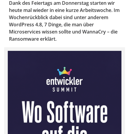
Dank des Feiertags am Donnerstag starten wir
heute mal wieder in eine kurze Arbeitswoche. Im
Wochenrückblick dabei sind unter anderem
WordPress 4.8, 7 Dinge, die man über
Microservices wissen sollte und WannaCry – die
Ransomware erklärt.