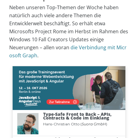
Neben unseren Top-Themen der Woche haben
natürlich auch viele andere Themen die
Entwicklerwelt beschäftigt. So erhält etwa
Microsofts Project Rome im Herbst im Rahmen des
Windows 10 Fall Creators Updates einige
Neuerungen – allen voran
die Verbindung mit Micr
osoft Graph
.