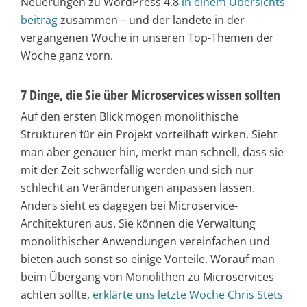
Neuerungen zu WordPress 4.8
in einem Übersichts
beitrag
zusammen – und der landete in der
vergangenen Woche in unseren Top-Themen der
Woche ganz vorn.
7 Dinge, die Sie über Microservices wissen sollten
Auf den ersten Blick mögen monolithische
Strukturen für ein Projekt vorteilhaft wirken. Sieht
man aber genauer hin, merkt man schnell, dass sie
mit der Zeit schwerfällig werden und sich nur
schlecht an Veränderungen anpassen lassen.
Anders sieht es dagegen bei Microservice-
Architekturen aus. Sie können die Verwaltung
monolithischer Anwendungen vereinfachen und
bieten auch sonst so einige Vorteile. Worauf man
beim Übergang von Monolithen zu Microservices
achten sollte,
erklärte uns letzte Woche Chris Stets