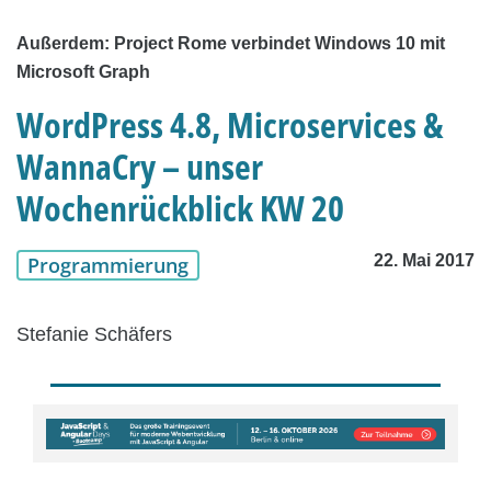
Außerdem: Project Rome verbindet Windows 10 mit
Microsoft Graph
WordPress 4.8, Microservices &
WannaCry – unser
Wochenrückblick KW 20
22. Mai 2017
Programmierung
Stefanie Schäfers