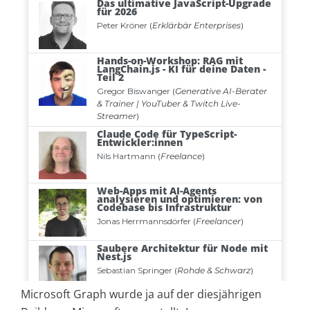
Microsoft Graph wurde ja auf der diesjährigen