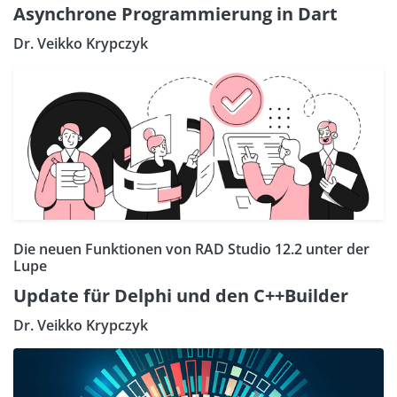
Asynchrone Programmierung in Dart
Dr. Veikko Krypczyk
Die neuen Funktionen von RAD Studio 12.2 unter der
Lupe
Update für Delphi und den C++Builder
Dr. Veikko Krypczyk