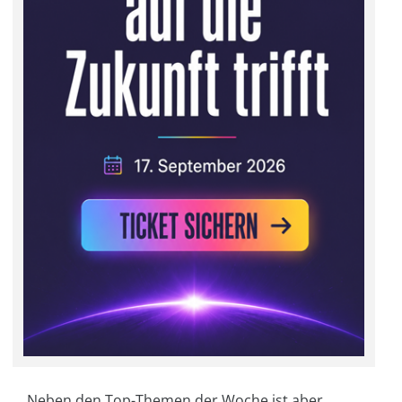
Neben den Top-Themen der Woche ist aber