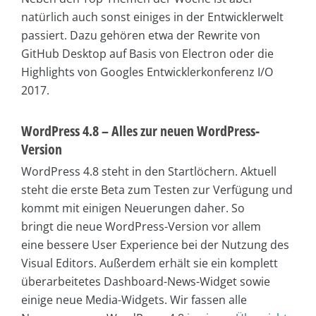
natürlich auch sonst einiges in der Entwicklerwelt
passiert. Dazu gehören etwa der Rewrite von
GitHub Desktop auf Basis von Electron oder die
Highlights von Googles Entwicklerkonferenz I/O
2017.
WordPress 4.8 – Alles zur neuen WordPress-
Version
WordPress 4.8 steht in den Startlöchern. Aktuell
steht die erste Beta zum Testen zur Verfügung und
kommt mit einigen Neuerungen daher. So
bringt die neue WordPress-Version vor allem
eine bessere User Experience bei der Nutzung des
Visual Editors. Außerdem erhält sie ein komplett
überarbeitetes Dashboard-News-Widget sowie
einige neue Media-Widgets. Wir fassen alle