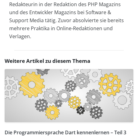
Redakteurin in der Redaktion des PHP Magazins
und des Entwickler Magazins bei Software &
Support Media tätig. Zuvor absolvierte sie bereits
mehrere Praktika in Online-Redaktionen und
Verlagen.
Weitere Artikel zu diesem Thema
Die Programmiersprache Dart kennenlernen – Teil 3