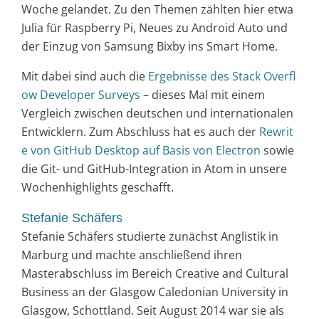
Woche gelandet. Zu den Themen zählten hier etwa
Julia für Raspberry Pi, Neues zu Android Auto und
der Einzug von Samsung Bixby ins Smart Home.
Mit dabei sind auch die
Ergebnisse des Stack Overfl
ow Developer Surveys
– dieses Mal mit einem
Vergleich zwischen deutschen und internationalen
Entwicklern. Zum Abschluss hat es auch der
Rewrit
e von GitHub Desktop auf Basis von Electron
sowie
die Git- und GitHub-Integration in Atom in unsere
Wochenhighlights geschafft.
Stefanie Schäfers
Stefanie Schäfers studierte zunächst Anglistik in
Marburg und machte anschließend ihren
Masterabschluss im Bereich Creative and Cultural
Business an der Glasgow Caledonian University in
Glasgow, Schottland. Seit August 2014 war sie als