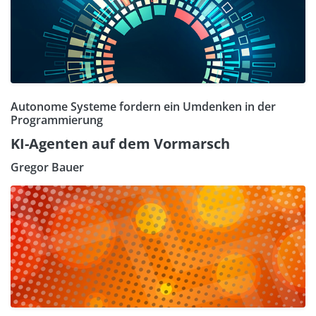
Autonome Systeme fordern ein Umdenken in der
Programmierung
KI-Agenten auf dem Vormarsch
Gregor Bauer