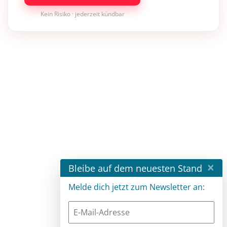
Kein Risiko · jederzeit kündbar
×
Bleibe auf dem neuesten Stand
Melde dich jetzt zum Newsletter an: