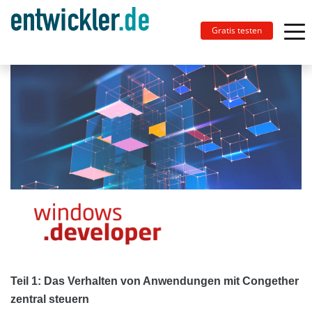
Gratis testen
Teil 1: Das Verhalten von Anwendungen mit Congether
zentral steuern