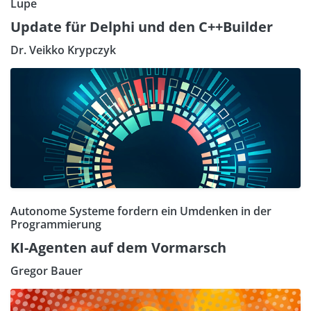
Lupe
Update für Delphi und den C++Builder
Dr. Veikko Krypczyk
Autonome Systeme fordern ein Umdenken in der
Programmierung
KI-Agenten auf dem Vormarsch
Gregor Bauer