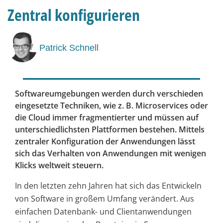
Zentral konfigurieren
Patrick Schnell
Softwareumgebungen werden durch verschieden
eingesetzte Techniken, wie z. B. Microservices oder
die Cloud immer fragmentierter und müssen auf
unterschiedlichsten Plattformen bestehen. Mittels
zentraler Konfiguration der Anwendungen lässt
sich das Verhalten von Anwendungen mit wenigen
Klicks weltweit steuern.
In den letzten zehn Jahren hat sich das Entwickeln
von Software in großem Umfang verändert. Aus
einfachen Datenbank- und Clientanwendungen