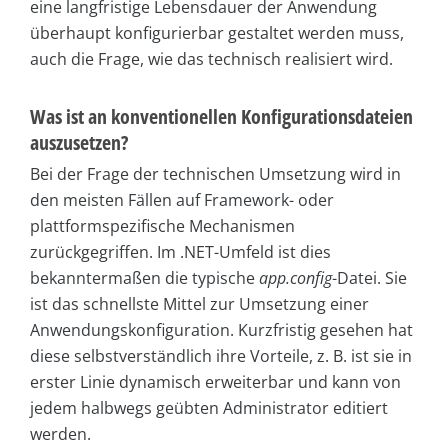
eine langfristige Lebensdauer der Anwendung
überhaupt konfigurierbar gestaltet werden muss,
auch die Frage, wie das technisch realisiert wird.
Was ist an konventionellen Konfigurationsdateien
auszusetzen?
Bei der Frage der technischen Umsetzung wird in
den meisten Fällen auf Framework- oder
plattformspezifische Mechanismen
zurückgegriffen. Im .NET-Umfeld ist dies
bekanntermaßen die typische
app.config
-Datei. Sie
ist das schnellste Mittel zur Umsetzung einer
Anwendungskonfiguration. Kurzfristig gesehen hat
diese selbstverständlich ihre Vorteile, z. B. ist sie in
erster Linie dynamisch erweiterbar und kann von
jedem halbwegs geübten Administrator editiert
werden.