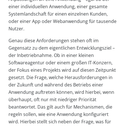
einer individuellen Anwendung, einer gesamte
Systemlandschaft für einen einzelnen Kunden,
oder einer App oder Webanwendung für tausende
Nutzer.
Genau diese Anforderungen stehen oft im
Gegensatz zu dem eigentlichen Entwicklungsziel –
der Inbetriebnahme. Ob in einer kleinen
Softwareagentur oder einem großen IT-Konzern,
der Fokus eines Projekts wird auf diesen Zeitpunkt
gesetzt. Die Frage, welche Herausforderungen in
der Zukunft und während des Betriebs einer
Anwendung auftreten können, wird hierbei, wenn
überhaupt, oft nur mit niedriger Priorität
beantwortet. Das gilt auch für Mechanismen, die
regeln sollen, wie eine Anwendung konfiguriert
wird. Hierbei stellt sich neben der Frage, was für