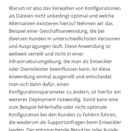
Warum ist also das Verwalten von Konfigurationen
als Dateien nicht unbedingt optimal und welche
Alternativen existieren hierzu? Nehmen wir das
Beispiel einer Geschäftsanwendung, die bei
diversen Kunden in unterschiedlichsten Versionen
und Ausprägungen läuft. Diese Anwendung ist
weltweit verteilt und nicht in einer
Infrastrukturumgebung, die man als Entwickler
oder Dienstleister beeinflussen kann. Ist diese
Anwendung einmal ausgerollt und entscheidet
man sich dann dafür, einen
Konfigurationsparameter zu ändern, ist hierfür ein
weiteres Deployment notwendig. Somit kann eine
zum Beispiel fehlerhafte oder nicht optimale
Konfiguration bei den Kunden zu Fehlern führen,
die wiederum als Supportanfragen beim Entwickler
landen. Der entsprechende Benutzer oder Kunde