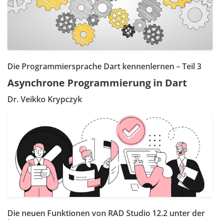
Die Programmiersprache Dart kennenlernen – Teil 3
Asynchrone Programmierung in Dart
Dr. Veikko Krypczyk
Die neuen Funktionen von RAD Studio 12.2 unter der