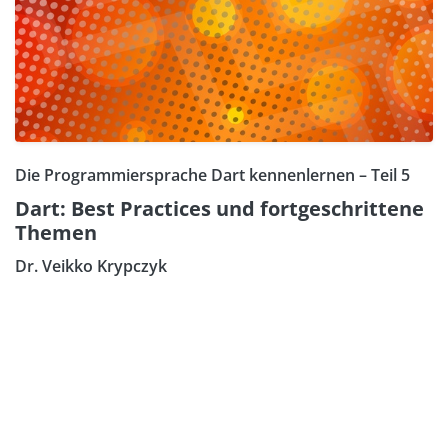
Die Programmiersprache Dart kennenlernen – Teil 5
Dart: Best Practices und fortgeschrittene
Themen
Dr. Veikko Krypczyk