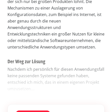
der sich nur bei großen Produkten lohnt. Die
Mechanismen zu einer Auslagerung von
Konfigurationsdaten, zum Beispiel ins Internet, ist
aber genau durch die neuen
Anwendungsstrukturen und
Entwicklungstechniken ein großer Nutzen für kleine
oder mittelständische Softwareunternehmen, die
unterschiedliche Anwendungstypen umsetzen.
Der Weg zur Lösung
Nachdem ich persönlich für diesen Anwendungsfall
keine passenden Systeme gefunden haben,
entschied ich mich, das in einem eigenen Projekt
umzusetzen....