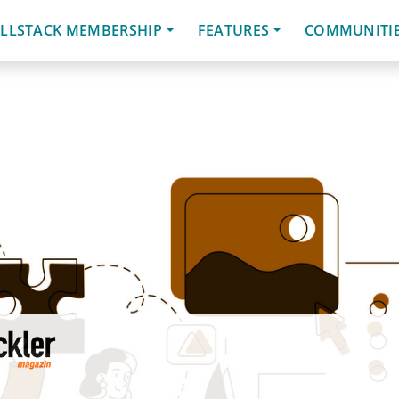
LLSTACK MEMBERSHIP
FEATURES
COMMUNITI