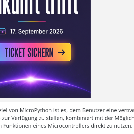
iel von MicroPython ist es, dem Benutzer eine vertra
zur Verfügung zu stellen, kombiniert mit der Möglichk
n Funktionen eines Microcontrollers direkt zu nutzen.