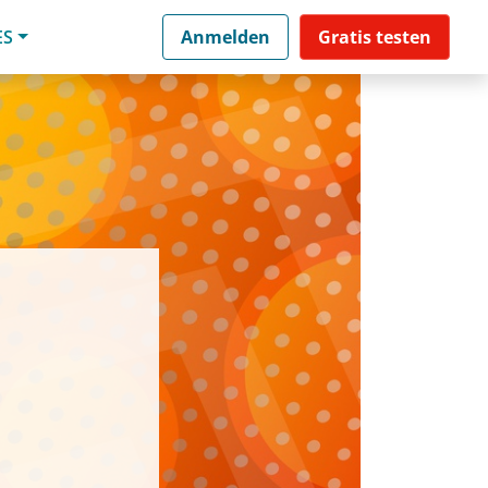
ES
Anmelden
Gratis testen