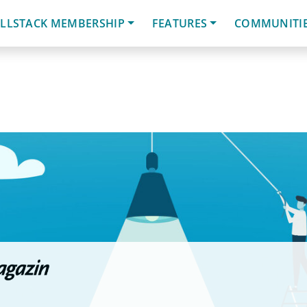
LLSTACK MEMBERSHIP
FEATURES
COMMUNITI