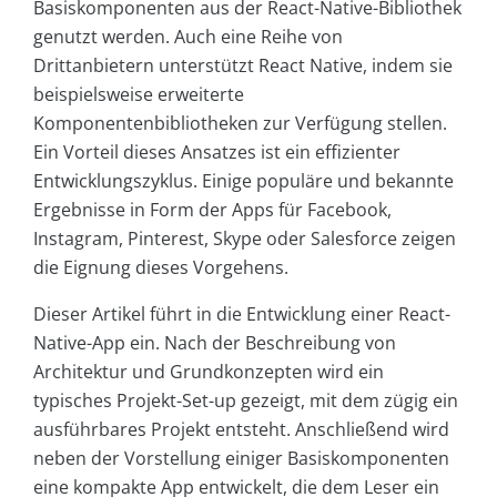
Basiskomponenten aus der React-Native-Bibliothek
genutzt werden. Auch eine Reihe von
Drittanbietern unterstützt React Native, indem sie
beispielsweise erweiterte
Komponentenbibliotheken zur Verfügung stellen.
Ein Vorteil dieses Ansatzes ist ein effizienter
Entwicklungszyklus. Einige populäre und bekannte
Ergebnisse in Form der Apps für Facebook,
Instagram, Pinterest, Skype oder Salesforce zeigen
die Eignung dieses Vorgehens.
Dieser Artikel führt in die Entwicklung einer React-
Native-App ein. Nach der Beschreibung von
Architektur und Grundkonzepten wird ein
typisches Projekt-Set-up gezeigt, mit dem zügig ein
ausführbares Projekt entsteht. Anschließend wird
neben der Vorstellung einiger Basiskomponenten
eine kompakte App entwickelt, die dem Leser ein