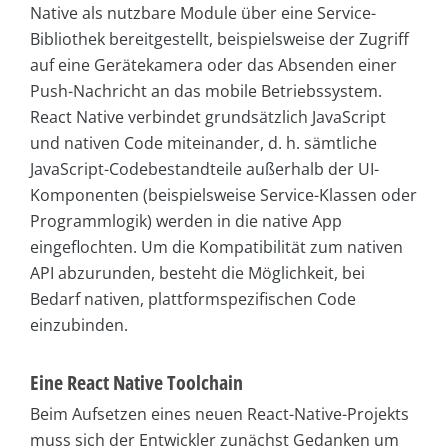
Native als nutzbare Module über eine Service-
Bibliothek bereitgestellt, beispielsweise der Zugriff
auf eine Gerätekamera oder das Absenden einer
Push-Nachricht an das mobile Betriebssystem.
React Native verbindet grundsätzlich JavaScript
und nativen Code miteinander, d. h. sämtliche
JavaScript-Codebestandteile außerhalb der UI-
Komponenten (beispielsweise Service-Klassen oder
Programmlogik) werden in die native App
eingeflochten. Um die Kompatibilität zum nativen
API abzurunden, besteht die Möglichkeit, bei
Bedarf nativen, plattformspezifischen Code
einzubinden.
Eine React Native Toolchain
Beim Aufsetzen eines neuen React-Native-Projekts
muss sich der Entwickler zunächst Gedanken um