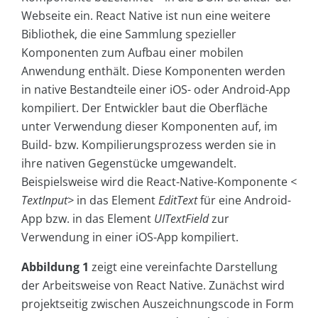
Webseite ein. React Native ist nun eine weitere
Bibliothek, die eine Sammlung spezieller
Komponenten zum Aufbau einer mobilen
Anwendung enthält. Diese Komponenten werden
in native Bestandteile einer iOS- oder Android-App
kompiliert. Der Entwickler baut die Oberfläche
unter Verwendung dieser Komponenten auf, im
Build- bzw. Kompilierungsprozess werden sie in
ihre nativen Gegenstücke umgewandelt.
Beispielsweise wird die React-Native-Komponente
<
TextInput>
in das Element
EditText
für eine Android-
App bzw. in das Element
UITextField
zur
Verwendung in einer iOS-App kompiliert.
Abbildung 1
zeigt eine vereinfachte Darstellung
der Arbeitsweise von React Native. Zunächst wird
projektseitig zwischen Auszeichnungscode in Form