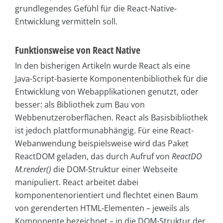
grundlegendes Gefühl für die React-Native-
Entwicklung vermitteln soll.
Funktionsweise von React Native
In den bisherigen Artikeln wurde React als eine
Java-Script-basierte Komponentenbibliothek für die
Entwicklung von Webapplikationen genutzt, oder
besser: als Bibliothek zum Bau von
Webbenutzeroberflächen. React als Basisbibliothek
ist jedoch plattformunabhängig. Für eine React-
Webanwendung beispielsweise wird das Paket
ReactDOM geladen, das durch Aufruf von
ReactDO
M.render()
die DOM-Struktur einer Webseite
manipuliert. React arbeitet dabei
komponentenorientiert und flechtet einen Baum
von gerenderten HTML-Elementen – jeweils als
Komponente bezeichnet – in die DOM-Struktur der