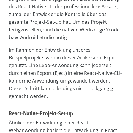
des React Native CLI der professionellere Ansatz,
zumal der Entwickler die Kontrolle über das
gesamte Projekt-Set-up hat. Um das Projekt
fertigzustellen, sind die nativen Werkzeuge Xcode
bzw. Android Studio nötig.
Im Rahmen der Entwicklung unseres
Beispielprojekts wird in dieser Artikelserie Expo
genutzt. Eine Expo-Anwendung kann jederzeit
durch einen Export (Eject) in eine React-Native-CLI-
konforme Anwendung umgewandelt werden.
Dieser Schritt kann allerdings nicht rückgängig
gemacht werden.
React-Native-Projekt-Set-up
Ähnlich der Entwicklung einer React-
Webanwendung basiert die Entwicklung in React