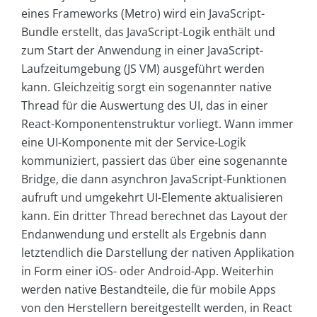
eines Frameworks (Metro) wird ein JavaScript-
Bundle erstellt, das JavaScript-Logik enthält und
zum Start der Anwendung in einer JavaScript-
Laufzeitumgebung (JS VM) ausgeführt werden
kann. Gleichzeitig sorgt ein sogenannter native
Thread für die Auswertung des UI, das in einer
React-Komponentenstruktur vorliegt. Wann immer
eine UI-Komponente mit der Service-Logik
kommuniziert, passiert das über eine sogenannte
Bridge, die dann asynchron JavaScript-Funktionen
aufruft und umgekehrt UI-Elemente aktualisieren
kann. Ein dritter Thread berechnet das Layout der
Endanwendung und erstellt als Ergebnis dann
letztendlich die Darstellung der nativen Applikation
in Form einer iOS- oder Android-App. Weiterhin
werden native Bestandteile, die für mobile Apps
von den Herstellern bereitgestellt werden, in React