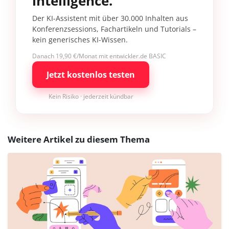
intelligence.
Der KI-Assistent mit über 30.000 Inhalten aus
Konferenzsessions, Fachartikeln und Tutorials –
kein generisches KI-Wissen.
Danach 19,90 €/Monat mit entwickler.de BASIC
Jetzt kostenlos testen
Kein Risiko · jederzeit kündbar
Weitere Artikel zu diesem Thema