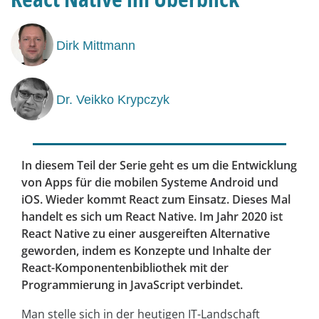
Dirk Mittmann
Dr. Veikko Krypczyk
In diesem Teil der Serie geht es um die Entwicklung
von Apps für die mobilen Systeme Android und
iOS. Wieder kommt React zum Einsatz. Dieses Mal
handelt es sich um React Native. Im Jahr 2020 ist
React Native zu einer ausgereiften Alternative
geworden, indem es Konzepte und Inhalte der
React-Komponentenbibliothek mit der
Programmierung in JavaScript verbindet.
Man stelle sich in der heutigen IT-Landschaft