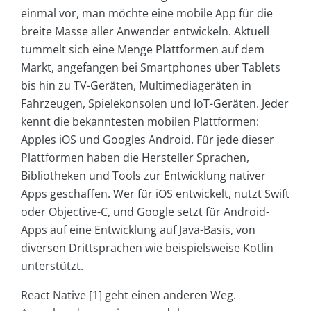
einmal vor, man möchte eine mobile App für die
breite Masse aller Anwender entwickeln. Aktuell
tummelt sich eine Menge Plattformen auf dem
Markt, angefangen bei Smartphones über Tablets
bis hin zu TV-Geräten, Multimediageräten in
Fahrzeugen, Spielekonsolen und IoT-Geräten. Jeder
kennt die bekanntesten mobilen Plattformen:
Apples iOS und Googles Android. Für jede dieser
Plattformen haben die Hersteller Sprachen,
Bibliotheken und Tools zur Entwicklung nativer
Apps geschaffen. Wer für iOS entwickelt, nutzt Swift
oder Objective-C, und Google setzt für Android-
Apps auf eine Entwicklung auf Java-Basis, von
diversen Drittsprachen wie beispielsweise Kotlin
unterstützt.
React Native [1] geht einen anderen Weg.