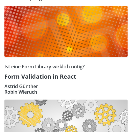
Ist eine Form Library wirklich nötig?
Form Validation in React
Astrid Günther
Robin Wieruch