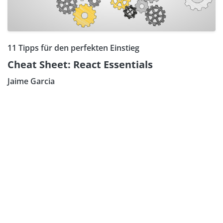
11 Tipps für den perfekten Einstieg
Cheat Sheet: React Essentials
Jaime Garcia