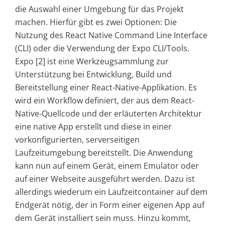
die Auswahl einer Umgebung für das Projekt
machen. Hierfür gibt es zwei Optionen: Die
Nutzung des React Native Command Line Interface
(CLI) oder die Verwendung der Expo CLI/Tools.
Expo [2] ist eine Werkzeugsammlung zur
Unterstützung bei Entwicklung, Build und
Bereitstellung einer React-Native-Applikation. Es
wird ein Workflow definiert, der aus dem React-
Native-Quellcode und der erläuterten Architektur
eine native App erstellt und diese in einer
vorkonfigurierten, serverseitigen
Laufzeitumgebung bereitstellt. Die Anwendung
kann nun auf einem Gerät, einem Emulator oder
auf einer Webseite ausgeführt werden. Dazu ist
allerdings wiederum ein Laufzeitcontainer auf dem
Endgerät nötig, der in Form einer eigenen App auf
dem Gerät installiert sein muss. Hinzu kommt,