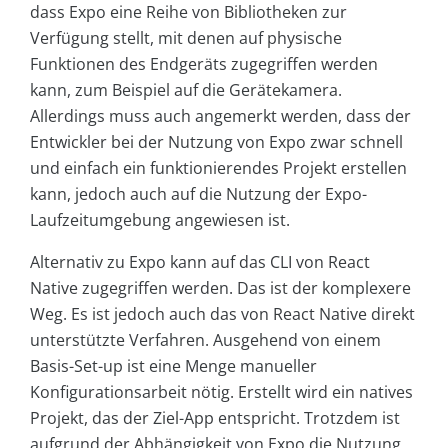
dass Expo eine Reihe von Bibliotheken zur
Verfügung stellt, mit denen auf physische
Funktionen des Endgeräts zugegriffen werden
kann, zum Beispiel auf die Gerätekamera.
Allerdings muss auch angemerkt werden, dass der
Entwickler bei der Nutzung von Expo zwar schnell
und einfach ein funktionierendes Projekt erstellen
kann, jedoch auch auf die Nutzung der Expo-
Laufzeitumgebung angewiesen ist.
Alternativ zu Expo kann auf das CLI von React
Native zugegriffen werden. Das ist der komplexere
Weg. Es ist jedoch auch das von React Native direkt
unterstützte Verfahren. Ausgehend von einem
Basis-Set-up ist eine Menge manueller
Konfigurationsarbeit nötig. Erstellt wird ein natives
Projekt, das der Ziel-App entspricht. Trotzdem ist
aufgrund der Abhängigkeit von Expo die Nutzung