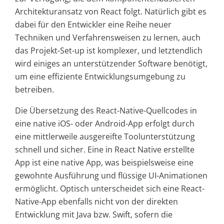
Architekturansatz von React folgt. Natürlich gibt es
dabei für den Entwickler eine Reihe neuer
Techniken und Verfahrensweisen zu lernen, auch
das Projekt-Set-up ist komplexer, und letztendlich
wird einiges an unterstützender Software benötigt,
um eine effiziente Entwicklungsumgebung zu
betreiben.
Die Übersetzung des React-Native-Quellcodes in
eine native iOS- oder Android-App erfolgt durch
eine mittlerweile ausgereifte Toolunterstützung
schnell und sicher. Eine in React Native erstellte
App ist eine native App, was beispielsweise eine
gewohnte Ausführung und flüssige UI-Animationen
ermöglicht. Optisch unterscheidet sich eine React-
Native-App ebenfalls nicht von der direkten
Entwicklung mit Java bzw. Swift, sofern die