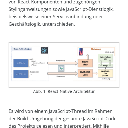
von React-Komponenten und zugehörigen
Stylinganweisungen sowie JavaScript-Dienstlogik,
beispielsweise einer Serviceanbindung oder
Geschäftslogik, unterschieden.
Abb. 1: React-Native-Architektur
Es wird von einem JavaScript-Thread im Rahmen
der Build-Umgebung der gesamte JavaScript-Code
des Projekts gelesen und interpretiert. Mithilfe