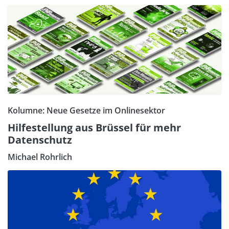
Kolumne: Neue Gesetze im Onlinesektor
Hilfestellung aus Brüssel für mehr
Datenschutz
Michael Rohrlich