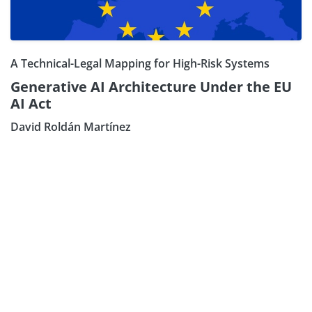
A Technical-Legal Mapping for High-Risk Systems
Generative AI Architecture Under the EU
AI Act
David Roldán Martínez