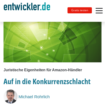
Gratis testen
Juristische Eigenheiten für Amazon-Händler
Auf in die Konkurrenzschlacht
Michael Rohrlich