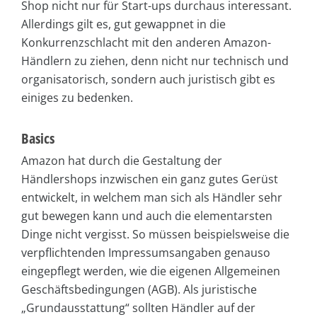
Shop nicht nur für Start-ups durchaus interessant.
Allerdings gilt es, gut gewappnet in die
Konkurrenzschlacht mit den anderen Amazon-
Händlern zu ziehen, denn nicht nur technisch und
organisatorisch, sondern auch juristisch gibt es
einiges zu bedenken.
Basics
Amazon hat durch die Gestaltung der
Händlershops inzwischen ein ganz gutes Gerüst
entwickelt, in welchem man sich als Händler sehr
gut bewegen kann und auch die elementarsten
Dinge nicht vergisst. So müssen beispielsweise die
verpflichtenden Impressumsangaben genauso
eingepflegt werden, wie die eigenen Allgemeinen
Geschäftsbedingungen (AGB). Als juristische
„Grundausstattung“ sollten Händler auf der