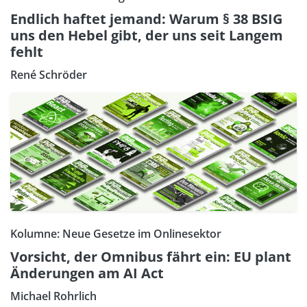
Endlich haftet jemand: Warum § 38 BSIG
uns den Hebel gibt, der uns seit Langem
fehlt
René Schröder
Kolumne: Neue Gesetze im Onlinesektor
Vorsicht, der Omnibus fährt ein: EU plant
Änderungen am AI Act
Michael Rohrlich