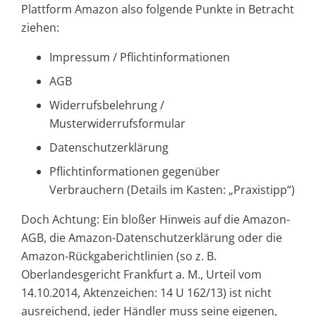
Plattform Amazon also folgende Punkte in Betracht
ziehen:
Impressum / Pflichtinformationen
AGB
Widerrufsbelehrung /
Musterwiderrufsformular
Datenschutzerklärung
Pflichtinformationen gegenüber
Verbrauchern (Details im Kasten: „Praxistipp“)
Doch Achtung: Ein bloßer Hinweis auf die Amazon-
AGB, die Amazon-Datenschutzerklärung oder die
Amazon-Rückgaberichtlinien (so z. B.
Oberlandesgericht Frankfurt a. M., Urteil vom
14.10.2014, Aktenzeichen: 14 U 162/13) ist nicht
ausreichend, jeder Händler muss seine eigenen,