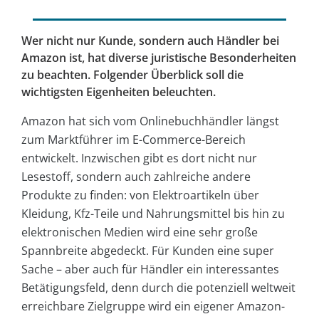
Wer nicht nur Kunde, sondern auch Händler bei
Amazon ist, hat diverse juristische Besonderheiten
zu beachten. Folgender Überblick soll die
wichtigsten Eigenheiten beleuchten.
Amazon hat sich vom Onlinebuchhändler längst
zum Marktführer im E-Commerce-Bereich
entwickelt. Inzwischen gibt es dort nicht nur
Lesestoff, sondern auch zahlreiche andere
Produkte zu finden: von Elektroartikeln über
Kleidung, Kfz-Teile und Nahrungsmittel bis hin zu
elektronischen Medien wird eine sehr große
Spannbreite abgedeckt. Für Kunden eine super
Sache – aber auch für Händler ein interessantes
Betätigungsfeld, denn durch die potenziell weltweit
erreichbare Zielgruppe wird ein eigener Amazon-