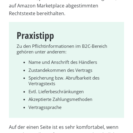
auf Amazon Marketplace abgestimmten
Rechtstexte bereithalten.
Praxistipp
Zu den Pflichtinformationen im B2C-Bereich
gehören unter anderem:
Name und Anschrift des Händlers
Zustandekommen des Vertrags
Speicherung bzw. Abrufbarkeit des
Vertragstexts
Evtl. Lieferbeschränkungen
Akzeptierte Zahlungsmethoden
Vertragssprache
Auf der einen Seite ist es sehr komfortabel, wenn