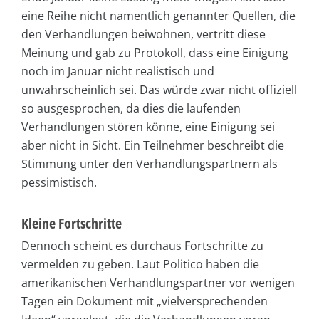
eine Reihe nicht namentlich genannter Quellen, die
den Verhandlungen beiwohnen, vertritt diese
Meinung und gab zu Protokoll, dass eine Einigung
noch im Januar nicht realistisch und
unwahrscheinlich sei. Das würde zwar nicht offiziell
so ausgesprochen, da dies die laufenden
Verhandlungen stören könne, eine Einigung sei
aber nicht in Sicht. Ein Teilnehmer beschreibt die
Stimmung unter den Verhandlungspartnern als
pessimistisch.
Kleine Fortschritte
Dennoch scheint es durchaus Fortschritte zu
vermelden zu geben. Laut Politico haben die
amerikanischen Verhandlungspartner vor wenigen
Tagen ein Dokument mit „vielversprechenden