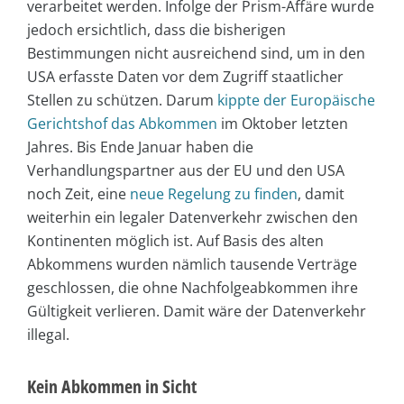
verarbeitet werden. Infolge der Prism-Affäre wurde
jedoch ersichtlich, dass die bisherigen
Bestimmungen nicht ausreichend sind, um in den
USA erfasste Daten vor dem Zugriff staatlicher
Stellen zu schützen. Darum
kippte der Europäische
Gerichtshof das Abkommen
im Oktober letzten
Jahres. Bis Ende Januar haben die
Verhandlungspartner aus der EU und den USA
noch Zeit, eine
neue Regelung zu finden
, damit
weiterhin ein legaler Datenverkehr zwischen den
Kontinenten möglich ist. Auf Basis des alten
Abkommens wurden nämlich tausende Verträge
geschlossen, die ohne Nachfolgeabkommen ihre
Gültigkeit verlieren. Damit wäre der Datenverkehr
illegal.
Kein Abkommen in Sicht