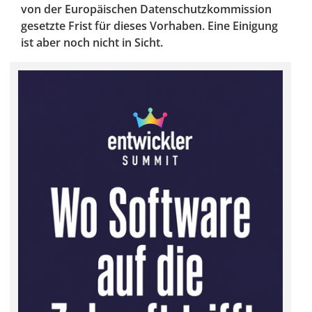
von der Europäischen Datenschutzkommission
gesetzte Frist für dieses Vorhaben. Eine Einigung
ist aber noch nicht in Sicht.