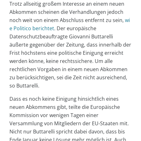
Trotz allseitig großem Interesse an einem neuen
Abkommen scheinen die Verhandlungen jedoch
noch weit von einem Abschluss entfernt zu sein,
wi
e Politico berichtet
. Der europäische
Datenschutzbeauftragte Giovanni Buttarelli
äußerte gegenüber der Zeitung, dass innerhalb der
Frist höchstens eine politische Einigung erreicht
werden könne, keine rechtssichere. Um alle
rechtlichen Vorgaben in einem neuen Abkommen
zu berücksichtigen, sei die Zeit nicht ausreichend,
so Buttarelli.
Dass es noch keine Einigung hinsichtlich eines
neuen Abkommens gibt, teilte die Europäische
Kommission vor wenigen Tagen einer
Versammlung von Mitgliedern der EU-Staaten mit.
Nicht nur Buttarelli spricht dabei davon, dass bis
Ende Januar keine Lösung mehr möglich ist. Auch