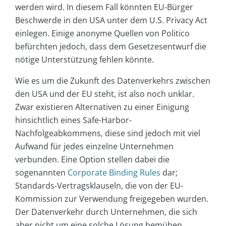
werden wird. In diesem Fall könnten EU-Bürger
Beschwerde in den USA unter dem U.S. Privacy Act
einlegen. Einige anonyme Quellen von Politico
befürchten jedoch, dass dem Gesetzesentwurf die
nötige Unterstützung fehlen könnte.
Wie es um die Zukunft des Datenverkehrs zwischen
den USA und der EU steht, ist also noch unklar.
Zwar existieren Alternativen zu einer Einigung
hinsichtlich eines Safe-Harbor-
Nachfolgeabkommens, diese sind jedoch mit viel
Aufwand für jedes einzelne Unternehmen
verbunden. Eine Option stellen dabei die
sogenannten
Corporate Binding Rules
dar;
Standards-Vertragsklauseln, die von der EU-
Kommission zur Verwendung freigegeben wurden.
Der Datenverkehr durch Unternehmen, die sich
aber nicht um eine solche Lösung bemühen,