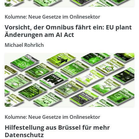
Kolumne: Neue Gesetze im Onlinesektor
Vorsicht, der Omnibus fährt ein: EU plant
Änderungen am AI Act
Michael Rohrlich
Kolumne: Neue Gesetze im Onlinesektor
Hilfestellung aus Brüssel für mehr
Datenschutz