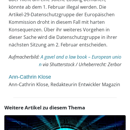
könnte ab dem 1. Februar illegal werden. Die
Artikel-29-Datenschutzgruppe der Europäischen
Kommission droht in diesem Fall mit harten
Konsequenzen. Über ihr weiteres Vorgehen in
dieser Sache wird die Datenschutzgruppe in ihrer
nächsten Sitzung am 2. Februar entscheiden.
Aufmacherbild:
A gavel and a law book – European unio
n
via Shutterstock / Urheberrecht: Zerbor
Ann-Cathrin Klose
Ann-Cathrin Klose, Redakteurin Entwickler Magazin
Weitere Artikel zu diesem Thema