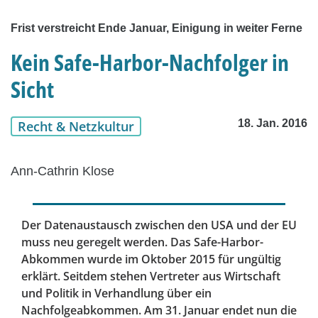
Frist verstreicht Ende Januar, Einigung in weiter Ferne
Kein Safe-Harbor-Nachfolger in
Sicht
18. Jan. 2016
Recht & Netzkultur
Ann-Cathrin Klose
Der Datenaustausch zwischen den USA und der EU
muss neu geregelt werden. Das Safe-Harbor-
Abkommen wurde im Oktober 2015 für ungültig
erklärt. Seitdem stehen Vertreter aus Wirtschaft
und Politik in Verhandlung über ein
Nachfolgeabkommen. Am 31. Januar endet nun die