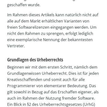
geschaffen wurde.
Im Rahmen dieses Artikels kann natürlich nicht auf
alle auf dem Markt erhältlichen Varianten von
freien Softwarelizenzen eingegangen werden. Um
nicht den Rahmen zu sprengen, erfolgt lediglich
eine exemplarische Nennung der bekanntesten
Vertreter.
Grundlagen des Urheberrechts
Beginnen wir mit dem ersten Schritt, nämlich dem
Grundlagenwissen Urheberrecht. Dies ist für jeden
Kreativschaffenden und somit auch für alle
Programmierer von elementarer Bedeutung. Das
gilt sowohl in Bezug auf das Erschaffen eigener, als
auch im Rahmen der Nutzung fremder Software.
Ein Blick in §2 des Urheberrechtsgesetzes (UrhG)