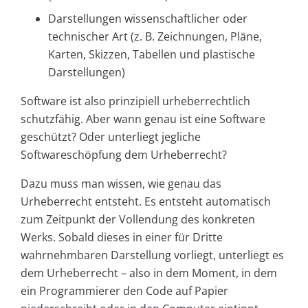
Darstellungen wissenschaftlicher oder
technischer Art (z. B. Zeichnungen, Pläne,
Karten, Skizzen, Tabellen und plastische
Darstellungen)
Software ist also prinzipiell urheberrechtlich
schutzfähig. Aber wann genau ist eine Software
geschützt? Oder unterliegt jegliche
Softwareschöpfung dem Urheberrecht?
Dazu muss man wissen, wie genau das
Urheberrecht entsteht. Es entsteht automatisch
zum Zeitpunkt der Vollendung des konkreten
Werks. Sobald dieses in einer für Dritte
wahrnehmbaren Darstellung vorliegt, unterliegt es
dem Urheberrecht – also in dem Moment, in dem
ein Programmierer den Code auf Papier