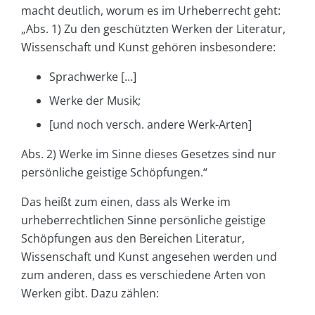
macht deutlich, worum es im Urheberrecht geht:
„Abs. 1) Zu den geschützten Werken der Literatur,
Wissenschaft und Kunst gehören insbesondere:
Sprachwerke […]
Werke der Musik;
[und noch versch. andere Werk-Arten]
Abs. 2) Werke im Sinne dieses Gesetzes sind nur
persönliche geistige Schöpfungen.“
Das heißt zum einen, dass als Werke im
urheberrechtlichen Sinne persönliche geistige
Schöpfungen aus den Bereichen Literatur,
Wissenschaft und Kunst angesehen werden und
zum anderen, dass es verschiedene Arten von
Werken gibt. Dazu zählen: