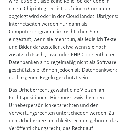
wird. Es spielt also keine Rolle, ob der Code in
einem Chip integriert ist, auf einem Computer
abgelegt wird oder in der Cloud landet. Übrigens:
Internetseiten werden nur dann als
Computerprogramm im rechtlichen Sinn
eingestuft, wenn sie mehr tun, als lediglich Texte
und Bilder darzustellen, etwa wenn sie noch
zusätzlich Flash-, Java- oder PHP-Code enthalten.
Datenbanken sind regelmäßig nicht als Software
geschützt, sie können jedoch als Datenbankwerk
nach eigenen Regeln geschützt sein.
Das Urheberrecht gewährt eine Vielzahl an
Rechtspositionen. Hier muss zwischen den
Urheberpersönlichkeitsrechten und den
Verwertungsrechten unterschieden werden. Zu
den Urheberpersönlichkeitsrechten gehören das
Veröffentlichungsrecht, das Recht auf