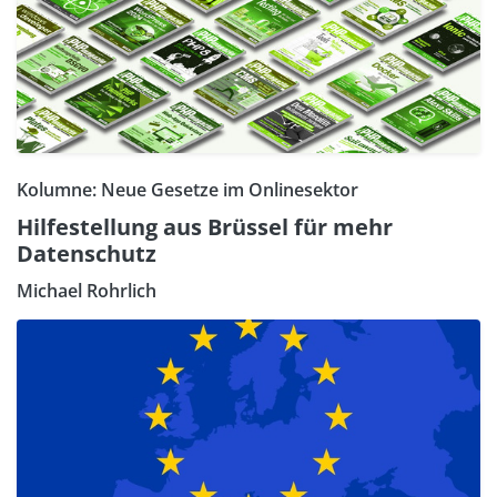
Kolumne: Neue Gesetze im Onlinesektor
Hilfestellung aus Brüssel für mehr
Datenschutz
Michael Rohrlich