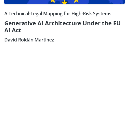
A Technical-Legal Mapping for High-Risk Systems
Generative AI Architecture Under the EU
AI Act
David Roldán Martínez