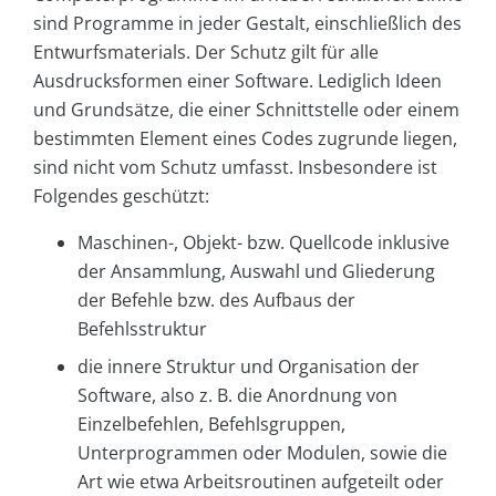
sind Programme in jeder Gestalt, einschließlich des
Entwurfsmaterials. Der Schutz gilt für alle
Ausdrucksformen einer Software. Lediglich Ideen
und Grundsätze, die einer Schnittstelle oder einem
bestimmten Element eines Codes zugrunde liegen,
sind nicht vom Schutz umfasst. Insbesondere ist
Folgendes geschützt:
Maschinen-, Objekt- bzw. Quellcode inklusive
der Ansammlung, Auswahl und Gliederung
der Befehle bzw. des Aufbaus der
Befehlsstruktur
die innere Struktur und Organisation der
Software, also z. B. die Anordnung von
Einzelbefehlen, Befehlsgruppen,
Unterprogrammen oder Modulen, sowie die
Art wie etwa Arbeitsroutinen aufgeteilt oder