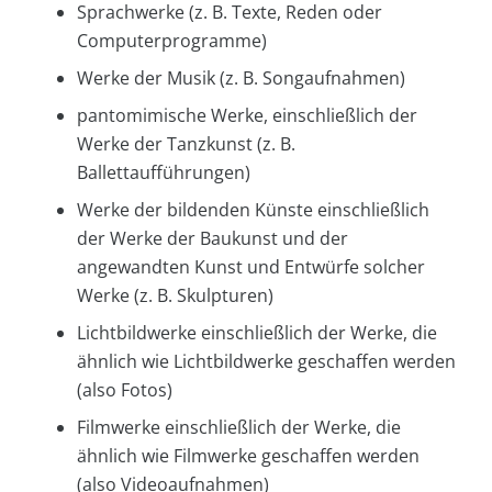
Sprachwerke (z. B. Texte, Reden oder
Computerprogramme)
Werke der Musik (z. B. Songaufnahmen)
pantomimische Werke, einschließlich der
Werke der Tanzkunst (z. B.
Ballettaufführungen)
Werke der bildenden Künste einschließlich
der Werke der Baukunst und der
angewandten Kunst und Entwürfe solcher
Werke (z. B. Skulpturen)
Lichtbildwerke einschließlich der Werke, die
ähnlich wie Lichtbildwerke geschaffen werden
(also Fotos)
Filmwerke einschließlich der Werke, die
ähnlich wie Filmwerke geschaffen werden
(also Videoaufnahmen)