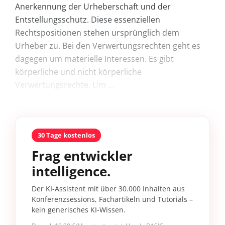
Anerkennung der Urheberschaft und der
Entstellungsschutz. Diese essenziellen
Rechtspositionen stehen ursprünglich dem
Urheber zu. Bei den Verwertungsrechten geht es
dagegen um materielle Interessen. Es gibt
körperliche und nicht körperliche
Verwertungsrechte. Um ...
30 Tage kostenlos
Frag entwickler
intelligence.
Der KI-Assistent mit über 30.000 Inhalten aus
Konferenzsessions, Fachartikeln und Tutorials –
kein generisches KI-Wissen.