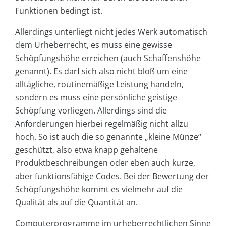
Funktionen bedingt ist.
Allerdings unterliegt nicht jedes Werk automatisch
dem Urheberrecht, es muss eine gewisse
Schöpfungshöhe erreichen (auch Schaffenshöhe
genannt). Es darf sich also nicht bloß um eine
alltägliche, routinemäßige Leistung handeln,
sondern es muss eine persönliche geistige
Schöpfung vorliegen. Allerdings sind die
Anforderungen hierbei regelmäßig nicht allzu
hoch. So ist auch die so genannte „kleine Münze“
geschützt, also etwa knapp gehaltene
Produktbeschreibungen oder eben auch kurze,
aber funktionsfähige Codes. Bei der Bewertung der
Schöpfungshöhe kommt es vielmehr auf die
Qualität als auf die Quantität an.
Computerprogramme im urheberrechtlichen Sinne