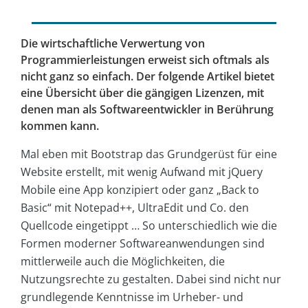
Die wirtschaftliche Verwertung von
Programmierleistungen erweist sich oftmals als
nicht ganz so einfach. Der folgende Artikel bietet
eine Übersicht über die gängigen Lizenzen, mit
denen man als Softwareentwickler in Berührung
kommen kann.
Mal eben mit Bootstrap das Grundgerüst für eine
Website erstellt, mit wenig Aufwand mit jQuery
Mobile eine App konzipiert oder ganz „Back to
Basic“ mit Notepad++, UltraEdit und Co. den
Quellcode eingetippt … So unterschiedlich wie die
Formen moderner Softwareanwendungen sind
mittlerweile auch die Möglichkeiten, die
Nutzungsrechte zu gestalten. Dabei sind nicht nur
grundlegende Kenntnisse im Urheber- und