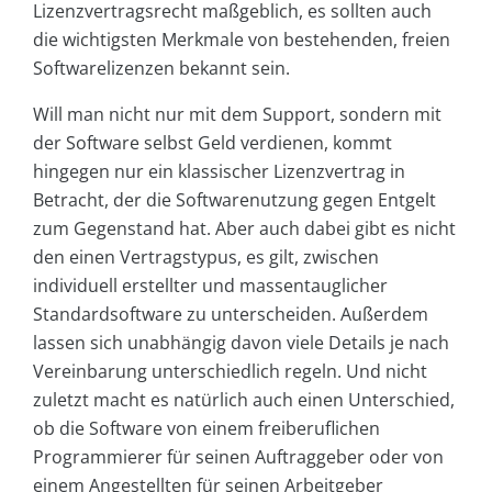
Lizenzvertragsrecht maßgeblich, es sollten auch
die wichtigsten Merkmale von bestehenden, freien
Softwarelizenzen bekannt sein.
Will man nicht nur mit dem Support, sondern mit
der Software selbst Geld verdienen, kommt
hingegen nur ein klassischer Lizenzvertrag in
Betracht, der die Softwarenutzung gegen Entgelt
zum Gegenstand hat. Aber auch dabei gibt es nicht
den einen Vertragstypus, es gilt, zwischen
individuell erstellter und massentauglicher
Standardsoftware zu unterscheiden. Außerdem
lassen sich unabhängig davon viele Details je nach
Vereinbarung unterschiedlich regeln. Und nicht
zuletzt macht es natürlich auch einen Unterschied,
ob die Software von einem freiberuflichen
Programmierer für seinen Auftraggeber oder von
einem Angestellten für seinen Arbeitgeber