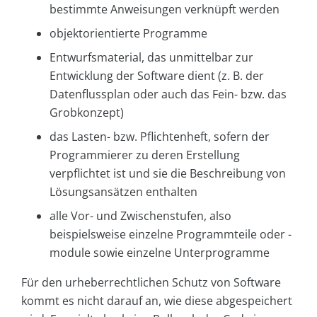
bestimmte Anweisungen verknüpft werden
objektorientierte Programme
Entwurfsmaterial, das unmittelbar zur
Entwicklung der Software dient (z. B. der
Datenflussplan oder auch das Fein- bzw. das
Grobkonzept)
das Lasten- bzw. Pflichtenheft, sofern der
Programmierer zu deren Erstellung
verpflichtet ist und sie die Beschreibung von
Lösungsansätzen enthalten
alle Vor- und Zwischenstufen, also
beispielsweise einzelne Programmteile oder -
module sowie einzelne Unterprogramme
Für den urheberrechtlichen Schutz von Software
kommt es nicht darauf an, wie diese abgespeichert