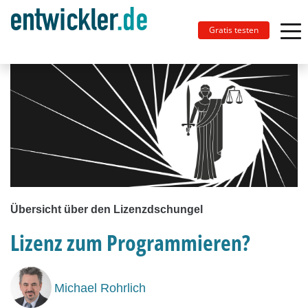
Gratis testen
Übersicht über den Lizenzdschungel
Lizenz zum Programmieren?
Michael Rohrlich