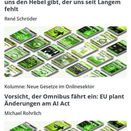
uns den Hebel gibt, der uns seit Langem
fehlt
René Schröder
Kolumne: Neue Gesetze im Onlinesektor
Vorsicht, der Omnibus fährt ein: EU plant
Änderungen am AI Act
Michael Rohrlich