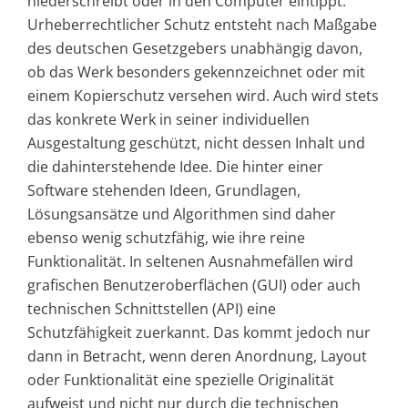
niederschreibt oder in den Computer eintippt.
Urheberrechtlicher Schutz entsteht nach Maßgabe
des deutschen Gesetzgebers unabhängig davon,
ob das Werk besonders gekennzeichnet oder mit
einem Kopierschutz versehen wird. Auch wird stets
das konkrete Werk in seiner individuellen
Ausgestaltung geschützt, nicht dessen Inhalt und
die dahinterstehende Idee. Die hinter einer
Software stehenden Ideen, Grundlagen,
Lösungsansätze und Algorithmen sind daher
ebenso wenig schutzfähig, wie ihre reine
Funktionalität. In seltenen Ausnahmefällen wird
grafischen Benutzeroberflächen (GUI) oder auch
technischen Schnittstellen (API) eine
Schutzfähigkeit zuerkannt. Das kommt jedoch nur
dann in Betracht, wenn deren Anordnung, Layout
oder Funktionalität eine spezielle Originalität
aufweist und nicht nur durch die technischen