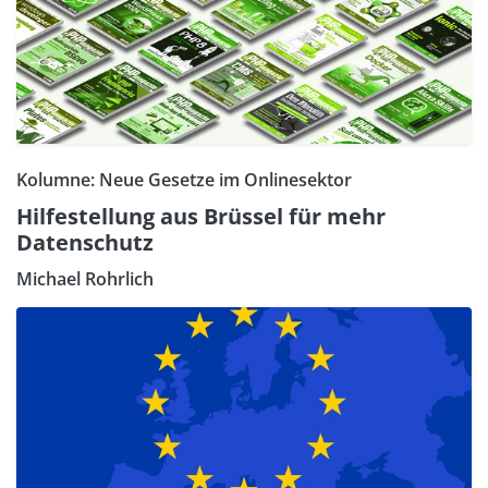
Kolumne: Neue Gesetze im Onlinesektor
Hilfestellung aus Brüssel für mehr
Datenschutz
Michael Rohrlich