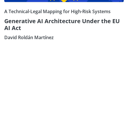
A Technical-Legal Mapping for High-Risk Systems
Generative AI Architecture Under the EU
AI Act
David Roldán Martínez