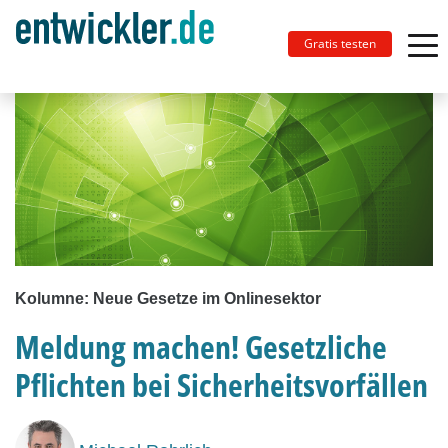
Gratis testen
Kolumne: Neue Gesetze im Onlinesektor
Meldung machen! Gesetzliche
Pflichten bei Sicherheitsvorfällen