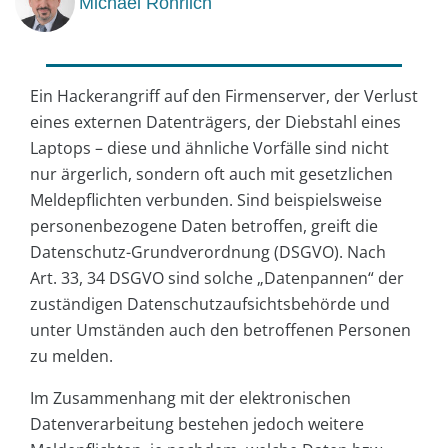
Michael Rohrlich
Ein Hackerangriff auf den Firmenserver, der Verlust
eines externen Datenträgers, der Diebstahl eines
Laptops – diese und ähnliche Vorfälle sind nicht
nur ärgerlich, sondern oft auch mit gesetzlichen
Meldepflichten verbunden. Sind beispielsweise
personenbezogene Daten betroffen, greift die
Datenschutz-Grundverordnung (DSGVO). Nach
Art. 33, 34 DSGVO sind solche „Datenpannen“ der
zuständigen Datenschutzaufsichtsbehörde und
unter Umständen auch den betroffenen Personen
zu melden.
Im Zusammenhang mit der elektronischen
Datenverarbeitung bestehen jedoch weitere