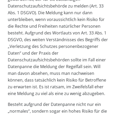
Datenschutzaufsichtsbehörde zu melden (Art. 33
Abs. 1 DSGVO). Die Meldung kann nur dann
unterbleiben, wenn voraussichtlich kein Risiko für
die Rechte und Freiheiten natürlicher Personen
besteht. Aufgrund des Wortlauts von Art. 33 Abs. 1
DSGVO, des weiten Verständnisses des Begriffs der
„Verletzung des Schutzes personenbezogener
Daten“ und der Praxis der
Datenschutzaufsichtsbehörden sollte im Fall einer
Datenpanne die Meldung der Regelfall sein. Will
man davon absehen, muss man nachweisen
können, dass tatsächlich kein Risiko für Betroffene
zu erwarten ist. Es ist ratsam, im Zweifelsfall eher
eine Meldung zu viel als eine zu wenig abzugeben.
Besteht aufgrund der Datenpanne nicht nur ein
„normales“, sondern sogar ein hohes Risiko für die