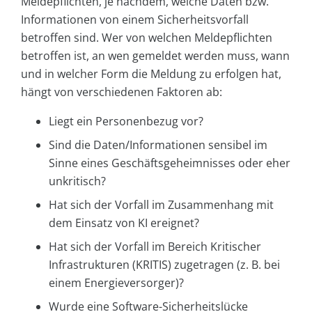
Meldepflichten, je nachdem, welche Daten bzw.
Informationen von einem Sicherheitsvorfall
betroffen sind. Wer von welchen Meldepflichten
betroffen ist, an wen gemeldet werden muss, wann
und in welcher Form die Meldung zu erfolgen hat,
hängt von verschiedenen Faktoren ab:
Liegt ein Personenbezug vor?
Sind die Daten/Informationen sensibel im
Sinne eines Geschäftsgeheimnisses oder eher
unkritisch?
Hat sich der Vorfall im Zusammenhang mit
dem Einsatz von KI ereignet?
Hat sich der Vorfall im Bereich Kritischer
Infrastrukturen (KRITIS) zugetragen (z. B. bei
einem Energieversorger)?
Wurde eine Software-Sicherheitslücke