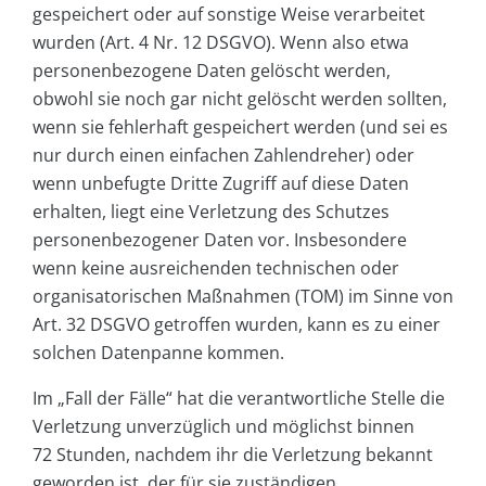
gespeichert oder auf sonstige Weise verarbeitet
wurden (Art. 4 Nr. 12 DSGVO). Wenn also etwa
personenbezogene Daten gelöscht werden,
obwohl sie noch gar nicht gelöscht werden sollten,
wenn sie fehlerhaft gespeichert werden (und sei es
nur durch einen einfachen Zahlendreher) oder
wenn unbefugte Dritte Zugriff auf diese Daten
erhalten, liegt eine Verletzung des Schutzes
personenbezogener Daten vor. Insbesondere
wenn keine ausreichenden technischen oder
organisatorischen Maßnahmen (TOM) im Sinne von
Art. 32 DSGVO getroffen wurden, kann es zu einer
solchen Datenpanne kommen.
Im „Fall der Fälle“ hat die verantwortliche Stelle die
Verletzung unverzüglich und möglichst binnen
72 Stunden, nachdem ihr die Verletzung bekannt
geworden ist, der für sie zuständigen