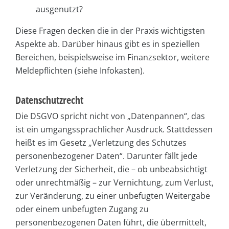
ausgenutzt?
Diese Fragen decken die in der Praxis wichtigsten
Aspekte ab. Darüber hinaus gibt es in speziellen
Bereichen, beispielsweise im Finanzsektor, weitere
Meldepflichten (siehe Infokasten).
Datenschutzrecht
Die DSGVO spricht nicht von „Datenpannen“, das
ist ein umgangssprachlicher Ausdruck. Stattdessen
heißt es im Gesetz „Verletzung des Schutzes
personenbezogener Daten“. Darunter fällt jede
Verletzung der Sicherheit, die – ob unbeabsichtigt
oder unrechtmäßig – zur Vernichtung, zum Verlust,
zur Veränderung, zu einer unbefugten Weitergabe
oder einem unbefugten Zugang zu
personenbezogenen Daten führt, die übermittelt,