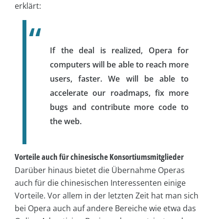
erklärt:
If the deal is realized, Opera for
computers will be able to reach more
users, faster. We will be able to
accelerate our roadmaps, fix more
bugs and contribute more code to
the web.
Vorteile auch für chinesische Konsortiumsmitglieder
Darüber hinaus bietet die Übernahme Operas
auch für die chinesischen Interessenten einige
Vorteile. Vor allem in der letzten Zeit hat man sich
bei Opera auch auf andere Bereiche wie etwa das