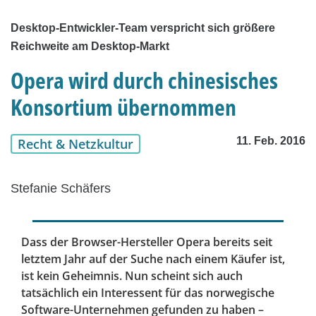
Desktop-Entwickler-Team verspricht sich größere
Reichweite am Desktop-Markt
Opera wird durch chinesisches
Konsortium übernommen
11. Feb. 2016
Recht & Netzkultur
Stefanie Schäfers
Dass der Browser-Hersteller Opera bereits seit
letztem Jahr auf der Suche nach einem Käufer ist,
ist kein Geheimnis. Nun scheint sich auch
tatsächlich ein Interessent für das norwegische
Software-Unternehmen gefunden zu haben –