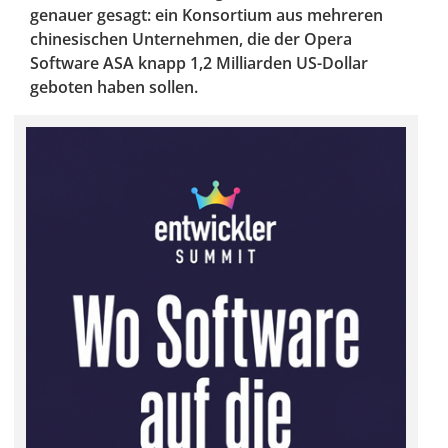
genauer gesagt: ein Konsortium aus mehreren
chinesischen Unternehmen, die der Opera
Software ASA knapp 1,2 Milliarden US-Dollar
geboten haben sollen.