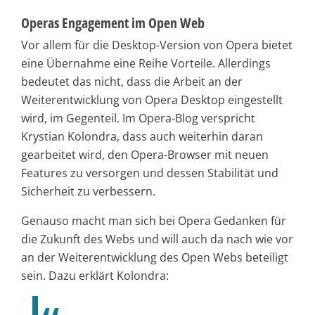
Operas Engagement im Open Web
Vor allem für die Desktop-Version von Opera bietet
eine Übernahme eine Reihe Vorteile. Allerdings
bedeutet das nicht, dass die Arbeit an der
Weiterentwicklung von Opera Desktop eingestellt
wird, im Gegenteil. Im Opera-Blog verspricht
Krystian Kolondra, dass auch weiterhin daran
gearbeitet wird, den Opera-Browser mit neuen
Features zu versorgen und dessen Stabilität und
Sicherheit zu verbessern.
Genauso macht man sich bei Opera Gedanken für
die Zukunft des Webs und will auch da nach wie vor
an der Weiterentwicklung des Open Webs beteiligt
sein. Dazu erklärt Kolondra: