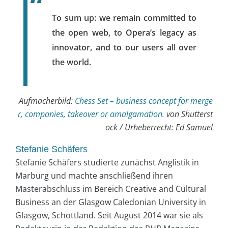
To sum up: we remain committed to
the open web, to Opera’s legacy as
innovator, and to our users all over
the world.
Aufmacherbild:
Chess Set – business concept for merge
r, companies, takeover or amalgamation.
von Shutterst
ock / Urheberrecht: Ed Samuel
Stefanie Schäfers
Stefanie Schäfers studierte zunächst Anglistik in
Marburg und machte anschließend ihren
Masterabschluss im Bereich Creative and Cultural
Business an der Glasgow Caledonian University in
Glasgow, Schottland. Seit August 2014 war sie als