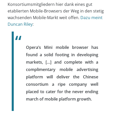
Konsortiumsmitgliedern hier dank eines gut
etablierten Mobile-Browsers der Weg in den stetig
wachsenden Mobile-Markt weit offen.
Dazu meint
Duncan Riley
:
Opera’s Mini mobile browser has
found a solid footing in developing
markets, […] and complete with a
complimentary mobile advertising
platform will deliver the Chinese
consortium a ripe company well
placed to cater for the never ending
march of mobile platform growth.