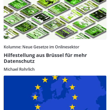
Kolumne: Neue Gesetze im Onlinesektor
Hilfestellung aus Brüssel für mehr
Datenschutz
Michael Rohrlich