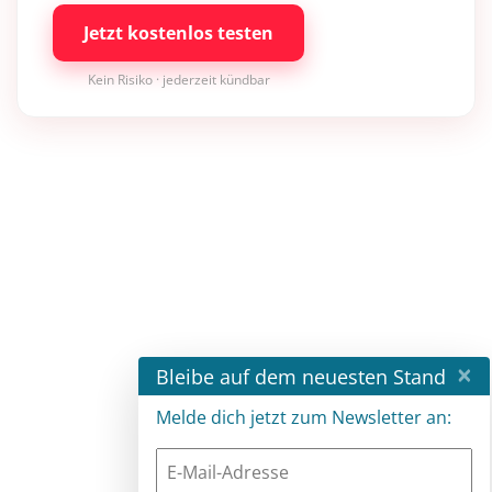
Jetzt kostenlos testen
Kein Risiko · jederzeit kündbar
×
Bleibe auf dem neuesten Stand
Melde dich jetzt zum Newsletter an: