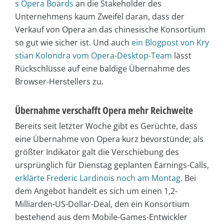
s Opera Boards
an die Stakeholder des
Unternehmens kaum Zweifel daran, dass der
Verkauf von Opera an das chinesische Konsortium
so gut wie sicher ist. Und auch
ein Blogpost von Kry
stian Kolondra vom Opera-Desktop-Team
lässt
Rückschlüsse auf eine baldige Übernahme des
Browser-Herstellers zu.
Übernahme verschafft Opera mehr Reichweite
Bereits seit letzter Woche gibt es Gerüchte, dass
eine Übernahme von Opera kurz bevorstünde; als
größter Indikator galt die Verschiebung des
ursprünglich für Dienstag geplanten Earnings-Calls,
erklärte Frederic Lardinois noch am Montag
. Bei
dem Angebot handelt es sich um einen 1,2-
Milliarden-US-Dollar-Deal, den ein Konsortium
bestehend aus dem Mobile-Games-Entwickler