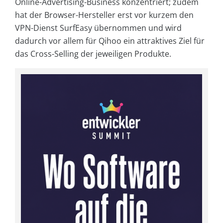
Online-Advertising-Business konzentriert; zudem
hat der Browser-Hersteller erst vor kurzem den
VPN-Dienst SurfEasy übernommen und wird
dadurch vor allem für Qihoo ein attraktives Ziel für
das Cross-Selling der jeweiligen Produkte.