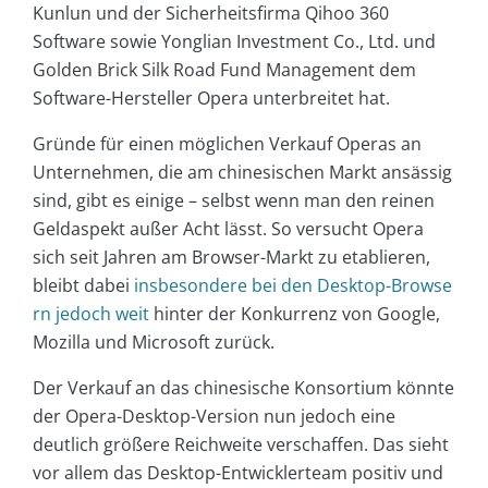
Kunlun und der Sicherheitsfirma Qihoo 360
Software sowie Yonglian Investment Co., Ltd. und
Golden Brick Silk Road Fund Management dem
Software-Hersteller Opera unterbreitet hat.
Gründe für einen möglichen Verkauf Operas an
Unternehmen, die am chinesischen Markt ansässig
sind, gibt es einige – selbst wenn man den reinen
Geldaspekt außer Acht lässt. So versucht Opera
sich seit Jahren am Browser-Markt zu etablieren,
bleibt dabei
insbesondere bei den Desktop-Browse
rn jedoch weit
hinter der Konkurrenz von Google,
Mozilla und Microsoft zurück.
Der Verkauf an das chinesische Konsortium könnte
der Opera-Desktop-Version nun jedoch eine
deutlich größere Reichweite verschaffen. Das sieht
vor allem das Desktop-Entwicklerteam positiv und