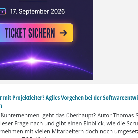
r mit Projektleiter? Agiles Vorgehen bei der Softwareentw
n
oßunternehmen, geht das überhaupt? Autor Thomas
ieser Frage nach und gibt einen Einblick, wie die S
rnehmen mit vielen Mitarbeitern doch noch umgeset