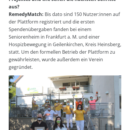
aus?
RemedyMatch:
Bis dato sind 150 Nutzer:innen auf
der Plattform registriert und die ersten
Spendenübergaben fanden bei einem
Seniorenheim in Frankfurt a. M. und einer
Hospizbewegung in Geilenkirchen, Kreis Heinsberg,
statt. Um den formellen Betrieb der Plattform zu
gewährleisten, wurde außerdem ein Verein
gegründet.