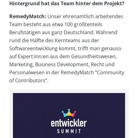
Hintergrund hat das Team hinter dem Projekt?
RemedyMatch:
Unser ehrenamtlich arbeitendes
Team besteht aus etwa 100 größtenteils
Berufstätigen aus ganz Deutschland. Während
rund die Hälfte des Kernteams aus der
Softwareentwicklung kommt, trifft man genauso
auf Expert:inn:en aus dem Gesundheitswesen,
Marketing, Business Development, Recht und
Personalwesen in der RemedyMatch “Community
of Contributors”.