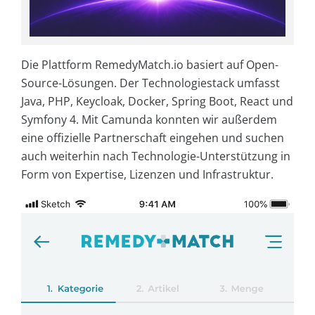
Die Plattform RemedyMatch.io basiert auf Open-
Source-Lösungen. Der Technologiestack umfasst
Java, PHP, Keycloak, Docker, Spring Boot, React und
Symfony 4. Mit Camunda konnten wir außerdem
eine offizielle Partnerschaft eingehen und suchen
auch weiterhin nach Technologie-Unterstützung in
Form von Expertise, Lizenzen und Infrastruktur.