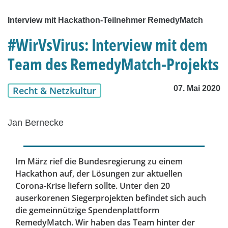
Interview mit Hackathon-Teilnehmer RemedyMatch
#WirVsVirus: Interview mit dem
Team des RemedyMatch-Projekts
07. Mai 2020
Recht & Netzkultur
Jan Bernecke
Im März rief die Bundesregierung zu einem
Hackathon auf, der Lösungen zur aktuellen
Corona-Krise liefern sollte. Unter den 20
auserkorenen Siegerprojekten befindet sich auch
die gemeinnützige Spendenplattform
RemedyMatch. Wir haben das Team hinter der