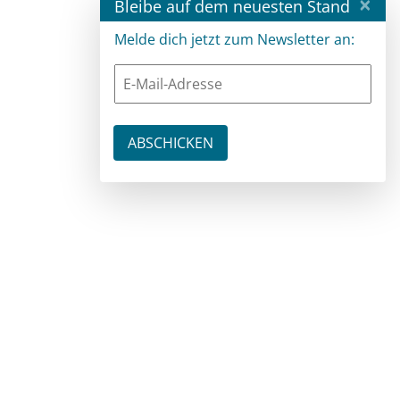
×
Bleibe auf dem neuesten Stand
Melde dich jetzt zum Newsletter an: