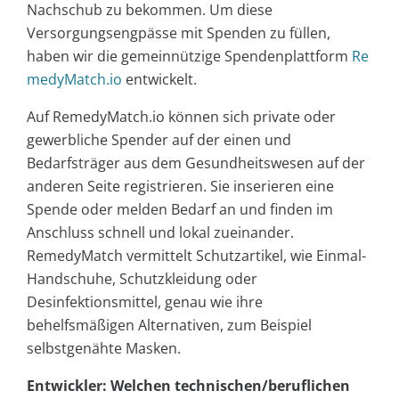
Nachschub zu bekommen. Um diese
Versorgungsengpässe mit Spenden zu füllen,
haben wir die gemeinnützige Spendenplattform
Re
medyMatch.io
entwickelt.
Auf RemedyMatch.io können sich private oder
gewerbliche Spender auf der einen und
Bedarfsträger aus dem Gesundheitswesen auf der
anderen Seite registrieren. Sie inserieren eine
Spende oder melden Bedarf an und finden im
Anschluss schnell und lokal zueinander.
RemedyMatch vermittelt Schutzartikel, wie Einmal-
Handschuhe, Schutzkleidung oder
Desinfektionsmittel, genau wie ihre
behelfsmäßigen Alternativen, zum Beispiel
selbstgenähte Masken.
Entwickler: Welchen technischen/beruflichen