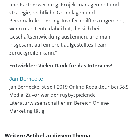
und Partnerwerbung, Projektmanagement und -
strategie, rechtliche Grundlagen und
Personalrekrutierung. Insofern hilft es ungemein,
wenn man Leute dabei hat, die sich bei
Geschäftsentwicklung auskennen, und man
insgesamt auf ein breit aufgestelltes Team
zurückgreifen kann.”
Entwickler: Vielen Dank für das Interview!
Jan Bernecke
Jan Bernecke ist seit 2019 Online-Redakteur bei S&S
Media. Zuvor war der rugbyspielende
Literaturwissenschaftler im Bereich Online-
Marketing tätig.
Weitere Artikel zu diesem Thema