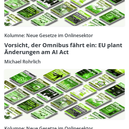
Kolumne: Neue Gesetze im Onlinesektor
Vorsicht, der Omnibus fährt ein: EU plant
Änderungen am AI Act
Michael Rohrlich
Kolumne: Neue Gesetze im Onlinesektor