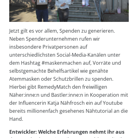
Jetzt gilt es vor allem, Spenden zu generieren.
Neben Spenderunternehmen rufen wir
insbesondere Privatpersonen auf
unterschiedlichsten Social-Media-Kanälen unter
dem Hashtag #maskenmachen auf, Vorräte und
selbstgemachte Behelfsartikel wie genähte
Atemmasken oder Schutzbrillen zu spenden.
Hierbei gibt RemedyMatch den freiwilligen
Näher:inne:n und Bastler:inne:n in Kooperation mit
der Influencerin Katja Nähfrosch ein auf Youtube
bereits millionenfach gesehenes Nähtutorial an die
Hand.
Entwickler: Welche Erfahrungen nehmt ihr aus