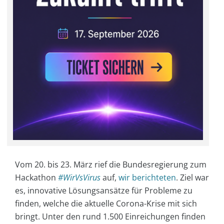
Vom 20. bis 23. März rief die Bundesregierung zum
Hackathon
#WirVsVirus
auf,
wir berichteten
. Ziel war
es, innovative Lösungsansätze für Probleme zu
finden, welche die aktuelle Corona-Krise mit sich
bringt. Unter den rund 1.500 Einreichungen finden