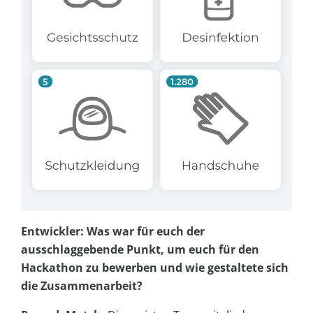
Entwickler: Was war für euch der
ausschlaggebende Punkt, um euch für den
Hackathon zu bewerben und wie gestaltete sich
die Zusammenarbeit?