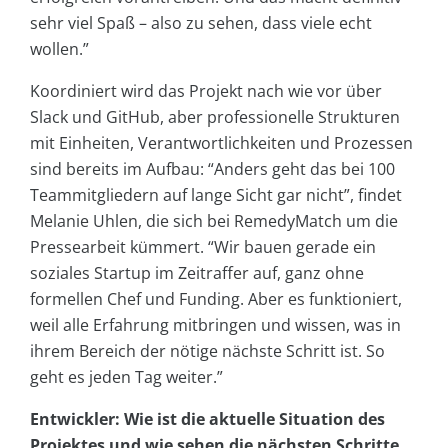
sehr viel Spaß – also zu sehen, dass viele echt
wollen.”
Koordiniert wird das Projekt nach wie vor über
Slack und GitHub, aber professionelle Strukturen
mit Einheiten, Verantwortlichkeiten und Prozessen
sind bereits im Aufbau: “Anders geht das bei 100
Teammitgliedern auf lange Sicht gar nicht”, findet
Melanie Uhlen, die sich bei RemedyMatch um die
Pressearbeit kümmert. “Wir bauen gerade ein
soziales Startup im Zeitraffer auf, ganz ohne
formellen Chef und Funding. Aber es funktioniert,
weil alle Erfahrung mitbringen und wissen, was in
ihrem Bereich der nötige nächste Schritt ist. So
geht es jeden Tag weiter.”
Entwickler: Wie ist die aktuelle Situation des
Projektes und wie sehen die nächsten Schritte