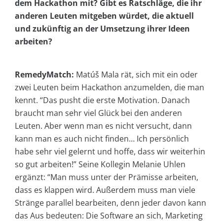
dem Hackathon mit? Gibt es Ratschläge, die ihr
anderen Leuten mitgeben würdet, die aktuell
und zukünftig an der Umsetzung ihrer Ideen
arbeiten?
RemedyMatch:
Matúš Mala rät, sich mit ein oder
zwei Leuten beim Hackathon anzumelden, die man
kennt. “Das pusht die erste Motivation. Danach
braucht man sehr viel Glück bei den anderen
Leuten. Aber wenn man es nicht versucht, dann
kann man es auch nicht finden… Ich persönlich
habe sehr viel gelernt und hoffe, dass wir weiterhin
so gut arbeiten!” Seine Kollegin Melanie Uhlen
ergänzt: “Man muss unter der Prämisse arbeiten,
dass es klappen wird. Außerdem muss man viele
Stränge parallel bearbeiten, denn jeder davon kann
das Aus bedeuten: Die Software an sich, Marketing