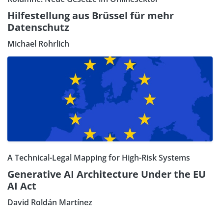
Hilfestellung aus Brüssel für mehr
Datenschutz
Michael Rohrlich
A Technical-Legal Mapping for High-Risk Systems
Generative AI Architecture Under the EU
AI Act
David Roldán Martínez