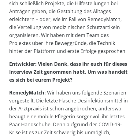
sich schließlich Projekte, die Hilfestellungen bei
Anträgen geben, die Gestaltung des Alltages
erleichtern – oder, wie im Fall von RemedyMatch,
die Verteilung von medizinischen Schutzartikeln
organisieren. Wir haben mit dem Team des
Projektes über ihre Beweggründe, die Technik
hinter der Plattform und erste Erfolge gesprochen.
Entwickler: Vielen Dank, dass ihr euch für dieses
Interview Zeit genommen habt. Um was handelt
es sich bei eurem Projekt?
RemedyMatch:
Wir haben uns folgende Szenarien
vorgestellt: Die letzte Flasche Desinfektionsmittel in
der Arztpraxis ist schon angebrochen, anderswo
beäugt eine mobile Pflegerin sorgenvoll ihr letztes
Paar Handschuhe. Denn aufgrund der COVID-19-
Krise ist es zur Zeit schwierig bis unmöglich,