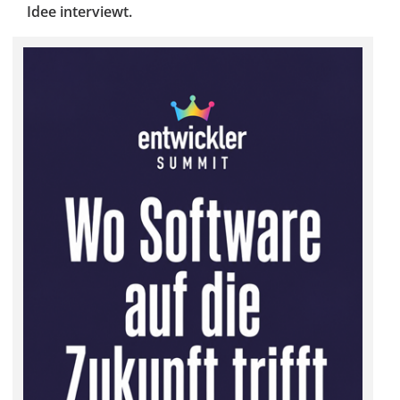
Idee interviewt.