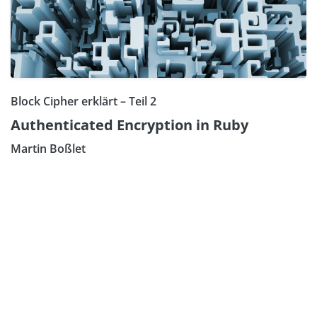
Block Cipher erklärt – Teil 2
Authenticated Encryption in Ruby
Martin Boßlet