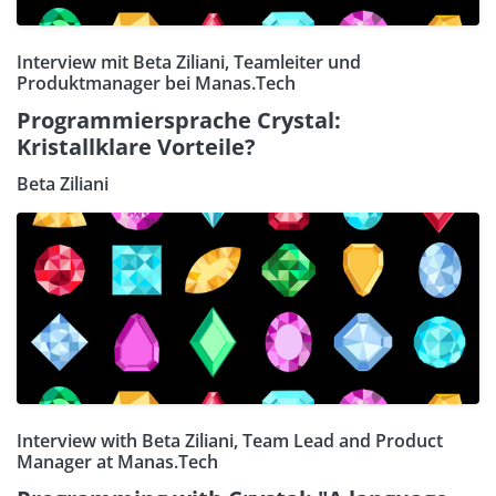
Interview mit Beta Ziliani, Teamleiter und
Produktmanager bei Manas.Tech
Programmiersprache Crystal:
Kristallklare Vorteile?
Beta Ziliani
Interview with Beta Ziliani, Team Lead and Product
Manager at Manas.Tech