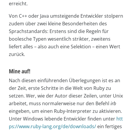
erreicht.
Von C++ oder Java umsteigende Entwickler stolpern
zudem über zwei kleine Besonderheiten des
Sprachstandards: Erstens sind die Regeln für
boolesche Typen wesentlich strikter, zweitens
liefert alles – also auch eine Selektion – einen Wert
zurück.
Mine auf!
Nach diesen einführenden Überlegungen ist es an
der Zeit, erste Schritte in die Welt von Ruby zu
setzen. Wer, wie der Autor dieser Zeilen, unter Unix
arbeitet, muss normalerweise nur den Befehl
irb
eingeben, um einen Ruby-Interpreter zu aktivieren.
Unter Windows lebende Entwickler finden unter
htt
ps://www.ruby-lang.org/de/downloads/
ein fertiges