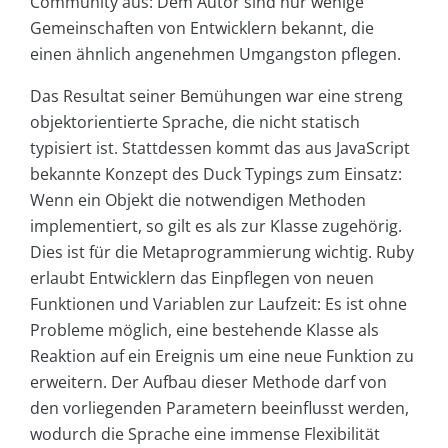
Community aus: Dem Autor sind nur wenige
Gemeinschaften von Entwicklern bekannt, die
einen ähnlich angenehmen Umgangston pflegen.
Das Resultat seiner Bemühungen war eine streng
objektorientierte Sprache, die nicht statisch
typisiert ist. Stattdessen kommt das aus JavaScript
bekannte Konzept des Duck Typings zum Einsatz:
Wenn ein Objekt die notwendigen Methoden
implementiert, so gilt es als zur Klasse zugehörig.
Dies ist für die Metaprogrammierung wichtig. Ruby
erlaubt Entwicklern das Einpflegen von neuen
Funktionen und Variablen zur Laufzeit: Es ist ohne
Probleme möglich, eine bestehende Klasse als
Reaktion auf ein Ereignis um eine neue Funktion zu
erweitern. Der Aufbau dieser Methode darf von
den vorliegenden Parametern beeinflusst werden,
wodurch die Sprache eine immense Flexibilität