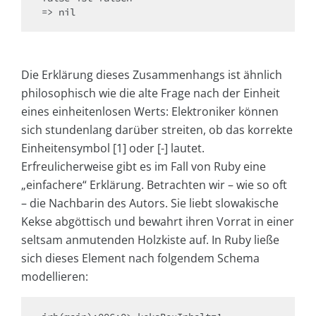
=> nil 
Die Erklärung dieses Zusammenhangs ist ähnlich
philosophisch wie die alte Frage nach der Einheit
eines einheitenlosen Werts: Elektroniker können
sich stundenlang darüber streiten, ob das korrekte
Einheitensymbol [1] oder [-] lautet.
Erfreulicherweise gibt es im Fall von Ruby eine
„einfachere“ Erklärung. Betrachten wir – wie so oft
– die Nachbarin des Autors. Sie liebt slowakische
Kekse abgöttisch und bewahrt ihren Vorrat in einer
seltsam anmutenden Holzkiste auf. In Ruby ließe
sich dieses Element nach folgendem Schema
modellieren: