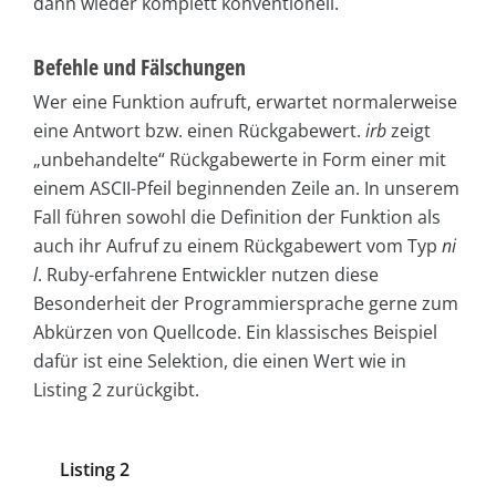
dann wieder komplett konventionell.
Befehle und Fälschungen
Wer eine Funktion aufruft, erwartet normalerweise
eine Antwort bzw. einen Rückgabewert.
irb
zeigt
„unbehandelte“ Rückgabewerte in Form einer mit
einem ASCII-Pfeil beginnenden Zeile an. In unserem
Fall führen sowohl die Definition der Funktion als
auch ihr Aufruf zu einem Rückgabewert vom Typ
ni
l
. Ruby-erfahrene Entwickler nutzen diese
Besonderheit der Programmiersprache gerne zum
Abkürzen von Quellcode. Ein klassisches Beispiel
dafür ist eine Selektion, die einen Wert wie in
Listing 2 zurückgibt.
Listing 2