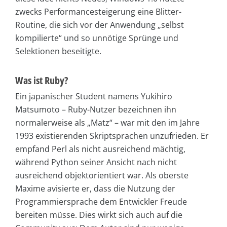
zwecks Performancesteigerung eine Blitter-
Routine, die sich vor der Anwendung „selbst
kompilierte“ und so unnötige Sprünge und
Selektionen beseitigte.
Was ist Ruby?
Ein japanischer Student namens Yukihiro
Matsumoto – Ruby-Nutzer bezeichnen ihn
normalerweise als „Matz“ – war mit den im Jahre
1993 existierenden Skriptsprachen unzufrieden. Er
empfand Perl als nicht ausreichend mächtig,
während Python seiner Ansicht nach nicht
ausreichend objektorientiert war. Als oberste
Maxime avisierte er, dass die Nutzung der
Programmiersprache dem Entwickler Freude
bereiten müsse. Dies wirkt sich auch auf die