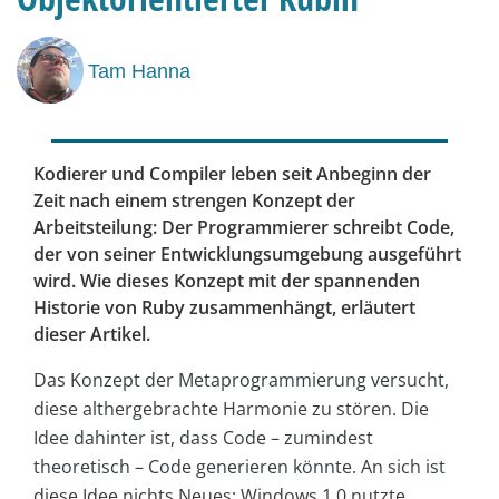
Tam Hanna
Kodierer und Compiler leben seit Anbeginn der
Zeit nach einem strengen Konzept der
Arbeitsteilung: Der Programmierer schreibt Code,
der von seiner Entwicklungsumgebung ausgeführt
wird. Wie dieses Konzept mit der spannenden
Historie von Ruby zusammenhängt, erläutert
dieser Artikel.
Das Konzept der Metaprogrammierung versucht,
diese althergebrachte Harmonie zu stören. Die
Idee dahinter ist, dass Code – zumindest
theoretisch – Code generieren könnte. An sich ist
diese Idee nichts Neues; Windows 1.0 nutzte