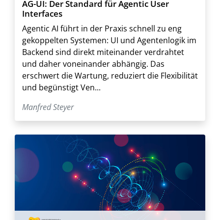
AG-UI: Der Standard für Agentic User
Interfaces
Agentic AI führt in der Praxis schnell zu eng
gekoppelten Systemen: UI und Agentenlogik im
Backend sind direkt miteinander verdrahtet
und daher voneinander abhängig. Das
erschwert die Wartung, reduziert die Flexibilität
und begünstigt Ven...
Manfred Steyer