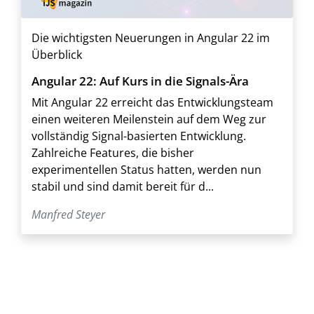
Die wichtigsten Neuerungen in Angular 22 im
Überblick
Angular 22: Auf Kurs in die Signals-Ära
Mit Angular 22 erreicht das Entwicklungsteam
einen weiteren Meilenstein auf dem Weg zur
vollständig Signal-basierten Entwicklung.
Zahlreiche Features, die bisher
experimentellen Status hatten, werden nun
stabil und sind damit bereit für d...
Manfred Steyer