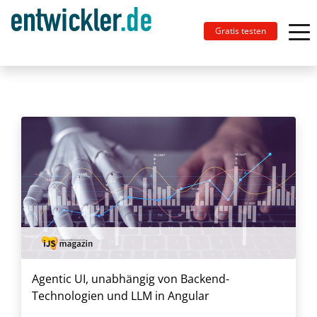
Gratis testen
Agentic UI, unabhängig von Backend-
Technologien und LLM in Angular