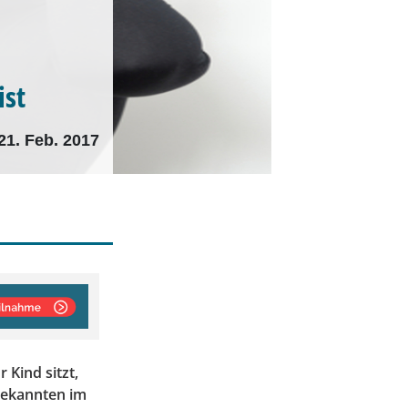
ist
21. Feb. 2017
Kind sitzt,
nbekannten im