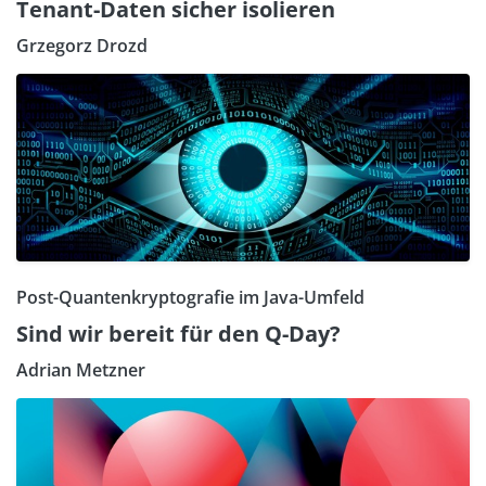
Tenant-Daten sicher isolieren
Grzegorz Drozd
Post-Quantenkryptografie im Java-Umfeld
Sind wir bereit für den Q-Day?
Adrian Metzner