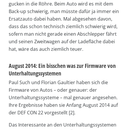
gucken in die Röhre. Beim Auto wird es mit dem
Back-up schwierig, man müsste dafür ja immer ein
Ersatzauto dabei haben. Mal abgesehen davon,
dass das schon technisch ziemlich schwierig wird,
sofern man nicht gerade einen Abschlepper fährt
und seinen Zweitwagen auf der Ladefläche dabei
hat, wäre das auch ziemlich teuer.
August 2014: Ein bisschen was zur Firmware von
Unterhaltungssystemen
Paul Such und Florian Gaultier haben sich die
Firmware von Autos – oder genauer: der
Unterhaltungssysteme – mal genauer angesehen.
Ihre Ergebnisse haben sie Anfang August 2014 auf
der DEF CON 22 vorgestellt [2].
Das Interessante an den Unterhaltungssystemen