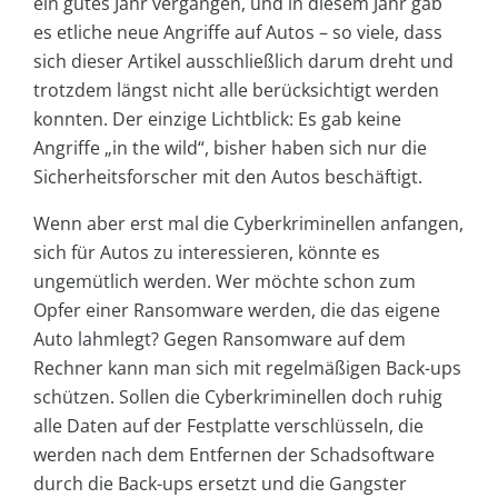
ein gutes Jahr vergangen, und in diesem Jahr gab
es etliche neue Angriffe auf Autos – so viele, dass
sich dieser Artikel ausschließlich darum dreht und
trotzdem längst nicht alle berücksichtigt werden
konnten. Der einzige Lichtblick: Es gab keine
Angriffe „in the wild“, bisher haben sich nur die
Sicherheitsforscher mit den Autos beschäftigt.
Wenn aber erst mal die Cyberkriminellen anfangen,
sich für Autos zu interessieren, könnte es
ungemütlich werden. Wer möchte schon zum
Opfer einer Ransomware werden, die das eigene
Auto lahmlegt? Gegen Ransomware auf dem
Rechner kann man sich mit regelmäßigen Back-ups
schützen. Sollen die Cyberkriminellen doch ruhig
alle Daten auf der Festplatte verschlüsseln, die
werden nach dem Entfernen der Schadsoftware
durch die Back-ups ersetzt und die Gangster