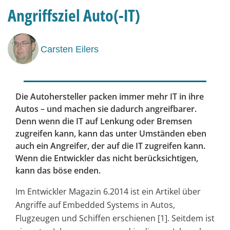
Angriffsziel Auto(-IT)
Carsten Eilers
Die Autohersteller packen immer mehr IT in ihre
Autos – und machen sie dadurch angreifbarer.
Denn wenn die IT auf Lenkung oder Bremsen
zugreifen kann, kann das unter Umständen eben
auch ein Angreifer, der auf die IT zugreifen kann.
Wenn die Entwickler das nicht berücksichtigen,
kann das böse enden.
Im Entwickler Magazin 6.2014 ist ein Artikel über
Angriffe auf Embedded Systems in Autos,
Flugzeugen und Schiffen erschienen [1]. Seitdem ist