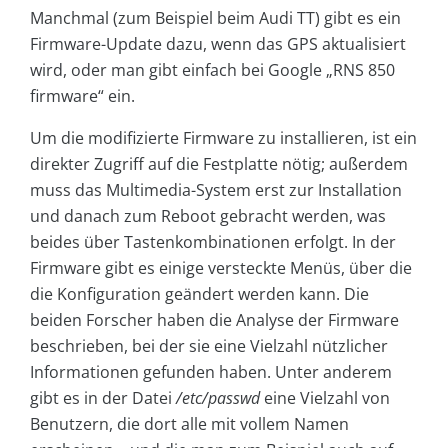
Manchmal (zum Beispiel beim Audi TT) gibt es ein
Firmware-Update dazu, wenn das GPS aktualisiert
wird, oder man gibt einfach bei Google „RNS 850
firmware“ ein.
Um die modifizierte Firmware zu installieren, ist ein
direkter Zugriff auf die Festplatte nötig; außerdem
muss das Multimedia-System erst zur Installation
und danach zum Reboot gebracht werden, was
beides über Tastenkombinationen erfolgt. In der
Firmware gibt es einige versteckte Menüs, über die
die Konfiguration geändert werden kann. Die
beiden Forscher haben die Analyse der Firmware
beschrieben, bei der sie eine Vielzahl nützlicher
Informationen gefunden haben. Unter anderem
gibt es in der Datei
/etc/passwd
eine Vielzahl von
Benutzern, die dort alle mit vollem Namen