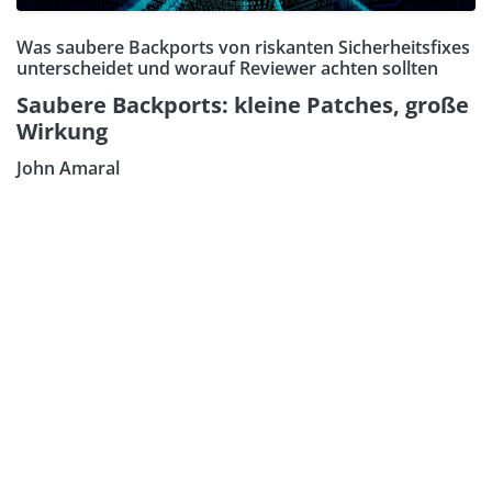
Was saubere Backports von riskanten Sicherheitsfixes
unterscheidet und worauf Reviewer achten sollten
Saubere Backports: kleine Patches, große
Wirkung
John Amaral