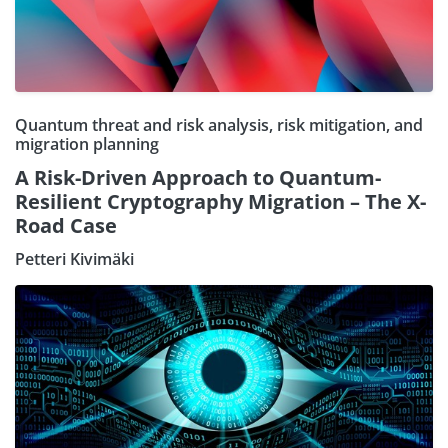
Quantum threat and risk analysis, risk mitigation, and
migration planning
A Risk-Driven Approach to Quantum-
Resilient Cryptography Migration – The X-
Road Case
Petteri Kivimäki