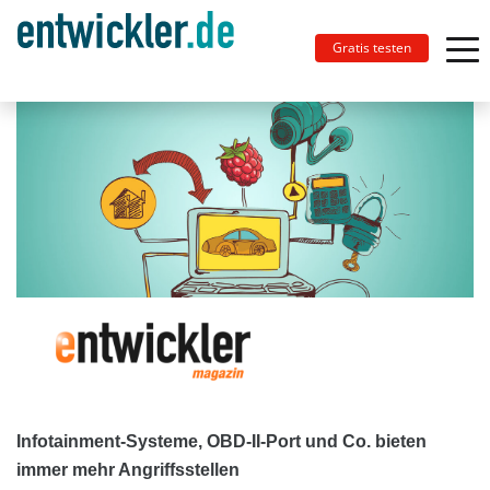
Gratis testen
Infotainment-Systeme, OBD-II-Port und Co. bieten
immer mehr Angriffsstellen