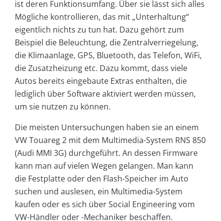
ist deren Funktionsumfang. Über sie lässt sich alles
Mögliche kontrollieren, das mit „Unterhaltung“
eigentlich nichts zu tun hat. Dazu gehört zum
Beispiel die Beleuchtung, die Zentralverriegelung,
die Klimaanlage, GPS, Bluetooth, das Telefon, WiFi,
die Zusatzheizung etc. Dazu kommt, dass viele
Autos bereits eingebaute Extras enthalten, die
lediglich über Software aktiviert werden müssen,
um sie nutzen zu können.
Die meisten Untersuchungen haben sie an einem
VW Touareg 2 mit dem Multimedia-System RNS 850
(Audi MMI 3G) durchgeführt. An dessen Firmware
kann man auf vielen Wegen gelangen. Man kann
die Festplatte oder den Flash-Speicher im Auto
suchen und auslesen, ein Multimedia-System
kaufen oder es sich über Social Engineering vom
VW-Händler oder -Mechaniker beschaffen.