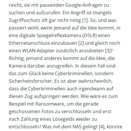
reicht, sie mit passenden Google-Anfragen zu
suchen und aufzurufen. Ein Angriff ist mangels
Zugriffsschutz oft gar nicht nötig [1]. So, und was
passiert wohl, wenn jemand auf die Idee kommt, in
eine digitale Spiegelreflexkamera (DSLR) einen
Ethernetanschluss einzubauen [2] und gleich noch
einen WLAN-Adapter zusätzlich anzubieten [3]?
Richtig, jemand anderes kommt auf die Idee, die
Kamera darüber anzugreifen. In diesem Fall sind
das zum Glück keine Cyberkriminellen, sondern
Sicherheitsforscher. Es ist aber wahrscheinlich,
dass die Cyberkriminellen auch irgendwann auf
diesen Zug aufspringen werden. Wie wäre es zum
Beispiel mit Ransomware, um die gerade
geschossenen Fotos zu verschlüsseln und erst
nach Zahlung eines Lösegelds wieder zu
entschlüsseln? Was mit dem NAS gelingt [4], könnte