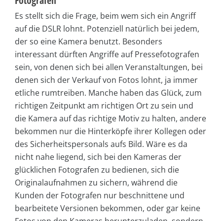
Fotografen
Es stellt sich die Frage, beim wem sich ein Angriff
auf die DSLR lohnt. Potenziell natürlich bei jedem,
der so eine Kamera benutzt. Besonders
interessant dürften Angriffe auf Pressefotografen
sein, von denen sich bei allen Veranstaltungen, bei
denen sich der Verkauf von Fotos lohnt, ja immer
etliche rumtreiben. Manche haben das Glück, zum
richtigen Zeitpunkt am richtigen Ort zu sein und
die Kamera auf das richtige Motiv zu halten, andere
bekommen nur die Hinterköpfe ihrer Kollegen oder
des Sicherheitspersonals aufs Bild. Wäre es da
nicht nahe liegend, sich bei den Kameras der
glücklichen Fotografen zu bedienen, sich die
Originalaufnahmen zu sichern, während die
Kunden der Fotografen nur beschnittene und
bearbeitete Versionen bekommen, oder gar keine