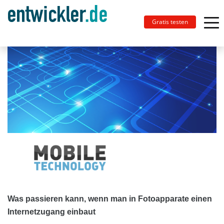
Gratis testen
Was passieren kann, wenn man in Fotoapparate einen
Internetzugang einbaut