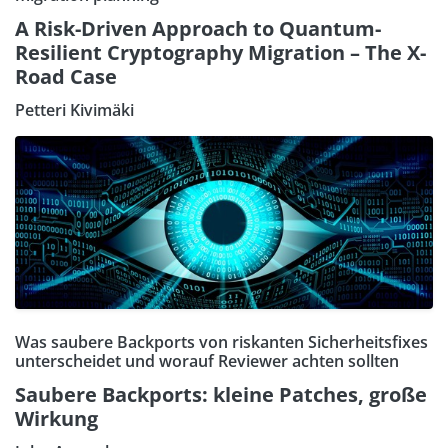
A Risk-Driven Approach to Quantum-
Resilient Cryptography Migration – The X-
Road Case
Petteri Kivimäki
Was saubere Backports von riskanten Sicherheitsfixes
unterscheidet und worauf Reviewer achten sollten
Saubere Backports: kleine Patches, große
Wirkung