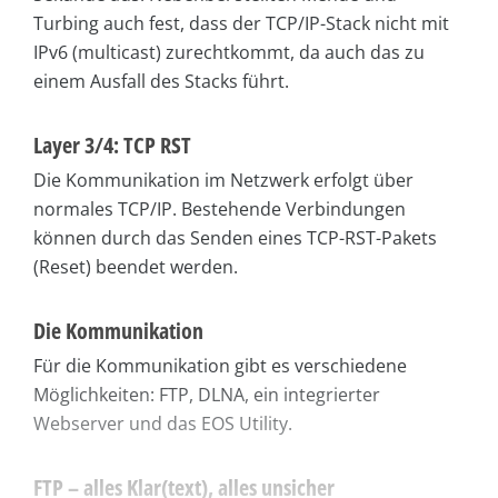
Turbing auch fest, dass der TCP/IP-Stack nicht mit
IPv6 (multicast) zurechtkommt, da auch das zu
einem Ausfall des Stacks führt.
Layer 3/4: TCP RST
Die Kommunikation im Netzwerk erfolgt über
normales TCP/IP. Bestehende Verbindungen
können durch das Senden eines TCP-RST-Pakets
(Reset) beendet werden.
Die Kommunikation
Für die Kommunikation gibt es verschiedene
Möglichkeiten: FTP, DLNA, ein integrierter
Webserver und das EOS Utility.
FTP – alles Klar(text), alles unsicher