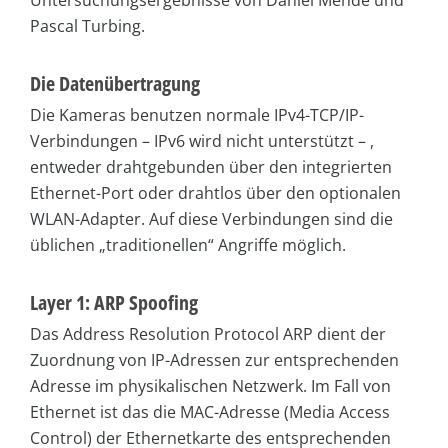
Untersuchungsergebnisse von Daniel Mende und
Pascal Turbing.
Die Datenübertragung
Die Kameras benutzen normale IPv4-TCP/IP-
Verbindungen – IPv6 wird nicht unterstützt – ,
entweder drahtgebunden über den integrierten
Ethernet-Port oder drahtlos über den optionalen
WLAN-Adapter. Auf diese Verbindungen sind die
üblichen „traditionellen“ Angriffe möglich.
Layer 1: ARP Spoofing
Das Address Resolution Protocol ARP dient der
Zuordnung von IP-Adressen zur entsprechenden
Adresse im physikalischen Netzwerk. Im Fall von
Ethernet ist das die MAC-Adresse (Media Access
Control) der Ethernetkarte des entsprechenden