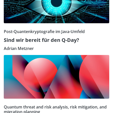
Post-Quantenkryptografie im Java-Umfeld
Sind wir bereit für den Q-Day?
Adrian Metzner
Quantum threat and risk analysis, risk mitigation, and
migration planning