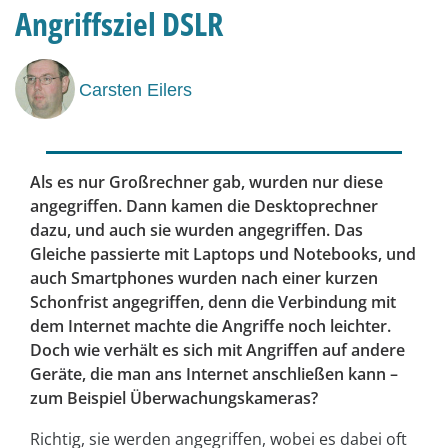
Angriffsziel DSLR
Carsten Eilers
Als es nur Großrechner gab, wurden nur diese
angegriffen. Dann kamen die Desktop­rechner
dazu, und auch sie wurden angegriffen. Das
Gleiche passierte mit Laptops und Notebooks, und
auch Smartphones wurden nach einer kurzen
Schonfrist angegriffen, denn die Verbindung mit
dem Internet machte die Angriffe noch leichter.
Doch wie verhält es sich mit Angriffen auf andere
Geräte, die man ans Internet anschließen kann –
zum Beispiel Überwachungskameras?
Richtig, sie werden angegriffen, wobei es dabei oft