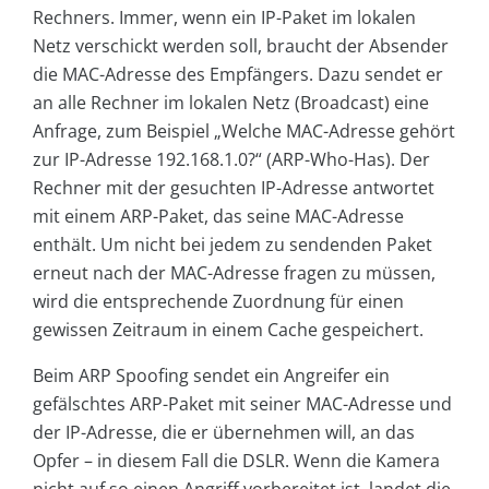
Rechners. Immer, wenn ein IP-Paket im lokalen
Netz verschickt werden soll, braucht der Absender
die MAC-Adresse des Empfängers. Dazu sendet er
an alle Rechner im lokalen Netz (Broadcast) eine
Anfrage, zum Beispiel „Welche MAC-Adresse gehört
zur IP-Adresse 192.168.1.0?“ (ARP-Who-Has). Der
Rechner mit der gesuchten IP-Adresse antwortet
mit einem ARP-Paket, das seine MAC-Adresse
enthält. Um nicht bei jedem zu sendenden Paket
erneut nach der MAC-Adresse fragen zu müssen,
wird die entsprechende Zuordnung für einen
gewissen Zeitraum in einem Cache gespeichert.
Beim ARP Spoofing sendet ein Angreifer ein
gefälschtes ARP-Paket mit seiner MAC-Adresse und
der IP-Adresse, die er übernehmen will, an das
Opfer – in diesem Fall die DSLR. Wenn die Kamera