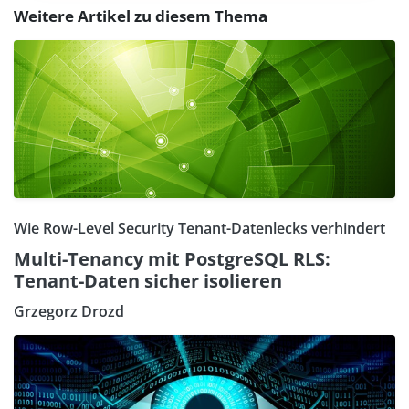
Weitere Artikel zu diesem Thema
Wie Row-Level Security Tenant-Datenlecks verhindert
Multi-Tenancy mit PostgreSQL RLS:
Tenant-Daten sicher isolieren
Grzegorz Drozd