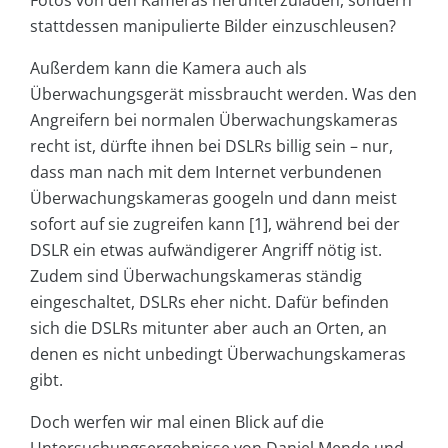
Fotos von den Kameras herunterzuladen, sondern
stattdessen manipulierte Bilder einzuschleusen?
Außerdem kann die Kamera auch als
Überwachungsgerät missbraucht werden. Was den
Angreifern bei normalen Überwachungskameras
recht ist, dürfte ihnen bei DSLRs billig sein – nur,
dass man nach mit dem Internet verbundenen
Überwachungskameras googeln und dann meist
sofort auf sie zugreifen kann [1], während bei der
DSLR ein etwas aufwändigerer Angriff nötig ist.
Zudem sind Überwachungskameras ständig
eingeschaltet, ­DSLRs eher nicht. Dafür befinden
sich die DSLRs mitunter aber auch an Orten, an
denen es nicht unbedingt Überwachungskameras
gibt.
Doch werfen wir mal einen Blick auf die