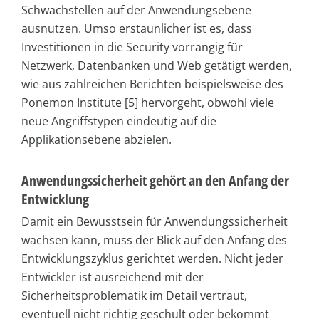
Schwachstellen auf der Anwendungsebene
ausnutzen. Umso erstaunlicher ist es, dass
Investitionen in die Security vorrangig für
Netzwerk, Datenbanken und Web getätigt werden,
wie aus zahlreichen Berichten beispielsweise des
Ponemon Institute [5] hervorgeht, obwohl viele
neue Angriffstypen eindeutig auf die
Applikationsebene abzielen.
Anwendungssicherheit gehört an den Anfang der
Entwicklung
Damit ein Bewusstsein für Anwendungssicherheit
wachsen kann, muss der Blick auf den Anfang des
Entwicklungszyklus gerichtet werden. Nicht jeder
Entwickler ist ausreichend mit der
Sicherheitsproblematik im Detail vertraut,
eventuell nicht richtig geschult oder bekommt