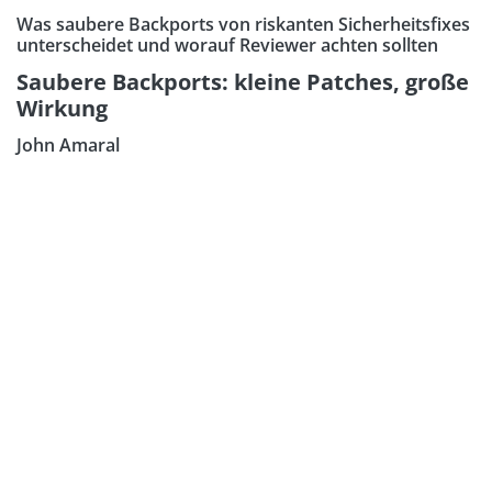
Was saubere Backports von riskanten Sicherheitsfixes
unterscheidet und worauf Reviewer achten sollten
Saubere Backports: kleine Patches, große
Wirkung
John Amaral