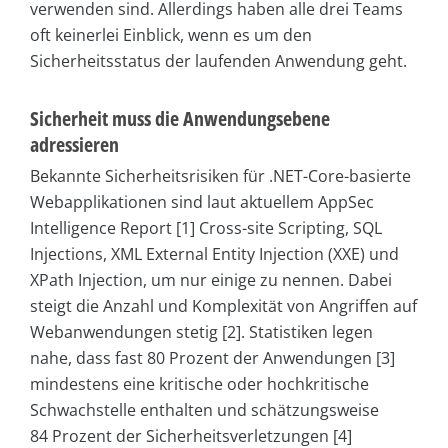
verwenden sind. Allerdings haben alle drei Teams
oft keinerlei Einblick, wenn es um den
Sicherheitsstatus der laufenden Anwendung geht.
Sicherheit muss die Anwendungsebene
adressieren
Bekannte Sicherheitsrisiken für .NET-Core-basierte
Webapplikationen sind laut aktuellem AppSec
Intelligence Report [1] Cross-site Scripting, SQL
Injections, XML External Entity Injection (XXE) und
XPath Injection, um nur einige zu nennen. Dabei
steigt die Anzahl und Komplexität von Angriffen auf
Webanwendungen stetig [2]. Statistiken legen
nahe, dass fast 80 Prozent der Anwendungen [3]
mindestens eine kritische oder hochkritische
Schwachstelle enthalten und schätzungsweise
84 Prozent der Sicherheitsverletzungen [4]