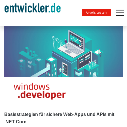
Gratis testen
Basisstrategien für sichere Web-Apps und APIs mit
.NET Core