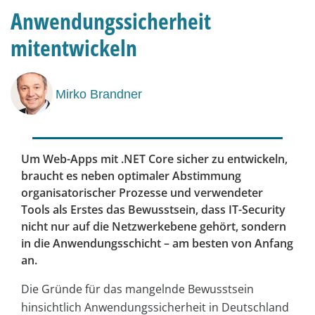
Anwendungssicherheit
mitentwickeln
Mirko Brandner
Um Web-Apps mit .NET Core sicher zu entwickeln,
braucht es neben optimaler Abstimmung
organisatorischer Prozesse und verwendeter
Tools als Erstes das Bewusstsein, dass IT-Security
nicht nur auf die Netzwerkebene gehört, sondern
in die Anwendungsschicht – am besten von Anfang
an.
Die Gründe für das mangelnde Bewusstsein
hinsichtlich Anwendungssicherheit in Deutschland