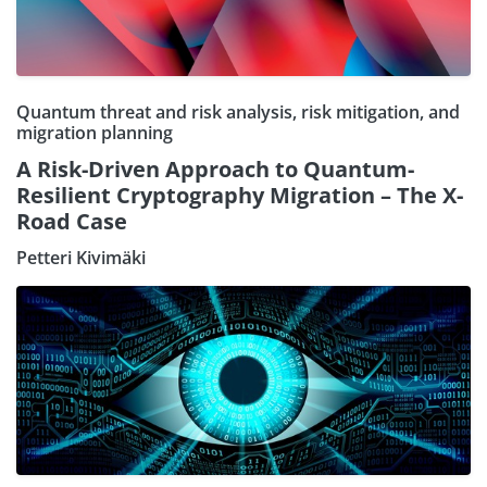
Quantum threat and risk analysis, risk mitigation, and
migration planning
A Risk-Driven Approach to Quantum-
Resilient Cryptography Migration – The X-
Road Case
Petteri Kivimäki