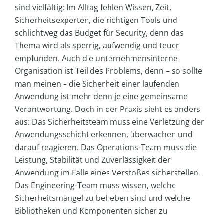
sind vielfältig: Im Alltag fehlen Wissen, Zeit,
Sicherheitsexperten, die richtigen Tools und
schlichtweg das Budget für Security, denn das
Thema wird als sperrig, aufwendig und teuer
empfunden. Auch die unternehmensinterne
Organisation ist Teil des Problems, denn – so sollte
man meinen – die Sicherheit einer laufenden
Anwendung ist mehr denn je eine gemeinsame
Verantwortung. Doch in der Praxis sieht es anders
aus: Das Sicherheitsteam muss eine Verletzung der
Anwendungsschicht erkennen, überwachen und
darauf reagieren. Das Operations-Team muss die
Leistung, Stabilität und Zuverlässigkeit der
Anwendung im Falle eines Verstoßes sicherstellen.
Das Engineering-Team muss wissen, welche
Sicherheitsmängel zu beheben sind und welche
Bibliotheken und Komponenten sicher zu