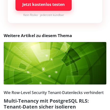
Jetzt kostenlos testen
Kein Risiko · jederzeit kündbar
Weitere Artikel zu diesem Thema
Wie Row-Level Security Tenant-Datenlecks verhindert
Multi-Tenancy mit PostgreSQL RLS:
Tenant-Daten sicher isolieren