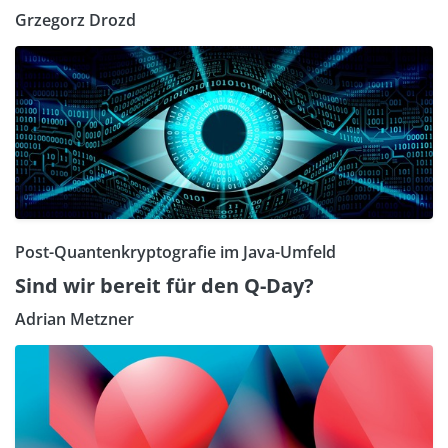
Grzegorz Drozd
Post-Quantenkryptografie im Java-Umfeld
Sind wir bereit für den Q-Day?
Adrian Metzner