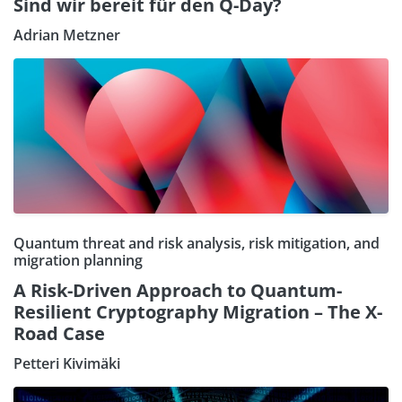
Sind wir bereit für den Q-Day?
Adrian Metzner
Quantum threat and risk analysis, risk mitigation, and
migration planning
A Risk-Driven Approach to Quantum-
Resilient Cryptography Migration – The X-
Road Case
Petteri Kivimäki