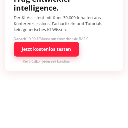
intelligence.
Der KI-Assistent mit über 30.000 Inhalten aus
Konferenzsessions, Fachartikeln und Tutorials –
kein generisches KI-Wissen.
Danach 19,90 €/Monat mit entwickler.de BASIC
Jetzt kostenlos testen
Kein Risiko · jederzeit kündbar