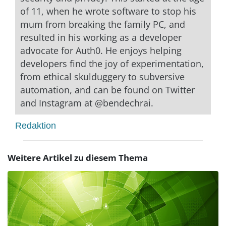
of 11, when he wrote software to stop his
mum from breaking the family PC, and
resulted in his working as a developer
advocate for Auth0. He enjoys helping
developers find the joy of experimentation,
from ethical skulduggery to subversive
automation, and can be found on Twitter
and Instagram at @bendechrai.
Redaktion
Weitere Artikel zu diesem Thema