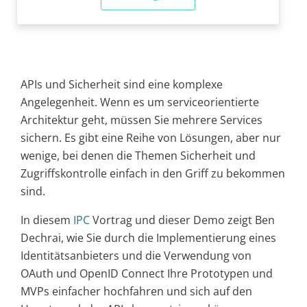
APIs und Sicherheit sind eine komplexe
Angelegenheit. Wenn es um serviceorientierte
Architektur geht, müssen Sie mehrere Services
sichern. Es gibt eine Reihe von Lösungen, aber nur
wenige, bei denen die Themen Sicherheit und
Zugriffskontrolle einfach in den Griff zu bekommen
sind.
In diesem
IPC
Vortrag und dieser Demo zeigt Ben
Dechrai, wie Sie durch die Implementierung eines
Identitätsanbieters und die Verwendung von
OAuth und OpenID Connect Ihre Prototypen und
MVPs einfacher hochfahren und sich auf den