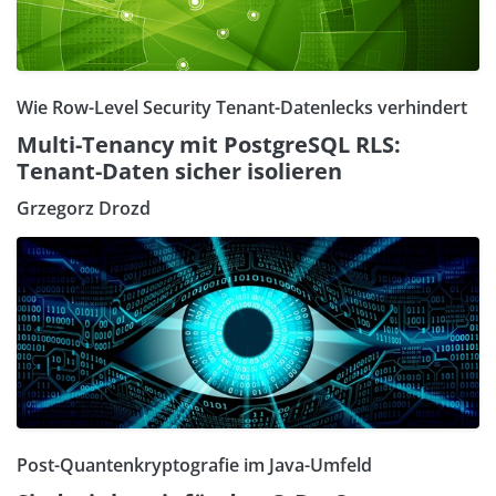
Wie Row-Level Security Tenant-Datenlecks verhindert
Multi-Tenancy mit PostgreSQL RLS:
Tenant-Daten sicher isolieren
Grzegorz Drozd
Post-Quantenkryptografie im Java-Umfeld