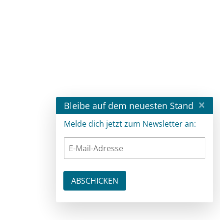
×
Bleibe auf dem neuesten Stand
Melde dich jetzt zum Newsletter an: