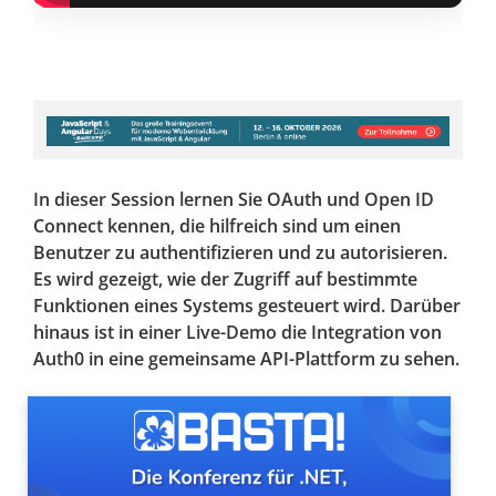
In dieser Session lernen Sie OAuth und Open ID
Connect kennen, die hilfreich sind um einen
Benutzer zu authentifizieren und zu autorisieren.
Es wird gezeigt, wie der Zugriff auf bestimmte
Funktionen eines Systems gesteuert wird. Darüber
hinaus ist in einer Live-Demo die Integration von
Auth0 in eine gemeinsame API-Plattform zu sehen.