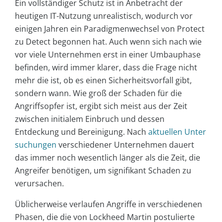
Ein vollständiger Schutz ist in Anbetracht der
heutigen IT-Nutzung unrealistisch, wodurch vor
einigen Jahren ein Paradigmenwechsel von Protect
zu Detect begonnen hat. Auch wenn sich nach wie
vor viele Unternehmen erst in einer Umbauphase
befinden, wird immer klarer, dass die Frage nicht
mehr die ist, ob es einen Sicherheitsvorfall gibt,
sondern wann. Wie groß der Schaden für die
Angriffsopfer ist, ergibt sich meist aus der Zeit
zwischen initialem Einbruch und dessen
Entdeckung und Bereinigung. Nach
aktuellen Unter
suchungen
verschiedener Unternehmen dauert
das immer noch wesentlich länger als die Zeit, die
Angreifer benötigen, um signifikant Schaden zu
verursachen.
Üblicherweise verlaufen Angriffe in verschiedenen
Phasen, die die von Lockheed Martin postulierte