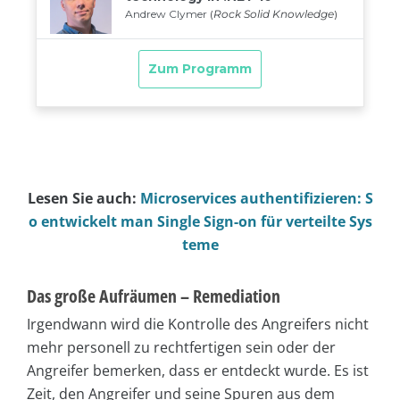
Lesen Sie auch:
Microservices authentifizieren: S
o entwickelt man Single Sign-on für verteilte Sys
teme
Das große Aufräumen – Remediation
Irgendwann wird die Kontrolle des Angreifers nicht
mehr personell zu rechtfertigen sein oder der
Angreifer bemerken, dass er entdeckt wurde. Es ist
Zeit, den Angreifer und seine Spuren aus dem