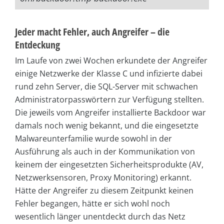
Jeder macht Fehler, auch Angreifer – die
Entdeckung
Im Laufe von zwei Wochen erkundete der Angreifer
einige Netzwerke der Klasse C und infizierte dabei
rund zehn Server, die SQL-Server mit schwachen
Administratorpasswörtern zur Verfügung stellten.
Die jeweils vom Angreifer installierte Backdoor war
damals noch wenig bekannt, und die eingesetzte
Malwareunterfamilie wurde sowohl in der
Ausführung als auch in der Kommunikation von
keinem der eingesetzten Sicherheitsprodukte (AV,
Netzwerksensoren, Proxy Monitoring) erkannt.
Hätte der Angreifer zu diesem Zeitpunkt keinen
Fehler begangen, hätte er sich wohl noch
wesentlich länger unentdeckt durch das Netz