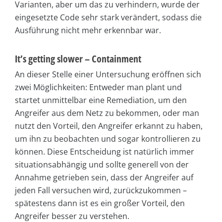
Varianten, aber um das zu verhindern, wurde der
eingesetzte Code sehr stark verändert, sodass die
Ausführung nicht mehr erkennbar war.
It’s getting slower – Containment
An dieser Stelle einer Untersuchung eröffnen sich
zwei Möglichkeiten: Entweder man plant und
startet unmittelbar eine Remediation, um den
Angreifer aus dem Netz zu bekommen, oder man
nutzt den Vorteil, den Angreifer erkannt zu haben,
um ihn zu beobachten und sogar kontrollieren zu
können. Diese Entscheidung ist natürlich immer
situationsabhängig und sollte generell von der
Annahme getrieben sein, dass der Angreifer auf
jeden Fall versuchen wird, zurückzukommen –
spätestens dann ist es ein großer Vorteil, den
Angreifer besser zu verstehen.