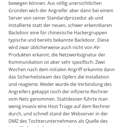
bewegen können. Aus völlig unersichtlichen
Gründen wich der Angreifer aber dann bei einem
Server von seiner Standardprozedur ab und
installierte statt der neuen, schwer erkennbaren
Backdoor eine für chinesische Hackergruppen
typische und bereits bekannte Backdoor. Diese
wird zwar üblicherweise auch nicht von AV-
Produkten erkannt, die Netzwerksignatur der
Kommunikation ist aber sehr spezifisch. Zwei
Wochen nach dem initialen Angriff erkannte dann
das Sicherheitsteam des Opfers die Installation
und reagierte. Weder wurde die Verbindung des
Angreifers gekappt noch der infizierte Rechner
vom Netz genommen. Stattdessen führte man
wenig invasiv eine Host Triage auf dem Rechner
durch, und schnell stand der Webserver in der
DMZ des Tochterunternehmens als Quelle des