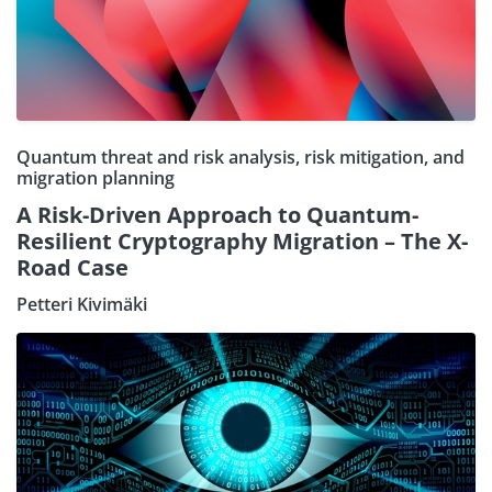
Quantum threat and risk analysis, risk mitigation, and
migration planning
A Risk-Driven Approach to Quantum-
Resilient Cryptography Migration – The X-
Road Case
Petteri Kivimäki