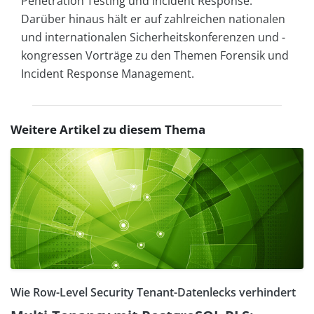
Penetration Testing und Incident Response.
Darüber hinaus hält er auf zahlreichen nationalen
und internationalen Sicherheitskonferenzen und -
kongressen Vorträge zu den Themen Forensik und
Incident Response Management.
Weitere Artikel zu diesem Thema
Wie Row-Level Security Tenant-Datenlecks verhindert