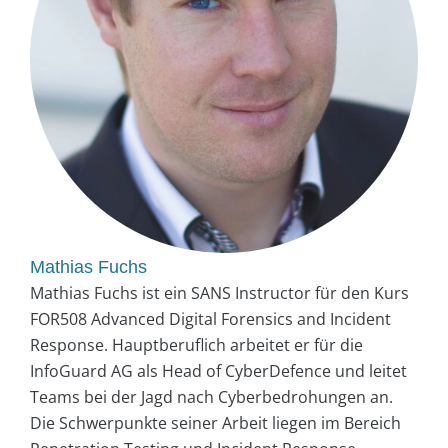
Mathias Fuchs
Mathias Fuchs ist ein SANS Instructor für den Kurs
FOR508 Advanced Digital Forensics and Incident
Response. Hauptberuflich arbeitet er für die
InfoGuard AG als Head of CyberDefence und leitet
Teams bei der Jagd nach Cyberbedrohungen an.
Die Schwerpunkte seiner Arbeit liegen im Bereich