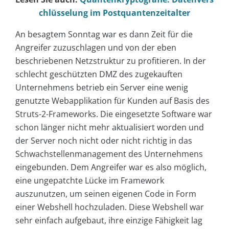
chlüsselung im Postquantenzeitalter
An besagtem Sonntag war es dann Zeit für die
Angreifer zuzuschlagen und von der eben
beschriebenen Netzstruktur zu profitieren. In der
schlecht geschützten DMZ des zugekauften
Unternehmens betrieb ein Server eine wenig
genutzte Webapplikation für Kunden auf Basis des
Struts-2-Frameworks. Die eingesetzte Software war
schon länger nicht mehr aktualisiert worden und
der Server noch nicht oder nicht richtig in das
Schwachstellenmanagement des Unternehmens
eingebunden. Dem Angreifer war es also möglich,
eine ungepatchte Lücke im Framework
auszunutzen, um seinen eigenen Code in Form
einer Webshell hochzuladen. Diese Webshell war
sehr einfach aufgebaut, ihre einzige Fähigkeit lag