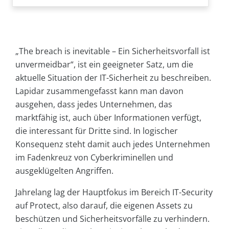
„The breach is inevitable – Ein Sicherheitsvorfall ist
unvermeidbar“, ist ein geeigneter Satz, um die
aktuelle Situation der IT-Sicherheit zu beschreiben.
Lapidar zusammengefasst kann man davon
ausgehen, dass jedes Unternehmen, das
marktfähig ist, auch über Informationen verfügt,
die interessant für Dritte sind. In logischer
Konsequenz steht damit auch jedes Unternehmen
im Fadenkreuz von Cyberkriminellen und
ausgeklügelten Angriffen.
Jahrelang lag der Hauptfokus im Bereich IT-Security
auf Protect, also darauf, die eigenen Assets zu
beschützen und Sicherheitsvorfälle zu verhindern.