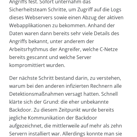
Angriffs fest. Sofort unternahm das
Sicherheitsteam Schritte, um Zugriff auf die Logs
dieses Webservers sowie einen Abzug der aktiven
Webapplikationen zu bekommen. Anhand der
Daten waren dann bereits sehr viele Details des
Angriffs bekannt, unter anderem der
Arbeitsrhythmus der Angreifer, welche C-Netze
bereits gescannt und welche Server
kompromittiert wurden.
Der nächste Schritt bestand darin, zu verstehen,
warum bei den anderen infizierten Rechnern alle
Detektionsmaßnahmen versagt hatten. Schnell
klärte sich der Grund: die eher unbekannte
Backdoor. Zu diesem Zeitpunkt wurde bereits
jegliche Kommunikation der Backdoor
aufgezeichnet, die mittlerweile auf mehr als zehn
Servern installiert war. Allerdings konnte man sie