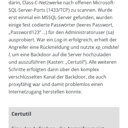
darin, Class-C-Netzwerke nach offenen Microsoft-
SQL-Server-Ports (1433/TCP) zu scannen. Wurde
erst einmal ein MSSQL-Server gefunden, wurden
einige fest codierte Passwörter (leeres Passwort,
„Password123“ …) für den Administratoruser (sa)
ausprobiert. War ein Log-in erfolgreich, erhielt der
Angreifer eine Rückmeldung und nutzte
xp_cmdshel
l
, um eine Backdoor auf die Server hochzuladen
und auszuführen (Kasten: „Certutil“). Alle weiteren
Schritte erfolgten dann über den komplex
verschlüsselten Kanal der Backdoor, die auch
proxyfähig war und damit problemlos einen
Internetzugang herstellen konnte.
Certutil