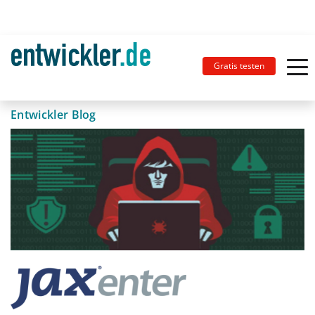
Gratis testen
Entwickler Blog