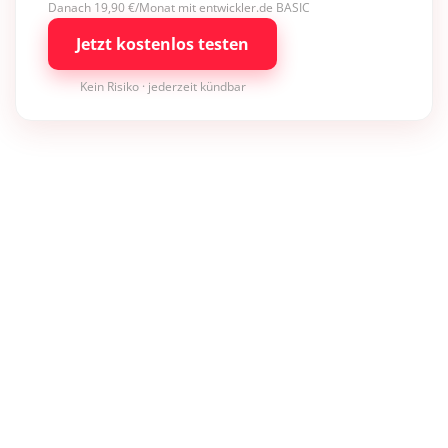
Danach 19,90 €/Monat mit entwickler.de BASIC
Jetzt kostenlos testen
Kein Risiko · jederzeit kündbar