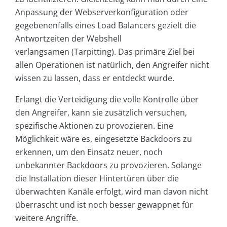
Anpassung der Webserverkonfiguration oder
gegebenenfalls eines Load Balancers gezielt die
Antwortzeiten der Webshell
verlangsamen (Tarpitting). Das primäre Ziel bei
allen Operationen ist natürlich, den Angreifer nicht
wissen zu lassen, dass er entdeckt wurde.
Erlangt die Verteidigung die volle Kontrolle über
den Angreifer, kann sie zusätzlich versuchen,
spezifische Aktionen zu provozieren. Eine
Möglichkeit wäre es, eingesetzte Backdoors zu
erkennen, um den Einsatz neuer, noch
unbekannter Backdoors zu provozieren. Solange
die Installation dieser Hintertüren über die
überwachten Kanäle erfolgt, wird man davon nicht
überrascht und ist noch besser gewappnet für
weitere Angriffe.