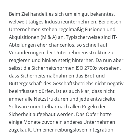
Beim Ziel handelt es sich um ein gut bekanntes,
weltweit tätiges Industrieunternehmen. Bei diesen
Unternehmen stehen regelmäßig Fusionen und
Akquisitionen (M & A) an. Typischerweise sind IT-
Abteilungen eher chancenlos, so schnell auf
Veränderungen der Unternehmensstruktur zu
reagieren und hinken stetig hinterher. Da nun aber
selbst die Sicherheitsnormen ISO 2700x vorsehen,
dass Sicherheitsmaßnahmen das Brot-und-
Buttergeschäft des Geschäftsbetriebs nicht negativ
beeinflussen dürfen, ist es auch klar, dass nicht
immer alle Netzstrukturen und jede entwickelte
Software unmittelbar nach allen Regeln der
Sicherheit aufgebaut werden. Das Opfer hatte
einige Monate zuvor ein anderes Unternehmen
zugekauft. Um einer reibungslosen Integration