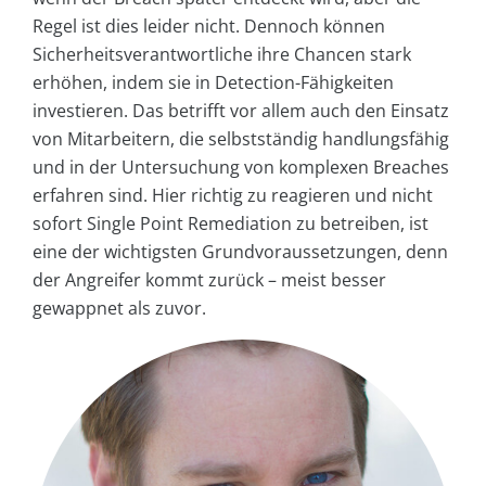
Regel ist dies leider nicht. Dennoch können
Sicherheitsverantwortliche ihre Chancen stark
erhöhen, indem sie in Detection-Fähigkeiten
investieren. Das betrifft vor allem auch den Einsatz
von Mitarbeitern, die selbstständig handlungsfähig
und in der Untersuchung von komplexen Breaches
erfahren sind. Hier richtig zu reagieren und nicht
sofort Single Point Remediation zu betreiben, ist
eine der wichtigsten Grundvoraussetzungen, denn
der Angreifer kommt zurück – meist besser
gewappnet als zuvor.