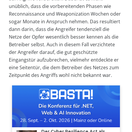
unüblich, dass die vorbereitenden Phasen wie
Reconnaissance und Weaponization Wochen oder
sogar Monate in Anspruch nehmen. Das resultiert
dann darin, dass die Angreifer tendenziell die
Netze der Opfer wesentlich besser kennen als die
Betreiber selbst. Auch in diesem Fall verzichtete
der Angreifer darauf, die gut geschützte
Eingangstür aufzubrechen, vielmehr entdeckte er
eine Seitentür, die dem Betreiber des Netzes zum
Zeitpunkt des Angriffs wohl nicht bekannt war.