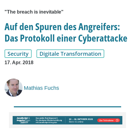
"The breach is inevitable"
Auf den Spuren des Angreifers:
Das Protokoll einer Cyberattacke
Security
Digitale Transformation
17. Apr. 2018
Mathias Fuchs