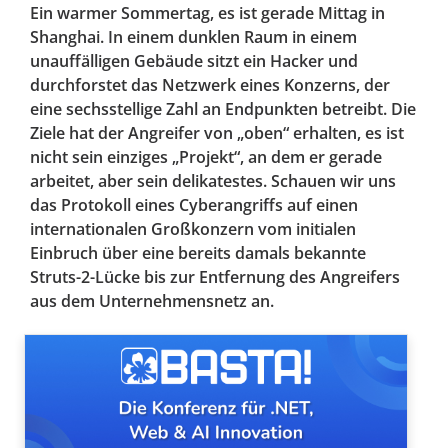
Ein warmer Sommertag, es ist gerade Mittag in
Shanghai. In einem dunklen Raum in einem
unauffälligen Gebäude sitzt ein Hacker und
durchforstet das Netzwerk eines Konzerns, der
eine sechsstellige Zahl an Endpunkten betreibt. Die
Ziele hat der Angreifer von „oben“ erhalten, es ist
nicht sein einziges „Projekt“, an dem er gerade
arbeitet, aber sein delikatestes. Schauen wir uns
das Protokoll eines Cyberangriffs auf einen
internationalen Großkonzern vom initialen
Einbruch über eine bereits damals bekannte
Struts-2-Lücke bis zur Entfernung des Angreifers
aus dem Unternehmensnetz an.