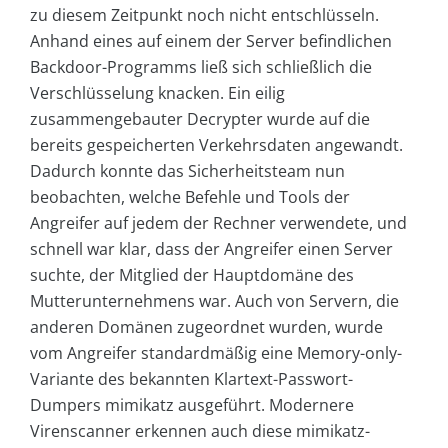
zu diesem Zeitpunkt noch nicht entschlüsseln.
Anhand eines auf einem der Server befindlichen
Backdoor-Programms ließ sich schließlich die
Verschlüsselung knacken. Ein eilig
zusammengebauter Decrypter wurde auf die
bereits gespeicherten Verkehrsdaten angewandt.
Dadurch konnte das Sicherheitsteam nun
beobachten, welche Befehle und Tools der
Angreifer auf jedem der Rechner verwendete, und
schnell war klar, dass der Angreifer einen Server
suchte, der Mitglied der Hauptdomäne des
Mutterunternehmens war. Auch von Servern, die
anderen Domänen zugeordnet wurden, wurde
vom Angreifer standardmäßig eine Memory-only-
Variante des bekannten Klartext-Passwort-
Dumpers mimikatz ausgeführt. Modernere
Virenscanner erkennen auch diese mimikatz-