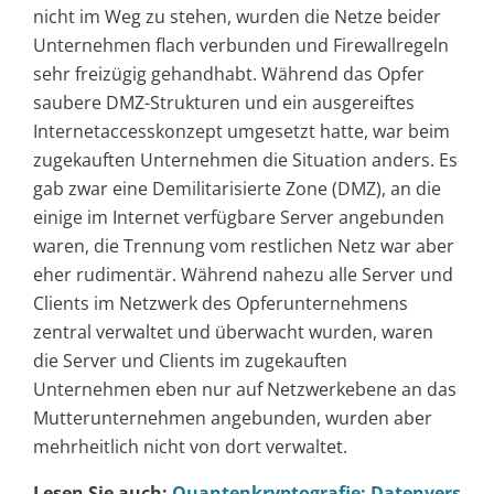
nicht im Weg zu stehen, wurden die Netze beider
Unternehmen flach verbunden und Firewallregeln
sehr freizügig gehandhabt. Während das Opfer
saubere DMZ-Strukturen und ein ausgereiftes
Internetaccesskonzept umgesetzt hatte, war beim
zugekauften Unternehmen die Situation anders. Es
gab zwar eine Demilitarisierte Zone (DMZ), an die
einige im Internet verfügbare Server angebunden
waren, die Trennung vom restlichen Netz war aber
eher rudimentär. Während nahezu alle Server und
Clients im Netzwerk des Opferunternehmens
zentral verwaltet und überwacht wurden, waren
die Server und Clients im zugekauften
Unternehmen eben nur auf Netzwerkebene an das
Mutterunternehmen angebunden, wurden aber
mehrheitlich nicht von dort verwaltet.
Lesen Sie auch:
Quantenkryptografie: Datenvers