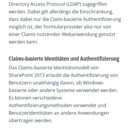
Directory Access Protocol (LDAP) zugegriffen
werden. Dabei gilt allerdings die Einschränkung,
dass dabei nur die Claim-basierte Authentifizierung
möglich ist, der Formularprovider also nur von
einer Claims nutzenden Webanwendung genutzt
werden kann.
Claims-basierte Identitäten und Authentifizierung
Das Claims-basierte Identitätsmodell von
SharePoint 2013 erlaubt die Authentifizierung von
Benutzern unabhängig davon, ob Windows-
basierte oder andere Systeme verwendet werden.
Es können verschiedene
Authentifizierungsmethoden verwendet und
Benutzer­identitäten an andere Anwendungen
übertragen werden.