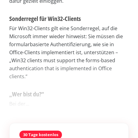
dafür gezielt einloggen.
Sonderregel für Win32-Clients
Für Win32-Clients gilt eine Sonderregel, auf die
Microsoft immer wieder hinweist: Sie müssen die
formularbasierte Authentifizierung, wie sie in
Office-Clients implementiert ist, unterstützen –
„Win32 clients must support the forms-based
authentication that is implemented in Office
clients.“
„Wer bist du?“
Bei der...
30 Tage kostenlos