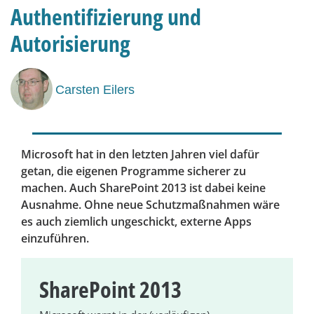
Authentifizierung und
Autorisierung
Carsten Eilers
Microsoft hat in den letzten Jahren viel dafür
getan, die eigenen Programme sicherer zu
machen. Auch SharePoint 2013 ist dabei keine
Ausnahme. Ohne neue Schutzmaßnahmen wäre
es auch ziemlich ungeschickt, externe Apps
einzuführen.
SharePoint 2013