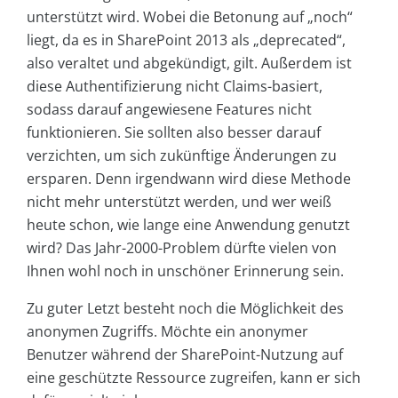
unterstützt wird. Wobei die Betonung auf „noch“
liegt, da es in SharePoint 2013 als „deprecated“,
also veraltet und abgekündigt, gilt. Außerdem ist
diese Authentifizierung nicht Claims-basiert,
sodass darauf angewiesene Features nicht
funktionieren. Sie sollten also besser darauf
verzichten, um sich zukünftige Änderungen zu
ersparen. Denn irgendwann wird diese Methode
nicht mehr unterstützt werden, und wer weiß
heute schon, wie lange eine Anwendung genutzt
wird? Das Jahr-2000-Problem dürfte vielen von
Ihnen wohl noch in unschöner Erinnerung sein.
Zu guter Letzt besteht noch die Möglichkeit des
anonymen Zugriffs. Möchte ein anonymer
Benutzer während der SharePoint-Nutzung auf
eine geschützte Ressource zugreifen, kann er sich