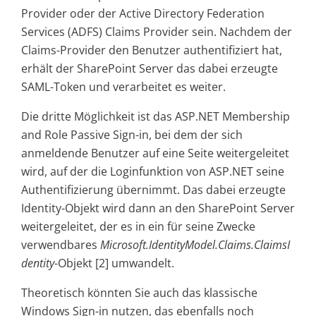
Provider oder der Active Directory Federation
Services (ADFS) Claims Provider sein. Nachdem der
Claims-Provider den Benutzer authentifiziert hat,
erhält der SharePoint Server das dabei erzeugte
SAML-Token und verarbeitet es weiter.
Die dritte Möglichkeit ist das ASP.NET Membership
and Role Passive Sign-in, bei dem der sich
anmeldende Benutzer auf eine Seite weitergeleitet
wird, auf der die Loginfunktion von ASP.NET seine
Authentifizierung übernimmt. Das dabei erzeugte
Identity-Objekt wird dann an den SharePoint Server
weitergeleitet, der es in ein für seine Zwecke
verwendbares
Microsoft.IdentityModel.Claims.ClaimsI
dentity
-Objekt [2] umwandelt.
Theoretisch könnten Sie auch das klassische
Windows Sign-in nutzen, das ebenfalls noch