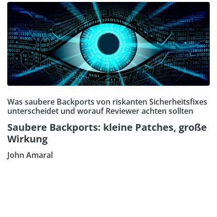
Was saubere Backports von riskanten Sicherheitsfixes
unterscheidet und worauf Reviewer achten sollten
Saubere Backports: kleine Patches, große
Wirkung
John Amaral