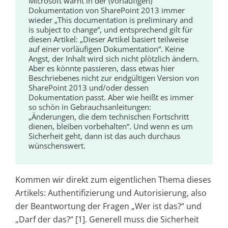
Microsoft warnt in der (vorläufigen)
Dokumentation von SharePoint 2013 immer
wieder „This documentation is preliminary and
is subject to change“, und entsprechend gilt für
diesen Artikel: „Dieser Artikel basiert teilweise
auf einer vorläufigen Dokumentation“. Keine
Angst, der Inhalt wird sich nicht plötzlich ändern.
Aber es könnte passieren, dass etwas hier
Beschriebenes nicht zur endgültigen Version von
SharePoint 2013 und/oder dessen
Dokumentation passt. Aber wie heißt es immer
so schön in Gebrauchsanleitungen:
„Änderungen, die dem technischen Fortschritt
dienen, bleiben vorbehalten“. Und wenn es um
Sicherheit geht, dann ist das auch durchaus
wünschenswert.
Kommen wir direkt zum eigentlichen Thema dieses
Artikels: Authentifizierung und Autorisierung, also
der Beantwortung der Fragen „Wer ist das?“ und
„Darf der das?“ [1]. Generell muss die Sicherheit