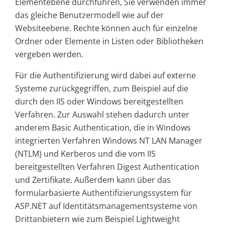
Elementebene durchführen, Sie verwenden immer
das gleiche Benutzermodell wie auf der
Websiteebene. Rechte können auch für einzelne
Ordner oder Elemente in Listen oder Bibliotheken
vergeben werden.
Für die Authentifizierung wird dabei auf externe
Systeme zurückgegriffen, zum Beispiel auf die
durch den IIS oder Windows bereitgestellten
Verfahren. Zur Auswahl stehen dadurch unter
anderem Basic Authentication, die in Windows
integrierten Verfahren Windows NT LAN Manager
(NTLM) und Kerberos und die vom IIS
bereitgestellten Verfahren Digest Authentication
und Zertifikate. Außerdem kann über das
formularbasierte Authentifizierungssystem für
ASP.NET auf Identitätsmanagementsysteme von
Drittanbietern wie zum Beispiel Lightweight