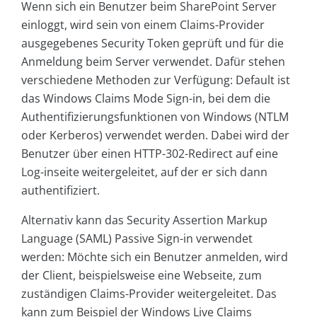
Wenn sich ein Benutzer beim SharePoint Server
einloggt, wird sein von einem Claims-Provider
ausgegebenes Security Token geprüft und für die
Anmeldung beim Server verwendet. Dafür stehen
verschiedene Methoden zur Verfügung: Default ist
das Windows Claims Mode Sign-in, bei dem die
Authentifizierungsfunktionen von Windows (NTLM
oder Kerberos) verwendet werden. Dabei wird der
Benutzer über einen HTTP-302-Redirect auf eine
Log-inseite weitergeleitet, auf der er sich dann
authentifiziert.
Alternativ kann das Security Assertion Markup
Language (SAML) Passive Sign-in verwendet
werden: Möchte sich ein Benutzer anmelden, wird
der Client, beispielsweise eine Webseite, zum
zuständigen Claims-Provider weitergeleitet. Das
kann zum Beispiel der Windows Live Claims