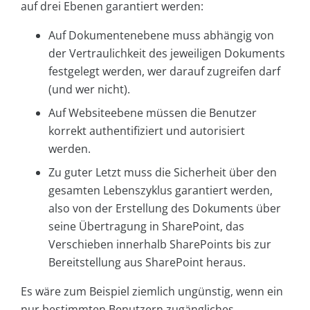
auf drei Ebenen garantiert werden:
Auf Dokumentenebene muss abhängig von
der Vertraulichkeit des jeweiligen Dokuments
festgelegt werden, wer darauf zugreifen darf
(und wer nicht).
Auf Websiteebene müssen die Benutzer
korrekt authentifiziert und autorisiert
werden.
Zu guter Letzt muss die Sicherheit über den
gesamten Lebenszyklus garantiert werden,
also von der Erstellung des Dokuments über
seine Übertragung in SharePoint, das
Verschieben innerhalb SharePoints bis zur
Bereitstellung aus SharePoint heraus.
Es wäre zum Beispiel ziemlich ungünstig, wenn ein
nur bestimmten Benutzern zugängliches,