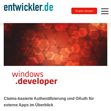
Gratis testen
Claims-basierte Authentifizierung und OAuth für
externe Apps im Überblick