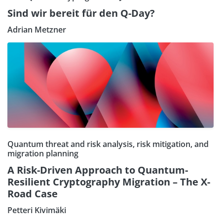
Sind wir bereit für den Q-Day?
Adrian Metzner
Quantum threat and risk analysis, risk mitigation, and
migration planning
A Risk-Driven Approach to Quantum-
Resilient Cryptography Migration – The X-
Road Case
Petteri Kivimäki