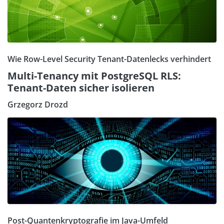
Wie Row-Level Security Tenant-Datenlecks verhindert
Multi-Tenancy mit PostgreSQL RLS:
Tenant-Daten sicher isolieren
Grzegorz Drozd
Post-Quantenkryptografie im Java-Umfeld