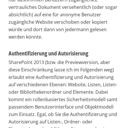
vertrauliches Dokument versehentlich (oder sogar
absichtlich) auf eine für anonyme Benutzer
zugängliche Website verschoben oder kopiert
würde und dort dann von jedermann gelesen
werden könnte.
Authentifizierung und Autorisierung
SharePoint 2013 (bzw. die Previewversion, aber
diese Einschränkung lasse ich im Folgenden weg)
erlaubt eine Authentifizierung und Autorisierung
auf verschiedenen Ebenen: Website, Listen, Listen-
oder Bibliothekenordner und Elemente. Dabei
kommt ein rollenbasiertes Sicherheitsmodell samt
passendem Benutzerinterface und Objektmodell
zum Einsatz. Egal, ob Sie die Authentifizierung und
Autorisierung auf Listen-, Ordner- oder