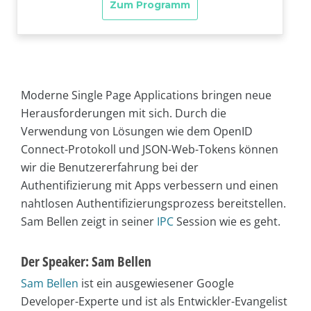
Moderne Single Page Applications bringen neue
Herausforderungen mit sich. Durch die
Verwendung von Lösungen wie dem OpenID
Connect-Protokoll und JSON-Web-Tokens können
wir die Benutzererfahrung bei der
Authentifizierung mit Apps verbessern und einen
nahtlosen Authentifizierungsprozess bereitstellen.
Sam Bellen zeigt in seiner
IPC
Session wie es geht.
Der Speaker: Sam Bellen
Sam Bellen
ist ein ausgewiesener Google
Developer-Experte und ist als Entwickler-Evangelist