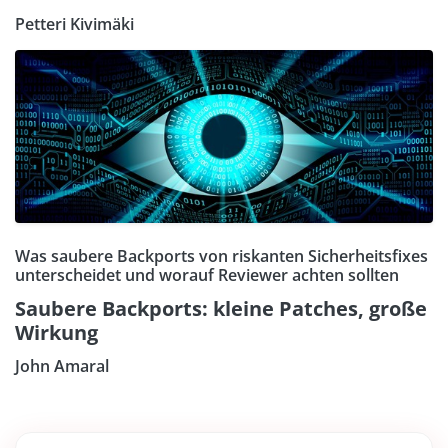
Petteri Kivimäki
Was saubere Backports von riskanten Sicherheitsfixes
unterscheidet und worauf Reviewer achten sollten
Saubere Backports: kleine Patches, große
Wirkung
John Amaral