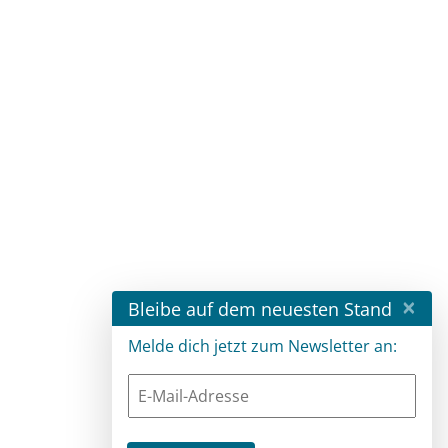
×
Bleibe auf dem neuesten Stand
Melde dich jetzt zum Newsletter an: