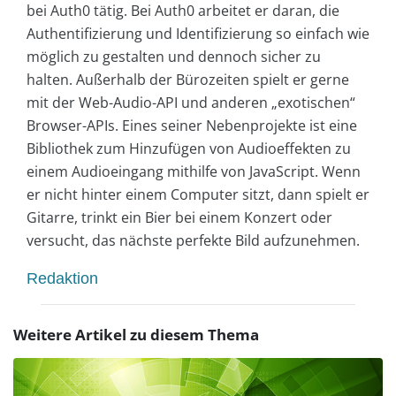
bei Auth0 tätig. Bei Auth0 arbeitet er daran, die
Authentifizierung und Identifizierung so einfach wie
möglich zu gestalten und dennoch sicher zu
halten. Außerhalb der Bürozeiten spielt er gerne
mit der Web-Audio-API und anderen „exotischen“
Browser-APIs. Eines seiner Nebenprojekte ist eine
Bibliothek zum Hinzufügen von Audioeffekten zu
einem Audioeingang mithilfe von JavaScript. Wenn
er nicht hinter einem Computer sitzt, dann spielt er
Gitarre, trinkt ein Bier bei einem Konzert oder
versucht, das nächste perfekte Bild aufzunehmen.
Redaktion
Weitere Artikel zu diesem Thema