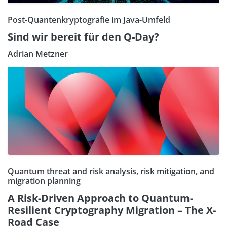
Post-Quantenkryptografie im Java-Umfeld
Sind wir bereit für den Q-Day?
Adrian Metzner
Quantum threat and risk analysis, risk mitigation, and
migration planning
A Risk-Driven Approach to Quantum-
Resilient Cryptography Migration – The X-
Road Case