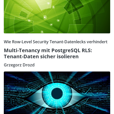
Wie Row-Level Security Tenant-Datenlecks verhindert
Multi-Tenancy mit PostgreSQL RLS:
Tenant-Daten sicher isolieren
Grzegorz Drozd