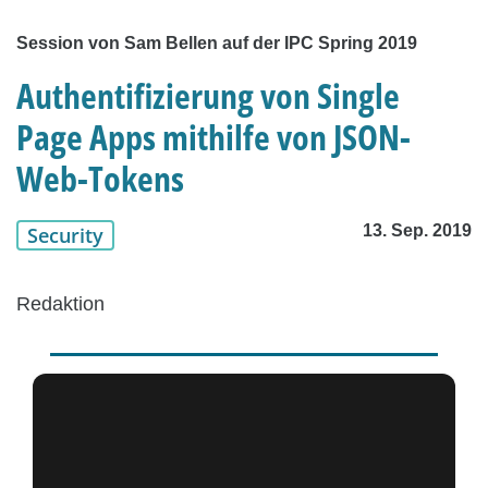
Session von Sam Bellen auf der IPC Spring 2019
Authentifizierung von Single
Page Apps mithilfe von JSON-
Web-Tokens
13. Sep. 2019
Security
Redaktion