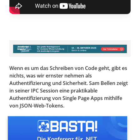
Wenn es um das Schreiben von Code geht, gibt es
nichts, was wir ernster nehmen als
Authentifizierung und Sicherheit. Sam Bellen zeigt
in seiner IPC Session eine praktikable
Authentifizierung von Single Page Apps mithilfe
von JSON-Web-Tokens.