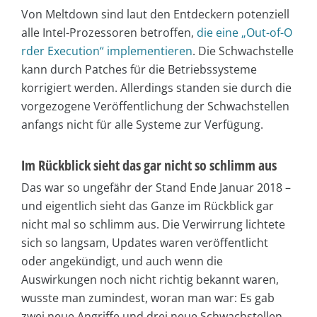
Von Meltdown sind laut den Entdeckern potenziell
alle Intel-Prozessoren betroffen,
die eine „Out-of-O
rder Execution“ implementieren
. Die Schwachstelle
kann durch Patches für die Betriebssysteme
korrigiert werden. Allerdings standen sie durch die
vorgezogene Veröffentlichung der Schwachstellen
anfangs nicht für alle Systeme zur Verfügung.
Im Rückblick sieht das gar nicht so schlimm aus
Das war so ungefähr der Stand Ende Januar 2018 –
und eigentlich sieht das Ganze im Rückblick gar
nicht mal so schlimm aus. Die Verwirrung lichtete
sich so langsam, Updates waren veröffentlicht
oder angekündigt, und auch wenn die
Auswirkungen noch nicht richtig bekannt waren,
wusste man zumindest, woran man war: Es gab
zwei neue Angriffe und drei neue Schwachstellen,