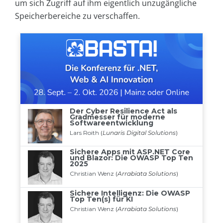
um sich Zugriff auf ihm eigentlich unzugängliche
Speicherbereiche zu verschaffen.