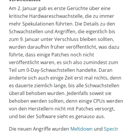
Am 2. Januar gab es erste Gerüchte über eine
kritische Hardwareschwachstelle, die zu immer
mehr Spekulationen führten. Die Details zu den
Schwachstellen und Angriffen, die eigentlich bis
zum 9. Januar unter Verschluss bleiben sollten,
wurden daraufhin früher veröffentlicht, was dazu
führte, dass einige Patches noch nicht
veröffentlicht waren, es sich also zumindest zum
Teil um 0-Day-Schwachstellen handelte. Daran
änderte sich auch einige Zeit erst mal nichts, denn
es dauerte ziemlich lange, bis alle Schwachstellen
überall behoben wurden. Jedenfalls soweit sie
behoben werden sollten, denn einige CPUs werden
von den Herstellern nicht mit Patches versorgt,
und bei der Software sieht es genauso aus.
Die neuen Angriffe wurden
Meltdown
und
Spectr