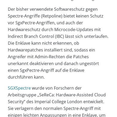
Der bisher verwendete Softwareschutz gegen
Spectre-Angriffe (Retpoline) bietet keinen Schutz
vor SgxPectre-Angriffen, und auch der
Hardwareschutz durch Microcode-Updates mit
Indirect Branch Control (IBC) lässt sich unterlaufen.
Die Enklave kann nicht erkennen, ob
Hardwarepatches installiert sind, sodass ein
Angreifer mit Admin-Rechten die Patches
unerkannt deaktivieren und danach ungestört
einen SgxPectre-Angriff auf die Enklave
durchführen kann.
SGXSpectre
wurde von Forschern der
Arbeitsgruppe „SeReCa: Hardware-Assisted Cloud
Security“ des Imperial College London entwickelt.
Sie verlagern den normalen Spectre-Angriff mit
einigen leichten Anpassungen in eine Enklave, um