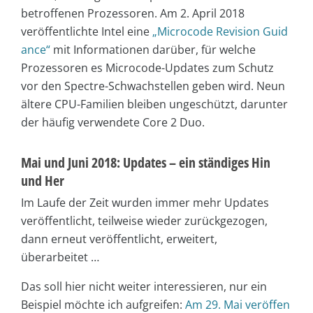
betroffenen Prozessoren. Am 2. April 2018
veröffentlichte Intel eine
„Microcode Revision Guid
ance“
mit Informationen darüber, für welche
Prozessoren es Microcode-Updates zum Schutz
vor den Spectre-Schwachstellen geben wird. Neun
ältere CPU-Familien bleiben ungeschützt, darunter
der häufig verwendete Core 2 Duo.
Mai und Juni 2018: Updates – ein ständiges Hin
und Her
Im Laufe der Zeit wurden immer mehr Updates
veröffentlicht, teilweise wieder zurückgezogen,
dann erneut veröffentlicht, erweitert,
überarbeitet …
Das soll hier nicht weiter interessieren, nur ein
Beispiel möchte ich aufgreifen:
Am 29. Mai veröffen