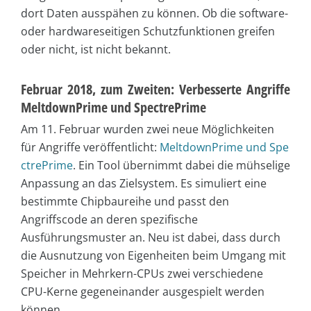
dort Daten ausspähen zu können. Ob die software-
oder hardwareseitigen Schutzfunktionen greifen
oder nicht, ist nicht bekannt.
Februar 2018, zum Zweiten: Verbesserte Angriffe
MeltdownPrime und SpectrePrime
Am 11. Februar wurden zwei neue Möglichkeiten
für Angriffe veröffentlicht:
MeltdownPrime und Spe
ctrePrime
. Ein Tool übernimmt dabei die mühselige
Anpassung an das Zielsystem. Es simuliert eine
bestimmte Chipbaureihe und passt den
Angriffscode an deren spezifische
Ausführungsmuster an. Neu ist dabei, dass durch
die Ausnutzung von Eigenheiten beim Umgang mit
Speicher in Mehrkern-CPUs zwei verschiedene
CPU-Kerne gegeneinander ausgespielt werden
können.