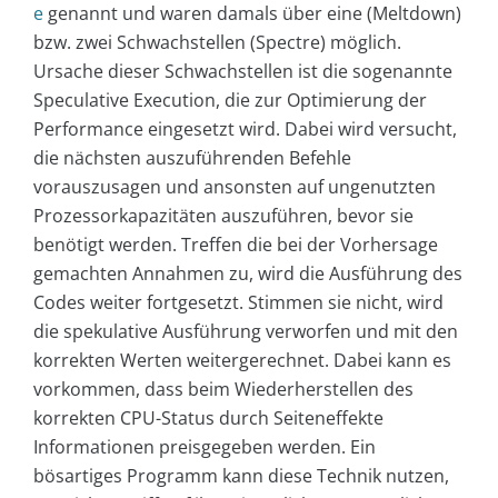
e
genannt und waren damals über eine (Meltdown)
bzw. zwei Schwachstellen (Spectre) möglich.
Ursache dieser Schwachstellen ist die sogenannte
Speculative Execution, die zur Optimierung der
Performance eingesetzt wird. Dabei wird versucht,
die nächsten auszuführenden Befehle
vorauszusagen und ansonsten auf ungenutzten
Prozessorkapazitäten auszuführen, bevor sie
benötigt werden. Treffen die bei der Vorhersage
gemachten Annahmen zu, wird die Ausführung des
Codes weiter fortgesetzt. Stimmen sie nicht, wird
die spekulative Ausführung verworfen und mit den
korrekten Werten weitergerechnet. Dabei kann es
vorkommen, dass beim Wiederherstellen des
korrekten CPU-Status durch Seiteneffekte
Informationen preisgegeben werden. Ein
bösartiges Programm kann diese Technik nutzen,