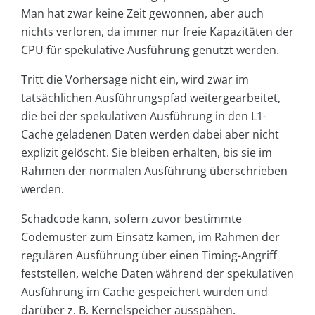
Man hat zwar keine Zeit gewonnen, aber auch
nichts verloren, da immer nur freie Kapazitäten der
CPU für spekulative Ausführung genutzt werden.
Tritt die Vorhersage nicht ein, wird zwar im
tatsächlichen Ausführungspfad weitergearbeitet,
die bei der spekulativen Ausführung in den L1-
Cache geladenen Daten werden dabei aber nicht
explizit gelöscht. Sie bleiben erhalten, bis sie im
Rahmen der normalen Ausführung überschrieben
werden.
Schadcode kann, sofern zuvor bestimmte
Codemuster zum Einsatz kamen, im Rahmen der
regulären Ausführung über einen Timing-Angriff
feststellen, welche Daten während der spekulativen
Ausführung im Cache gespeichert wurden und
darüber z. B. Kernelspeicher ausspähen.