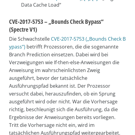
Data Cache Load“
CVE-2017-5753 – „Bounds Check Bypass“
(Spectre V1)
Die Schwachstelle
CVE-2017-5753 („Bounds Check B
ypass“)
betrifft Prozessoren, die die sogenannte
Branch Prediction einsetzen. Dabei wird bei
Verzweigungen wie If-then-else-Anweisungen die
Anweisung im wahrscheinlichsten Zweig
ausgeführt, bevor der tatsächliche
Ausführungspfad bekannt ist. Der Prozessor
versucht dabei, herauszufinden, ob ein Sprung
ausgeführt wird oder nicht. War die Vorhersage
richtig, beschleunigt sich die Ausführung, da die
Ergebnisse der Anweisungen bereits vorliegen.
Tritt die Vorhersage nicht ein, wird im
tatsächlichen Ausführungspfad weitergearbeitet.