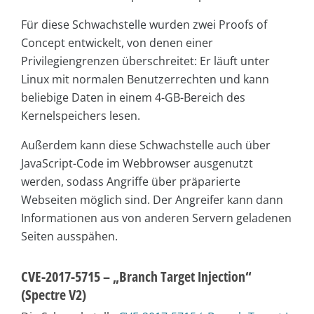
Für diese Schwachstelle wurden zwei Proofs of
Concept entwickelt, von denen einer
Privilegiengrenzen überschreitet: Er läuft unter
Linux mit normalen Benutzerrechten und kann
beliebige Daten in einem 4-GB-Bereich des
Kernelspeichers lesen.
Außerdem kann diese Schwachstelle auch über
JavaScript-Code im Webbrowser ausgenutzt
werden, sodass Angriffe über präparierte
Webseiten möglich sind. Der Angreifer kann dann
Informationen aus von anderen Servern geladenen
Seiten ausspähen.
CVE-2017-5715 – „Branch Target Injection“
(Spectre V2)