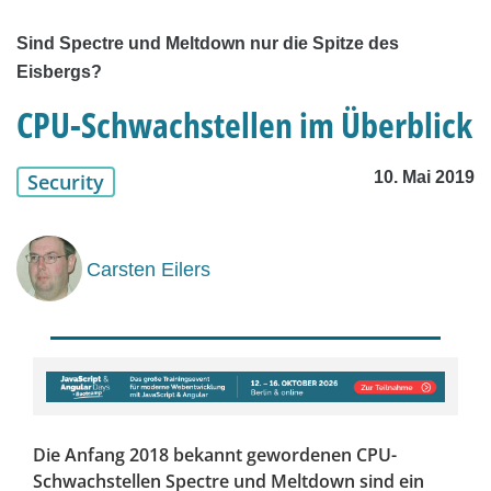
Sind Spectre und Meltdown nur die Spitze des
Eisbergs?
CPU-Schwachstellen im Überblick
10. Mai 2019
Security
Carsten Eilers
Die Anfang 2018 bekannt gewordenen CPU-
Schwachstellen Spectre und Meltdown sind ein