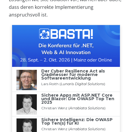
dass deren korrekte Implementierung
anspruchsvoll ist.