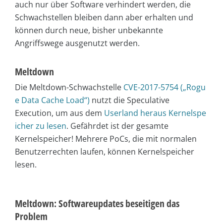
auch nur über Software verhindert werden, die
Schwachstellen bleiben dann aber erhalten und
können durch neue, bisher unbekannte
Angriffswege ausgenutzt werden.
Meltdown
Die Meltdown-Schwachstelle
CVE-2017-5754 („Rogu
e Data Cache Load“)
nutzt die Speculative
Execution, um aus dem
Userland heraus Kernelspe
icher zu lesen
. Gefährdet ist der gesamte
Kernelspeicher! Mehrere PoCs, die mit normalen
Benutzerrechten laufen, können Kernelspeicher
lesen.
Meltdown: Softwareupdates beseitigen das
Problem