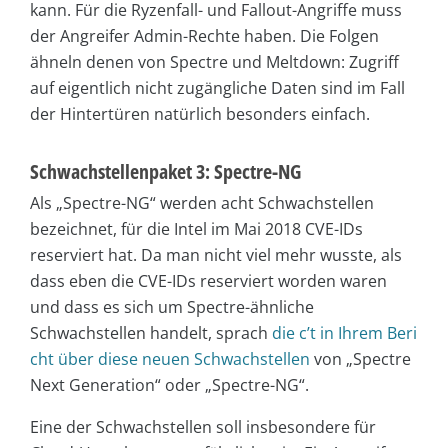
kann. Für die Ryzenfall- und Fallout-Angriffe muss
der Angreifer Admin-Rechte haben. Die Folgen
ähneln denen von Spectre und Meltdown: Zugriff
auf eigentlich nicht zugängliche Daten sind im Fall
der Hintertüren natürlich besonders einfach.
Schwachstellenpaket 3: Spectre-NG
Als „Spectre-NG“ werden acht Schwachstellen
bezeichnet, für die Intel im Mai 2018 CVE-IDs
reserviert hat. Da man nicht viel mehr wusste, als
dass eben die CVE-IDs reserviert worden waren
und dass es sich um Spectre-ähnliche
Schwachstellen handelt, sprach
die c’t in Ihrem Beri
cht über diese neuen Schwachstellen
von „Spectre
Next Generation“ oder „Spectre-NG“.
Eine der Schwachstellen soll insbesondere für