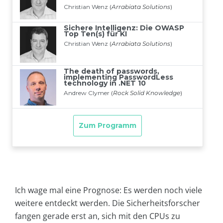
Ich wage mal eine Prognose: Es werden noch viele
weitere entdeckt werden. Die Sicherheitsforscher
fangen gerade erst an, sich mit den CPUs zu