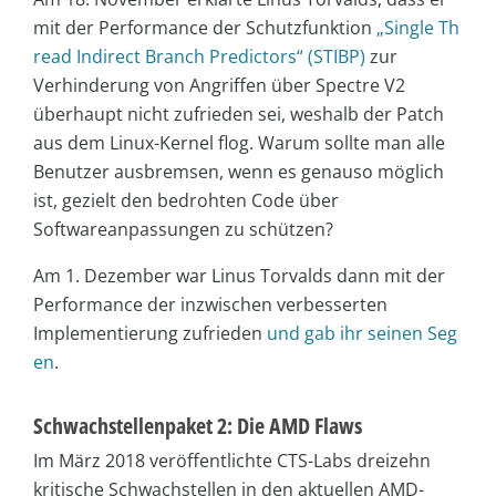
mit der Performance der Schutzfunktion
„Single Th
read Indirect Branch Predictors“ (STIBP)
zur
Verhinderung von Angriffen über Spectre V2
überhaupt nicht zufrieden sei, weshalb der Patch
aus dem Linux-Kernel flog. Warum sollte man alle
Benutzer ausbremsen, wenn es genauso möglich
ist, gezielt den bedrohten Code über
Softwareanpassungen zu schützen?
Am 1. Dezember war Linus Torvalds dann mit der
Performance der inzwischen verbesserten
Implementierung zufrieden
und gab ihr seinen Seg
en
.
Schwachstellenpaket 2: Die AMD Flaws
Im März 2018 veröffentlichte CTS-Labs dreizehn
kritische Schwachstellen in den aktuellen AMD-