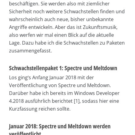
beschäftigen. Sie werden also mit ziemlicher
Sicherheit noch weitere Schwachstellen finden und
wahrscheinlich auch neue, bisher unbekannte
Angriffe entwickeln. Aber das ist Zukunftsmusik,
also werfen wir mal einen Blick auf die aktuelle
Lage. Dazu habe ich die Schwachstellen zu Paketen
zusammengefasst.
Schwachstellenpaket 1: Spectre und Meltdown
Los ging‘s Anfang Januar 2018 mit der
Veröffentlichung von Spectre und Meltdown.
Darüber habe ich bereits im Windows Developer
4.2018 ausführlich berichtet [1], sodass hier eine
Kurzfassung reichen sollte.
Januar 2018: Spectre und Meltdown werden
veröffentlicht