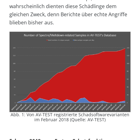
wahrscheinlich dienten diese Schädlinge dem
gleichen Zweck, denn Berichte über echte Angriffe
blieben bisher aus.
Abb. 1: Von AV-TEST registrierte Schadsoftwarevarianten
im Februar 2018 (Quelle: AV-TEST)