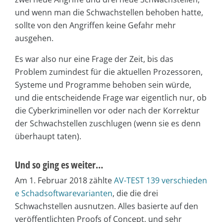
und wenn man die Schwachstellen behoben hatte,
sollte von den Angriffen keine Gefahr mehr
ausgehen.
Es war also nur eine Frage der Zeit, bis das
Problem zumindest für die aktuellen Prozessoren,
Systeme und Programme behoben sein würde,
und die entscheidende Frage war eigentlich nur, ob
die Cyberkriminellen vor oder nach der Korrektur
der Schwachstellen zuschlugen (wenn sie es denn
überhaupt taten).
Und so ging es weiter…
Am 1. Februar 2018 zählte
AV-TEST 139 verschieden
e Schadsoftwarevarianten
, die die drei
Schwachstellen ausnutzen. Alles basierte auf den
veröffentlichten Proofs of Concept, und sehr