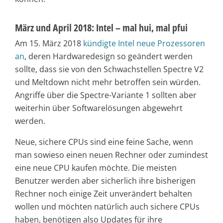
März und April 2018: Intel – mal hui, mal pfui
Am 15. März 2018
kündigte Intel neue Prozessoren
an
, deren Hardwaredesign so geändert werden
sollte, dass sie von den Schwachstellen Spectre V2
und Meltdown nicht mehr betroffen sein würden.
Angriffe über die Spectre-Variante 1 sollten aber
weiterhin über Softwarelösungen abgewehrt
werden.
Neue, sichere CPUs sind eine feine Sache, wenn
man sowieso einen neuen Rechner oder zumindest
eine neue CPU kaufen möchte. Die meisten
Benutzer werden aber sicherlich ihre bisherigen
Rechner noch einige Zeit unverändert behalten
wollen und möchten natürlich auch sichere CPUs
haben, benötigen also Updates für ihre