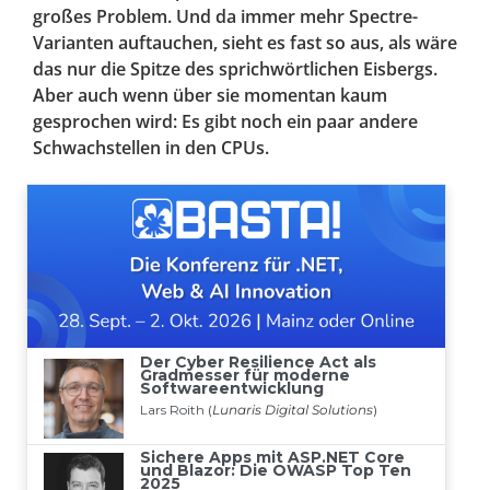
großes Problem. Und da immer mehr Spectre-
Varianten auftauchen, sieht es fast so aus, als wäre
das nur die Spitze des sprichwörtlichen Eisbergs.
Aber auch wenn über sie momentan kaum
gesprochen wird: Es gibt noch ein paar andere
Schwachstellen in den CPUs.