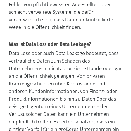
Fehler von pflichtbewussten Angestellten oder
schlecht verwaltete Systeme, die dafür
verantwortlich sind, dass Daten unkontrollierte
Wege in die Öffentlichkeit finden.
Was ist Data Loss oder Data Leakage?
Data Loss oder auch Data Leakage bedeutet, dass
vertrauliche Daten zum Schaden des
Unternehmens in nichtautorisierte Hände oder gar
an die Öffentlichkeit gelangen. Von privaten
Krankengeschichten über Kontostände und
anderen Kundeninformationen, von Finanz- oder
Produktinformationen bis hin zu Daten über das
geistige Eigentum eines Unternehmens – der
Verlust solcher Daten kann ein Unternehmen
empfindlich treffen. Experten schätzen, dass ein
einziger Vorfall für ein größeres Unternehmen ein