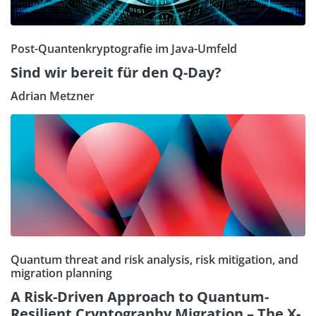
Post-Quantenkryptografie im Java-Umfeld
Sind wir bereit für den Q-Day?
Adrian Metzner
Quantum threat and risk analysis, risk mitigation, and
migration planning
A Risk-Driven Approach to Quantum-
Resilient Cryptography Migration – The X-