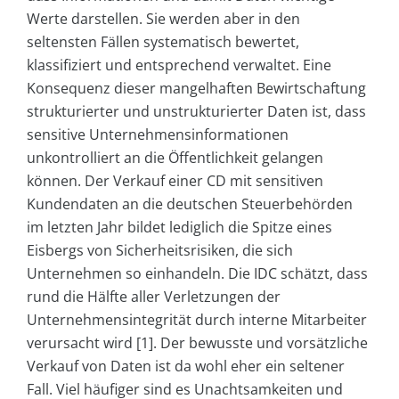
Werte darstellen. Sie werden aber in den
seltensten Fällen systematisch bewertet,
klassifiziert und entsprechend verwaltet. Eine
Konsequenz dieser mangelhaften Bewirtschaftung
strukturierter und unstrukturierter Daten ist, dass
sensitive Unternehmensinformationen
unkontrolliert an die Öffentlichkeit gelangen
können. Der Verkauf einer CD mit sensitiven
Kundendaten an die deutschen Steuerbehörden
im letzten Jahr bildet lediglich die Spitze eines
Eisbergs von Sicherheitsrisiken, die sich
Unternehmen so einhandeln. Die IDC schätzt, dass
rund die Hälfte aller Verletzungen der
Unternehmensintegrität durch interne Mitarbeiter
verursacht wird [1]. Der bewusste und vorsätzliche
Verkauf von Daten ist da wohl eher ein seltener
Fall. Viel häufiger sind es Unachtsamkeiten und