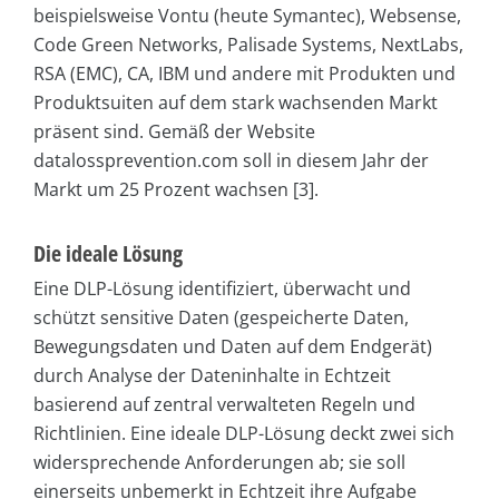
beispielsweise Vontu (heute Symantec), Websense,
Code Green Networks, Palisade Systems, NextLabs,
RSA (EMC), CA, IBM und andere mit Produkten und
Produktsuiten auf dem stark wachsenden Markt
präsent sind. Gemäß der Website
datalossprevention.com soll in diesem Jahr der
Markt um 25 Prozent wachsen [3].
Die ideale Lösung
Eine DLP-Lösung identifiziert, überwacht und
schützt sensitive Daten (gespeicherte Daten,
Bewegungsdaten und Daten auf dem Endgerät)
durch Analyse der Dateninhalte in Echtzeit
basierend auf zentral verwalteten Regeln und
Richtlinien. Eine ideale DLP-Lösung deckt zwei sich
widersprechende Anforderungen ab; sie soll
einerseits unbemerkt in Echtzeit ihre Aufgabe