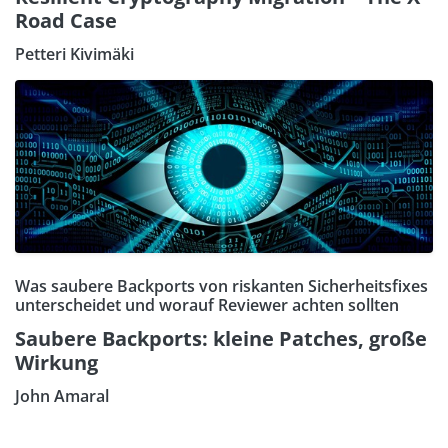
Road Case
Petteri Kivimäki
Was saubere Backports von riskanten Sicherheitsfixes
unterscheidet und worauf Reviewer achten sollten
Saubere Backports: kleine Patches, große
Wirkung
John Amaral