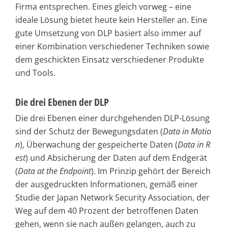
Firma entsprechen. Eines gleich vorweg – eine
ideale Lösung bietet heute kein Hersteller an. Eine
gute Umsetzung von DLP basiert also immer auf
einer Kombination verschiedener Techniken sowie
dem geschickten Einsatz verschiedener Produkte
und Tools.
Die drei Ebenen der DLP
Die drei Ebenen einer durchgehenden DLP-Lösung
sind der Schutz der Bewegungsdaten (
Data in Mo­tio
n
), Überwachung der gespeicherte Daten (
Data in R
est
) und Absicherung der Daten auf dem Endgerät
(
Data at the Endpoint
). Im Prinzip gehört der Bereich
der ausgedruckten Informationen, gemäß einer
Studie der Japan Network Security Association, der
Weg auf dem 40 Prozent der betroffenen Daten
gehen, wenn sie nach außen gelangen, auch zu