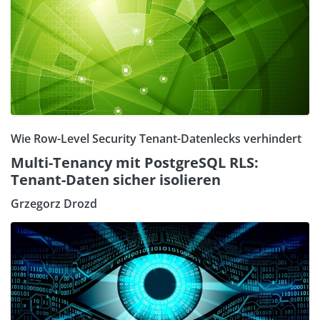
Wie Row-Level Security Tenant-Datenlecks verhindert
Multi-Tenancy mit PostgreSQL RLS:
Tenant-Daten sicher isolieren
Grzegorz Drozd