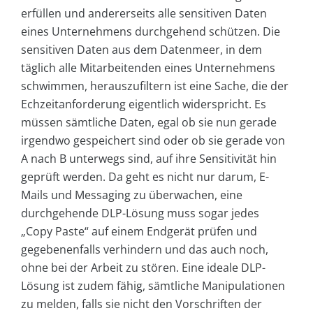
erfüllen und andererseits alle sensitiven Daten
eines Unternehmens durchgehend schützen. Die
sensitiven Daten aus dem Datenmeer, in dem
täglich alle Mitarbeitenden eines Unternehmens
schwimmen, herauszufiltern ist eine Sache, die der
Echzeitanforderung eigentlich widerspricht. Es
müssen sämtliche Daten, egal ob sie nun gerade
irgendwo gespeichert sind oder ob sie gerade von
A nach B unterwegs sind, auf ihre Sensitivität hin
geprüft werden. Da geht es nicht nur darum, E-
Mails und Messaging zu überwachen, eine
durchgehende DLP-Lösung muss sogar jedes
„Copy Paste“ auf einem Endgerät prüfen und
gegebenenfalls verhindern und das auch noch,
ohne bei der Arbeit zu stören. Eine ideale DLP-
Lösung ist zudem fähig, sämtliche Manipulationen
zu melden, falls sie nicht den Vorschriften der