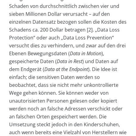
Schaden von durchschnittlich zwischen vier und
sieben Millionen Dollar verursacht – auf den
einzelnen Datensatz bezogen sollen die Kosten des
Schadens ca. 200 Dollar betragen [2]. „Data Loss
Protection“ oder auch „Data Loss Prevention“
versucht dies zu verhindern, und zwar auf den drei
Ebenen Bewegungsdaten (
Data in Motion
),
gespeicherte Daten (
Data in Rest
) und Daten auf
dem Endgerät (
Data at the Endpoint
). Die Idee ist
einfach; die sensitiven Daten werden so
beobachtet, dass sie nicht mehr unkontrollierte
Wege gehen können. Sie können weder von
unautorisierten Personen gelesen oder kopiert
werden noch an falsche Adressen verschickt oder
an falschen Orten gespeichert werden. Die
Umsetzung steckt jedoch in den Kinderschuhen,
auch wenn bereits eine Vielzahl von Herstellern wie