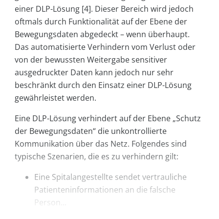
einer DLP-Lösung [4]. Dieser Bereich wird jedoch
oftmals durch Funktionalität auf der Ebene der
Bewegungsdaten abgedeckt – wenn überhaupt.
Das automatisierte Verhindern vom Verlust oder
von der bewussten Weitergabe sensitiver
ausgedruckter Daten kann jedoch nur sehr
beschränkt durch den Einsatz einer DLP-Lösung
gewährleistet werden.
Eine DLP-Lösung verhindert auf der Ebene „Schutz
der Bewegungsdaten“ die unkontrollierte
Kommunikation über das Netz. Folgendes sind
typische Szenarien, die es zu verhindern gilt:
Eine Spitalangestellte sendet vertrauliche
Patienteninformationen an die falsche
Person...