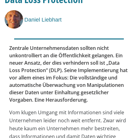
Daniel Liebhart
Zentrale Unternehmensdaten sollten nicht
unkontrolliert an die Öffentlichkeit gelangen. Ein
neuer Ansatz, der dies verhindern soll ist „Data
Loss Protection“ (DLP). Seine Implementierung hat
vor allem eines im Fokus: Die vollständige und
automatische Überwachung von Manipulationen
dieser Daten unter Einhaltung gesetzlicher
Vorgaben. Eine Herausforderung.
Vom klugen Umgang mit Informationen sind viele
Unternehmen leider noch weit entfernt. Zwar wird
heute kaum ein Unternehmen mehr bestreiten,
dass Informationen und damit Daten wichtige