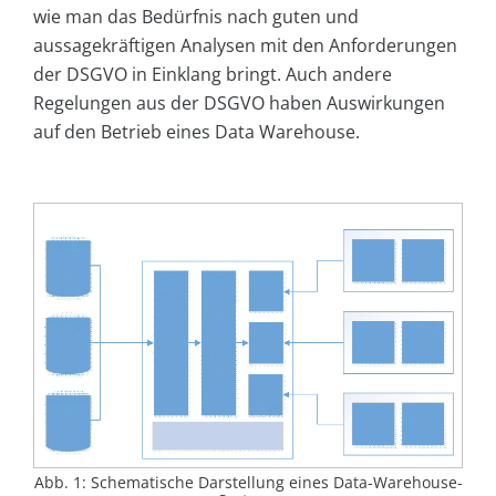
wie man das Bedürfnis nach guten und
aussagekräftigen Analysen mit den Anforderungen
der DSGVO in Einklang bringt. Auch andere
Regelungen aus der DSGVO haben Auswirkungen
auf den Betrieb eines Data Warehouse.
Abb. 1: Schematische Darstellung eines Data-Warehouse-