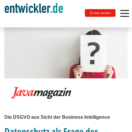
Gratis testen
Die DSGVO aus Sicht der Business Intelligence
Datenschutz als Frage der