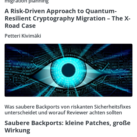
migration planning
A Risk-Driven Approach to Quantum-
Resilient Cryptography Migration – The X-
Road Case
Petteri Kivimäki
Was saubere Backports von riskanten Sicherheitsfixes
unterscheidet und worauf Reviewer achten sollten
Saubere Backports: kleine Patches, große
Wirkung