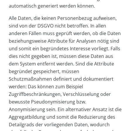
automatisch generiert werden können.
Alle Daten, die keinen Personenbezug aufweisen,
sind von der DSGVO nicht betroffen. In allen
anderen Fällen muss geprüft werden, ob die Daten
beziehungsweise Attribute für Analysen nötig sind
und somit ein begründetes Interesse vorliegt. Falls
dies nicht gegeben ist, müssen diese Daten aus
dem System entfernt werden. Sind die Attribute
begründet gespeichert, müssen
Schutzmaßnahmen definiert und dokumentiert
werden: Das können zum Beispiel
Zugriffbeschränkungen, Verschlüsselung oder
bewusste Pseudonymisierung bzw.
Anonymisierung sein. Ein alternativer Ansatz ist die
Aggregatbildung und somit die Reduzierung des
Detailgrads der vorliegenden Daten, wodurch