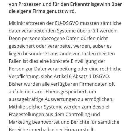
von Prozessen und für den Erkenntnisgewinn über
die eigene Firma genutzt wird.
Mit Inkrafttreten der EU-DSGVO mussten sämtliche
datenverarbeitenden Systeme überprüft werden.
Denn personenbezogene Daten dürfen nicht
gespeichert oder verarbeitet werden, außer es
liegen besondere Umstände vor. In den meisten
Fällen ist dies eine konkrete Einwilligung der
Person zur Datenverarbeitung oder eine rechtliche
Verpflichtung, siehe Artikel 6 Absatz 1 DSGVO.
Bisher wurden alle verfügbaren Firmendaten oft
auf elementarer Ebene gespeichert, um
aussagekräftige Auswertungen zu ermöglichen.
Mithilfe solcher Systeme werden zum Beispiel
Fragestellungen aus dem Controlling und
Marketing beantwortet und Berichte für sämtliche
Bereiche innerhalb einer Firma erstellt.