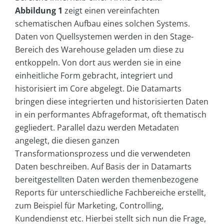
Abbildung 1
zeigt einen vereinfachten
schematischen Aufbau eines solchen Systems.
Daten von Quellsystemen werden in den Stage-
Bereich des Warehouse geladen um diese zu
entkoppeln. Von dort aus werden sie in eine
einheitliche Form gebracht, integriert und
historisiert im Core abgelegt. Die Datamarts
bringen diese integrierten und historisierten Daten
in ein performantes Abfrageformat, oft thematisch
gegliedert. Parallel dazu werden Metadaten
angelegt, die diesen ganzen
Transformationsprozess und die verwendeten
Daten beschreiben. Auf Basis der in Datamarts
bereitgestellten Daten werden themenbezogene
Reports für unterschiedliche Fachbereiche erstellt,
zum Beispiel für Marketing, Controlling,
Kundendienst etc. Hierbei stellt sich nun die Frage,