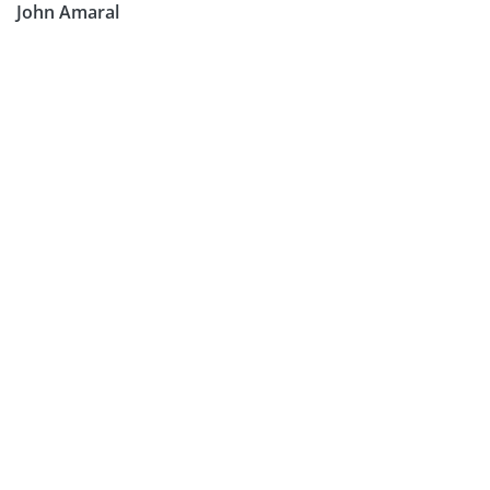
John Amaral