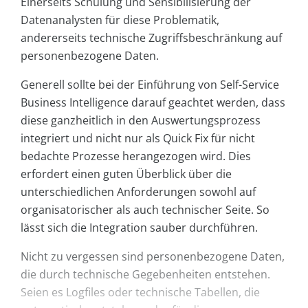
Einerseits Schulung und Sensibilisierung der
Datenanalysten für diese Problematik,
andererseits technische Zugriffsbeschränkung auf
personenbezogene Daten.
Generell sollte bei der Einführung von Self-Service
Business Intelligence darauf geachtet werden, dass
diese ganzheitlich in den Auswertungsprozess
integriert und nicht nur als Quick Fix für nicht
bedachte Prozesse herangezogen wird. Dies
erfordert einen guten Überblick über die
unterschiedlichen Anforderungen sowohl auf
organisatorischer als auch technischer Seite. So
lässt sich die Integration sauber durchführen.
Nicht zu vergessen sind personenbezogene Daten,
die durch technische Gegebenheiten entstehen.
Seien es Logfiles oder technische Tabellen, die