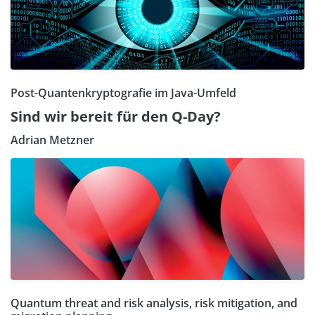
Post-Quantenkryptografie im Java-Umfeld
Sind wir bereit für den Q-Day?
Adrian Metzner
Quantum threat and risk analysis, risk mitigation, and