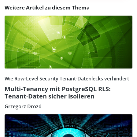
Weitere Artikel zu diesem Thema
Wie Row-Level Security Tenant-Datenlecks verhindert
Multi-Tenancy mit PostgreSQL RLS:
Tenant-Daten sicher isolieren
Grzegorz Drozd