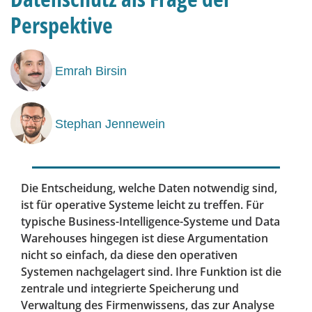
Perspektive
Emrah Birsin
Stephan Jennewein
Die Entscheidung, welche Daten notwendig sind,
ist für operative Systeme leicht zu treffen. Für
typische Business-Intelligence-Systeme und Data
Warehouses hingegen ist diese Argumentation
nicht so einfach, da diese den operativen
Systemen nachgelagert sind. Ihre Funktion ist die
zentrale und integrierte Speicherung und
Verwaltung des Firmenwissens, das zur Analyse