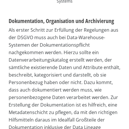
Systems
Dokumentation, Organisation und Archivierung
Als erster Schritt zur Erfüllung der Regelungen aus
der DSGVO muss auch bei Data-Warehouse-
Systemen der Dokumentationspflicht
nachgekommen werden. Hierzu sollte ein
Datenverarbeitungskatalog erstellt werden, der
sämtliche existierende Daten und Attribute enthält,
beschreibt, kategorisiert und darstellt, ob sie
Personenbezug haben oder nicht. Dazu kommt,
dass auch dokumentiert werden muss, wie
personenbezogene Daten verarbeitet werden. Zur
Erstellung der Dokumentation ist es hilfreich, eine
Metadatenschicht zu pflegen, da mit den richtigen
Hilfsmitteln daraus im Idealfall Großteile der
Dokumentation inklusive der Data Lineage