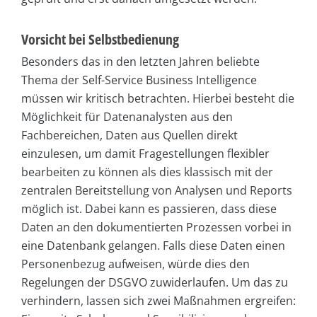
Vorsicht bei Selbstbedienung
Besonders das in den letzten Jahren beliebte
Thema der Self-Service Business Intelligence
müssen wir kritisch betrachten. Hierbei besteht die
Möglichkeit für Datenanalysten aus den
Fachbereichen, Daten aus Quellen direkt
einzulesen, um damit Fragestellungen flexibler
bearbeiten zu können als dies klassisch mit der
zentralen Bereitstellung von Analysen und Reports
möglich ist. Dabei kann es passieren, dass diese
Daten an den dokumentierten Prozessen vorbei in
eine Datenbank gelangen. Falls diese Daten einen
Personenbezug aufweisen, würde dies den
Regelungen der DSGVO zuwiderlaufen. Um das zu
verhindern, lassen sich zwei Maßnahmen ergreifen: