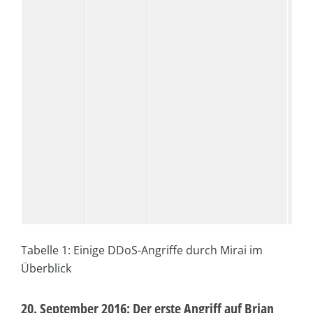
Tabelle 1: Einige DDoS-Angriffe durch Mirai im
Überblick
20. September 2016: Der erste Angriff auf Brian