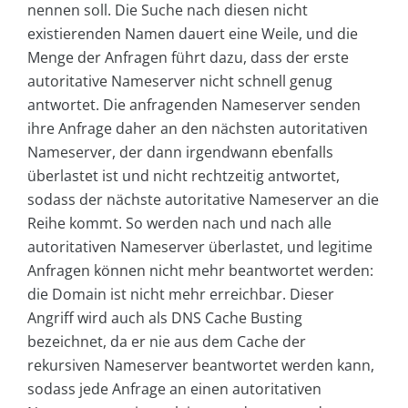
nennen soll. Die Suche nach diesen nicht
existierenden Namen dauert eine Weile, und die
Menge der Anfragen führt dazu, dass der erste
autoritative Nameserver nicht schnell genug
antwortet. Die anfragenden Nameserver senden
ihre Anfrage daher an den nächsten autoritativen
Nameserver, der dann irgendwann ebenfalls
überlastet ist und nicht rechtzeitig antwortet,
sodass der nächste autoritative Nameserver an die
Reihe kommt. So werden nach und nach alle
autoritativen Nameserver überlastet, und legitime
Anfragen können nicht mehr beantwortet werden:
die Domain ist nicht mehr erreichbar. Dieser
Angriff wird auch als DNS Cache Busting
bezeichnet, da er nie aus dem Cache der
rekursiven Nameserver beantwortet werden kann,
sodass jede Anfrage an einen autoritativen