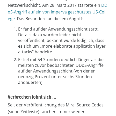
Netzwerkschicht. Am 28. März 2017 startete ein
DD
oS-Angriff auf ein von Imperva geschütztes US-Coll
ege
. Das Besondere an diesem Angriff:
Er fand auf der Anwendungsschicht statt.
Details dazu wurden leider nicht
veröffentlicht, bekannt wurde lediglich, dass
es sich um „more elaborate application layer
attacks“ handelte.
Er lief mit 54 Stunden deutlich länger als die
meisten zuvor beobachteten DDoS-Angriffe
auf der Anwendungsschicht (von denen
neunzig Prozent unter sechs Stunden
andauerten).
Verbrechen lohnt sich …
Seit der Veröffentlichung des Mirai Source Codes
(siehe Zeitleiste) tauchen immer wieder