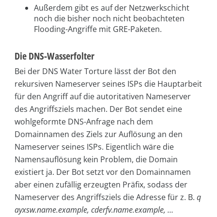
Außerdem gibt es auf der Netzwerkschicht
noch die bisher noch nicht beobachteten
Flooding-Angriffe mit GRE-Paketen.
Die DNS-Wasserfolter
Bei der DNS Water Torture lässt der Bot den
rekursiven Nameserver seines ISPs die Hauptarbeit
für den Angriff auf die autoritativen Nameserver
des Angriffsziels machen. Der Bot sendet eine
wohlgeformte DNS-Anfrage nach dem
Domainnamen des Ziels zur Auflösung an den
Nameserver seines ISPs. Eigentlich wäre die
Namensauflösung kein Problem, die Domain
existiert ja. Der Bot setzt vor den Domainnamen
aber einen zufällig erzeugten Präfix, sodass der
Nameserver des Angriffsziels die Adresse für z. B.
q
ayxsw.name.example, cderfv.name.example, …