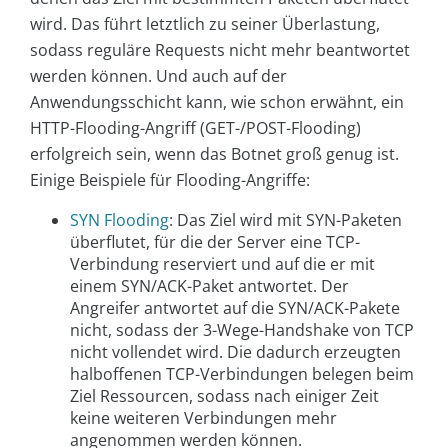
wird. Das führt letztlich zu seiner Überlastung,
sodass reguläre Requests nicht mehr beantwortet
werden können. Und auch auf der
Anwendungsschicht kann, wie schon erwähnt, ein
HTTP-Flooding-Angriff (GET-/POST-Flooding)
erfolgreich sein, wenn das Botnet groß genug ist.
Einige Beispiele für Flooding-Angriffe:
SYN Flooding
: Das Ziel wird mit SYN-Paketen
überflutet, für die der Server eine TCP-
Verbindung reserviert und auf die er mit
einem SYN/ACK-Paket antwortet. Der
Angreifer antwortet auf die SYN/ACK-Pakete
nicht, sodass der 3-Wege-Handshake von TCP
nicht vollendet wird. Die dadurch erzeugten
halboffenen TCP-Verbindungen belegen beim
Ziel Ressourcen, sodass nach einiger Zeit
keine weiteren Verbindungen mehr
angenommen werden können.