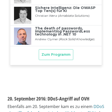
20. September 2016: DDoS-Angriff auf OVH
Ebenfalls am 20. September kam es zu einem
DDoS