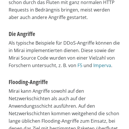
schon durch das Fluten mit ganz normalen HTTP
Requests in Bedrängnis bringen, meist werden
aber auch andere Angriffe gestartet.
Die Angriffe
Als typische Beispiele für DDoS-Angriffe können die
in Mirai implementierten dienen. Diese sowie der
Mirai Source Code wurden von einer Vielzahl von
Forschern untersucht, z. B. von
F5
und
Imperva
.
Flooding-Angriffe
Mirai kann Angriffe sowohl auf den
Netzwerkschichten als auch auf der
Anwendungsschicht ausführen. Auf den
Netzwerkschichten kommen weitgehend die schon
lange üblichen Flooding-Angriffe zum Einsatz, bei
denen das Ziel mit bestimmten Paketen überflutet