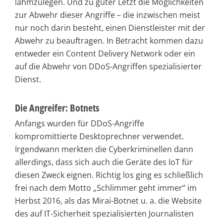
lahmzulegen. Und zu guter Letzt die Möglichkeiten
zur Abwehr dieser Angriffe – die inzwischen meist
nur noch darin besteht, einen Dienstleister mit der
Abwehr zu beauftragen. In Betracht kommen dazu
entweder ein Content Delivery Network oder ein
auf die Abwehr von DDoS-Angriffen spezialisierter
Dienst.
Die Angreifer: Botnets
Anfangs wurden für DDoS-Angriffe
kompromittierte Desktoprechner verwendet.
Irgendwann merkten die Cyberkriminellen dann
allerdings, dass sich auch die Geräte des IoT für
diesen Zweck eignen. Richtig los ging es schließlich
frei nach dem Motto „Schlimmer geht immer“ im
Herbst 2016, als das Mirai-Botnet u. a. die Website
des auf IT-Sicherheit spezialisierten Journalisten