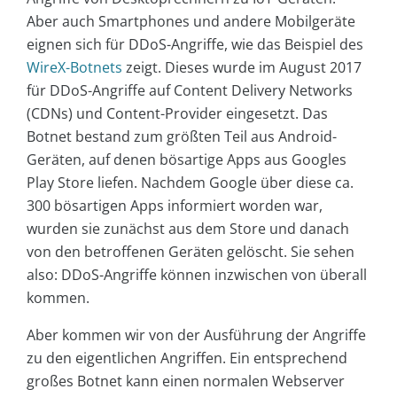
Aber auch Smartphones und andere Mobilgeräte
eignen sich für DDoS-Angriffe, wie das Beispiel des
WireX-Botnets
zeigt. Dieses wurde im August 2017
für DDoS-Angriffe auf Content Delivery Networks
(CDNs) und Content-Provider eingesetzt. Das
Botnet bestand zum größten Teil aus Android-
Geräten, auf denen bösartige Apps aus Googles
Play Store liefen. Nachdem Google über diese ca.
300 bösartigen Apps informiert worden war,
wurden sie zunächst aus dem Store und danach
von den betroffenen Geräten gelöscht. Sie sehen
also: DDoS-Angriffe können inzwischen von überall
kommen.
Aber kommen wir von der Ausführung der Angriffe
zu den eigentlichen Angriffen. Ein entsprechend
großes Botnet kann einen normalen Webserver