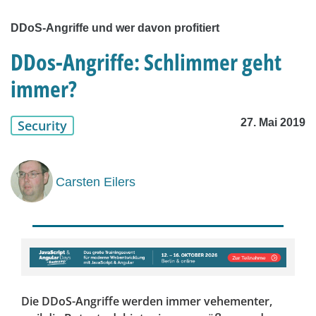
DDoS-Angriffe und wer davon profitiert
DDos-Angriffe: Schlimmer geht
immer?
27. Mai 2019
Security
Carsten Eilers
Die DDoS-Angriffe werden immer vehementer,