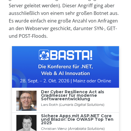
Server geleitet werden). Dieser Angriff ging aber
ausschließlich von einem sehr großen Botnet aus.
Es wurde einfach eine große Anzahl von Anfragen
an den Webserver geschickt, darunter SYN-, GET-
und POST-Floods.