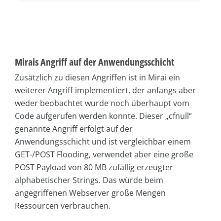
Mirais Angriff auf der Anwendungsschicht
Zusätzlich zu diesen Angriffen ist in Mirai ein
weiterer Angriff implementiert, der anfangs aber
weder beobachtet wurde noch überhaupt vom
Code aufgerufen werden konnte. Dieser „cfnull“
genannte Angriff erfolgt auf der
Anwendungsschicht und ist vergleichbar einem
GET-/POST Flooding, verwendet aber eine große
POST Payload von 80 MB zufällig erzeugter
alphabetischer Strings. Das würde beim
angegriffenen Webserver große Mengen
Ressourcen verbrauchen.