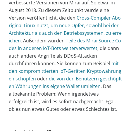
verbesserte Versionen von Mirai auf. So etwa im
August 2018. Zu diesem Zeitpunkt wurde eine
Version veröffentlicht, die den
Cross-Compiler Abo
riginal Linux nutzt, um neue Opfer, sowohl bei der
Architektur als auch den Betriebssystemen, zu erre
ichen
. Außerdem wurden
Teile des Mirai Source Co
des in anderen IoT-Bots weiterverwertet
, die dann
auch andere Angriffe als DDoS-Attacken
durchführen können. Sie können zum Beispiel
mit
den kompromittierten IoT-Geräten Kryptowährung
en schöpfen
oder
die von den Benutzern geschöpft
en Währungen ins eigene Wallet umleiten
. Das
altbekannte Problem: Wenn irgendetwas
erfolgreich ist, wird es sofort nachgemacht. Egal,
ob es nun etwas Gutes oder etwas Schlechtes ist.