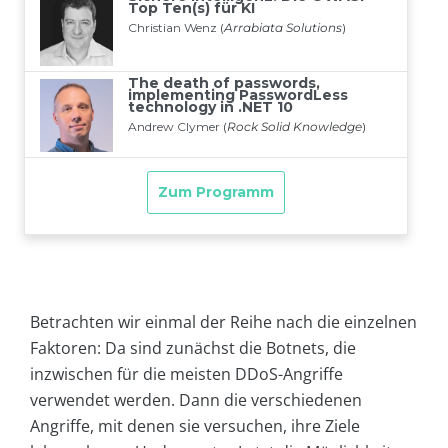
Betrachten wir einmal der Reihe nach die einzelnen
Faktoren: Da sind zunächst die Botnets, die
inzwischen für die meisten DDoS-Angriffe
verwendet werden. Dann die verschiedenen
Angriffe, mit denen sie versuchen, ihre Ziele