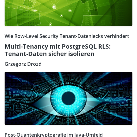
Wie Row-Level Security Tenant-Datenlecks verhindert
Multi-Tenancy mit PostgreSQL RLS:
Tenant-Daten sicher isolieren
Grzegorz Drozd
Post-Quantenkryptografie im Java-Umfeld