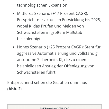
technologischen Expansion
Mittleres Szenario (+17 Prozent CAGR):
Entspricht der aktuellen Entwicklung bis 2025,
wobei KI das Prüfen und Melden von
Schwachstellen in großem Maßstab
beschleunigt
Hohes Szenario (+25 Prozent CAGR): Steht für
aggressive Automatisierung und vollständig
autonome Sicherheits-KI, die zu einem
beispiellosen Anstieg der Offenlegung von
Schwachstellen führt
Entsprechend sehen die Graphen dann aus
(
Abb. 2
).