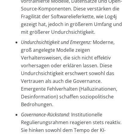
vortrainierte Modelle, Datensätze und Open-
Source-Komponenten. Diese verstärken die
Fragilität der Softwarelieferkette, wie Log4j
gezeigt hat, jedoch in größerem Umfang und
mit größerer Undurchsichtigkeit.
Undurchsichtigkeit und Emergenz:
Moderne,
groß angelegte Modelle zeigen
Verhaltensweisen, die sich nicht effektiv
vorhersagen oder erklären lassen. Diese
Undurchsichtigkeit erschwert sowohl das
Vertrauen als auch die Governance.
Emergente Fehlverhalten (Halluzinationen,
Desinformation) schaffen soziopolitische
Bedrohungen.
Governance-Rückstand:
Institutionelle
Regulierungsrahmen reagieren stets reaktiv.
Sie hinken sowohl dem Tempo der KI-