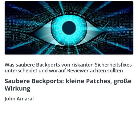
Was saubere Backports von riskanten Sicherheitsfixes
unterscheidet und worauf Reviewer achten sollten
Saubere Backports: kleine Patches, große
Wirkung
John Amaral