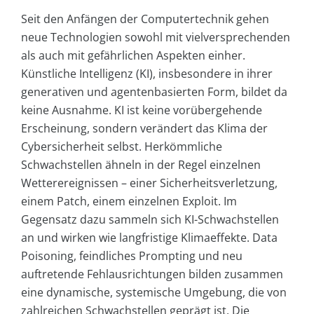
Seit den Anfängen der Computertechnik gehen
neue Technologien sowohl mit vielversprechenden
als auch mit gefährlichen Aspekten einher.
Künstliche Intelligenz (KI), insbesondere in ihrer
generativen und agentenbasierten Form, bildet da
keine Ausnahme. KI ist keine vorübergehende
Erscheinung, sondern verändert das Klima der
Cybersicherheit selbst. Herkömmliche
Schwachstellen ähneln in der Regel einzelnen
Wetterereignissen – einer Sicherheitsverletzung,
einem Patch, einem einzelnen Exploit. Im
Gegensatz dazu sammeln sich KI-Schwachstellen
an und wirken wie langfristige Klimaeffekte. Data
Poisoning, feindliches Prompting und neu
auftretende Fehlausrichtungen bilden zusammen
eine dynamische, systemische Umgebung, die von
zahlreichen Schwachstellen geprägt ist. Die