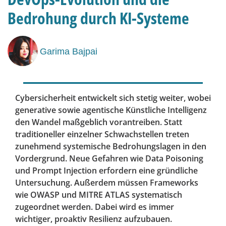
Bedrohung durch KI-Systeme
Garima Bajpai
Cybersicherheit entwickelt sich stetig weiter, wobei
generative sowie agentische Künstliche Intelligenz
den Wandel maßgeblich vorantreiben. Statt
traditioneller einzelner Schwachstellen treten
zunehmend systemische Bedrohungslagen in den
Vordergrund. Neue Gefahren wie Data Poisoning
und Prompt Injection erfordern eine gründliche
Untersuchung. Außerdem müssen Frameworks
wie OWASP und MITRE ATLAS systematisch
zugeordnet werden. Dabei wird es immer
wichtiger, proaktiv Resilienz aufzubauen.