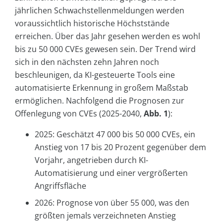
jährlichen Schwachstellenmeldungen werden
voraussichtlich historische Höchststände
erreichen. Über das Jahr gesehen werden es wohl
bis zu 50 000 CVEs gewesen sein. Der Trend wird
sich in den nächsten zehn Jahren noch
beschleunigen, da KI-gesteuerte Tools eine
automatisierte Erkennung in großem Maßstab
ermöglichen. Nachfolgend die Prognosen zur
Offenlegung von CVEs (2025-2040,
Abb. 1
):
2025: Geschätzt 47 000 bis 50 000 CVEs, ein
Anstieg von 17 bis 20 Prozent gegenüber dem
Vorjahr, angetrieben durch KI-
Automatisierung und einer vergrößerten
Angriffsfläche
2026: Prognose von über 55 000, was den
größten jemals verzeichneten Anstieg