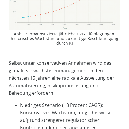
Abb. 1: Prognostizierte jährliche CVE-Offenlegungen:
historisches Wachstum und zukünftige Beschleunigung
durch KI
Selbst unter konservativen Annahmen wird das
globale Schwachstellenmanagement in den
nächsten 15 Jahren eine radikale Ausweitung der
Automatisierung, Risikopriorisierung und
Behebung erfordern:
Niedriges Szenario (+8 Prozent CAGR):
Konservatives Wachstum, möglicherweise
aufgrund strengerer regulatorischer
Kontrollen oder einer langsameren