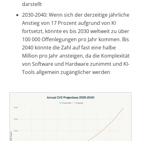
darstellt
2030-2040: Wenn sich der derzeitige jährliche
Anstieg von 17 Prozent aufgrund von KI
fortsetzt, könnte es bis 2030 weltweit zu über
100 000 Offenlegungen pro Jahr kommen. Bis
2040 könnte die Zahl auf fast eine halbe
Million pro Jahr ansteigen, da die Komplexität
von Software und Hardware zunimmt und KI-
Tools allgemein zugänglicher werden