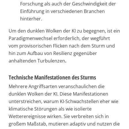
Forschung als auch der Geschwindigkeit der
Einführung in verschiedenen Branchen
hinterher.
Um den dunklen Wolken der KI zu begegnen, ist ein
Paradigmenwechsel erforderlich, der wegführt
vom provisorischen Flicken nach dem Sturm und
hin zum Aufbau von Resilienz gegenüber
anhaltenden Turbulenzen
.
Technische Manifestationen des Sturms
Mehrere Angriffsarten veranschaulichen die
dunklen Wolken der KI. Diese Manifestationen
unterstreichen, warum KI-Schwachstellen eher wie
klimatische Störungen als wie isolierte
Wetterereignisse wirken. Sie verbreiten sich in
großem Maßstab, mutieren adaptiv und nutzen die