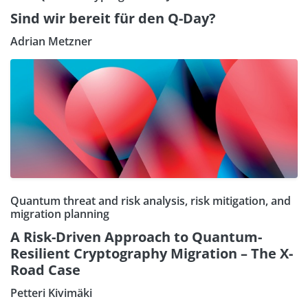
Sind wir bereit für den Q-Day?
Adrian Metzner
Quantum threat and risk analysis, risk mitigation, and
migration planning
A Risk-Driven Approach to Quantum-
Resilient Cryptography Migration – The X-
Road Case
Petteri Kivimäki