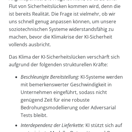
Flut von Sicherheitslücken kommen wird, denn die
ist bereits Realität. Die Frage ist vielmehr, ob wir
uns schnell genug anpassen können, um unsere
soziotechnischen Systeme widerstandsfähig zu
machen, bevor die Klimakrise der KI-Sicherheit
vollends ausbricht.
Das Klima der KI-Sicherheitslücken verschärft sich
aufgrund der folgenden strukturellen Kräfte:
Beschleunigte Bereitstellung:
KI-Systeme werden
mit bemerkenswerter Geschwindigkeit in
Unternehmen eingeführt, sodass nicht
genügend Zeit für eine robuste
Bedrohungsmodellierung oder Adversarial
Tests bleibt.
Interdependenz der Lieferkette:
KI stützt sich auf