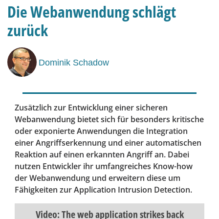
Die Webanwendung schlägt
zurück
Dominik Schadow
Zusätzlich zur Entwicklung einer sicheren
Webanwendung bietet sich für besonders kritische
oder exponierte Anwendungen die Integration
einer Angriffserkennung und einer automatischen
Reaktion auf einen erkannten Angriff an. Dabei
nutzen Entwickler ihr umfangreiches Know-how
der Webanwendung und erweitern diese um
Fähigkeiten zur Application Intrusion Detection.
Video: The web application strikes back