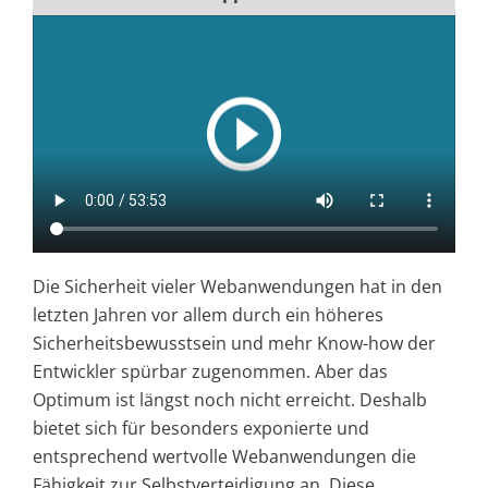
Die Sicherheit vieler Webanwendungen hat in den
letzten Jahren vor allem durch ein höheres
Sicherheitsbewusstsein und mehr Know-how der
Entwickler spürbar zugenommen. Aber das
Optimum ist längst noch nicht erreicht. Deshalb
bietet sich für besonders exponierte und
entsprechend wertvolle Webanwendungen die
Fähigkeit zur Selbstverteidigung an. Diese