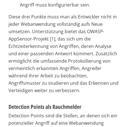
Angriff muss konfigurierbar sein.
Diese drei Punkte muss man als Entwickler nicht in
jeder Webanwendung vollständig aufs Neue
umsetzen. Unterstützung bietet das OWASP-
AppSensor-Projekt [1], das sich um die
Echtzeiterkennung von Angriffen, deren Analyse
und einer passenden Antwort kümmert. Zusätzlich
ermöglicht die umfassende Protokollierung von
vermeintlich erkannten Angriffen, Angreifer
während ihrer Arbeit zu beobachten,
Angriffsmuster zu studieren und das Erkennen und
Verteidigen weiter zu verbessern.
Detection Points als Rauchmelder
Detection Points sind die Stellen, an denen sich ein
potenzieller Angriff auf eine Webanwendung