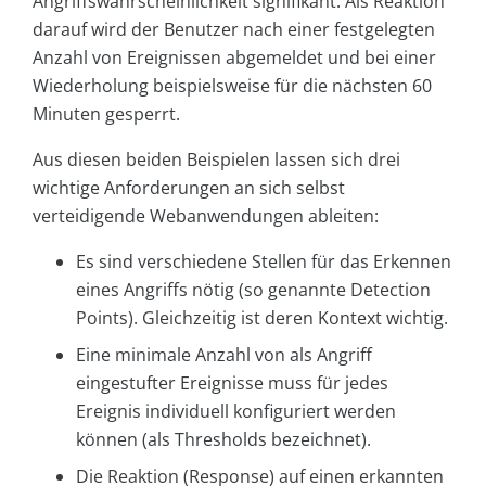
Angriffswahrscheinlichkeit signifikant. Als Reaktion
darauf wird der Benutzer nach einer festgelegten
Anzahl von Ereignissen abgemeldet und bei einer
Wiederholung beispielsweise für die nächsten 60
Minuten gesperrt.
Aus diesen beiden Beispielen lassen sich drei
wichtige Anforderungen an sich selbst
verteidigende Webanwendungen ableiten:
Es sind verschiedene Stellen für das Erkennen
eines Angriffs nötig (so genannte Detection
Points). Gleichzeitig ist deren Kontext wichtig.
Eine minimale Anzahl von als Angriff
eingestufter Ereignisse muss für jedes
Ereignis individuell konfiguriert werden
können (als Thresholds bezeichnet).
Die Reaktion (Response) auf einen erkannten