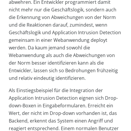
abwehren. Ein Entwickler programmiert damit
nicht mehr nur die Geschäftslogik, sondern auch
die Erkennung von Abweichungen von der Norm
und die Reaktionen darauf, zumindest, wenn
Geschäftslogik und Application Intrusion Detection
gemeinsam in einer Webanwendung deployt
werden. Da kaum jemand sowohl die
Webanwendung als auch die Abweichungen von
der Norm besser identifizieren kann als die
Entwickler, lassen sich so Bedrohungen frühzeitig
und relativ eindeutig identifizieren.
Als Einstiegsbeispiel für die Integration der
Application Intrusion Detection eignen sich Drop-
down-Boxen in Eingabeformularen. Erreicht ein
Wert, der nicht im Drop-down vorhanden ist, das
Backend, erkennt das System einen Angriff und
reagiert entsprechend. Einem normalen Benutzer