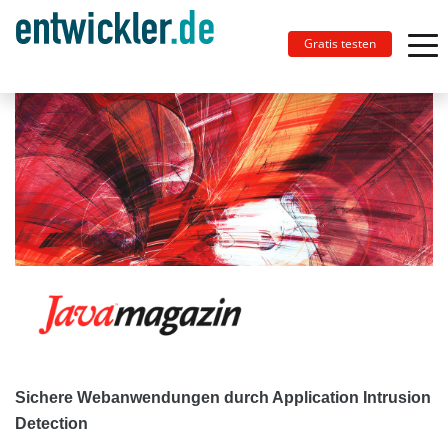
Gratis testen
Sichere Webanwendungen durch Application Intrusion
Detection