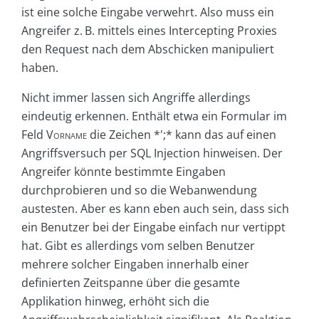
ist eine solche Eingabe verwehrt. Also muss ein
Angreifer z. B. mittels eines Intercepting Proxies
den Request nach dem Abschicken manipuliert
haben.
Nicht immer lassen sich Angriffe allerdings
eindeutig erkennen. Enthält etwa ein Formular im
Feld
Vorname
die Zeichen *';* kann das auf einen
Angriffsversuch per SQL Injection hinweisen. Der
Angreifer könnte bestimmte Eingaben
durchprobieren und so die Webanwendung
austesten. Aber es kann eben auch sein, dass sich
ein Benutzer bei der Eingabe einfach nur vertippt
hat. Gibt es allerdings vom selben Benutzer
mehrere solcher Eingaben innerhalb einer
definierten Zeitspanne über die gesamte
Applikation hinweg, erhöht sich die