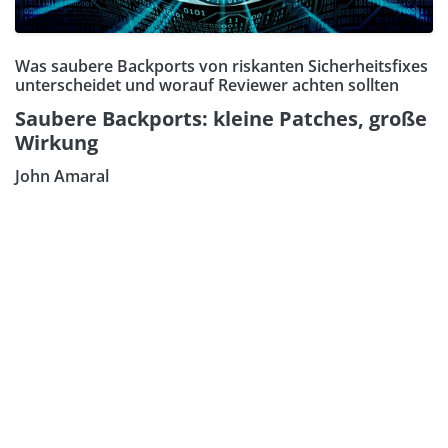
Was saubere Backports von riskanten Sicherheitsfixes
unterscheidet und worauf Reviewer achten sollten
Saubere Backports: kleine Patches, große
Wirkung
John Amaral