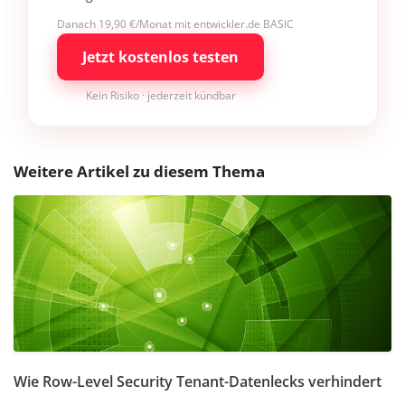
Danach 19,90 €/Monat mit entwickler.de BASIC
Jetzt kostenlos testen
Kein Risiko · jederzeit kündbar
Weitere Artikel zu diesem Thema
Wie Row-Level Security Tenant-Datenlecks verhindert