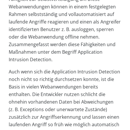
Webanwendungen können in einem festgelegten
Rahmen selbstständig und vollautomatisiert auf
laufende Angriffe reagieren und einen als Angreifer
identifizierten Benutzer z. B. ausloggen, sperren
oder die Webanwendung offline nehmen.
Zusammengefasst werden diese Fähigkeiten und
Maßnahmen unter dem Begriff Application
Intrusion Detection.
Auch wenn sich die Application Intrusion Detection
noch nicht so richtig durchsetzen konnte, ist die
Basis in vielen Webanwendungen bereits
enthalten. Die Entwickler nutzen schlicht die
ohnehin vorhandenen Daten bei Abweichungen
(z. B. Exceptions oder unerwartete Zustände)
zusätzlich zur Angriffserkennung und lassen einen
laufenden Angriff so früh wie möglich automatisch