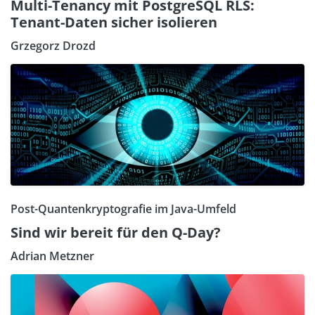
Multi-Tenancy mit PostgreSQL RLS:
Tenant-Daten sicher isolieren
Grzegorz Drozd
Post-Quantenkryptografie im Java-Umfeld
Sind wir bereit für den Q-Day?
Adrian Metzner