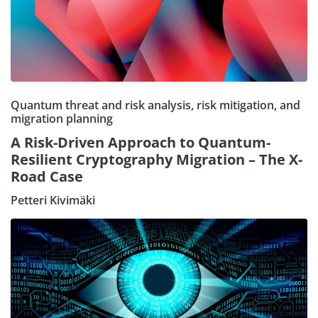
Quantum threat and risk analysis, risk mitigation, and
migration planning
A Risk-Driven Approach to Quantum-
Resilient Cryptography Migration – The X-
Road Case
Petteri Kivimäki