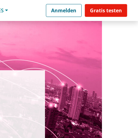
ES
Anmelden
Gratis testen