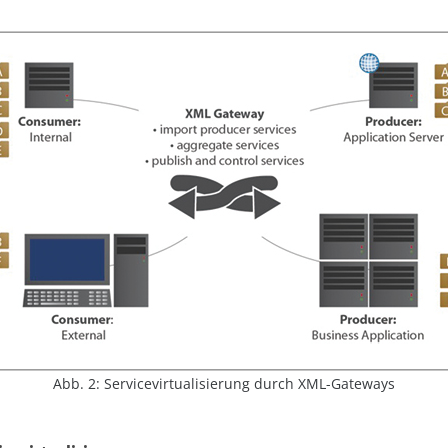
Abb. 2: Servicevirtualisierung durch XML-Gateways