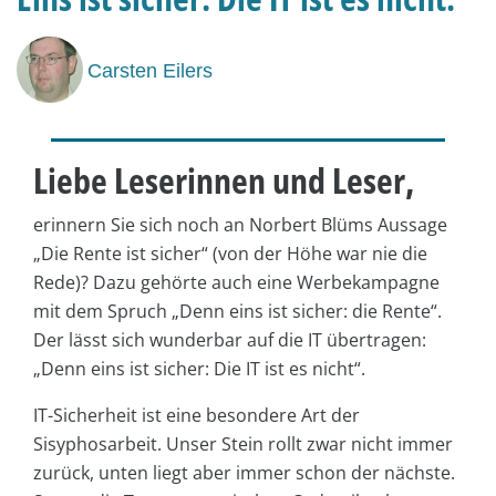
Carsten Eilers
Liebe Leserinnen und Leser,
erinnern Sie sich noch an Norbert Blüms Aussage
„Die Rente ist sicher“ (von der Höhe war nie die
Rede)? Dazu gehörte auch eine Werbekampagne
mit dem Spruch „Denn eins ist sicher: die Rente“.
Der lässt sich wunderbar auf die IT übertragen:
„Denn eins ist sicher: Die IT ist es nicht“.
IT-Sicherheit ist eine besondere Art der
Sisyphosarbeit. Unser Stein rollt zwar nicht immer
zurück, unten liegt aber immer schon der nächste.