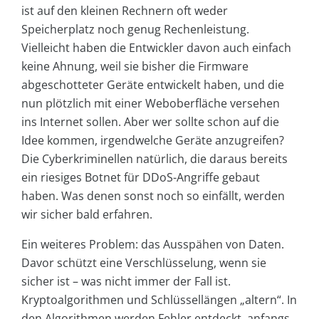
ist auf den kleinen Rechnern oft weder
Speicherplatz noch genug Rechenleistung.
Vielleicht haben die Entwickler davon auch einfach
keine Ahnung, weil sie bisher die Firmware
abgeschotteter Geräte entwickelt haben, und die
nun plötzlich mit einer Weboberfläche versehen
ins Internet sollen. Aber wer sollte schon auf die
Idee kommen, irgendwelche Geräte anzugreifen?
Die Cyberkriminellen natürlich, die daraus bereits
ein riesiges Botnet für DDoS-Angriffe gebaut
haben. Was denen sonst noch so einfällt, werden
wir sicher bald erfahren.
Ein weiteres Problem: das Ausspähen von Daten.
Davor schützt eine Verschlüsselung, wenn sie
sicher ist – was nicht immer der Fall ist.
Kryptoalgorithmen und Schlüssellängen „altern“. In
den Algorithmen werden Fehler entdeckt, anfangs