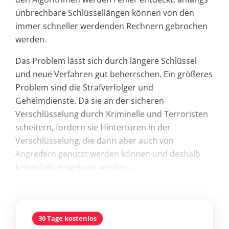
unbrechbare Schlüssellängen können von den
immer schneller werdenden Rechnern gebrochen
werden.
Das Problem lässt sich durch längere Schlüssel
und neue Verfahren gut beherrschen. Ein größeres
Problem sind die Strafverfolger und
Geheimdienste. Da sie an der sicheren
Verschlüsselung durch Kriminelle und Terroristen
scheitern, fordern sie Hintertüren in der
Verschlüsselung, die dann aber auch von
Angreifern genutzt werden können und deshalb
keinesfalls eingebaut werden...
30 Tage kostenlos