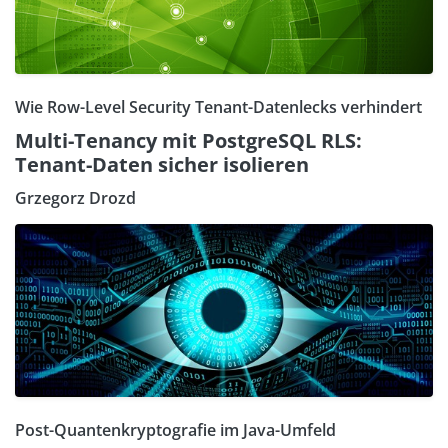
Wie Row-Level Security Tenant-Datenlecks verhindert
Multi-Tenancy mit PostgreSQL RLS:
Tenant-Daten sicher isolieren
Grzegorz Drozd
Post-Quantenkryptografie im Java-Umfeld