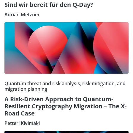
Sind wir bereit für den Q-Day?
Adrian Metzner
Quantum threat and risk analysis, risk mitigation, and
migration planning
A Risk-Driven Approach to Quantum-
Resilient Cryptography Migration – The X-
Road Case
Petteri Kivimäki