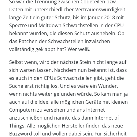
So war die Trennung zwischen Codeteilen bzw.
Daten mit unterschiedlicher Vertrauenswürdigkeit
lange Zeit ein guter Schutz, bis im Januar 2018 mit
Spectre und Meltdown Schwachstellen in der CPU
bekannt wurden, die diesen Schutz aushebeln. Ob
das Patchen der Schwachstellen inzwischen
vollständig geklappt hat? Wer weiß.
Selbst wenn, wird der nächste Stein nicht lange auf
sich warten lassen. Nachdem nun bekannt ist, dass
es auch in den CPUs Schwachstellen gibt, geht die
Suche erst richtig los. Und es wäre ein Wunder,
wenn nichts weiter gefunden würde. So kam man ja
auch auf die Idee, alle möglichen Geräte mit kleinen
Computern zu versehen und ans Internet
anzuschließen und nannte das dann Internet of
Things. Alle möglichen Hersteller finden das neue
Buzzword toll und wollen dabei sein. Für Sicherheit