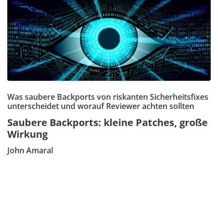
Was saubere Backports von riskanten Sicherheitsfixes
unterscheidet und worauf Reviewer achten sollten
Saubere Backports: kleine Patches, große
Wirkung
John Amaral