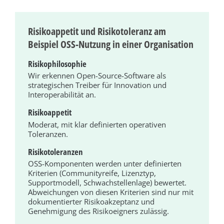
Risikoappetit und Risikotoleranz am
Beispiel OSS-Nutzung in einer Organisation
Risikophilosophie
Wir erkennen Open-Source-Software als
strategischen Treiber für Innovation und
Interoperabilität an.
Risikoappetit
Moderat, mit klar definierten operativen
Toleranzen.
Risikotoleranzen
OSS-Komponenten werden unter definierten
Kriterien (Communityreife, Lizenztyp,
Supportmodell, Schwachstellenlage) bewertet.
Abweichungen von diesen Kriterien sind nur mit
dokumentierter Risikoakzeptanz und
Genehmigung des Risikoeigners zulässig.