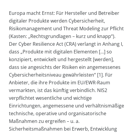
Europa macht Ernst: Für Hersteller und Betreiber
digitaler Produkte werden Cybersicherheit,
Risikomanagement und Threat Modeling zur Pflicht
(Kasten: „Rechtsgrundlagen – kurz und knapp“).
Der Cyber Resilience Act (CRA) verlangt in Anhang I,
dass „Produkte mit digitalen Elementen […] so
konzipiert, entwickelt und hergestellt [werden],
dass sie angesichts der Risiken ein angemessenes
Cybersicherheitsniveau gewährleisten“ [1]. Für
Anbieter, die ihre Produkte im EU/EWR-Raum
vermarkten, ist das künftig verbindlich. NIS2
verpflichtet wesentliche und wichtige
Einrichtungen, angemessene und verhältnismäßige
technische, operative und organisatorische
Maßnahmen zu ergreifen – u. a.
Sicherheitsmaßnahmen bei Erwerb, Entwicklung