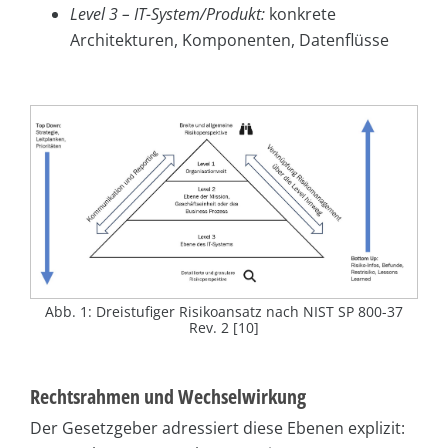
Level 3 – IT-System/Produkt:
konkrete
Architekturen, Komponenten, Datenflüsse
Abb. 1: Dreistufiger Risikoansatz nach NIST SP 800-37
Rev. 2 [10]
Rechtsrahmen und Wechselwirkung
Der Gesetzgeber adressiert diese Ebenen explizit: