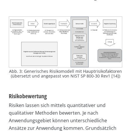
Abb. 3: Generisches Risikomodell mit Hauptrisikofaktoren
(übersetzt und angepasst von NIST SP 800-30 Rev1 [14])
Risikobewertung
Risiken lassen sich mittels quantitativer und
qualitativer Methoden bewerten. Je nach
Anwendungsgebiet können unterschiedliche
Ansätze zur Anwendung kommen. Grundsätzlich