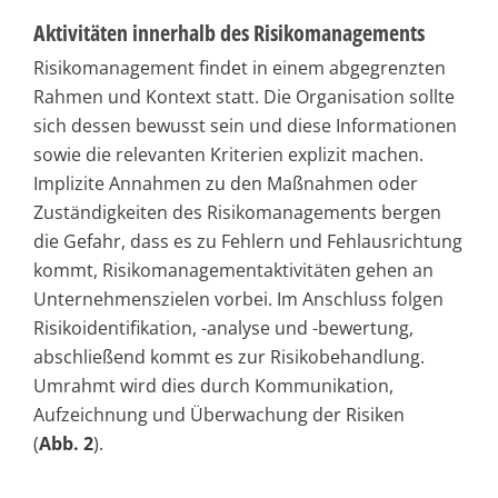
Aktivitäten innerhalb des Risikomanagements
Risikomanagement findet in einem abgegrenzten
Rahmen und Kontext statt. Die Organisation sollte
sich dessen bewusst sein und diese Informationen
sowie die relevanten Kriterien explizit machen.
Implizite Annahmen zu den Maßnahmen oder
Zuständigkeiten des Risikomanagements bergen
die Gefahr, dass es zu Fehlern und Fehlausrichtung
kommt, Risikomanagementaktivitäten gehen an
Unternehmenszielen vorbei. Im Anschluss folgen
Risikoidentifikation, -analyse und -bewertung,
abschließend kommt es zur Risikobehandlung.
Umrahmt wird dies durch Kommunikation,
Aufzeichnung und Überwachung der Risiken
(
Abb. 2
).