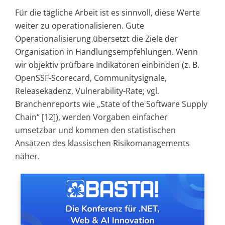
Für die tägliche Arbeit ist es sinnvoll, diese Werte
weiter zu operationalisieren. Gute
Operationalisierung übersetzt die Ziele der
Organisation in Handlungsempfehlungen. Wenn
wir objektiv prüfbare Indikatoren einbinden (z. B.
OpenSSF-Scorecard, Communitysignale,
Releasekadenz, Vulnerability-Rate; vgl.
Branchenreports wie „State of the Software Supply
Chain“ [12]), werden Vorgaben einfacher
umsetzbar und kommen den statistischen
Ansätzen des klassischen Risikomanagements
näher.