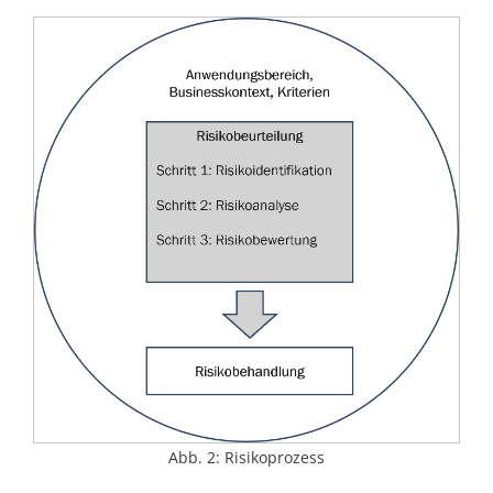
Abb. 2: Risikoprozess