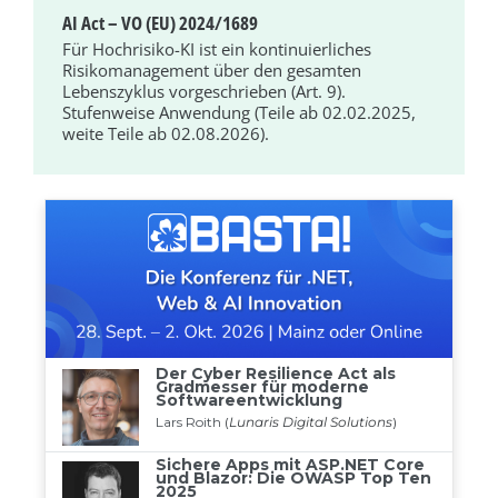
AI Act – VO (EU) 2024/1689
Für Hochrisiko-KI ist ein kontinuierliches
Risikomanagement über den gesamten
Lebenszyklus vorgeschrieben (Art. 9).
Stufenweise Anwendung (Teile ab 02.02.2025,
weite Teile ab 02.08.2026).