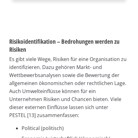
Risikoidentifikation – Bedrohungen werden zu
Risiken
Es gibt viele Wege, Risiken für eine Organisation zu
identifizieren. Dazu gehören Markt- und
Wettbewerbsanalysen sowie die Bewertung der
allgemeinen ökonomischen oder rechtlichen Lage.
Auch Umwelteinflüsse können für ein
Unternehmen Risiken und Chancen bieten. Viele
dieser externen Einflüsse lassen sich unter
PESTEL [13] zusammenfassen:
Political (politisch)