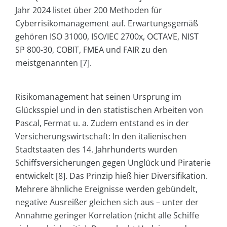
Jahr 2024 listet über 200 Methoden für
Cyberrisikomanagement auf. Erwartungsgemäß
gehören ISO 31000, ISO/IEC 2700x, OCTAVE, NIST
SP 800-30, COBIT, FMEA und FAIR zu den
meistgenannten [7].
Risikomanagement hat seinen Ursprung im
Glücksspiel und in den statistischen Arbeiten von
Pascal, Fermat u. a. Zudem entstand es in der
Versicherungswirtschaft: In den italienischen
Stadtstaaten des 14. Jahrhunderts wurden
Schiffsversicherungen gegen Unglück und Piraterie
entwickelt [8]. Das Prinzip hieß hier Diversifikation.
Mehrere ähnliche Ereignisse werden gebündelt,
negative Ausreißer gleichen sich aus – unter der
Annahme geringer Korrelation (nicht alle Schiffe