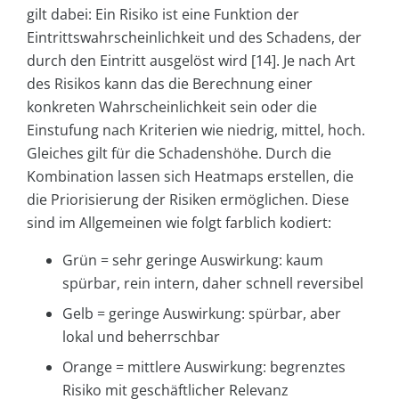
gilt dabei: Ein Risiko ist eine Funktion der
Eintrittswahrscheinlichkeit und des Schadens, der
durch den Eintritt ausgelöst wird [14]. Je nach Art
des Risikos kann das die Berechnung einer
konkreten Wahrscheinlichkeit sein oder die
Einstufung nach Kriterien wie niedrig, mittel, hoch.
Gleiches gilt für die Schadenshöhe. Durch die
Kombination lassen sich Heatmaps erstellen, die
die Priorisierung der Risiken ermöglichen. Diese
sind im Allgemeinen wie folgt farblich kodiert:
Grün = sehr geringe Auswirkung: kaum
spürbar, rein intern, daher schnell reversibel
Gelb = geringe Auswirkung: spürbar, aber
lokal und beherrschbar
Orange = mittlere Auswirkung: begrenztes
Risiko mit geschäftlicher Relevanz