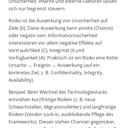
Unsicherheit. Interne und externe Faktoren lassen
sich nur begrenzt steuern.
Risiko ist die Auswirkung von Unsicherheit auf
Ziele [6]. Diese Auswirkung kann positiv (Chance)
oder negativ sein. Informationssicherheit
interessieren vor allem negative Effekte auf
Vertraulichkeit (C), Integrität (I) und
Verfügbarkeit (A). Praktisch ist ein Risiko eine Kette:
Ursache → Ereignis → Auswirkung (auf ein
konkretes Ziel, z. B. Confidentiality, Integrity,
Availability).
Beispiel: Beim Wechsel des Technologiestacks
entstehen kurzfristige Risiken (z. B. neue
Schwachstellen, Migrationsfehler) und langfristige
Risiken (Vendor-Lock-in, ausbleibende Pflege des
Frameworks). Diesen stehen Chancen gegenüber,