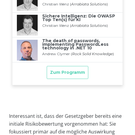
Interessant ist, dass der Gesetzgeber bereits eine
initiale Risikobewertung vorgenommen hat: Sie
fokussiert primär auf die mögliche Auswirkung