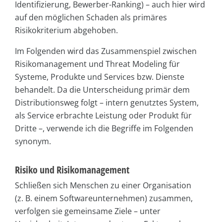
Identifizierung, Bewerber-Ranking) – auch hier wird
auf den möglichen Schaden als primäres
Risikokriterium abgehoben.
Im Folgenden wird das Zusammenspiel zwischen
Risikomanagement und Threat Modeling für
Systeme, Produkte und Services bzw. Dienste
behandelt. Da die Unterscheidung primär dem
Distributionsweg folgt – intern genutztes System,
als Service erbrachte Leistung oder Produkt für
Dritte –, verwende ich die Begriffe im Folgenden
synonym.
Risiko und Risikomanagement
Schließen sich Menschen zu einer Organisation
(z. B. einem Softwareunternehmen) zusammen,
verfolgen sie gemeinsame Ziele – unter