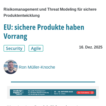
Risikomanagement und Threat Modeling für sichere
Produktentwicklung
EU: sichere Produkte haben
Vorrang
16. Dez. 2025
Security
Agile
Ron Müller-Knoche