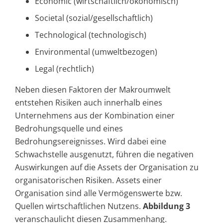
Economic (wirtschaftlich/ökonomisch)
Societal (sozial/gesellschaftlich)
Technological (technologisch)
Environmental (umweltbezogen)
Legal (rechtlich)
Neben diesen Faktoren der Makroumwelt
entstehen Risiken auch innerhalb eines
Unternehmens aus der Kombination einer
Bedrohungsquelle und eines
Bedrohungsereignisses. Wird dabei eine
Schwachstelle ausgenutzt, führen die negativen
Auswirkungen auf die Assets der Organisation zu
organisatorischen Risiken. Assets einer
Organisation sind alle Vermögenswerte bzw.
Quellen wirtschaftlichen Nutzens.
Abbildung 3
veranschaulicht diesen Zusammenhang.