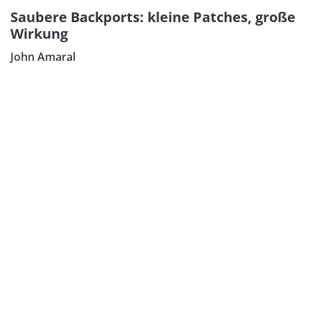
Saubere Backports: kleine Patches, große
Wirkung
John Amaral