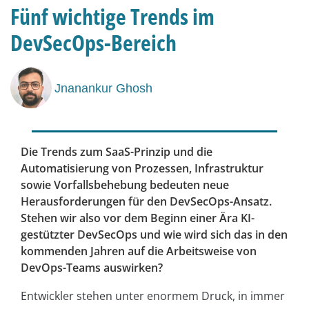
Fünf wichtige Trends im
DevSecOps-Bereich
Jnanankur Ghosh
Die Trends zum SaaS-Prinzip und die
Automatisierung von Prozessen, Infrastruktur
sowie Vorfallsbehebung bedeuten neue
Herausforderungen für den DevSecOps-Ansatz.
Stehen wir also vor dem Beginn einer Ära KI-
gestützter DevSecOps und wie wird sich das in den
kommenden Jahren auf die Arbeitsweise von
DevOps-Teams auswirken?
Entwickler stehen unter enormem Druck, in immer