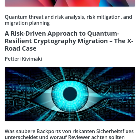
Quantum threat and risk analysis, risk mitigation, and
migration planning
A Risk-Driven Approach to Quantum-
Resilient Cryptography Migration – The X-
Road Case
Petteri Kivimäki
Was saubere Backports von riskanten Sicherheitsfixes
unterscheidet und worauf Reviewer achten sollten