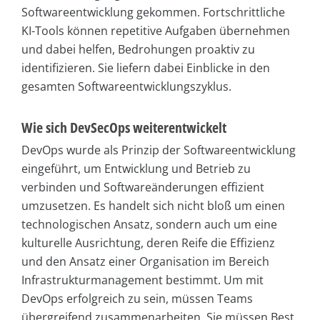
Softwareentwicklung gekommen. Fortschrittliche
KI-Tools können repetitive Aufgaben übernehmen
und dabei helfen, Bedrohungen proaktiv zu
identifizieren. Sie liefern dabei Einblicke in den
gesamten Softwareentwicklungszyklus.
Wie sich DevSecOps weiterentwickelt
DevOps wurde als Prinzip der Softwareentwicklung
eingeführt, um Entwicklung und Betrieb zu
verbinden und Softwareänderungen effizient
umzusetzen. Es handelt sich nicht bloß um einen
technologischen Ansatz, sondern auch um eine
kulturelle Ausrichtung, deren Reife die Effizienz
und den Ansatz einer Organisation im Bereich
Infrastrukturmanagement bestimmt. Um mit
DevOps erfolgreich zu sein, müssen Teams
übergreifend zusammenarbeiten. Sie müssen Best