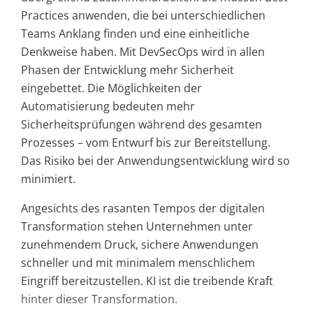
Practices anwenden, die bei unterschiedlichen
Teams Anklang finden und eine einheitliche
Denkweise haben. Mit DevSecOps wird in allen
Phasen der Entwicklung mehr Sicherheit
eingebettet. Die Möglichkeiten der
Automatisierung bedeuten mehr
Sicherheitsprüfungen während des gesamten
Prozesses – vom Entwurf bis zur Bereitstellung.
Das Risiko bei der Anwendungsentwicklung wird so
minimiert.
Angesichts des rasanten Tempos der digitalen
Transformation stehen Unternehmen unter
zunehmendem Druck, sichere Anwendungen
schneller und mit minimalem menschlichem
Eingriff bereitzustellen. KI ist die treibende Kraft
hinter dieser Transformation.