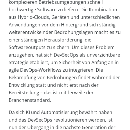
komplexeren Betriebsumgebungen schnell
hochwertige Software zu liefern. Die Kombination
aus Hybrid-Clouds, Geräten und unterschiedlichen
Anwendungen vor dem Hintergrund sich ständig
weiterentwickelnder Bedrohungslagen macht es zu
einer ständigen Herausforderung, die
Softwareoutputs zu sichern. Um dieses Problem
anzugehen, hat sich DevSecOps als unverzichtbare
Strategie etabliert, um Sicherheit von Anfang an in
agile DevOps-Workflows zu integrieren. Die
Bekämpfung von Bedrohungen findet während der
Entwicklung statt und nicht erst nach der
Bereitstellung – das ist mittlerweile der
Branchenstandard.
Da sich KI und Automatisierung bewährt haben
und das DevSecOps revolutionieren werden, ist
nun der Übergang in die nächste Generation der