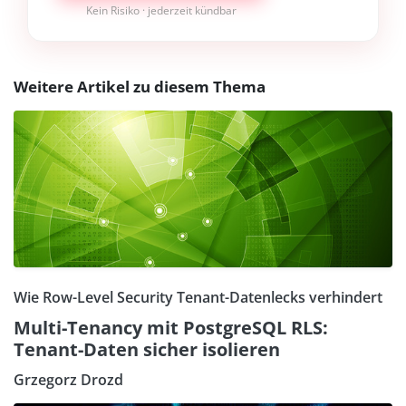
Kein Risiko · jederzeit kündbar
Weitere Artikel zu diesem Thema
Wie Row-Level Security Tenant-Datenlecks verhindert
Multi-Tenancy mit PostgreSQL RLS:
Tenant-Daten sicher isolieren
Grzegorz Drozd