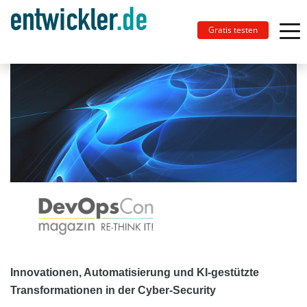
Gratis testen
Innovationen, Automatisierung und KI-gestützte
Transformationen in der Cyber-Security