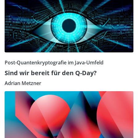
Post-Quantenkryptografie im Java-Umfeld
Sind wir bereit für den Q-Day?
Adrian Metzner