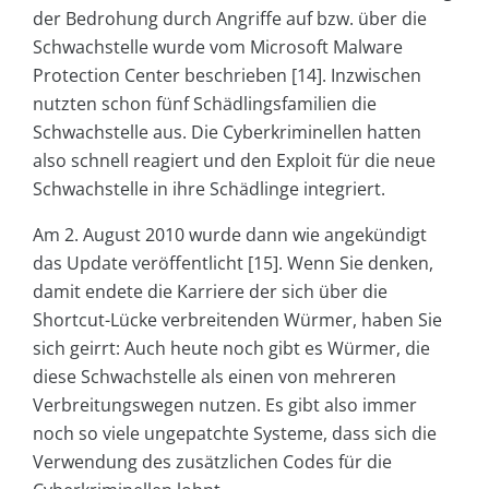
der Bedrohung durch Angriffe auf bzw. über die
Schwachstelle wurde vom Microsoft Malware
Protection Center beschrieben [14]. Inzwischen
nutzten schon fünf Schädlingsfamilien die
Schwachstelle aus. Die Cyberkriminellen hatten
also schnell reagiert und den Exploit für die neue
Schwachstelle in ihre Schädlinge integriert.
Am 2. August 2010 wurde dann wie angekündigt
das Update veröffentlicht [15]. Wenn Sie denken,
damit endete die Karriere der sich über die
Shortcut-Lücke verbreitenden Würmer, haben Sie
sich geirrt: Auch heute noch gibt es Würmer, die
diese Schwachstelle als einen von mehreren
Verbreitungswegen nutzen. Es gibt also immer
noch so viele ungepatchte Systeme, dass sich die
Verwendung des zusätzlichen Codes für die