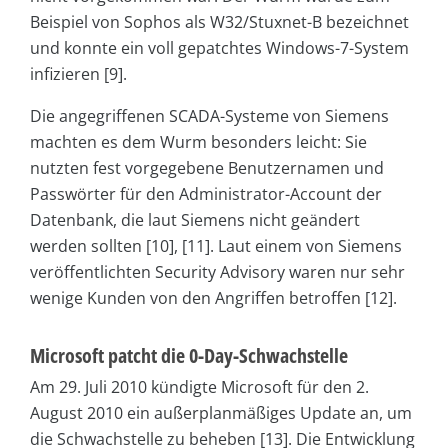
Beispiel von Sophos als W32/Stuxnet-B bezeichnet
und konnte ein voll gepatchtes Windows-7-System
infizieren [9].
Die angegriffenen SCADA-Systeme von Siemens
machten es dem Wurm besonders leicht: Sie
nutzten fest vorgegebene Benutzernamen und
Passwörter für den Administrator-Account der
Datenbank, die laut Siemens nicht geändert
werden sollten [10], [11]. Laut einem von Siemens
veröffentlichten Security Advisory waren nur sehr
wenige Kunden von den Angriffen betroffen [12].
Microsoft patcht die 0-Day-Schwachstelle
Am 29. Juli 2010 kündigte Microsoft für den 2.
August 2010 ein außerplanmäßiges Update an, um
die Schwachstelle zu beheben [13]. Die Entwicklung