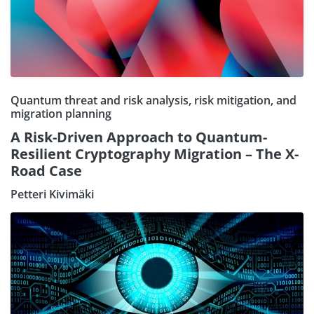
Quantum threat and risk analysis, risk mitigation, and
migration planning
A Risk-Driven Approach to Quantum-
Resilient Cryptography Migration – The X-
Road Case
Petteri Kivimäki