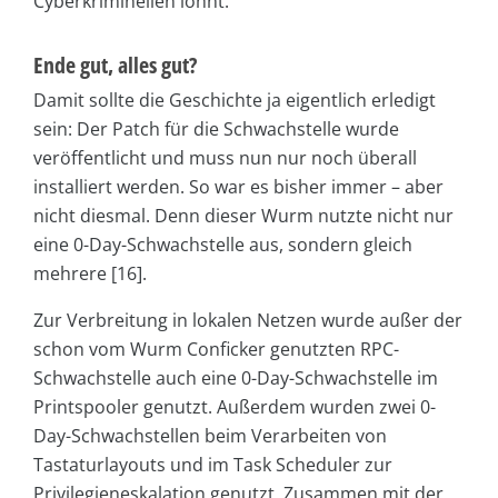
Cyberkriminellen lohnt.
Ende gut, alles gut?
Damit sollte die Geschichte ja eigentlich erledigt
sein: Der Patch für die Schwachstelle wurde
veröffentlicht und muss nun nur noch überall
installiert werden. So war es bisher immer – aber
nicht diesmal. Denn dieser Wurm nutzte nicht nur
eine 0-Day-Schwachstelle aus, sondern gleich
mehrere [16].
Zur Verbreitung in lokalen Netzen wurde außer der
schon vom Wurm Conficker genutzten RPC-
Schwachstelle auch eine 0-Day-Schwachstelle im
Printspooler genutzt. Außerdem wurden zwei 0-
Day-Schwachstellen beim Verarbeiten von
Tastaturlayouts und im Task Scheduler zur
Privilegieneskalation genutzt. Zusammen mit der