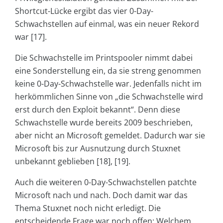
Shortcut-Lücke ergibt das vier 0-Day-
Schwachstellen auf einmal, was ein neuer Rekord
war [17].
Die Schwachstelle im Printspooler nimmt dabei
eine Sonderstellung ein, da sie streng genommen
keine 0-Day-Schwachstelle war. Jedenfalls nicht im
herkömmlichen Sinne von „die Schwachstelle wird
erst durch den Exploit bekannt“. Denn diese
Schwachstelle wurde bereits 2009 beschrieben,
aber nicht an Microsoft gemeldet. Dadurch war sie
Microsoft bis zur Ausnutzung durch Stuxnet
unbekannt geblieben [18], [19].
Auch die weiteren 0-Day-Schwachstellen patchte
Microsoft nach und nach. Doch damit war das
Thema Stuxnet noch nicht erledigt. Die
entscheidende Frage war noch offen: Welchem