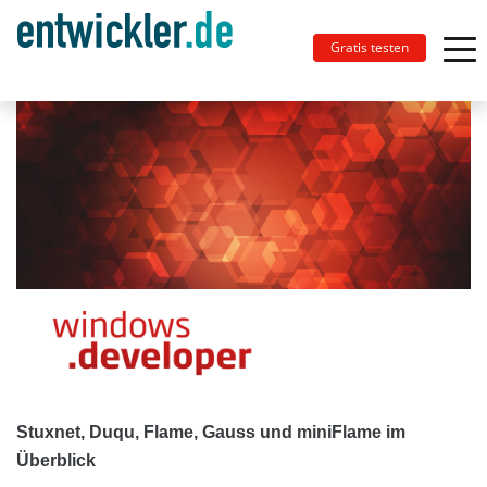
Gratis testen
Stuxnet, Duqu, Flame, Gauss und miniFlame im
Überblick