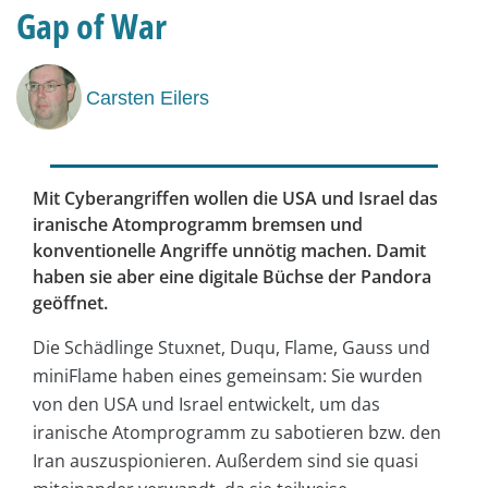
Gap of War
Carsten Eilers
Mit Cyberangriffen wollen die USA und Israel das
iranische Atomprogramm bremsen und
konventionelle Angriffe unnötig machen. Damit
haben sie aber eine digitale Büchse der Pandora
geöffnet.
Die Schädlinge Stuxnet, Duqu, Flame, Gauss und
miniFlame haben eines gemeinsam: Sie wurden
von den USA und Israel entwickelt, um das
iranische Atomprogramm zu sabotieren bzw. den
Iran auszuspionieren. Außerdem sind sie quasi