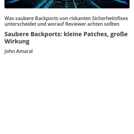
Was saubere Backports von riskanten Sicherheitsfixes
unterscheidet und worauf Reviewer achten sollten
Saubere Backports: kleine Patches, große
Wirkung
John Amaral