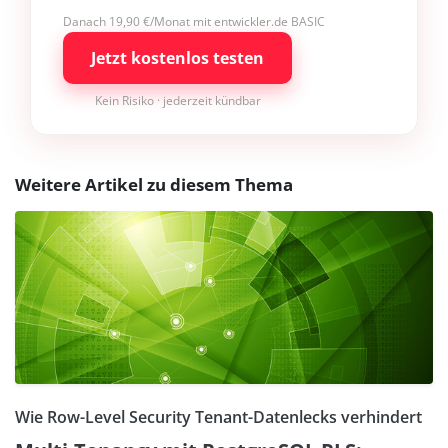
Danach 19,90 €/Monat mit entwickler.de BASIC
Jetzt kostenlos testen
Kein Risiko · jederzeit kündbar
Weitere Artikel zu diesem Thema
Wie Row-Level Security Tenant-Datenlecks verhindert