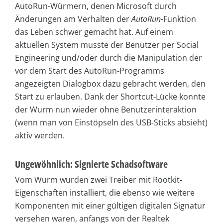
AutoRun-Würmern, denen Microsoft durch
Änderungen am Verhalten der
AutoRun
-Funktion
das Leben schwer gemacht hat. Auf einem
aktuellen System musste der Benutzer per Social
Engineering und/oder durch die Manipulation der
vor dem Start des AutoRun-Programms
angezeigten Dialogbox dazu gebracht werden, den
Start zu erlauben. Dank der Shortcut-Lücke konnte
der Wurm nun wieder ohne Benutzerinteraktion
(wenn man von Einstöpseln des USB-Sticks absieht)
aktiv werden.
Ungewöhnlich: Signierte Schadsoftware
Vom Wurm wurden zwei Treiber mit Rootkit-
Eigenschaften installiert, die ebenso wie weitere
Komponenten mit einer gültigen digitalen Signatur
versehen waren, anfangs von der Realtek