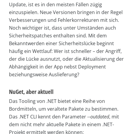
Update, ist es in den meisten Fällen zügig
einzuspielen. Neue Versionen bringen in der Regel
Verbesserungen und Fehlerkorrekturen mit sich.
Noch wichtiger ist, dass unter Umständen auch
Sicherheitspatches enthalten sind. Mit dem
Bekanntwerden einer Sicherheitslücke beginnt
häufig ein Wettlauf: Wer ist schneller – der Angriff,
der die Lücke ausnutzt, oder die Aktualisierung der
Abhängigkeit in der App nebst Deployment
beziehungsweise Auslieferung?
NuGet, aber aktuell
Das Tooling von .NET bietet eine Reihe von
Bordmitteln, um veraltete Pakete zu bestimmen.
Das .NET CLI kennt den Parameter
--
outdated
, mit
dem nicht mehr aktuelle Pakete in einem .NET-
Projekt ermittelt werden können: