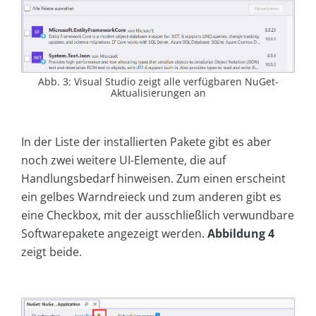
Abb. 3: Visual Studio zeigt alle verfügbaren NuGet-
Aktualisierungen an
In der Liste der installierten Pakete gibt es aber
noch zwei weitere UI-Elemente, die auf
Handlungsbedarf hinweisen. Zum einen erscheint
ein gelbes Warndreieck und zum anderen gibt es
eine Checkbox, mit der ausschließlich verwundbare
Softwarepakete angezeigt werden.
Abbildung 4
zeigt beide.