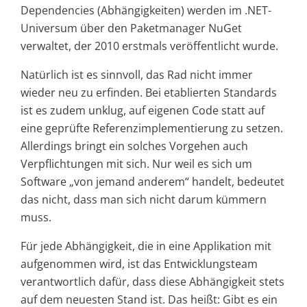
Dependencies (Abhängigkeiten) werden im .NET-
Universum über den Paketmanager NuGet
verwaltet, der 2010 erstmals veröffentlicht wurde.
Natürlich ist es sinnvoll, das Rad nicht immer
wieder neu zu erfinden. Bei etablierten Standards
ist es zudem unklug, auf eigenen Code statt auf
eine geprüfte Referenzimplementierung zu setzen.
Allerdings bringt ein solches Vorgehen auch
Verpflichtungen mit sich. Nur weil es sich um
Software „von jemand anderem“ handelt, bedeutet
das nicht, dass man sich nicht darum kümmern
muss.
Für jede Abhängigkeit, die in eine Applikation mit
aufgenommen wird, ist das Entwicklungsteam
verantwortlich dafür, dass diese Abhängigkeit stets
auf dem neuesten Stand ist. Das heißt: Gibt es ein