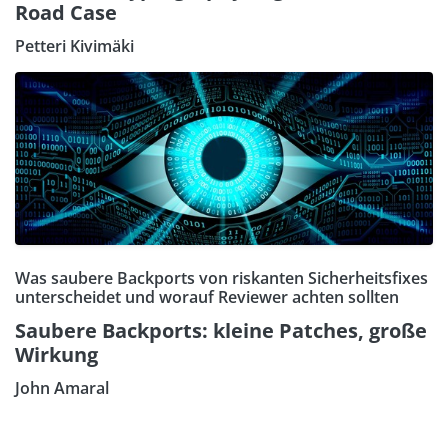
Road Case
Petteri Kivimäki
Was saubere Backports von riskanten Sicherheitsfixes
unterscheidet und worauf Reviewer achten sollten
Saubere Backports: kleine Patches, große
Wirkung
John Amaral