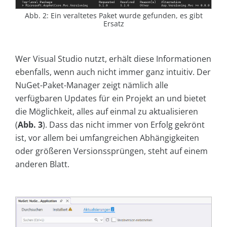
Abb. 2: Ein veraltetes Paket wurde gefunden, es gibt
Ersatz
Wer Visual Studio nutzt, erhält diese Informationen
ebenfalls, wenn auch nicht immer ganz intuitiv. Der
NuGet-Paket-Manager zeigt nämlich alle
verfügbaren Updates für ein Projekt an und bietet
die Möglichkeit, alles auf einmal zu aktualisieren
(
Abb. 3
). Dass das nicht immer von Erfolg gekrönt
ist, vor allem bei umfangreichen Abhängigkeiten
oder größeren Versionssprüngen, steht auf einem
anderen Blatt.