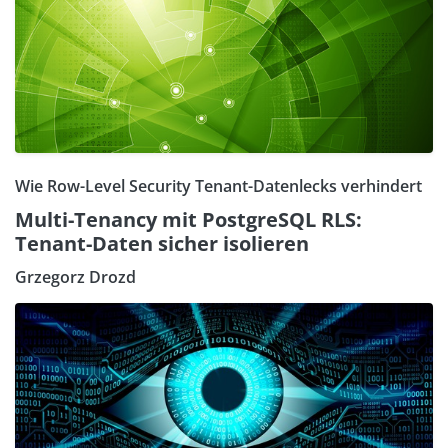
Wie Row-Level Security Tenant-Datenlecks verhindert
Multi-Tenancy mit PostgreSQL RLS:
Tenant-Daten sicher isolieren
Grzegorz Drozd