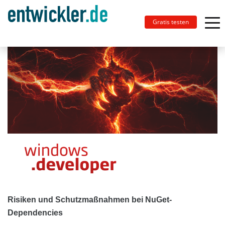
Gratis testen
Risiken und Schutzmaßnahmen bei NuGet-
Dependencies