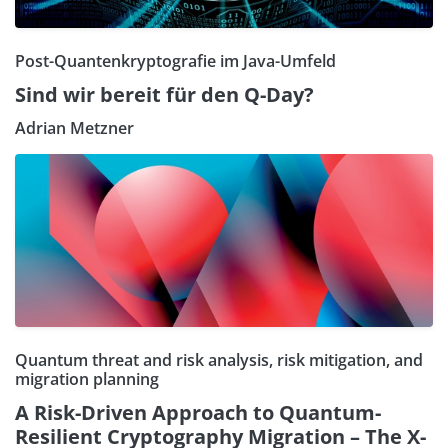
Post-Quantenkryptografie im Java-Umfeld
Sind wir bereit für den Q-Day?
Adrian Metzner
Quantum threat and risk analysis, risk mitigation, and
migration planning
A Risk-Driven Approach to Quantum-
Resilient Cryptography Migration – The X-