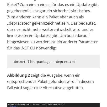
Paket? Zum einen eines, für das es ein Update gibt,
gegebenenfalls sogar ein sicherheitskritisches.
Zum anderen kann ein Paket aber auch als
„deprecated“ gekennzeichnet sein. Das bedeutet,
dass es nicht mehr weiterentwickelt wird und es
keine weiteren Updates gibt. Um auch darauf
hingewiesen zu werden, ist ein anderer Parameter
für das .NET CLI notwendig:
Abbildung 2
zeigt die Ausgabe, wenn ein
entsprechendes Paket gefunden wird. In diesem
Fall wird sogar eine Alternative angeboten.