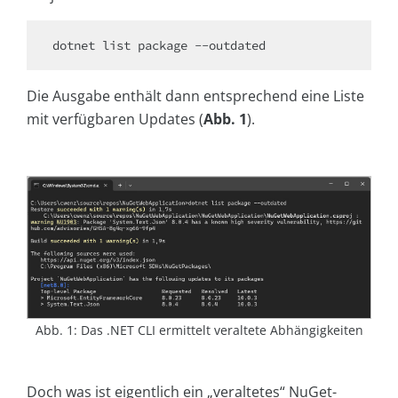
Die Ausgabe enthält dann entsprechend eine Liste
mit verfügbaren Updates (
Abb. 1
).
Abb. 1: Das .NET CLI ermittelt veraltete Abhängigkeiten
Doch was ist eigentlich ein „veraltetes“ NuGet-