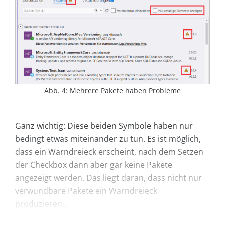
Abb. 4: Mehrere Pakete haben Probleme
Ganz wichtig: Diese beiden Symbole haben nur
bedingt etwas miteinander zu tun. Es ist möglich,
dass ein Warndreieck erscheint, nach dem Setzen
der Checkbox dann aber gar keine Pakete
angezeigt werden. Das liegt daran, dass nicht nur
verwundbare Pakete ein Warndreieck
produzieren...