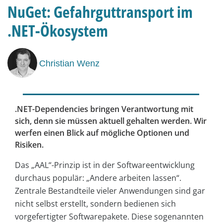
NuGet: Gefahrguttransport im
.NET-Ökosystem
Christian Wenz
.NET-Dependencies bringen Verantwortung mit
sich, denn sie müssen aktuell gehalten werden. Wir
werfen einen Blick auf mögliche Optionen und
Risiken.
Das „AAL“-Prinzip ist in der Softwareentwicklung
durchaus populär: „Andere arbeiten lassen“.
Zentrale Bestandteile vieler Anwendungen sind gar
nicht selbst erstellt, sondern bedienen sich
vorgefertigter Softwarepakete. Diese sogenannten