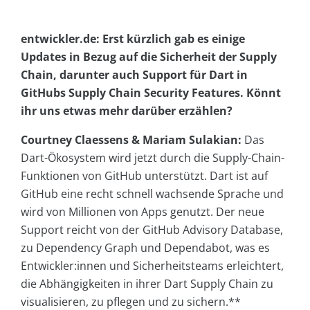
entwickler.de: Erst kürzlich gab es einige
Updates in Bezug auf die Sicherheit der Supply
Chain, darunter auch Support für Dart in
GitHubs Supply Chain Security Features. Könnt
ihr uns etwas mehr darüber erzählen?
Courtney Claessens & Mariam Sulakian:
Das
Dart-Ökosystem wird jetzt durch die Supply-Chain-
Funktionen von GitHub unterstützt. Dart ist auf
GitHub eine recht schnell wachsende Sprache und
wird von Millionen von Apps genutzt. Der neue
Support reicht von der GitHub Advisory Database,
zu Dependency Graph und Dependabot, was es
Entwickler:innen und Sicherheitsteams erleichtert,
die Abhängigkeiten in ihrer Dart Supply Chain zu
visualisieren, zu pflegen und zu sichern.**