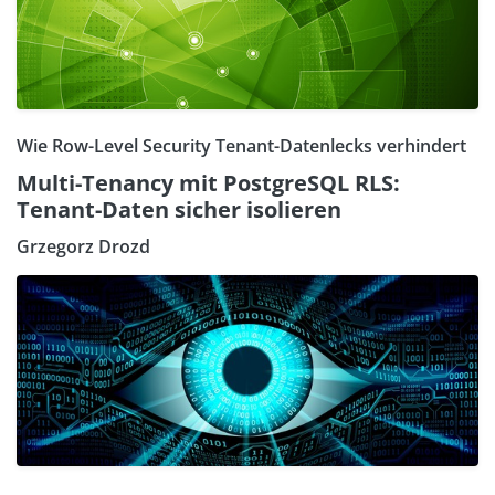
Wie Row-Level Security Tenant-Datenlecks verhindert
Multi-Tenancy mit PostgreSQL RLS:
Tenant-Daten sicher isolieren
Grzegorz Drozd