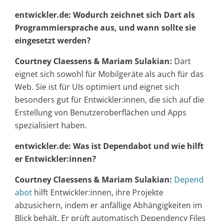
entwickler.de: Wodurch zeichnet sich Dart als
Programmiersprache aus, und wann sollte sie
eingesetzt werden?
Courtney Claessens & Mariam Sulakian:
Dart
eignet sich sowohl für Mobilgeräte als auch für das
Web. Sie ist für UIs optimiert und eignet sich
besonders gut für Entwickler:innen, die sich auf die
Erstellung von Benutzeroberflächen und Apps
spezialisiert haben.
entwickler.de: Was ist Dependabot und wie hilft
er Entwickler:innen?
Courtney Claessens & Mariam Sulakian:
Depend
abot
hilft Entwickler:innen, ihre Projekte
abzusichern, indem er anfällige Abhängigkeiten im
Blick behält. Er prüft automatisch Dependency Files