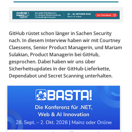
GitHub rüstet schon länger in Sachen Security
nach. In diesem Interview haben wir mit Courtney
Claessens, Senior Product Managerin, und Mariam
Sulakian, Product Managerin bei GitHub,
gesprochen. Dabei haben wir uns über
Sicherheitsupdates in der GitHub-Lieferkette,
Dependabot und Secret Scanning unterhalten.