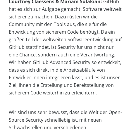
Courtney Claessens & Mariam Sulakian:
GitHub
hat es sich zur Aufgabe gemacht, Software weltweit
sicherer zu machen. Dazu rüsten wir die
Community mit den Tools aus, die sie für die
Entwicklung von sicherem Code benötigt. Da ein
großer Teil der weltweiten Softwareentwicklung auf
GitHub stattfindet, ist Security für uns nicht nur
eine Chance, sondern auch eine Verantwortung.
Wir haben GitHub Advanced Security so entwickelt,
dass es sich direkt in die Arbeitsabläufe von
Entwickler:innen integrieren lässt, und es ist unser
Ziel, ihnen die Erstellung und Bereitstellung von
sicherem Code weiterhin zu erleichtern.
Wir sind uns sehr bewusst, dass die Welt der Open-
Source Security schnelllebig ist, mit neuen
Schwachstellen und verschiedenen