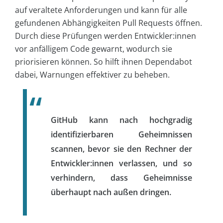
auf veraltete Anforderungen und kann für alle
gefundenen Abhängigkeiten Pull Requests öffnen.
Durch diese Prüfungen werden Entwickler:innen
vor anfälligem Code gewarnt, wodurch sie
priorisieren können. So hilft ihnen Dependabot
dabei, Warnungen effektiver zu beheben.
GitHub kann nach hochgradig
identifizierbaren Geheimnissen
scannen, bevor sie den Rechner der
Entwickler:innen verlassen, und so
verhindern, dass Geheimnisse
überhaupt nach außen dringen.