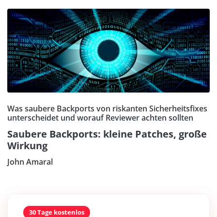
Was saubere Backports von riskanten Sicherheitsfixes
unterscheidet und worauf Reviewer achten sollten
Saubere Backports: kleine Patches, große
Wirkung
John Amaral
30 Tage kostenlos