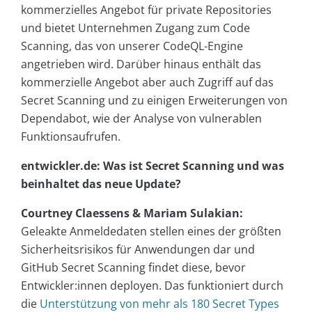
kommerzielles Angebot für private Repositories
und bietet Unternehmen Zugang zum Code
Scanning, das von unserer CodeQL-Engine
angetrieben wird. Darüber hinaus enthält das
kommerzielle Angebot aber auch Zugriff auf das
Secret Scanning und zu einigen Erweiterungen von
Dependabot, wie der Analyse von vulnerablen
Funktionsaufrufen.
entwickler.de: Was ist Secret Scanning und was
beinhaltet das neue Update?
Courtney Claessens & Mariam Sulakian:
Geleakte Anmeldedaten stellen eines der größten
Sicherheitsrisikos für Anwendungen dar und
GitHub Secret Scanning findet diese, bevor
Entwickler:innen deployen. Das funktioniert durch
die
Unterstützung von mehr als 180 Secret Types