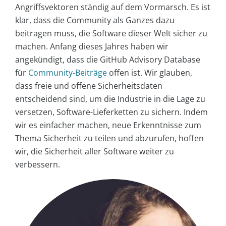
Angriffsvektoren ständig auf dem Vormarsch. Es ist
klar, dass die Community als Ganzes dazu
beitragen muss, die Software dieser Welt sicher zu
machen. Anfang dieses Jahres haben wir
angekündigt, dass die GitHub Advisory Database
für
Community-Beiträge
offen ist. Wir glauben,
dass freie und offene Sicherheitsdaten
entscheidend sind, um die Industrie in die Lage zu
versetzen, Software-Lieferketten zu sichern. Indem
wir es einfacher machen, neue Erkenntnisse zum
Thema Sicherheit zu teilen und abzurufen, hoffen
wir, die Sicherheit aller Software weiter zu
verbessern.