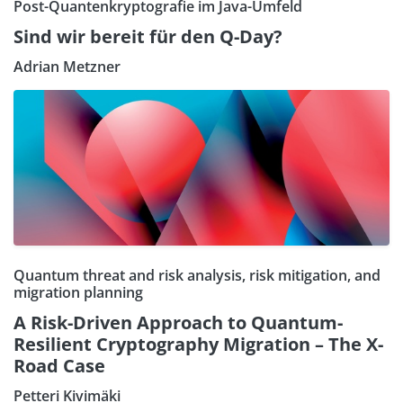
Post-Quantenkryptografie im Java-Umfeld
Sind wir bereit für den Q-Day?
Adrian Metzner
Quantum threat and risk analysis, risk mitigation, and
migration planning
A Risk-Driven Approach to Quantum-
Resilient Cryptography Migration – The X-
Road Case
Petteri Kivimäki