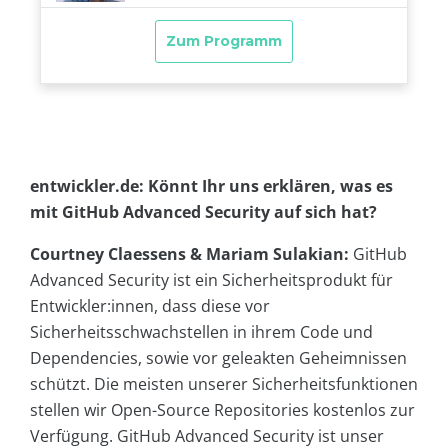
entwickler.de: Könnt Ihr uns erklären, was es
mit GitHub Advanced Security auf sich hat?
Courtney Claessens & Mariam Sulakian:
GitHub
Advanced Security ist ein Sicherheitsprodukt für
Entwickler:innen, dass diese vor
Sicherheitsschwachstellen in ihrem Code und
Dependencies, sowie vor geleakten Geheimnissen
schützt. Die meisten unserer Sicherheitsfunktionen
stellen wir Open-Source Repositories kostenlos zur
Verfügung. GitHub Advanced Security ist unser