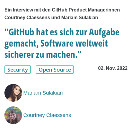
Ein Interview mit den GitHub Product Managerinnen
Courtney Claessens und Mariam Sulakian
"GitHub hat es sich zur Aufgabe
gemacht, Software weltweit
sicherer zu machen."
02. Nov. 2022
Security
Open Source
Mariam Sulakian
Courtney Claessens