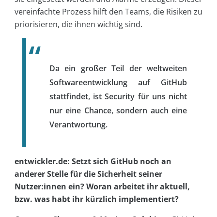
vereinfachte Prozess hilft den Teams, die Risiken zu
priorisieren, die ihnen wichtig sind.
Da ein großer Teil der weltweiten
Softwareentwicklung auf GitHub
stattfindet, ist Security für uns nicht
nur eine Chance, sondern auch eine
Verantwortung.
entwickler.de: Setzt sich GitHub noch an
anderer Stelle für die Sicherheit seiner
Nutzer:innen ein? Woran arbeitet ihr aktuell,
bzw. was habt ihr kürzlich implementiert?