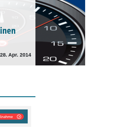
einen
28. Apr. 2014