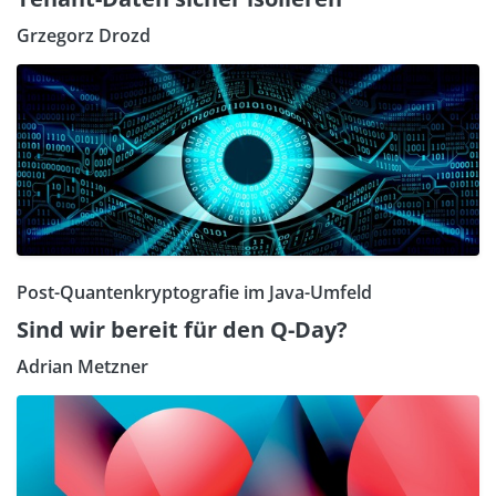
Grzegorz Drozd
Post-Quantenkryptografie im Java-Umfeld
Sind wir bereit für den Q-Day?
Adrian Metzner