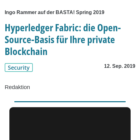
Ingo Rammer auf der BASTA! Spring 2019
Hyperledger Fabric: die Open-
Source-Basis für Ihre private
Blockchain
12. Sep. 2019
Security
Redaktion