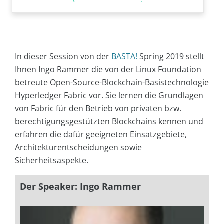
In dieser Session von der
BASTA!
Spring 2019 stellt
Ihnen Ingo Rammer die von der Linux Foundation
betreute Open-Source-Blockchain-Basistechnologie
Hyperledger Fabric vor. Sie lernen die Grundlagen
von Fabric für den Betrieb von privaten bzw.
berechtigungsgestützten Blockchains kennen und
erfahren die dafür geeigneten Einsatzgebiete,
Architekturentscheidungen sowie
Sicherheitsaspekte.
Der Speaker: Ingo Rammer