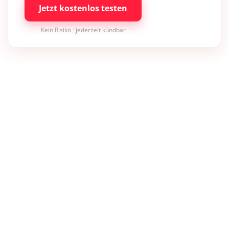
Jetzt kostenlos testen
Kein Risiko · jederzeit kündbar