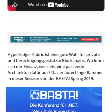
Hyperledger Fabric ist eine gute Wahl für private
und berechtigungsgestützte Blockchains. Wo lohnt
sich der Einsatz, wie sieht eine passende
Architektur dafür aus? Das erläutert Ingo Rammer
in dieser Session von der BASTA! Spring 2019.