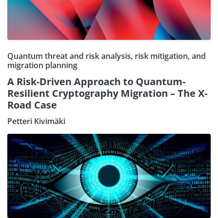
Quantum threat and risk analysis, risk mitigation, and
migration planning
A Risk-Driven Approach to Quantum-
Resilient Cryptography Migration – The X-
Road Case
Petteri Kivimäki