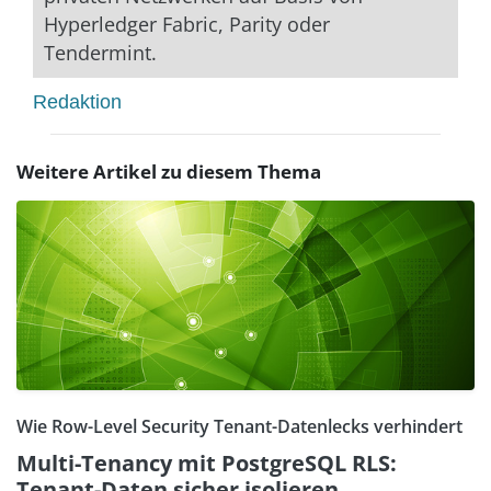
Hyperledger Fabric, Parity oder
Tendermint.
Redaktion
Weitere Artikel zu diesem Thema
Wie Row-Level Security Tenant-Datenlecks verhindert
Multi-Tenancy mit PostgreSQL RLS:
Tenant-Daten sicher isolieren