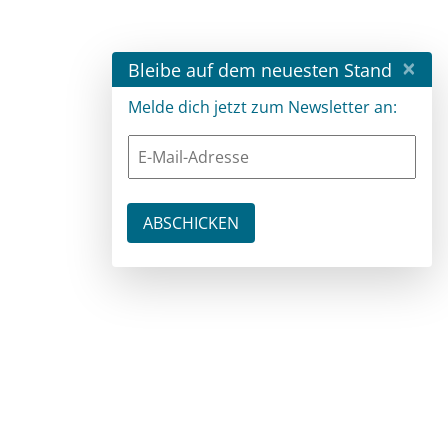
×
Bleibe auf dem neuesten Stand
Melde dich jetzt zum Newsletter an: