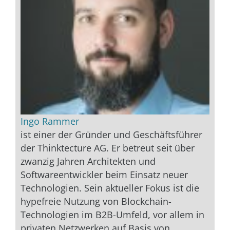
Ingo Rammer
ist einer der Gründer und Geschäftsführer
der Thinktecture AG. Er betreut seit über
zwanzig Jahren Architekten und
Softwareentwickler beim Einsatz neuer
Technologien. Sein aktueller Fokus ist die
hypefreie Nutzung von Blockchain-
Technologien im B2B-Umfeld, vor allem in
privaten Netzwerken auf Basis von