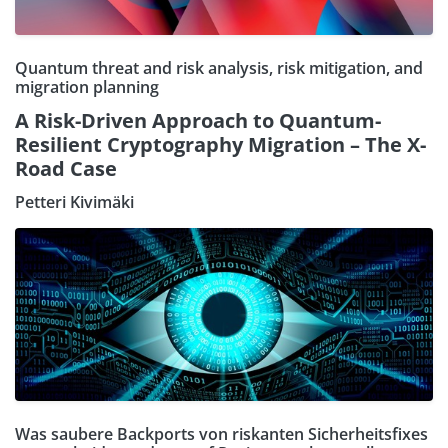
Quantum threat and risk analysis, risk mitigation, and
migration planning
A Risk-Driven Approach to Quantum-
Resilient Cryptography Migration – The X-
Road Case
Petteri Kivimäki
Was saubere Backports von riskanten Sicherheitsfixes