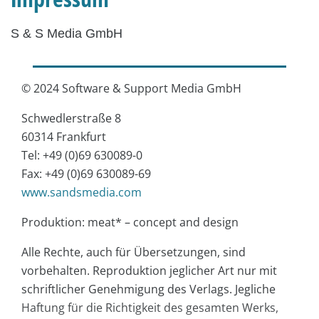
S & S Media GmbH
© 2024 Software & Support Media GmbH
Schwedlerstraße 8
60314 Frankfurt
Tel: +49 (0)69 630089-0
Fax: +49 (0)69 630089-69
www.sandsmedia.com
Produktion: meat* – concept and design
Alle Rechte, auch für Übersetzungen, sind
vorbehalten. Reproduktion jeglicher Art nur mit
schriftlicher Genehmigung des Verlags. Jegliche
Haftung für die Richtigkeit des gesamten Werks,