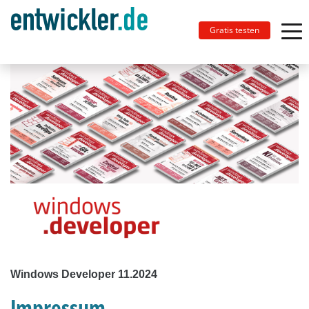
Gratis testen
Windows Developer 11.2024
Impressum