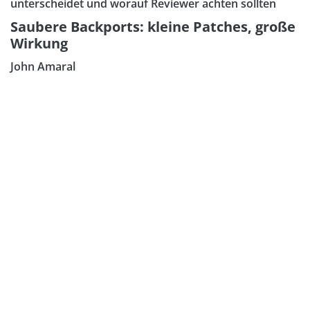
unterscheidet und worauf Reviewer achten sollten
Saubere Backports: kleine Patches, große
Wirkung
John Amaral