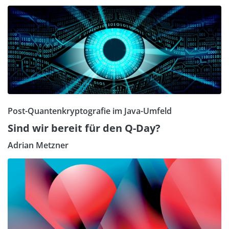
Post-Quantenkryptografie im Java-Umfeld
Sind wir bereit für den Q-Day?
Adrian Metzner