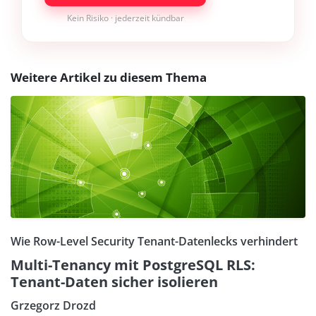
Kein Risiko · jederzeit kündbar
Weitere Artikel zu diesem Thema
Wie Row-Level Security Tenant-Datenlecks verhindert
Multi-Tenancy mit PostgreSQL RLS:
Tenant-Daten sicher isolieren
Grzegorz Drozd