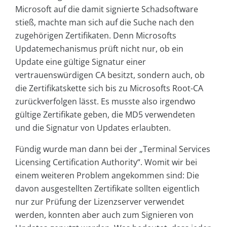
Microsoft auf die damit signierte Schadsoftware
stieß, machte man sich auf die Suche nach den
zugehörigen Zertifikaten. Denn Microsofts
Updatemechanismus prüft nicht nur, ob ein
Update eine gültige Signatur einer
vertrauenswürdigen CA besitzt, sondern auch, ob
die Zertifikatskette sich bis zu Microsofts Root-CA
zurückverfolgen lässt. Es musste also irgendwo
gültige Zertifikate geben, die MD5 verwendeten
und die Signatur von Updates erlaubten.
Fündig wurde man dann bei der „Terminal Services
Licensing Certification Authority“. Womit wir bei
einem weiteren Problem angekommen sind: Die
davon ausgestellten Zertifikate sollten eigentlich
nur zur Prüfung der Lizenzserver verwendet
werden, konnten aber auch zum Signieren von