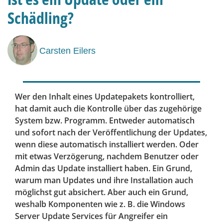
Schädling?
Carsten Eilers
Wer den Inhalt eines Updatepakets kontrolliert,
hat damit auch die Kontrolle über das zugehörige
System bzw. Programm. Entweder automatisch
und sofort nach der Veröffentlichung der Updates,
wenn diese automatisch installiert werden. Oder
mit etwas Verzögerung, nachdem Benutzer oder
Admin das Update installiert haben. Ein Grund,
warum man Updates und ihre Installation auch
möglichst gut absichert. Aber auch ein Grund,
weshalb Komponenten wie z. B. die Windows
Server Update Services für Angreifer ein