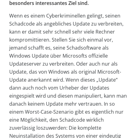
besonders interessantes Ziel sind.
Wenn es einem Cyberkriminellen gelingt, seinen
Schadcode als angebliches Update zu verbreiten,
kann er damit sehr schnell sehr viele Rechner
kompromittieren. Stellen Sie sich einmal vor,
jemand schafft es, seine Schadsoftware als
Windows Update über Microsofts offizielle
Updateserver zu verbreiten. Oder auch nur als
Update, das von Windows als original Microsoft-
Update anerkannt wird. Wenn dieses „Update“
dann auch noch vom Urheber der Updates
eingespielt wird und diesen manipuliert, kann man
danach keinem Update mehr vertrauen. In so
einem Worst-Case-Szenario gibt es eigentlich nur
eine Möglichkeit, den Schadcode wirklich
zuverlässig loszuwerden: Die komplette
Neuinstallation des Systems von einer eindeutig