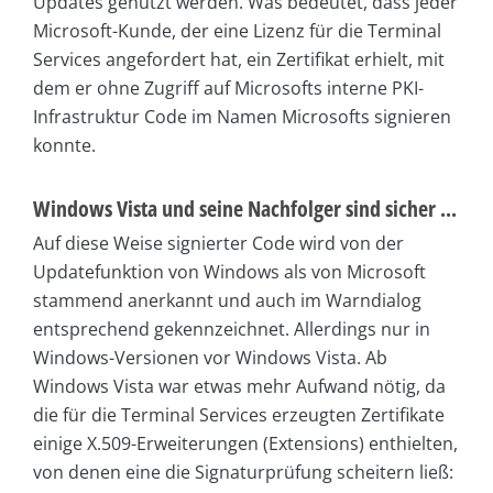
Updates genutzt werden. Was bedeutet, dass jeder
Microsoft-Kunde, der eine Lizenz für die Terminal
Services angefordert hat, ein Zertifikat erhielt, mit
dem er ohne Zugriff auf Microsofts interne PKI-
Infrastruktur Code im Namen Microsofts signieren
konnte.
Windows Vista und seine Nachfolger sind sicher ...
Auf diese Weise signierter Code wird von der
Updatefunktion von Windows als von Microsoft
stammend anerkannt und auch im Warndialog
entsprechend gekennzeichnet. Allerdings nur in
Windows-Versionen vor Windows Vista. Ab
Windows Vista war etwas mehr Aufwand nötig, da
die für die Terminal Services erzeugten Zertifikate
einige X.509-Erweiterungen (Extensions) enthielten,
von denen eine die Signaturprüfung scheitern ließ: