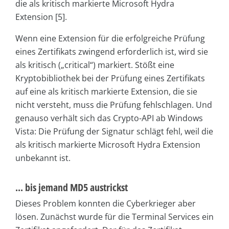
die als kritisch markierte Microsoft Hydra
Extension [5].
Wenn eine Extension für die erfolgreiche Prüfung
eines Zertifikats zwingend erforderlich ist, wird sie
als kritisch („critical“) markiert. Stößt eine
Kryptobibliothek bei der Prüfung eines Zertifikats
auf eine als kritisch markierte Extension, die sie
nicht versteht, muss die Prüfung fehlschlagen. Und
genauso verhält sich das Crypto-API ab Windows
Vista: Die Prüfung der Signatur schlägt fehl, weil die
als kritisch markierte Microsoft Hydra Extension
unbekannt ist.
... bis jemand MD5 austrickst
Dieses Problem konnten die Cyberkrieger aber
lösen. Zunächst wurde für die Terminal Services ein