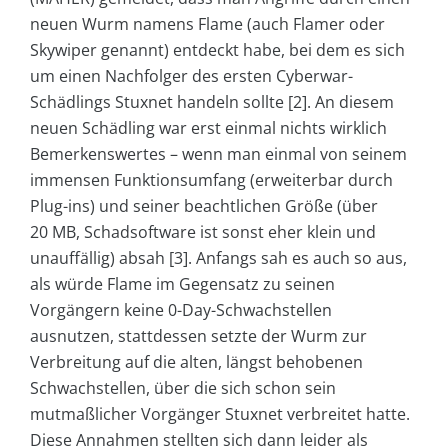
neuen Wurm namens Flame (auch Flamer oder
Skywiper genannt) entdeckt habe, bei dem es sich
um einen Nachfolger des ersten Cyberwar-
Schädlings Stuxnet handeln sollte [2]. An diesem
neuen Schädling war erst einmal nichts wirklich
Bemerkenswertes – wenn man einmal von seinem
immensen Funktionsumfang (erweiterbar durch
Plug-ins) und seiner beachtlichen Größe (über
20 MB, Schadsoftware ist sonst eher klein und
unauffällig) absah [3]. Anfangs sah es auch so aus,
als würde Flame im Gegensatz zu seinen
Vorgängern keine 0-Day-Schwachstellen
ausnutzen, stattdessen setzte der Wurm zur
Verbreitung auf die alten, längst behobenen
Schwachstellen, über die sich schon sein
mutmaßlicher Vorgänger Stuxnet verbreitet hatte.
Diese Annahmen stellten sich dann leider als