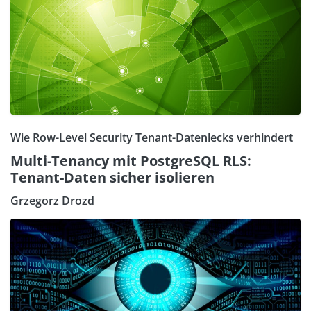
Wie Row-Level Security Tenant-Datenlecks verhindert
Multi-Tenancy mit PostgreSQL RLS:
Tenant-Daten sicher isolieren
Grzegorz Drozd