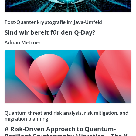
Post-Quantenkryptografie im Java-Umfeld
Sind wir bereit für den Q-Day?
Adrian Metzner
Quantum threat and risk analysis, risk mitigation, and
migration planning
A Risk-Driven Approach to Quantum-