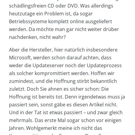
schädlingsfreien CD oder DVD. Was allerdings
heutzutage ein Problem ist, da sogar
Betriebssysteme komplett online ausgeliefert
werden. Da möchte man gar nicht weiter drüber
nachdenken, nicht wahr?
Aber die Hersteller, hier natürlich insbesondere
Microsoft, werden schon darauf achten, dass
weder die Updateserver noch der Updateprozess
als solcher kompromittiert werden. Hoffen wir
zumindest, und die Hoffnung stirbt bekanntlich
zuletzt. Doch Sie ahnen es sicher schon: Die
Hoffnung ist bereits tot. Denn irgendetwas muss ja
passiert sein, sonst gäbe es diesen Artikel nicht.
Und in der Tat ist etwas passiert – und zwar gleich
mehrmals. Das erste Mal sogar schon vor einigen
Jahren. Wohlgemerkt meine ich nicht das