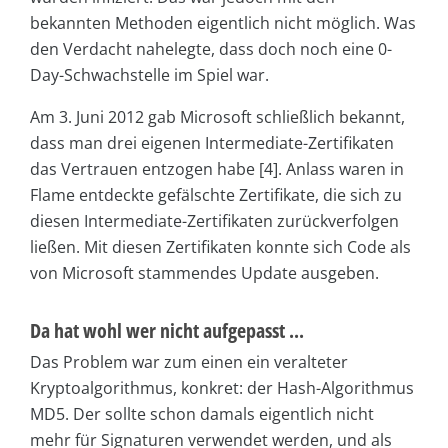
bekannten Methoden eigentlich nicht möglich. Was
den Verdacht nahelegte, dass doch noch eine 0-
Day-Schwachstelle im Spiel war.
Am 3. Juni 2012 gab Microsoft schließlich bekannt,
dass man drei eigenen Intermediate-Zertifikaten
das Vertrauen entzogen habe [4]. Anlass waren in
Flame entdeckte gefälschte Zertifikate, die sich zu
diesen Intermediate-Zertifikaten zurückverfolgen
ließen. Mit diesen Zertifikaten konnte sich Code als
von Microsoft stammendes Update ausgeben.
Da hat wohl wer nicht aufgepasst ...
Das Problem war zum einen ein veralteter
Kryptoalgorithmus, konkret: der Hash-Algorithmus
MD5. Der sollte schon damals eigentlich nicht
mehr für Signaturen verwendet werden, und als