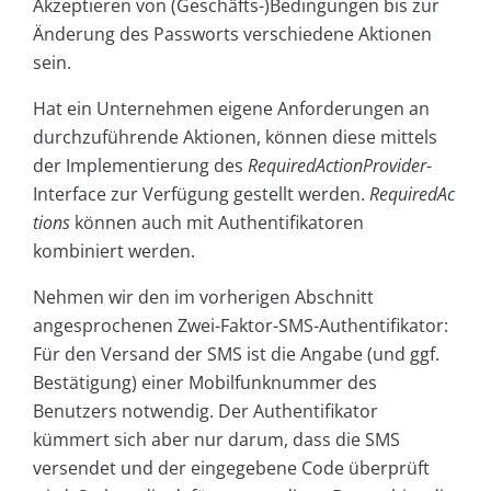
Akzeptieren von (Geschäfts-)Bedingungen bis zur
Änderung des Passworts verschiedene Aktionen
sein.
Hat ein Unternehmen eigene Anforderungen an
durchzuführende Aktionen, können diese mittels
der Implementierung des
RequiredActionProvider
-
Interface zur Verfügung gestellt werden.
RequiredAc
tions
können auch mit Authentifikatoren
kombiniert werden.
Nehmen wir den im vorherigen Abschnitt
angesprochenen Zwei-Faktor-SMS-Authentifikator:
Für den Versand der SMS ist die Angabe (und ggf.
Bestätigung) einer Mobilfunknummer des
Benutzers notwendig. Der Authentifikator
kümmert sich aber nur darum, dass die SMS
versendet und der eingegebene Code überprüft