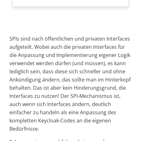
SPIs sind nach öffentlichen und privaten Interfaces
aufgeteilt. Wobei auch die privaten Interfaces für
die Anpassung und Implementierung eigener Logik
verwendet werden dürfen (und müssen), es kann
lediglich sein, dass diese sich schneller und ohne
Ankündigung ändern, das sollte man im Hinterkopf
behalten. Das ist aber kein Hinderungsgrund, die
Interfaces zu nutzen! Der SPI-Mechanismus ist,
auch wenn sich Interfaces ändern, deutlich
einfacher zu handeln als eine Anpassung des
kompletten Keycloak-Codes an die eigenen
Bedürfnisse.