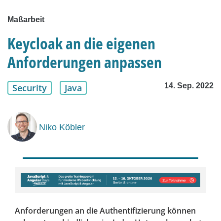
Maßarbeit
Keycloak an die eigenen
Anforderungen anpassen
14. Sep. 2022
Security
Java
Niko Köbler
Anforderungen an die Authentifizierung können