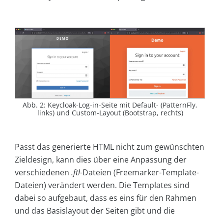
Abb. 2: Keycloak-Log-in-Seite mit Default- (PatternFly,
links) und Custom-Layout (Bootstrap, rechts)
Passt das generierte HTML nicht zum gewünschten
Zieldesign, kann dies über eine Anpassung der
verschiedenen
.ftl
-Dateien (Freemarker-Template-
Dateien) verändert werden. Die Templates sind
dabei so aufgebaut, dass es eins für den Rahmen
und das Basislayout der Seiten gibt und die