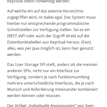
Keycloak selbst notwendig werden.
Auf welche Art auf das externe Verzeichnis
zugegriffen wird, ist dabei egal. Das System muss
hierbei nur entsprechende programmatische
Schnittstellen zur Verfügung stellen. Sei es ein
(REST-)API oder auch der Zugriff direkt auf die
Datenbanktabellen aus Keycloak heraus. (Fast)
alles, was per Java möglich ist, kann hier genutzt
werden.
Das User Storage SPI stellt, anders als die meisten
anderen SPIs, nicht nur ein Interface zur
Verfügung, sondern je nach Funktionsumfang
mehrere unterschiedliche Interfaces, die je nach
Wunsch und Anforderung miteinander kombiniert
werden können oder müssen.
Der Artikel „Individuelle Anpassungen“ von Sven-