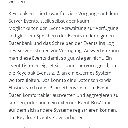
werden.
Keycloak emittiert zwar für viele Vorgänge auf dem
Server Events, stellt selbst aber kaum
Möglichkeiten der Event-Verwaltung zur Verfügung.
Lediglich ein Speichern der Events in der eigenen
Datenbank und das Schreiben der Events ins Log
des Servers stehen zur Verfügung. Auswerten kann
man diese Events damit so gut wie gar nicht. Ein
Event Listener eignet sich damit hervorragend, um
die Keycloak Events z. B. an ein externes System
weiterzuleiten. Das könnte eine Datensenke wie
Elasticsearch oder Prometheus sein, um Event-
Daten komfortabler auswerten und aggregieren zu
können, oder auch ein externer Event-Bus/Topic,
auf dem sich andere Systeme registrieren können,
um Keycloak Events zu verarbeiten.