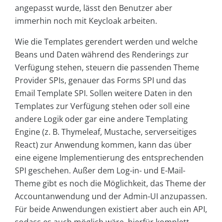
angepasst wurde, lässt den Benutzer aber
immerhin noch mit Keycloak arbeiten.
Wie die Templates gerendert werden und welche
Beans und Daten während des Renderings zur
Verfügung stehen, steuern die passenden Theme
Provider
SPIs, genauer das Forms
SPI und das
Email Template
SPI. Sollen weitere Daten in den
Templates zur Verfügung stehen oder soll eine
andere Logik oder gar eine andere Templating
Engine (z. B. Thymeleaf, Mustache, serverseitiges
React) zur Anwendung kommen, kann das über
eine eigene Implementierung des entsprechenden
SPI geschehen. Außer dem Log-in- und E-Mail-
Theme gibt es noch die Möglichkeit, das Theme der
Accountanwendung und der Admin-UI anzupassen.
Für beide Anwendungen existiert aber auch ein API,
sodass es auch möglich wäre, hierfür komplett