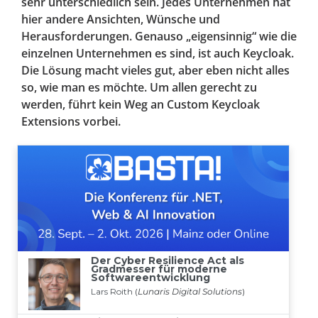
sehr unterschiedlich sein. Jedes Unternehmen hat
hier andere Ansichten, Wünsche und
Herausforderungen. Genauso „eigensinnig“ wie die
einzelnen Unternehmen es sind, ist auch Keycloak.
Die Lösung macht vieles gut, aber eben nicht alles
so, wie man es möchte. Um allen gerecht zu
werden, führt kein Weg an Custom Keycloak
Extensions vorbei.