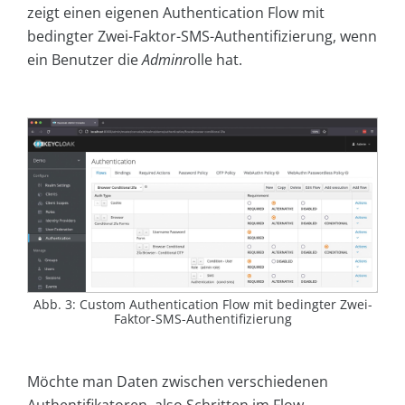
zeigt einen eigenen Authentication Flow mit
bedingter Zwei-Faktor-SMS-Authentifizierung, wenn
ein Benutzer die
Adminr
olle hat.
Abb. 3: Custom Authentication Flow mit bedingter Zwei-
Faktor-SMS-Authentifizierung
Möchte man Daten zwischen verschiedenen