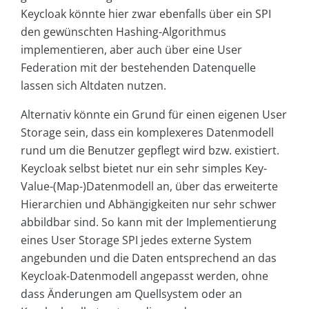
Keycloak könnte hier zwar ebenfalls über ein SPI
den gewünschten Hashing-Algorithmus
implementieren, aber auch über eine User
Federation mit der bestehenden Datenquelle
lassen sich Altdaten nutzen.
Alternativ könnte ein Grund für einen eigenen User
Storage sein, dass ein komplexeres Datenmodell
rund um die Benutzer gepflegt wird bzw. existiert.
Keycloak selbst bietet nur ein sehr simples Key-
Value-(Map-)Datenmodell an, über das erweiterte
Hierarchien und Abhängigkeiten nur sehr schwer
abbildbar sind. So kann mit der Implementierung
eines User Storage SPI jedes externe System
angebunden und die Daten entsprechend an das
Keycloak-Datenmodell angepasst werden, ohne
dass Änderungen am Quellsystem oder an