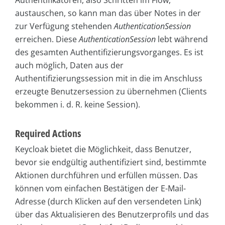
Authentifikatoren, also Schritten im Flow,
austauschen, so kann man das über Notes in der
zur Verfügung stehenden
AuthenticationSession
erreichen. Diese
AuthenticationSession
lebt während
des gesamten Authentifizierungsvorganges. Es ist
auch möglich, Daten aus der
Authentifizierungssession mit in die im Anschluss
erzeugte Benutzersession zu übernehmen (Clients
bekommen i. d. R. keine Session).
Required Actions
Keycloak bietet die Möglichkeit, dass Benutzer,
bevor sie endgültig authentifiziert sind, bestimmte
Aktionen durchführen und erfüllen müssen. Das
können vom einfachen Bestätigen der E-Mail-
Adresse (durch Klicken auf den versendeten Link)
über das Aktualisieren des Benutzerprofils und das