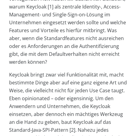
warum Keycloak [1] als zentrale Identity-, Access-
Management- und Single-Sign-on-Lösung im
Unternehmen eingesetzt werden sollte und welche
Features und Vorteile es hierfür mitbringt. Was
aber, wenn die Standardfeatures nicht ausreichen
oder es Anforderungen an die Authentifizierung
gibt, die mit dem Defaultverhalten nicht erreicht
werden können?
Keycloak bringt zwar viel Funktionalität mit, macht
bestimmte Dinge aber auf eine ganz eigene Art und
Weise, die vielleicht nicht für jeden Use Case taugt.
Eben opinionated – oder eigensinnig. Um den
Anwendern und Unternehmen, die Keycloak
einsetzen, aber dennoch ein mächtiges Werkzeug
an die Hand zu geben, baut Keycloak auf das
Standard-Java-SPI-Pattern [2]. Nahezu jedes