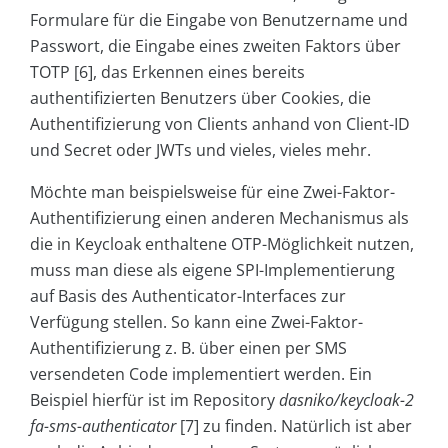
Formulare für die Eingabe von Benutzername und
Passwort, die Eingabe eines zweiten Faktors über
TOTP [6], das Erkennen eines bereits
authentifizierten Benutzers über Cookies, die
Authentifizierung von Clients anhand von Client-ID
und Secret oder JWTs und vieles, vieles mehr.
Möchte man beispielsweise für eine Zwei-Faktor-
Authentifizierung einen anderen Mechanismus als
die in Keycloak enthaltene OTP-Möglichkeit nutzen,
muss man diese als eigene SPI-Implementierung
auf Basis des Authenticator-Interfaces zur
Verfügung stellen. So kann eine Zwei-Faktor-
Authentifizierung z. B. über einen per SMS
versendeten Code implementiert werden. Ein
Beispiel hierfür ist im Repository
dasniko/keycloak-2
fa-sms-authenticator
[7] zu finden. Natürlich ist aber