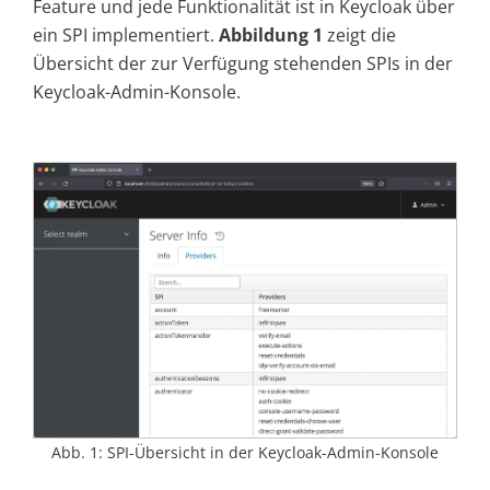
Feature und jede Funktionalität ist in Keycloak über
ein SPI implementiert.
Abbildung 1
zeigt die
Übersicht der zur Verfügung stehenden SPIs in der
Keycloak-Admin-Konsole.
Abb. 1: SPI-Übersicht in der Keycloak-Admin-Konsole