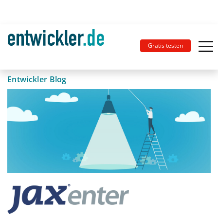
Gratis testen
Entwickler Blog