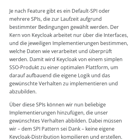
Je nach Feature gibt es ein Default-SPI oder
mehrere SPIs, die zur Laufzeit aufgrund
bestimmter Bedingungen gewählt werden. Der
Kern von Keycloak arbeitet nur über die Interfaces,
und die jeweiligen Implementierungen bestimmen,
welche Daten wie verarbeitet und überprüft
werden. Damit wird Keycloak von einem simplen
SSO-Produkt zu einer optimalen Plattform, um
darauf aufbauend die eigene Logik und das
gewünschte Verhalten zu implementieren und
abzubilden.
Über diese SPIs können wir nun beliebige
Implementierungen hinzufügen, die unser
gewünschtes Verhalten abbilden. Dabei müssen
wir – dem SPI Pattern sei Dank – keine eigene
Keycloak-Distribution kompilieren und erstellen.