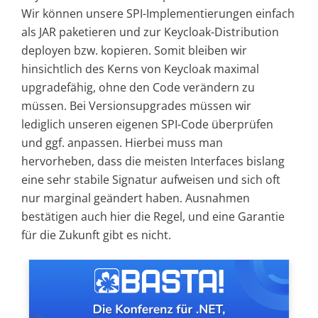
Wir können unsere SPI-Implementierungen einfach
als JAR paketieren und zur Keycloak-Distribution
deployen bzw. kopieren. Somit bleiben wir
hinsichtlich des Kerns von Keycloak maximal
upgradefähig, ohne den Code verändern zu
müssen. Bei Versionsupgrades müssen wir
lediglich unseren eigenen SPI-Code überprüfen
und ggf. anpassen. Hierbei muss man
hervorheben, dass die meisten Interfaces bislang
eine sehr stabile Signatur aufweisen und sich oft
nur marginal geändert haben. Ausnahmen
bestätigen auch hier die Regel, und eine Garantie
für die Zukunft gibt es nicht.