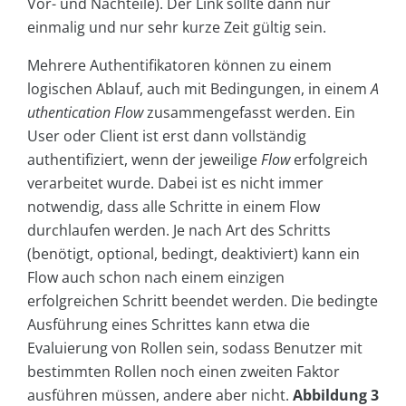
Vor- und Nachteile). Der Link sollte dann nur
einmalig und nur sehr kurze Zeit gültig sein.
Mehrere Authentifikatoren können zu einem
logischen Ablauf, auch mit Bedingungen, in einem
A
uthentication Flow
zusammengefasst werden. Ein
User oder Client ist erst dann vollständig
authentifiziert, wenn der jeweilige
Flow
erfolgreich
verarbeitet wurde. Dabei ist es nicht immer
notwendig, dass alle Schritte in einem Flow
durchlaufen werden. Je nach Art des Schritts
(benötigt, optional, bedingt, deaktiviert) kann ein
Flow auch schon nach einem einzigen
erfolgreichen Schritt beendet werden. Die bedingte
Ausführung eines Schrittes kann etwa die
Evaluierung von Rollen sein, sodass Benutzer mit
bestimmten Rollen noch einen zweiten Faktor
ausführen müssen, andere aber nicht.
Abbildung 3