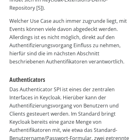
Repository [5]).
Welcher Use Case auch immer zugrunde liegt, mit
Events können viele davon abgedeckt werden.
Allerdings ist es nicht möglich, direkt auf den
Authentifizierungsvorgang Einfluss zu nehmen,
hierfür sind die im nächsten Abschnitt
beschriebenen Authentifikatoren verantwortlich.
Authenticators
Das Authenticator
SPI ist eines der zentralen
Interfaces in Keycloak. Hierüber kann der
Authentifizierungsvorgang von Benutzern und
Clients gesteuert werden. Im Standard bringt
Keycloak bereits eine ganze Menge von
Authentifikatoren mit, wie etwa das Standard-
Benutzername/Passwort-Formular, zwei getrennte