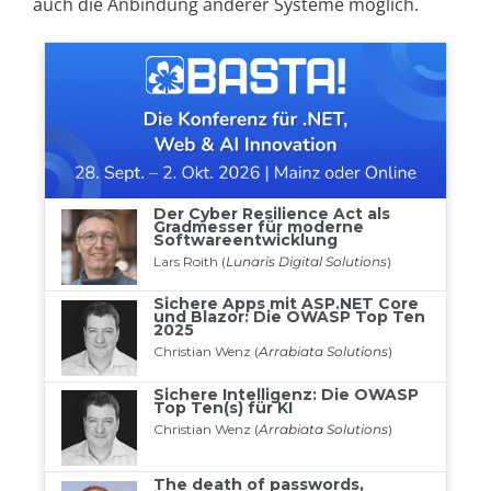
auch die Anbindung anderer Systeme möglich.