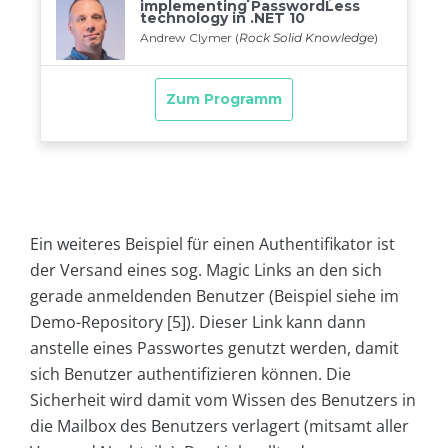
Ein weiteres Beispiel für einen Authentifikator ist
der Versand eines sog. Magic Links an den sich
gerade anmeldenden Benutzer (Beispiel siehe im
Demo-Repository [5]). Dieser Link kann dann
anstelle eines Passwortes genutzt werden, damit
sich Benutzer authentifizieren können. Die
Sicherheit wird damit vom Wissen des Benutzers in
die Mailbox des Benutzers verlagert (mitsamt aller