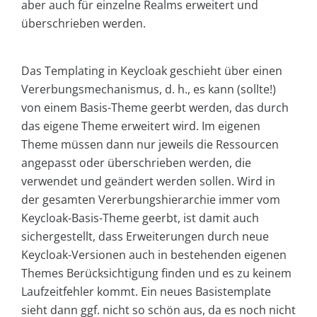
aber auch für einzelne Realms erweitert und
überschrieben werden.
Das Templating in Keycloak geschieht über einen
Vererbungsmechanismus, d. h., es kann (sollte!)
von einem Basis-Theme geerbt werden, das durch
das eigene Theme erweitert wird. Im eigenen
Theme müssen dann nur jeweils die Ressourcen
angepasst oder überschrieben werden, die
verwendet und geändert werden sollen. Wird in
der gesamten Vererbungshierarchie immer vom
Keycloak-Basis-Theme geerbt, ist damit auch
sichergestellt, dass Erweiterungen durch neue
Keycloak-Versionen auch in bestehenden eigenen
Themes Berücksichtigung finden und es zu keinem
Laufzeitfehler kommt. Ein neues Basistemplate
sieht dann ggf. nicht so schön aus, da es noch nicht