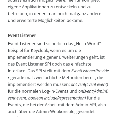
eigene Applikationen zu entwickeln und zu
betreiben, in denen man noch mal ganz andere
und erweiterte Möglichkeiten bekäme.
Event Listener
Event Listener sind sicherlich das „Hello World“-
Beispiel für Keycloak, wenn es um die
Implementierung eigener Erweiterungen geht, ist
das Event Listener
SPI doch das einfachste
Interface. Das SPI stellt mit dem
EventListenerProvide
r
gerade mal zwei fachliche Methoden bereit, die
implementiert werden müssen:
onEvent(Event event)
für die normalen Log-in-Events und
onEvent(AdminE
vent event, boolean includeRepresentation)
für die
Events, die bei der Arbeit mit dem Admin-API, also
auch über die Admin-Webkonsole, gesendet