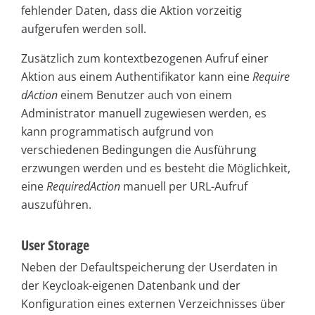
fehlender Daten, dass die Aktion vorzeitig
aufgerufen werden soll.
Zusätzlich zum kontextbezogenen Aufruf einer
Aktion aus einem Authentifikator kann eine
Require
dAction
einem Benutzer auch von einem
Administrator manuell zugewiesen werden, es
kann programmatisch aufgrund von
verschiedenen Bedingungen die Ausführung
erzwungen werden und es besteht die Möglichkeit,
eine
RequiredAction
manuell per URL-Aufruf
auszuführen.
User Storage
Neben der Defaultspeicherung der Userdaten in
der Keycloak-eigenen Datenbank und der
Konfiguration eines externen Verzeichnisses über