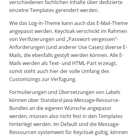
verschiedenen fachlichen Inhalte über dedizierte
einzelne Templates gerendert werden.
Wie das Log-in-Theme kann auch das E-Mail-Theme
angepasst werden. Keycloak verschickt im Rahmen
von Verifizierungen und „Passwort vergessen“-
Anforderungen (und anderer Use Cases) diverse E-
Mails, die ebenfalls gestylt werden können. Alle E-
Mails werden als Text- und HTML-Part erzeugt,
somit steht auch hier der volle Umfang des
Customizings zur Verfügung.
Formulierungen und Übersetzungen von Labels
können über Standard-Java-Message-Resource-
Bundles an die eigenen Wünsche angepasst
werden, müssen also nicht fest in den Templates
hinterlegt werden. Im Default sind die Message-
Ressourcen systemweit für Keycloak gültig, können