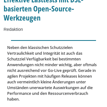
basierten Open-Source-
Werkzeugen
Redaktion
Neben den klassischen Schutzzielen
Vertraulichkeit und Integrität ist auch das
Schutzziel Verfügbarkeit bei bestimmten
Anwendungen nicht minder wichtig, aber oftmals
nicht ausreichend vor Go-Live geprüft. Gerade in
agilen Projekten mit häufigen Releases können
auch vermeintlich kleine Änderungen unter
Umständen unerwartete Auswirkungen auf die
Performance und den Ressourcenverbrauch
haben.