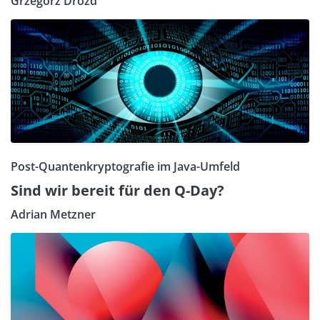
Grzegorz Drozd
Post-Quantenkryptografie im Java-Umfeld
Sind wir bereit für den Q-Day?
Adrian Metzner