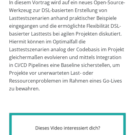
In diesem Vortrag wird auf ein neues Open-Source-
Werkzeug zur DSL-basierten Erstellung von
Lasttestszenarien anhand praktischer Beispiele
eingegangen und die ermöglichte Flexibilität DSL-
basierter Lasttests bei agilen Projekten diskutiert.
Hiermit können im Optimalfall die
Lasttestszenarien analog der Codebasis im Projekt
gleichermaßen evolvieren und mittels Integration
in CI/CD Pipelines eine Baseline sicherstellen, um
Projekte vor unerwarteten Last- oder
Ressourcenproblemen im Rahmen eines Go-Lives
zu bewahren.