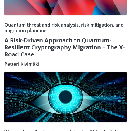
Quantum threat and risk analysis, risk mitigation, and
migration planning
A Risk-Driven Approach to Quantum-
Resilient Cryptography Migration – The X-
Road Case
Petteri Kivimäki