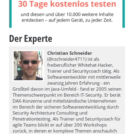
Der Experte
Christian Schneider
(@cschneider4711) ist als
freiberuflicher Whitehat-Hacker,
Trainer und Securitycoach tätig. Als
Softwareentwickler mit mittlerweile
zwanzig Jahren Erfahrung - ein
Großteil davon im Java-Umfeld - fand er 2005 seinen
Themenschwerpunkt im Bereich IT-Security. Er berät
DAX-Konzerne und mittelständische Unternehmen
im Bereich der sicheren Softwareentwicklung durch
Security Architecture Consulting und
Penetrationtesting. Als Trainer und Securitycoach für
agile Teams blickt er auf über 200 Workshops
zurück, in denen er komplexe Themen anschaulich