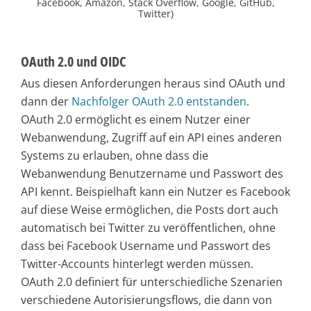
Facebook, Amazon, Stack Overflow, Google, GitHub,
Twitter)
OAuth 2.0 und OIDC
Aus diesen Anforderungen heraus sind OAuth und
dann der
Nachfolger OAuth 2.0 entstanden
.
OAuth 2.0 ermöglicht es einem Nutzer einer
Webanwendung, Zugriff auf ein API eines anderen
Systems zu erlauben, ohne dass die
Webanwendung Benutzername und Passwort des
API kennt. Beispielhaft kann ein Nutzer es Facebook
auf diese Weise ermöglichen, die Posts dort auch
automatisch bei Twitter zu veröffentlichen, ohne
dass bei Facebook Username und Passwort des
Twitter-Accounts hinterlegt werden müssen.
OAuth 2.0 definiert für unterschiedliche Szenarien
verschiedene Autorisierungsflows, die dann von