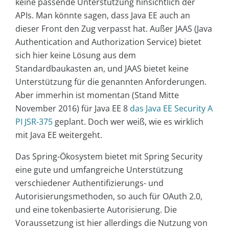
keine passende Unterstützung hinsichtlich der
APIs. Man könnte sagen, dass Java EE auch an
dieser Front den Zug verpasst hat. Außer JAAS (Java
Authentication and Authorization Service) bietet
sich hier keine Lösung aus dem
Standardbaukasten an, und JAAS bietet keine
Unterstützung für die genannten Anforderungen.
Aber immerhin ist momentan (Stand Mitte
November 2016) für Java EE 8
das Java EE Security A
PI JSR-375
geplant. Doch wer weiß, wie es wirklich
mit Java EE weitergeht.
Das Spring-Ökosystem bietet mit Spring Security
eine gute und umfangreiche Unterstützung
verschiedener Authentifizierungs- und
Autorisierungsmethoden, so auch für OAuth 2.0,
und eine tokenbasierte Autorisierung. Die
Voraussetzung ist hier allerdings die Nutzung von