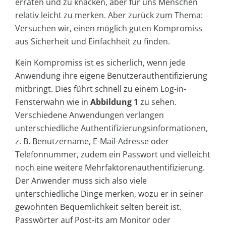
erraten und zu knacken, aber für uns Menschen
relativ leicht zu merken. Aber zurück zum Thema:
Versuchen wir, einen möglich guten Kompromiss
aus Sicherheit und Einfachheit zu finden.
Kein Kompromiss ist es sicherlich, wenn jede
Anwendung ihre eigene Benutzerauthentifizierung
mitbringt. Dies führt schnell zu einem Log-in-
Fensterwahn wie in
Abbildung 1
zu sehen.
Verschiedene Anwendungen verlangen
unterschiedliche Authentifizierungsinformationen,
z. B. Benutzername, E-Mail-Adresse oder
Telefonnummer, zudem ein Passwort und vielleicht
noch eine weitere Mehrfaktorenauthentifizierung.
Der Anwender muss sich also viele
unterschiedliche Dinge merken, wozu er in seiner
gewohnten Bequemlichkeit selten bereit ist.
Passwörter auf Post-its am Monitor oder