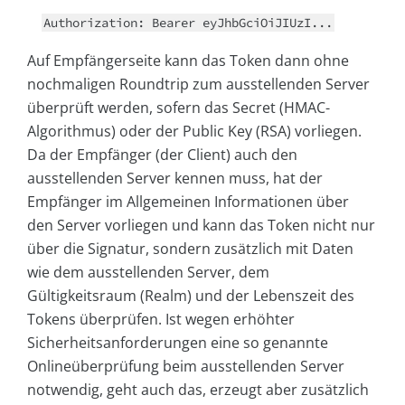
Authorization: Bearer eyJhbGciOiJIUzI...
Auf Empfängerseite kann das Token dann ohne
nochmaligen Roundtrip zum ausstellenden Server
überprüft werden, sofern das Secret (HMAC-
Algorithmus) oder der Public Key (RSA) vorliegen.
Da der Empfänger (der Client) auch den
ausstellenden Server kennen muss, hat der
Empfänger im Allgemeinen Informationen über
den Server vorliegen und kann das Token nicht nur
über die Signatur, sondern zusätzlich mit Daten
wie dem ausstellenden Server, dem
Gültigkeitsraum (Realm) und der Lebenszeit des
Tokens überprüfen. Ist wegen erhöhter
Sicherheitsanforderungen eine so genannte
Onlineüberprüfung beim ausstellenden Server
notwendig, geht auch das, erzeugt aber zusätzlich