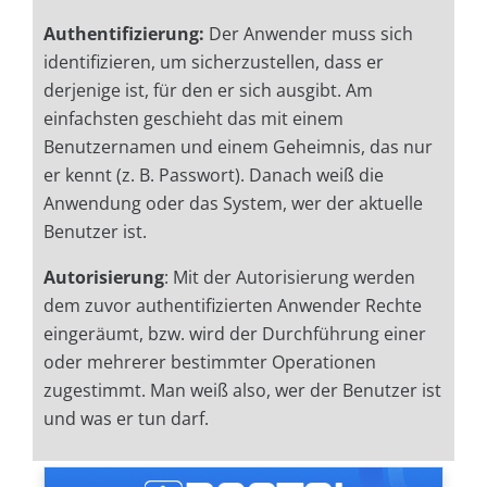
Authentifizierung:
Der Anwender muss sich
identifizieren, um sicherzustellen, dass er
derjenige ist, für den er sich ausgibt. Am
einfachsten geschieht das mit einem
Benutzernamen und einem Geheimnis, das nur
er kennt (z. B. Passwort). Danach weiß die
Anwendung oder das System, wer der aktuelle
Benutzer ist.
Autorisierung
:
Mit der Autorisierung werden
dem zuvor authentifizierten Anwender Rechte
eingeräumt, bzw. wird der Durchführung einer
oder mehrerer bestimmter Operationen
zugestimmt. Man weiß also, wer der Benutzer ist
und was er tun darf.