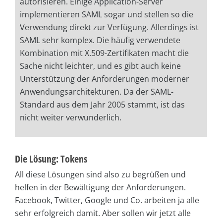
autorisieren. Einige Application-Server
implementieren SAML sogar und stellen so die
Verwendung direkt zur Verfügung. Allerdings ist
SAML sehr komplex. Die häufig verwendete
Kombination mit X.509-Zertifikaten macht die
Sache nicht leichter, und es gibt auch keine
Unterstützung der Anforderungen moderner
Anwendungsarchitekturen. Da der SAML-
Standard aus dem Jahr 2005 stammt, ist das
nicht weiter verwunderlich.
Die Lösung: Tokens
All diese Lösungen sind also zu begrüßen und
helfen in der Bewältigung der Anforderungen.
Facebook, Twitter, Google und Co. arbeiten ja alle
sehr erfolgreich damit. Aber sollen wir jetzt alle