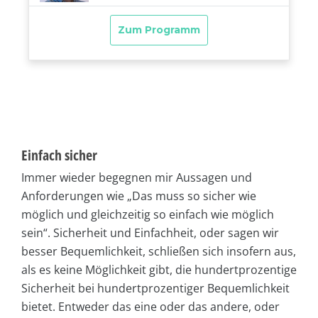
Einfach sicher
Immer wieder begegnen mir Aussagen und
Anforderungen wie „Das muss so sicher wie
möglich und gleichzeitig so einfach wie möglich
sein“. Sicherheit und Einfachheit, oder sagen wir
besser Bequemlichkeit, schließen sich insofern aus,
als es keine Möglichkeit gibt, die hundertprozentige
Sicherheit bei hundertprozentiger Bequemlichkeit
bietet. Entweder das eine oder das andere, oder