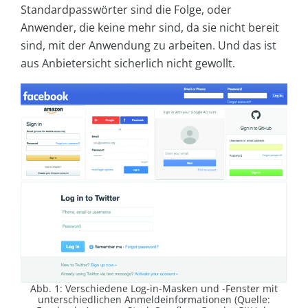
Standardpasswörter sind die Folge, oder
Anwender, die keine mehr sind, da sie nicht bereit
sind, mit der Anwendung zu arbeiten. Und das ist
aus Anbietersicht sicherlich nicht gewollt.
Abb. 1: Verschiedene Log-in-Masken und -Fenster mit
unterschiedlichen Anmeldeinformationen (Quelle: