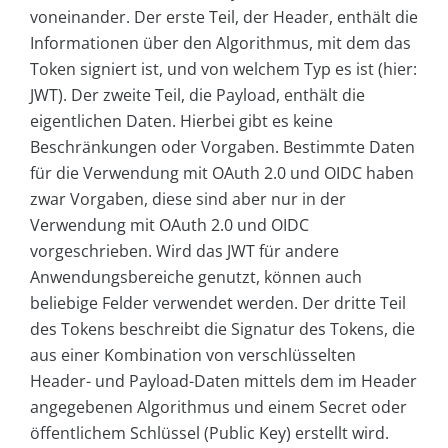
voneinander. Der erste Teil, der Header, enthält die
Informationen über den Algorithmus, mit dem das
Token signiert ist, und von welchem Typ es ist (hier:
JWT). Der zweite Teil, die Payload, enthält die
eigentlichen Daten. Hierbei gibt es keine
Beschränkungen oder Vorgaben. Bestimmte Daten
für die Verwendung mit OAuth 2.0 und OIDC haben
zwar Vorgaben, diese sind aber nur in der
Verwendung mit OAuth 2.0 und OIDC
vorgeschrieben. Wird das JWT für andere
Anwendungsbereiche genutzt, können auch
beliebige Felder verwendet werden. Der dritte Teil
des Tokens beschreibt die Signatur des Tokens, die
aus einer Kombination von verschlüsselten
Header- und Payload-Daten mittels dem im Header
angegebenen Algorithmus und einem Secret oder
öffentlichem Schlüssel (Public Key) erstellt wird.