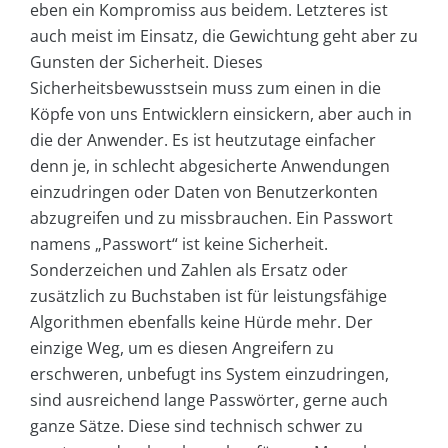
eben ein Kompromiss aus beidem. Letzteres ist
auch meist im Einsatz, die Gewichtung geht aber zu
Gunsten der Sicherheit. Dieses
Sicherheitsbewusstsein muss zum einen in die
Köpfe von uns Entwicklern einsickern, aber auch in
die der Anwender. Es ist heutzutage einfacher
denn je, in schlecht abgesicherte Anwendungen
einzudringen oder Daten von Benutzerkonten
abzugreifen und zu missbrauchen. Ein Passwort
namens „Passwort“ ist keine Sicherheit.
Sonderzeichen und Zahlen als Ersatz oder
zusätzlich zu Buchstaben ist für leistungsfähige
Algorithmen ebenfalls keine Hürde mehr. Der
einzige Weg, um es diesen Angreifern zu
erschweren, unbefugt ins System einzudringen,
sind ausreichend lange Passwörter, gerne auch
ganze Sätze. Diese sind technisch schwer zu