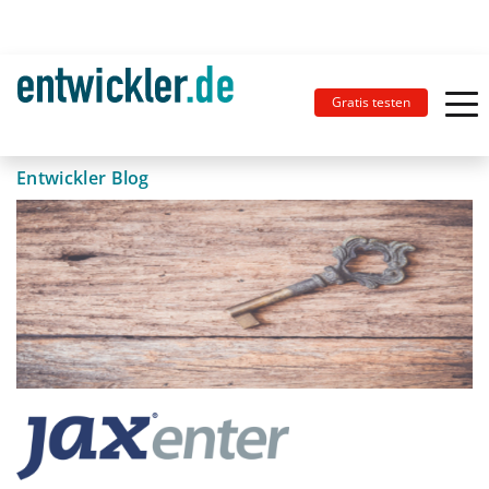
Gratis testen
Entwickler Blog