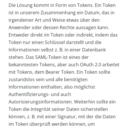
Die Lösung kommt in Form von Tokens. Ein Token
ist in unserem Zusammenhang ein Datum, das in
irgendeiner Art und Weise etwas über den
Anwender oder dessen Rechte aussagen kann.
Entweder direkt im Token oder indirekt, indem das
Token nur einen Schlüssel darstellt und die
Informationen selbst z. B. in einer Datenbank
stehen. Das SAML-Token ist eines der
bekanntesten Tokens, aber auch OAuth 2.0 arbeitet
mit Tokens, dem Bearer Token. Ein Token sollte
zustandslos sein und alle benötigten
Informationen enthalten, also möglichst
Authentifizierungs- und auch
Autorisierungsinformationen. Weiterhin sollte ein
Token die Integrität seiner Daten sicherstellen
können, z. B. mit einer Signatur, mit der die Daten
im Token überprüft werden können, um