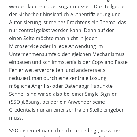
werden können oder sogar müssen. Das Teilgebiet
der Sicherheit hinsichtlich Authentifizierung und
Autorisierung ist meines Erachtens ein Thema, das
nur zentral gelöst werden kann. Denn auf der
einen Seite möchte man nicht in jeden
Microservice oder in jede Anwendung im
Unternehmensumfeld den gleichen Mechanismus
einbauen und schlimmstenfalls per Copy and Paste
Fehler weiterverbreiten, und andererseits
reduziert man durch eine zentrale Lösung
mögliche Angriffs- oder Datenabgriffspunkte.
Schnell sind wir so also bei einer Single-Sign-on-
(SSO-)Lösung, bei der ein Anwender seine
Credentials nur an einer zentralen Stelle eingeben
muss.
SSO bedeutet nämlich nicht unbedingt, dass der