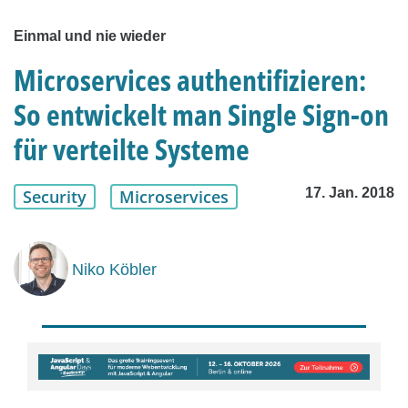
Einmal und nie wieder
Microservices authentifizieren:
So entwickelt man Single Sign-on
für verteilte Systeme
17. Jan. 2018
Security
Microservices
Niko Köbler