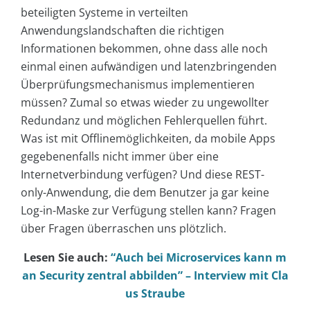
beteiligten Systeme in verteilten
Anwendungslandschaften die richtigen
Informationen bekommen, ohne dass alle noch
einmal einen aufwändigen und latenzbringenden
Überprüfungsmechanismus implementieren
müssen? Zumal so etwas wieder zu ungewollter
Redundanz und möglichen Fehlerquellen führt.
Was ist mit Offlinemöglichkeiten, da mobile Apps
gegebenenfalls nicht immer über eine
Internetverbindung verfügen? Und diese REST-
only-Anwendung, die dem Benutzer ja gar keine
Log-in-Maske zur Verfügung stellen kann? Fragen
über Fragen überraschen uns plötzlich.
Lesen Sie auch:
“Auch bei Microservices kann m
an Security zentral abbilden” – Interview mit Cla
us Straube