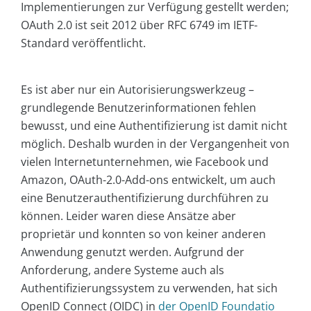
Implementierungen zur Verfügung gestellt werden;
OAuth 2.0 ist seit 2012 über RFC 6749 im IETF-
Standard veröffentlicht.
Es ist aber nur ein Autorisierungswerkzeug –
grundlegende Benutzerinformationen fehlen
bewusst, und eine Authentifizierung ist damit nicht
möglich. Deshalb wurden in der Vergangenheit von
vielen Internetunternehmen, wie Facebook und
Amazon, OAuth-2.0-Add-ons entwickelt, um auch
eine Benutzerauthentifizierung durchführen zu
können. Leider waren diese Ansätze aber
proprietär und konnten so von keiner anderen
Anwendung genutzt werden. Aufgrund der
Anforderung, andere Systeme auch als
Authentifizierungssystem zu verwenden, hat sich
OpenID Connect (OIDC) in
der OpenID Foundatio