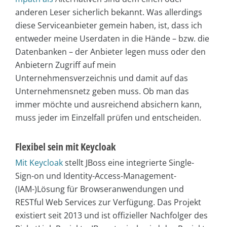
anderen Leser sicherlich bekannt. Was allerdings
diese Serviceanbieter gemein haben, ist, dass ich
entweder meine Userdaten in die Hände – bzw. die
Datenbanken – der Anbieter legen muss oder den
Anbietern Zugriff auf mein
Unternehmensverzeichnis und damit auf das
Unternehmensnetz geben muss. Ob man das
immer möchte und ausreichend absichern kann,
muss jeder im Einzelfall prüfen und entscheiden.
Flexibel sein mit Keycloak
Mit Keycloak
stellt JBoss eine integrierte Single-
Sign-on und Identity-Access-Management-
(IAM-)Lösung für Browseranwendungen und
RESTful Web Services zur Verfügung. Das Projekt
existiert seit 2013 und ist offizieller Nachfolger des