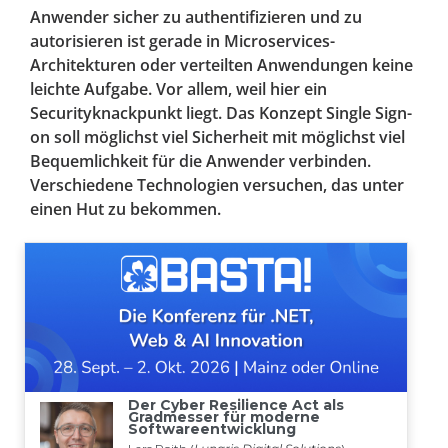
Anwender sicher zu authentifizieren und zu
autorisieren ist gerade in Microservices-
Architekturen oder verteilten Anwendungen keine
leichte Aufgabe. Vor allem, weil hier ein
Securityknackpunkt liegt. Das Konzept Single Sign-
on soll möglichst viel Sicherheit mit möglichst viel
Bequemlichkeit für die Anwender verbinden.
Verschiedene Technologien versuchen, das unter
einen Hut zu bekommen.