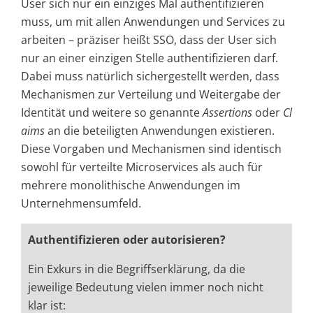
User sich nur ein einziges Mal authentifizieren
muss, um mit allen Anwendungen und Services zu
arbeiten – präziser heißt SSO, dass der User sich
nur an einer einzigen Stelle authentifizieren darf.
Dabei muss natürlich sichergestellt werden, dass
Mechanismen zur Verteilung und Weitergabe der
Identität und weitere so genannte
Assertions
oder
Cl
aims
an die beteiligten Anwendungen existieren.
Diese Vorgaben und Mechanismen sind identisch
sowohl für verteilte Microservices als auch für
mehrere monolithische Anwendungen im
Unternehmensumfeld.
Authentifizieren oder autorisieren?
Ein Exkurs in die Begriffserklärung, da die
jeweilige Bedeutung vielen immer noch nicht
klar ist: