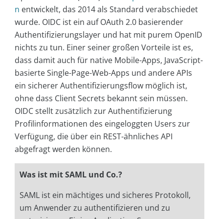
n
entwickelt, das 2014 als Standard verabschiedet
wurde. OIDC ist ein auf OAuth 2.0 basierender
Authentifizierungslayer und hat mit purem OpenID
nichts zu tun. Einer seiner großen Vorteile ist es,
dass damit auch für native Mobile-Apps, JavaScript-
basierte Single-Page-Web-Apps und andere APIs
ein sicherer Authentifizierungsflow möglich ist,
ohne dass Client Secrets bekannt sein müssen.
OIDC stellt zusätzlich zur Authentifizierung
Profilinformationen des eingeloggten Users zur
Verfügung, die über ein REST-ähnliches API
abgefragt werden können.
Was ist mit SAML und Co.?
SAML ist ein mächtiges und sicheres Protokoll,
um Anwender zu authentifizieren und zu