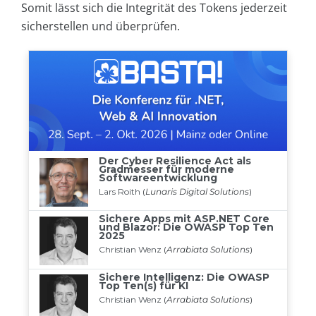
Somit lässt sich die Integrität des Tokens jederzeit
sicherstellen und überprüfen.