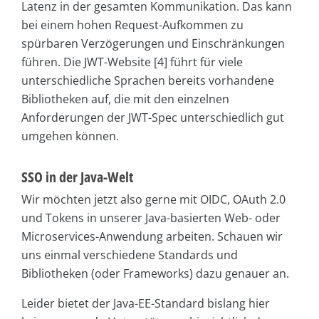
Latenz in der gesamten Kommunikation. Das kann
bei einem hohen Request-Aufkommen zu
spürbaren Verzögerungen und Einschränkungen
führen. Die JWT-Website [4] führt für viele
unterschiedliche Sprachen bereits vorhandene
Bibliotheken auf, die mit den einzelnen
Anforderungen der JWT-Spec unterschiedlich gut
umgehen können.
SSO in der Java-Welt
Wir möchten jetzt also gerne mit OIDC, OAuth 2.0
und Tokens in unserer Java-basierten Web- oder
Microservices-Anwendung arbeiten. Schauen wir
uns einmal verschiedene Standards und
Bibliotheken (oder Frameworks) dazu genauer an.
Leider bietet der Java-EE-Standard bislang hier