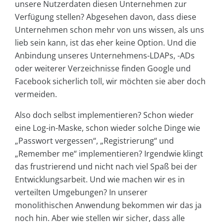
unsere Nutzerdaten diesen Unternehmen zur
Verfügung stellen? Abgesehen davon, dass diese
Unternehmen schon mehr von uns wissen, als uns
lieb sein kann, ist das eher keine Option. Und die
Anbindung unseres Unternehmens-LDAPs, -ADs
oder weiterer Verzeichnisse finden Google und
Facebook sicherlich toll, wir möchten sie aber doch
vermeiden.
Also doch selbst implementieren? Schon wieder
eine Log-in-Maske, schon wieder solche Dinge wie
„Passwort vergessen“, „Registrierung“ und
„Remember me“ implementieren? Irgendwie klingt
das frustrierend und nicht nach viel Spaß bei der
Entwicklungsarbeit. Und wie machen wir es in
verteilten Umgebungen? In unserer
monolithischen Anwendung bekommen wir das ja
noch hin. Aber wie stellen wir sicher, dass alle