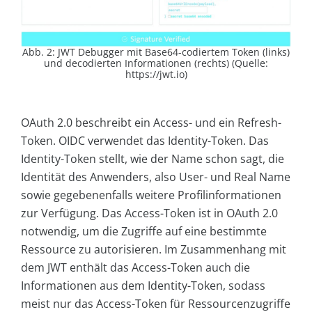
Abb. 2: JWT Debugger mit Base64-codiertem Token (links)
und decodierten Informationen (rechts) (Quelle:
https://jwt.io)
OAuth 2.0 beschreibt ein Access- und ein Refresh-
Token. OIDC verwendet das Identity-Token. Das
Identity-Token stellt, wie der Name schon sagt, die
Identität des Anwenders, also User- und Real Name
sowie gegebenenfalls weitere Profilinformationen
zur Verfügung. Das Access-Token ist in OAuth 2.0
notwendig, um die Zugriffe auf eine bestimmte
Ressource zu autorisieren. Im Zusammenhang mit
dem JWT enthält das Access-Token auch die
Informationen aus dem Identity-Token, sodass
meist nur das Access-Token für Ressourcenzugriffe