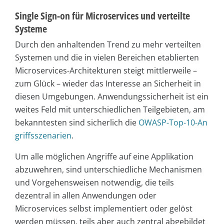
Single Sign-on für Microservices und verteilte
Systeme
Durch den anhaltenden Trend zu mehr verteilten
Systemen und die in vielen Bereichen etablierten
Microservices-Architekturen steigt mittlerweile –
zum Glück – wieder das Interesse an Sicherheit in
diesen Umgebungen. Anwendungssicherheit ist ein
weites Feld mit unterschiedlichen Teilgebieten, am
bekanntesten sind sicherlich die
OWASP-Top-10-An
griffsszenarien
.
Um alle möglichen Angriffe auf eine Applikation
abzuwehren, sind unterschiedliche Mechanismen
und Vorgehensweisen notwendig, die teils
dezentral in allen Anwendungen oder
Microservices selbst implementiert oder gelöst
werden müssen, teils aber auch zentral abgebildet