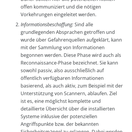
offen kommuniziert und die nötigen
Vorkehrungen eingeleitet werden.
Informationsbeschaffung:
Sind alle
grundlegenden Absprachen getroffen und
wurde über Gefahrenquellen aufgeklärt, kann
mit der Sammlung von Informationen
begonnen werden. Diese Phase wird auch als
Reconnaissance-Phase bezeichnet. Sie kann
sowohl passiv, also ausschließlich auf
öffentlich verfügbaren Informationen
basierend, als auch aktiv, zum Beispiel mit der
Unterstützung von Scannern, ablaufen. Ziel
ist es, eine möglichst komplette und
detaillierte Übersicht über die installierten
Systeme inklusive der potenziellen
Angriffspunkte bzw. der bekannten
Sicherheitsmängel zu erlangen. Dabei werden