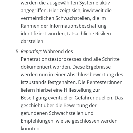
werden die ausgewählten Systeme aktiv
angegriffen. Hier zeigt sich, inwieweit die
vermeintlichen Schwachstellen, die im
Rahmen der Informationsbeschaffung
identifiziert wurden, tatsächliche Risiken
darstellen.
Reporting:
Während des
Penetrationstestprozesses sind alle Schritte
dokumentiert worden. Diese Ergebnisse
werden nun in einer Abschlussbewertung des
Istzustands festgehalten. Die Pentester:innen
liefern hierbei eine Hilfestellung zur
Beseitigung eventueller Gefahrenquellen. Das
geschieht über die Bewertung der
gefundenen Schwachstellen und
Empfehlungen, wie sie geschlossen werden
könnten.