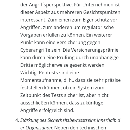
der Angriffsperspektive. Für Unternehmen ist
dieser Aspekt aus mehreren Gesichtspunkten
interessant. Zum einen zum Eigenschutz vor
Angriffen, zum anderen um regulatorische
Vorgaben erfüllen zu können. Ein weiterer
Punkt kann eine Versicherung gegen
Cyberangriffe sein. Die Versicherungsprämie
kann durch eine Prüfung durch unabhängige
Dritte möglicherweise gesenkt werden.
Wichtig: Pentests sind eine
Momentaufnahme, d. h., dass sie sehr präzise
feststellen können, ob ein System zum
Zeitpunkt des Tests sicher ist, aber nicht
ausschließen können, dass zukünftige
Angriffe erfolgreich sind.
Stärkung des Sicherheitsbewusstseins innerhalb d
er Organisation:
Neben den technischen