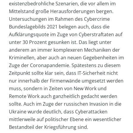
existenzbedrohliche Szenarien, die vor allem im
Mittelstand große Herausforderungen bergen.
Untersuchungen im Rahmen des Cybercrime
Bundeslagebilds 2021 belegen auch, dass die
Aufklärungsquote im Zuge von Cyberstraftaten auf
unter 30 Prozent gesunken ist. Das liegt unter
anderem an immer komplexeren Mechaniken der
Kriminellen, aber auch an neuen Gegebenheiten im
Zuge der Coronapandemie. Spätestens zu diesem
Zeitpunkt sollte klar sein, dass IT-Sicherheit nicht
nur innerhalb der Firmenwände umgesetzt werden
muss, sondern in Zeiten von New Work und
Remote Work auch ganzheitlich gedacht werden
sollte. Auch im Zuge der russischen Invasion in die
Ukraine wurde deutlich, dass Cyberattacken
mittlerweile auf politischer Ebene ein wesentlicher
Bestandteil der Kriegsführung sind.