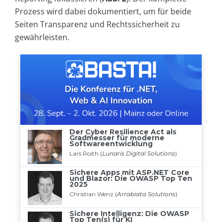
Prozess wird dabei dokumentiert, um für beide
Seiten Transparenz und Rechtssicherheit zu
gewährleisten.