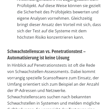
Prüfobjekt. Auf diese Weise können sie gezielt
die Sicherheit des Prüfobjekts bewerten und
eigene Analysen vornehmen. Gleichzeitig
bringt dieser Ansatz den Vorteil mit sich, dass
sich der Test auf die Systeme mit dem
höchsten Risiko konzentrieren kann.
Schwachstellenscan vs. Penetrationstest –
Automatisierung ist keine Lösung
In Hinblick auf Penetrationstests ist oft die Rede
von Schwachstellen-Assessments. Dabei kommt
vorrangig spezielle Scansoftware zum Einsatz, der
Umfang orientiert sich zum Beispiel an der Anzahl
der IP-Adressen und Netzwerke.
Schwachstellenscans suchen nach bekannten
Schwachstellen in Systemen und melden mögliche