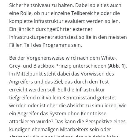
Sicherheitsniveau zu halten. Dabei spielt es auch
eine Rolle, ob nur einzelne Teilbereiche oder die
komplette Infrastruktur evaluiert werden sollen.
Ein jährlich durchgeführter externer
Infrastrukturpenetrationstest sollte in den meisten
Fällen Teil des Programms sein.
Bei der Vorgehensweise wird nach dem White-,
Grey- und Blackbox-Prinzip unterschieden (
Abb. 1
).
Im Mittelpunkt steht dabei das Vorwissen des
Angreifers und das Ziel, das durch den Test
erreicht werden soll. Soll die Infrastruktur
tiefgreifend mit vollem Kenntnisstand getestet
werden oder ist eher die Absicht zu simulieren, wie
ein Angreifer das System ohne Kenntnisse
attackieren würde? Das kann die Perspektive eines
kundigen ehemaligen Mitarbeiters sein oder