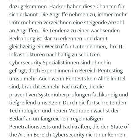
dazugekommen. Hacker haben diese Chancen für
sich erkannt. Die Angriffe nehmen zu, immer mehr
Unternehmen verzeichnen eine steigende Anzahl
an Angriffen. Die Tendenz zu einer wachsenden
Bedrohung ist klar zu erkennen und damit
gleichzeitig ein Weckruf für Unternehmen, ihre IT-
Infrastrukturen nachhaltig zu schützen.
Cybersecurity-Spezialist:innen sind ohnehin
gefragt, doch Expert:innen im Bereich Pentesting
umso mehr. Auch wenn Pentests kein Allheilmittel
sind, braucht es mehr Fachkräfte, die die
präventiven Systemüberprüfungen fachkundig und
tiefgreifend umsetzen. Durch die fortschreitenden
Technologien und neuen Methoden wächst der
Bedarf an umfangreichen, regelmäßigen
Penetrationstests und Fachkräften, die den State of
the Art im Bereich Cybersecurity nicht nur kennen,