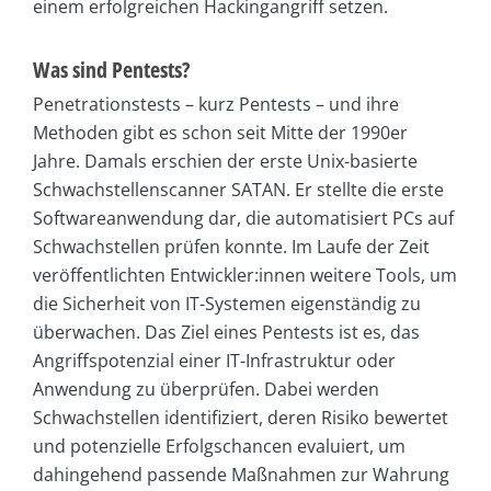
einem erfolgreichen Hackingangriff setzen.
Was sind Pentests?
Penetrationstests – kurz Pentests – und ihre
Methoden gibt es schon seit Mitte der 1990er
Jahre. Damals erschien der erste Unix-basierte
Schwachstellenscanner SATAN. Er stellte die erste
Softwareanwendung dar, die automatisiert PCs auf
Schwachstellen prüfen konnte. Im Laufe der Zeit
veröffentlichten Entwickler:innen weitere Tools, um
die Sicherheit von IT-Systemen eigenständig zu
überwachen. Das Ziel eines Pentests ist es, das
Angriffspotenzial einer IT-Infrastruktur oder
Anwendung zu überprüfen. Dabei werden
Schwachstellen identifiziert, deren Risiko bewertet
und potenzielle Erfolgschancen evaluiert, um
dahingehend passende Maßnahmen zur Wahrung