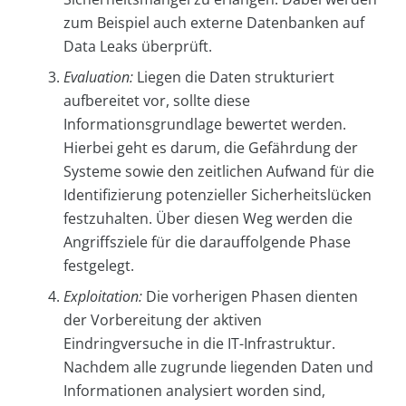
zum Beispiel auch externe Datenbanken auf
Data Leaks überprüft.
Evaluation:
Liegen die Daten strukturiert
aufbereitet vor, sollte diese
Informationsgrundlage bewertet werden.
Hierbei geht es darum, die Gefährdung der
Systeme sowie den zeitlichen Aufwand für die
Identifizierung potenzieller Sicherheitslücken
festzuhalten. Über diesen Weg werden die
Angriffsziele für die darauffolgende Phase
festgelegt.
Exploitation:
Die vorherigen Phasen dienten
der Vorbereitung der aktiven
Eindringversuche in die IT-Infrastruktur.
Nachdem alle zugrunde liegenden Daten und
Informationen analysiert worden sind,