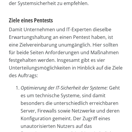
der Systemsicherheit zu empfehlen.
Ziele eines Pentests
Damit Unternehmen und IT-Experten dieselbe
Erwartungshaltung an einen Pentest haben, ist
eine Zielvereinbarung unumgänglich. Hier sollten
für beide Seiten Anforderungen und Maßnahmen
festgehalten werden. Insgesamt gibt es vier
Unterteilungsmöglichkeiten in Hinblick auf die Ziele
des Auftrags:
Optimierung der IT-Sicherheit der Systeme:
Geht
es um technische Systeme, sind damit
besonders die unterschiedlich erreichbaren
Server, Firewalls sowie Netzwerke und deren
Konfiguration gemeint. Der Zugriff eines
unautorisierten Nutzers auf das