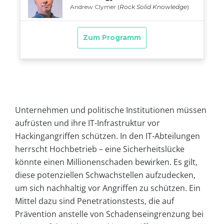
Unternehmen und politische Institutionen müssen
aufrüsten und ihre IT-Infrastruktur vor
Hackingangriffen schützen. In den IT-Abteilungen
herrscht Hochbetrieb – eine Sicherheitslücke
könnte einen Millionenschaden bewirken. Es gilt,
diese potenziellen Schwachstellen aufzudecken,
um sich nachhaltig vor Angriffen zu schützen. Ein
Mittel dazu sind Penetrationstests, die auf
Prävention anstelle von Schadenseingrenzung bei