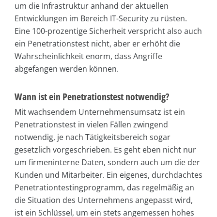
um die Infrastruktur anhand der aktuellen
Entwicklungen im Bereich IT-Security zu rüsten.
Eine 100-prozentige Sicherheit verspricht also auch
ein Penetrationstest nicht, aber er erhöht die
Wahrscheinlichkeit enorm, dass Angriffe
abgefangen werden können.
Wann ist ein Penetrationstest notwendig?
Mit wachsendem Unternehmensumsatz ist ein
Penetrationstest in vielen Fällen zwingend
notwendig, je nach Tätigkeitsbereich sogar
gesetzlich vorgeschrieben. Es geht eben nicht nur
um firmeninterne Daten, sondern auch um die der
Kunden und Mitarbeiter. Ein eigenes, durchdachtes
Penetrationtestingprogramm, das regelmäßig an
die Situation des Unternehmens angepasst wird,
ist ein Schlüssel, um ein stets angemessen hohes