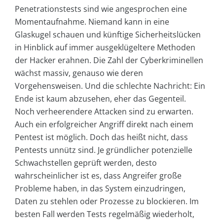
Penetrationstests sind wie angesprochen eine
Momentaufnahme. Niemand kann in eine
Glaskugel schauen und künftige Sicherheitslücken
in Hinblick auf immer ausgeklügeltere Methoden
der Hacker erahnen. Die Zahl der Cyberkriminellen
wächst massiv, genauso wie deren
Vorgehensweisen. Und die schlechte Nachricht: Ein
Ende ist kaum abzusehen, eher das Gegenteil.
Noch verheerendere Attacken sind zu erwarten.
Auch ein erfolgreicher Angriff direkt nach einem
Pentest ist möglich. Doch das heißt nicht, dass
Pentests unnütz sind. Je gründlicher potenzielle
Schwachstellen geprüft werden, desto
wahrscheinlicher ist es, dass Angreifer große
Probleme haben, in das System einzudringen,
Daten zu stehlen oder Prozesse zu blockieren. Im
besten Fall werden Tests regelmäßig wiederholt,