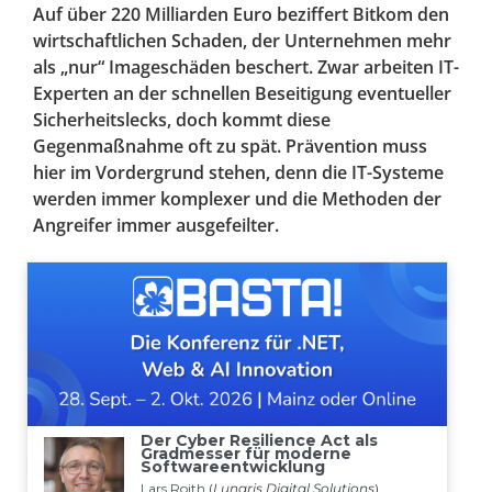
Auf über 220 Milliarden Euro beziffert Bitkom den
wirtschaftlichen Schaden, der Unternehmen mehr
als „nur“ Imageschäden beschert. Zwar arbeiten IT-
Experten an der schnellen Beseitigung eventueller
Sicherheitslecks, doch kommt diese
Gegenmaßnahme oft zu spät. Prävention muss
hier im Vordergrund stehen, denn die IT-Systeme
werden immer komplexer und die Methoden der
Angreifer immer ausgefeilter.