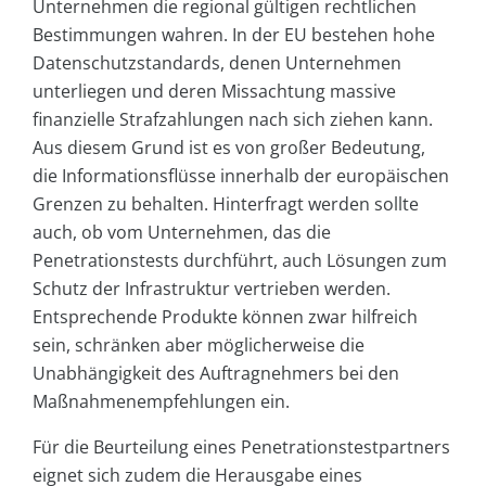
Unternehmen die regional gültigen rechtlichen
Bestimmungen wahren. In der EU bestehen hohe
Datenschutzstandards, denen Unternehmen
unterliegen und deren Missachtung massive
finanzielle Strafzahlungen nach sich ziehen kann.
Aus diesem Grund ist es von großer Bedeutung,
die Informationsflüsse innerhalb der europäischen
Grenzen zu behalten. Hinterfragt werden sollte
auch, ob vom Unternehmen, das die
Penetrationstests durchführt, auch Lösungen zum
Schutz der Infrastruktur vertrieben werden.
Entsprechende Produkte können zwar hilfreich
sein, schränken aber möglicherweise die
Unabhängigkeit des Auftragnehmers bei den
Maßnahmenempfehlungen ein.
Für die Beurteilung eines Penetrationstestpartners
eignet sich zudem die Herausgabe eines