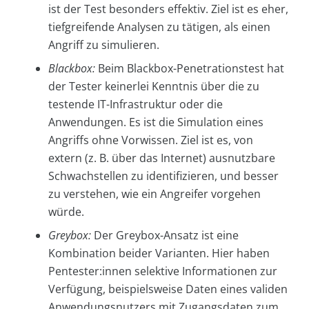
ist der Test besonders effektiv. Ziel ist es eher,
tiefgreifende Analysen zu tätigen, als einen
Angriff zu simulieren.
Blackbox:
Beim Blackbox-Penetrationstest hat
der Tester keinerlei Kenntnis über die zu
testende IT-Infrastruktur oder die
Anwendungen. Es ist die Simulation eines
Angriffs ohne Vorwissen. Ziel ist es, von
extern (z. B. über das Internet) ausnutzbare
Schwachstellen zu identifizieren, und besser
zu verstehen, wie ein Angreifer vorgehen
würde.
Greybox:
Der Greybox-Ansatz ist eine
Kombination beider Varianten. Hier haben
Pentester:innen selektive Informationen zur
Verfügung, beispielsweise Daten eines validen
Anwendungsnutzers mit Zugangsdaten zum