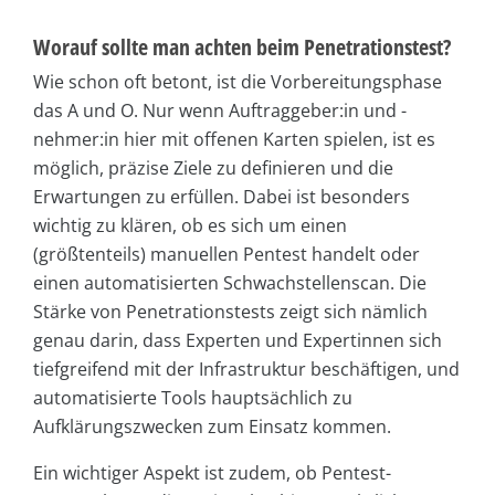
Worauf sollte man achten beim Penetrationstest?
Wie schon oft betont, ist die Vorbereitungsphase
das A und O. Nur wenn Auftraggeber:in und -
nehmer:in hier mit offenen Karten spielen, ist es
möglich, präzise Ziele zu definieren und die
Erwartungen zu erfüllen. Dabei ist besonders
wichtig zu klären, ob es sich um einen
(größtenteils) manuellen Pentest handelt oder
einen automatisierten Schwachstellenscan. Die
Stärke von Penetrationstests zeigt sich nämlich
genau darin, dass Experten und Expertinnen sich
tiefgreifend mit der Infrastruktur beschäftigen, und
automatisierte Tools hauptsächlich zu
Aufklärungszwecken zum Einsatz kommen.
Ein wichtiger Aspekt ist zudem, ob Pentest-