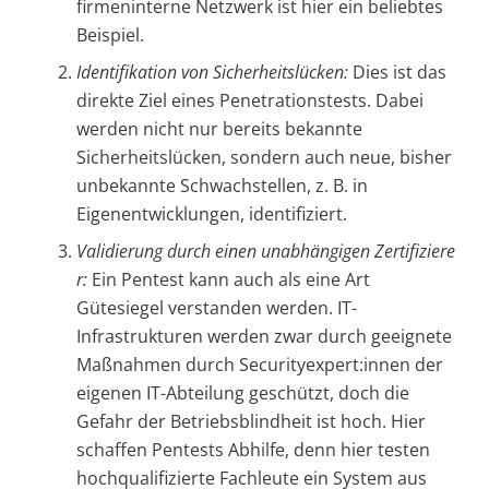
firmeninterne Netzwerk ist hier ein beliebtes
Beispiel.
Identifikation von Sicherheitslücken:
Dies ist das
direkte Ziel eines Penetrationstests. Dabei
werden nicht nur bereits bekannte
Sicherheitslücken, sondern auch neue, bisher
unbekannte Schwachstellen, z. B. in
Eigenentwicklungen, identifiziert.
Validierung durch einen unabhängigen Zertifiziere
r:
Ein Pentest kann auch als eine Art
Gütesiegel verstanden werden. IT-
Infrastrukturen werden zwar durch geeignete
Maßnahmen durch Securityexpert:innen der
eigenen IT-Abteilung geschützt, doch die
Gefahr der Betriebsblindheit ist hoch. Hier
schaffen Pentests Abhilfe, denn hier testen
hochqualifizierte Fachleute ein System aus