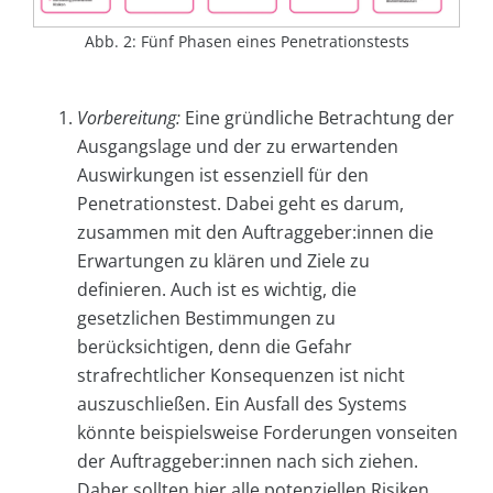
Abb. 2: Fünf Phasen eines Penetrationstests
Vorbereitung:
Eine gründliche Betrachtung der
Ausgangslage und der zu erwartenden
Auswirkungen ist essenziell für den
Penetrationstest. Dabei geht es darum,
zusammen mit den Auftraggeber:innen die
Erwartungen zu klären und Ziele zu
definieren. Auch ist es wichtig, die
gesetzlichen Bestimmungen zu
berücksichtigen, denn die Gefahr
strafrechtlicher Konsequenzen ist nicht
auszuschließen. Ein Ausfall des Systems
könnte beispielsweise Forderungen vonseiten
der Auftraggeber:innen nach sich ziehen.
Daher sollten hier alle potenziellen Risiken