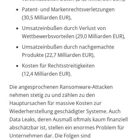
Patent- und Markenrechtsverletzungen
(30,5 Milliarden EUR),
Umsatzeinbußen durch Verlust von
Wettbewerbsvorteilen (29,0 Milliarden EUR),
Umsatzeinbußen durch nachgemachte
Produkte (22,7 Milliarden EUR),
Kosten für Rechtsstreitigkeiten
(12,4 Milliarden EUR).
Die angesprochenen Ransomware-Attacken
nehmen stetig zu und zählen zu den
Hauptursachen für massive Kosten zur
Wiederherstellung geschädigter Systeme. Auch
Data Leaks, deren Ausmaß oftmals kaum finanziell
abschätzbar ist, stellen ein enormes Problem für
Unternehmen dar. Die Folgen sind