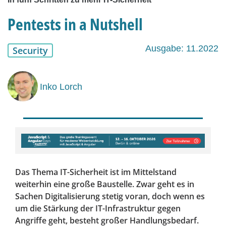
Pentests in a Nutshell
Ausgabe: 11.2022
Security
Inko Lorch
Das Thema IT-Sicherheit ist im Mittelstand
weiterhin eine große Baustelle. Zwar geht es in
Sachen Digitalisierung stetig voran, doch wenn es
um die Stärkung der IT-Infrastruktur gegen
Angriffe geht, besteht großer Handlungsbedarf.