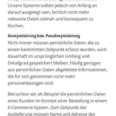
Unsere Systeme sollten jedoch von Anfang an
darauf ausgelegt sein, fachlich nicht mehr
relevante Daten zeitnah und konsequent zu
löschen.
Anonymisierung bzw. Pseudonymisierung
Nicht immer müssen persönliche Daten, die zu
einem bestimmten Zeitpunkt erfasst wurden, auch
dauerhaft im ursprünglichen Umfang und
Detailgrad gespeichert bleiben. Häufig genügen
aus persönlichen Daten abgeleitete Informationen,
die für sich genommen nicht mehr
personenbezogen sind.
Betrachten wir als Beispiel die persönlichen Daten
eines Kunden im Kontext einer Bestellung in einem
E-Commerce-System. Zum Zeitpunkt der
Auslieferung müssen Name und Adresse des