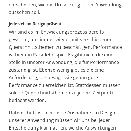
entscheiden, wie die Umsetzung in der Anwendung
aussehen soll.
Jederzeit im Design präsent
Wir sind es im Entwicklungsprozess bereits
gewohnt, uns immer wieder mit verschiedenen
Querschnittsthemen zu beschäftigen. Performance
ist hier ein Paradebeispiel. Es gibt nicht die eine
Stelle in unserer Anwendung, die für Performance
zuständig ist. Ebenso wenig gibt es die eine
Anforderung, die besagt, wie genau gute
Performance zu erreichen ist. Stattdessen müssen
solche Querschnittsthemen zu jedem Zeitpunkt
bedacht werden.
Datenschutz ist hier keine Ausnahme. Im Design
unserer Anwendung müssen wir uns bei jeder
Entscheidung klarmachen, welche Auswirkungen