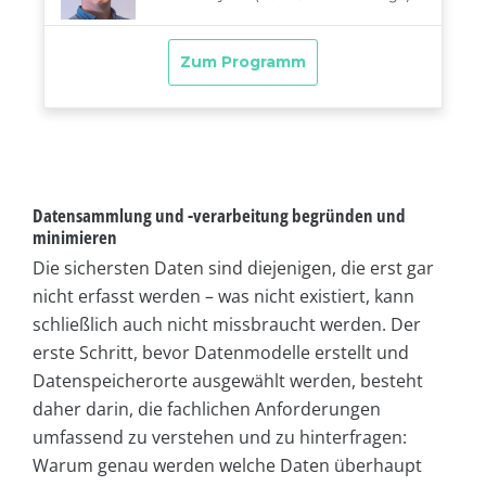
Datensammlung und -verarbeitung begründen und
minimieren
Die sichersten Daten sind diejenigen, die erst gar
nicht erfasst werden – was nicht existiert, kann
schließlich auch nicht missbraucht werden. Der
erste Schritt, bevor Datenmodelle erstellt und
Datenspeicherorte ausgewählt werden, besteht
daher darin, die fachlichen Anforderungen
umfassend zu verstehen und zu hinterfragen:
Warum genau werden welche Daten überhaupt