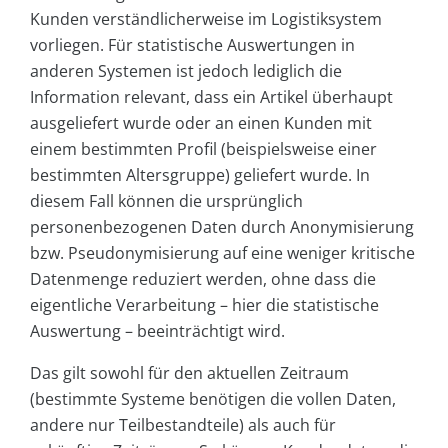
Kunden verständlicherweise im Logistiksystem
vorliegen. Für statistische Auswertungen in
anderen Systemen ist jedoch lediglich die
Information relevant, dass ein Artikel überhaupt
ausgeliefert wurde oder an einen Kunden mit
einem bestimmten Profil (beispielsweise einer
bestimmten Altersgruppe) geliefert wurde. In
diesem Fall können die ursprünglich
personenbezogenen Daten durch Anonymisierung
bzw. Pseudonymisierung auf eine weniger kritische
Datenmenge reduziert werden, ohne dass die
eigentliche Verarbeitung – hier die statistische
Auswertung – beeinträchtigt wird.
Das gilt sowohl für den aktuellen Zeitraum
(bestimmte Systeme benötigen die vollen Daten,
andere nur Teilbestandteile) als auch für