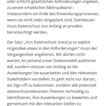
oder schlicht gesetzlichen Anforderungen ergeben,
zu einem erheblichen Mehraufwand –
insbesondere am Ende des Entwicklungsprozesses,
wenn sie nicht mehr eingeplant sind. Stattdessen
muss Datenschutz von Anfang an proaktiv
berücksichtigt werden.
Der Satz: „Von Datenschutz stand ja so explizit
nirgendwo etwas in den Anforderungen“ muss der
Vergangenheit angehören. Wir dürfen nicht
warten, bis jemand unser Datenmodell auditieren
will, sondern müssen von Anfang an die
Auswirkungen herausarbeiten und den relevanten
Stakeholdern vorstellen. Es geht nicht nur darum,
ein Sign-off zu bekommen, sondern alle potenziell
datenschutzrelevanten Themen rechtzeitig zu
identifizieren, ihre Auswirkungen zu bewerten und
gemeinsam mit den relevanten Stellen zu