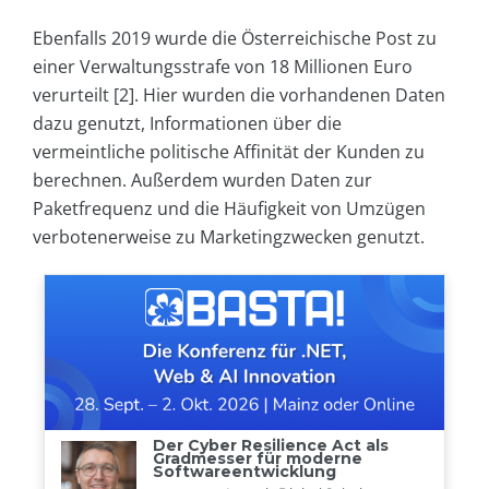
Ebenfalls 2019 wurde die Österreichische Post zu
einer Verwaltungsstrafe von 18 Millionen Euro
verurteilt [2]. Hier wurden die vorhandenen Daten
dazu genutzt, Informationen über die
vermeintliche politische Affinität der Kunden zu
berechnen. Außerdem wurden Daten zur
Paketfrequenz und die Häufigkeit von Umzügen
verbotenerweise zu Marketingzwecken genutzt.