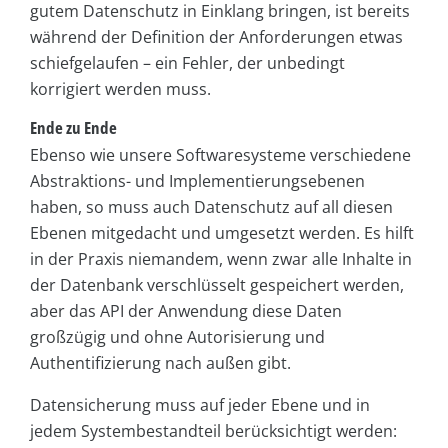
gutem Datenschutz in Einklang bringen, ist bereits
während der Definition der Anforderungen etwas
schiefgelaufen – ein Fehler, der unbedingt
korrigiert werden muss.
Ende zu Ende
Ebenso wie unsere Softwaresysteme verschiedene
Abstraktions- und Implementierungsebenen
haben, so muss auch Datenschutz auf all diesen
Ebenen mitgedacht und umgesetzt werden. Es hilft
in der Praxis niemandem, wenn zwar alle Inhalte in
der Datenbank verschlüsselt gespeichert werden,
aber das API der Anwendung diese Daten
großzügig und ohne Autorisierung und
Authentifizierung nach außen gibt.
Datensicherung muss auf jeder Ebene und in
jedem Systembestandteil berücksichtigt werden: