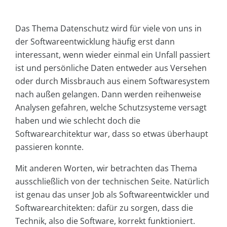
Das Thema Datenschutz wird für viele von uns in
der Softwareentwicklung häufig erst dann
interessant, wenn wieder einmal ein Unfall passiert
ist und persönliche Daten entweder aus Versehen
oder durch Missbrauch aus einem Softwaresystem
nach außen gelangen. Dann werden reihenweise
Analysen gefahren, welche Schutzsysteme versagt
haben und wie schlecht doch die
Softwarearchitektur war, dass so etwas überhaupt
passieren konnte.
Mit anderen Worten, wir betrachten das Thema
ausschließlich von der technischen Seite. Natürlich
ist genau das unser Job als Softwareentwickler und
Softwarearchitekten: dafür zu sorgen, dass die
Technik, also die Software, korrekt funktioniert.