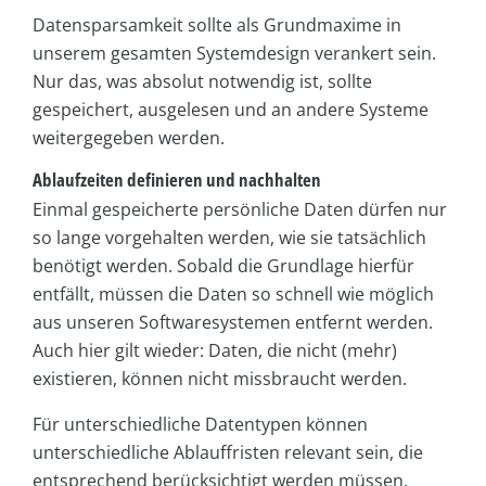
Datensparsamkeit sollte als Grundmaxime in
unserem gesamten Systemdesign verankert sein.
Nur das, was absolut notwendig ist, sollte
gespeichert, ausgelesen und an andere Systeme
weitergegeben werden.
Ablaufzeiten definieren und nachhalten
Einmal gespeicherte persönliche Daten dürfen nur
so lange vorgehalten werden, wie sie tatsächlich
benötigt werden. Sobald die Grundlage hierfür
entfällt, müssen die Daten so schnell wie möglich
aus unseren Softwaresystemen entfernt werden.
Auch hier gilt wieder: Daten, die nicht (mehr)
existieren, können nicht missbraucht werden.
Für unterschiedliche Datentypen können
unterschiedliche Ablauffristen relevant sein, die
entsprechend berücksichtigt werden müssen.