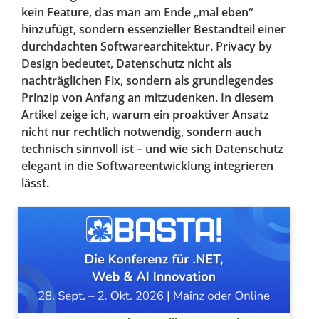
kein Feature, das man am Ende „mal eben“
hinzufügt, sondern essenzieller Bestandteil einer
durchdachten Softwarearchitektur. Privacy by
Design bedeutet, Datenschutz nicht als
nachträglichen Fix, sondern als grundlegendes
Prinzip von Anfang an mitzudenken. In diesem
Artikel zeige ich, warum ein proaktiver Ansatz
nicht nur rechtlich notwendig, sondern auch
technisch sinnvoll ist – und wie sich Datenschutz
elegant in die Softwareentwicklung integrieren
lässt.