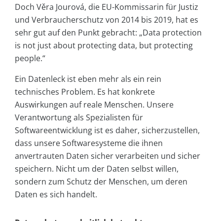
Doch Věra Jourová, die EU-Kommissarin für Justiz
und Verbraucherschutz von 2014 bis 2019, hat es
sehr gut auf den Punkt gebracht: „Data protection
is not just about protecting data, but protecting
people.“
Ein Datenleck ist eben mehr als ein rein
technisches Problem. Es hat konkrete
Auswirkungen auf reale Menschen. Unsere
Verantwortung als Spezialisten für
Softwareentwicklung ist es daher, sicherzustellen,
dass unsere Softwaresysteme die ihnen
anvertrauten Daten sicher verarbeiten und sicher
speichern. Nicht um der Daten selbst willen,
sondern zum Schutz der Menschen, um deren
Daten es sich handelt.