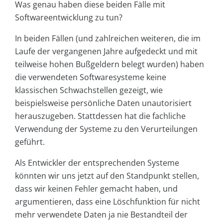
Was genau haben diese beiden Fälle mit
Softwareentwicklung zu tun?
In beiden Fällen (und zahlreichen weiteren, die im
Laufe der vergangenen Jahre aufgedeckt und mit
teilweise hohen Bußgeldern belegt wurden) haben
die verwendeten Softwaresysteme keine
klassischen Schwachstellen gezeigt, wie
beispielsweise persönliche Daten unautorisiert
herauszugeben. Stattdessen hat die fachliche
Verwendung der Systeme zu den Verurteilungen
geführt.
Als Entwickler der entsprechenden Systeme
könnten wir uns jetzt auf den Standpunkt stellen,
dass wir keinen Fehler gemacht haben, und
argumentieren, dass eine Löschfunktion für nicht
mehr verwendete Daten ja nie Bestandteil der