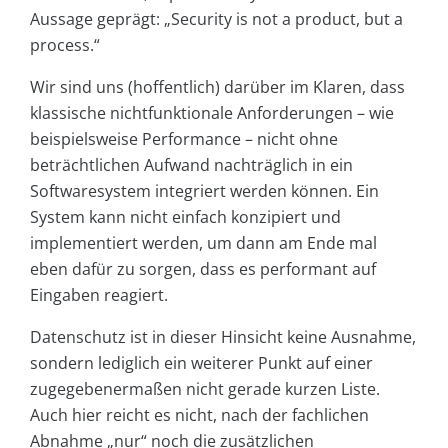
Aussage geprägt: „Security is not a product, but a
process.“
Wir sind uns (hoffentlich) darüber im Klaren, dass
klassische nichtfunktionale Anforderungen – wie
beispielsweise Performance – nicht ohne
beträchtlichen Aufwand nachträglich in ein
Softwaresystem integriert werden können. Ein
System kann nicht einfach konzipiert und
implementiert werden, um dann am Ende mal
eben dafür zu sorgen, dass es performant auf
Eingaben reagiert.
Datenschutz ist in dieser Hinsicht keine Ausnahme,
sondern lediglich ein weiterer Punkt auf einer
zugegebenermaßen nicht gerade kurzen Liste.
Auch hier reicht es nicht, nach der fachlichen
Abnahme „nur“ noch die zusätzlichen