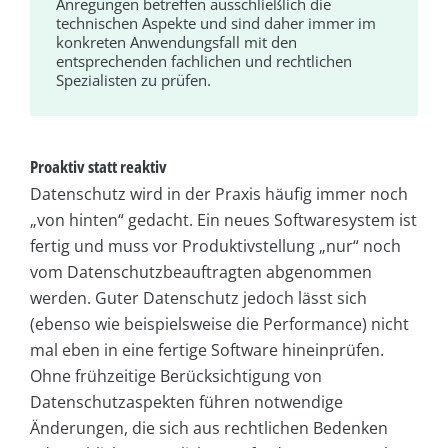
Anregungen betreffen ausschließlich die
technischen Aspekte und sind daher immer im
konkreten Anwendungsfall mit den
entsprechenden fachlichen und rechtlichen
Spezialisten zu prüfen.
Proaktiv statt reaktiv
Datenschutz wird in der Praxis häufig immer noch
„von hinten“ gedacht. Ein neues Softwaresystem ist
fertig und muss vor Produktivstellung „nur“ noch
vom Datenschutzbeauftragten abgenommen
werden. Guter Datenschutz jedoch lässt sich
(ebenso wie beispielsweise die Performance) nicht
mal eben in eine fertige Software hineinprüfen.
Ohne frühzeitige Berücksichtigung von
Datenschutzaspekten führen notwendige
Änderungen, die sich aus rechtlichen Bedenken