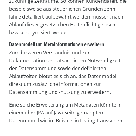
zukünftige Zeiträume. So können Kundendaten, die
beispielsweise aus steuerlichen Gründen zehn
Jahre detailliert aufbewahrt werden müssen, nach
Ablauf dieser gesetzlichen Haltepflicht gelöscht
bzw. anonymisiert werden.
Datenmodell um Metainformationen erweitern
Zum besseren Verständnis und zur
Dokumentation der tatsächlichen Notwendigkeit
der Datensammlung sowie der definierten
Ablaufzeiten bietet es sich an, das Datenmodell
direkt um zusätzliche Informationen zur
Datensammlung und -nutzung zu erweitern.
Eine solche Erweiterung um Metadaten könnte in
einem über JPA auf Java-Seite gemappten
Datenmodell wie im Beispiel in Listing 1 aussehen.