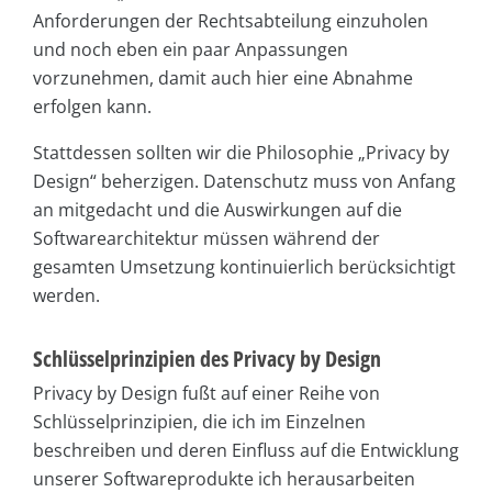
Anforderungen der Rechtsabteilung einzuholen
und noch eben ein paar Anpassungen
vorzunehmen, damit auch hier eine Abnahme
erfolgen kann.
Stattdessen sollten wir die Philosophie „Privacy by
Design“ beherzigen. Datenschutz muss von Anfang
an mitgedacht und die Auswirkungen auf die
Softwarearchitektur müssen während der
gesamten Umsetzung kontinuierlich berücksichtigt
werden.
Schlüsselprinzipien des Privacy by Design
Privacy by Design fußt auf einer Reihe von
Schlüsselprinzipien, die ich im Einzelnen
beschreiben und deren Einfluss auf die Entwicklung
unserer Softwareprodukte ich herausarbeiten