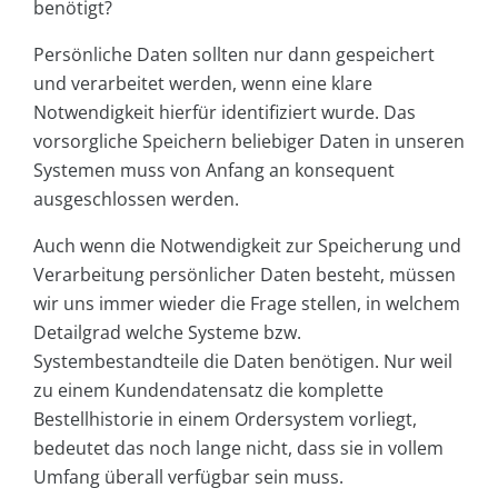
benötigt?
Persönliche Daten sollten nur dann gespeichert
und verarbeitet werden, wenn eine klare
Notwendigkeit hierfür identifiziert wurde. Das
vorsorgliche Speichern beliebiger Daten in unseren
Systemen muss von Anfang an konsequent
ausgeschlossen werden.
Auch wenn die Notwendigkeit zur Speicherung und
Verarbeitung persönlicher Daten besteht, müssen
wir uns immer wieder die Frage stellen, in welchem
Detailgrad welche Systeme bzw.
Systembestandteile die Daten benötigen. Nur weil
zu einem Kundendatensatz die komplette
Bestellhistorie in einem Ordersystem vorliegt,
bedeutet das noch lange nicht, dass sie in vollem
Umfang überall verfügbar sein muss.