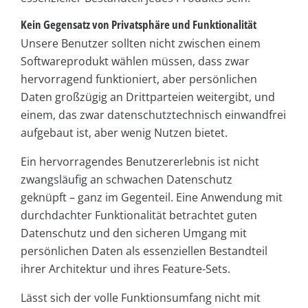
Kein Gegensatz von Privatsphäre und Funktionalität
Unsere Benutzer sollten nicht zwischen einem
Softwareprodukt wählen müssen, dass zwar
hervorragend funktioniert, aber persönlichen
Daten großzügig an Drittparteien weitergibt, und
einem, das zwar datenschutztechnisch einwandfrei
aufgebaut ist, aber wenig Nutzen bietet.
Ein hervorragendes Benutzererlebnis ist nicht
zwangsläufig an schwachen Datenschutz
geknüpft – ganz im Gegenteil. Eine Anwendung mit
durchdachter Funktionalität betrachtet guten
Datenschutz und den sicheren Umgang mit
persönlichen Daten als essenziellen Bestandteil
ihrer Architektur und ihres Feature-Sets.
Lässt sich der volle Funktionsumfang nicht mit