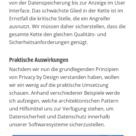
von der Datenspeicherung bis zur Anzeige im User
Interface. Das schwächste Glied in der Kette ist im
Ernstfall die kritische Stelle, die ein Angreifer
ausnutzt. Wir müssen daher sicherstellen, dass die
gesamte Kette den gleichen Qualitäts- und
Sicherheitsanforderungen genügt.
Praktische Auswirkungen
Nachdem wir nun die grundlegenden Prinzipien
von Privacy by Design verstanden haben, wollen
wir ein wenig auf die praktische Umsetzung
schauen. Anhand verschiedener Beispiele werde
ich aufzeigen, welche architektonischen Pattern
und Hilfsmittel uns zur Verfügung stehen, um
Datensicherheit und Datenschutz innerhalb
unserer Softwaresysteme sicherzustellen.