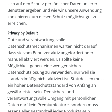
sich auf den Schutz persönlicher Daten unserer
Benutzer ergeben und wie wir unsere Anwendung
konzipieren, um diesen Schutz möglichst gut zu
erreichen.
Privacy by Default
Gute und verantwortungsvolle
Datenschutzmechanismen warten nicht darauf,
dass sie vom Benutzer aktiv angefordert oder
manuell aktiviert werden. Es sollte keine
Möglichkeit geben, eine weniger sichere
Datenschutzlösung zu verwenden, nur weil sie
standardmäßig nicht aktiviert ist. Stattdessen muss
ein hoher Datenschutzstandard von Anfang an
gewährleistet sein. Der sichere und
verantwortungsvolle Umgang mit persönlichen
Daten darf kein Premiumfeature, sondern muss
essenzieller Bestandteil jedes Produkts sein.