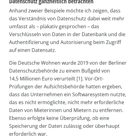
Datenschutz ganzheitlich betrachten
Anhand zweier Beispiele möchte ich zeigen, dass
das Verständnis von Datenschutz dabei weit mehr
umfasst als – plakativ gesprochen – das
Verschlüsseln von Daten in der Datenbank und die
Authentifizierung und Autorisierung beim Zugriff
auf einen Datensatz.
Die Deutsche Wohnen wurde 2019 von der Berliner
Datenschutzbehörde zu einem Bußgeld von
14,5 Millionen Euro verurteilt [1]. Vor-Ort-
Prüfungen der Aufsichtsbehörde hatten ergeben,
dass das Unternehmen ein Softwaresystem nutzte,
das es nicht ermöglichte, nicht mehr erforderliche
Daten von Mieterinnen und Mietern zu entfernen.
Ebenso erfolgte keine Überprüfung, ob eine
Speicherung der Daten zulässig oder überhaupt
erforderlich war.