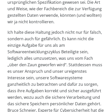
ursprünglichen Spezifikation gewesen sei. Die Art
und Weise, wie der Fachbereich die zur Verfügung
gestellten Daten verwende, könnten (und wollten)
wir ja nicht kontrollieren.
Ich halte diese Haltung jedoch nicht nur für falsch,
sondern auch für gefährlich. Es kann nicht die
einzige Aufgabe für uns als am
Softwareentwicklungszyklus Beteiligte sein,
lediglich alles umzusetzen, was uns vom Fach
„über den Zaun geworfen wird“. Stattdessen muss
es unser Anspruch und unser ureigenstes
Interesse sein, unsere Softwaresysteme
ganzheitlich zu betrachten und dafür zu sorgen,
dass ihre Aufgaben korrekt und sicher ausgeführt
werden, wozu auch die sichere Verarbeitung und
das sichere Speichern persönlicher Daten gehört.
Bruce Schneier, Experte für Cybersicherheit hat die