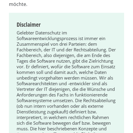
möchte.
Disclaimer
Gelebter Datenschutz im
Softwareentwicklungsprozess ist immer ein
Zusammenspiel von drei Parteien: dem
Fachbereich, der IT und der Rechtsabteilung. Der
Fachbereich, also diejenigen, die am Ende des
Tages die Software nutzen, gibt die Zielrichtung
vor. Er definiert, wofür die Software zum Einsatz
kommen soll und damit auch, welche Daten
unbedingt vorgehalten werden müssen. Wir als
Softwarearchitekten und -entwickler sind als
Vertreter der IT diejenigen, die die Wünsche und
Anforderungen des Fachs in funktionierende
Softwaresysteme umsetzen. Die Rechtsabteilung
(ob nun intern vorhanden oder als externe
Dienstleistung zugekauft) definiert bzw.
interpretiert, in welchem rechtlichen Rahmen
sich die Software bewegen darf bzw. bewegen
muss. Die hier beschriebenen Konzepte und