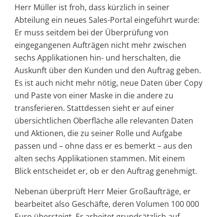
Herr Müller ist froh, dass kürzlich in seiner
Abteilung ein neues Sales-Portal eingeführt wurde:
Er muss seitdem bei der Überprüfung von
eingegangenen Aufträgen nicht mehr zwischen
sechs Applikationen hin- und herschalten, die
Auskunft über den Kunden und den Auftrag geben.
Es ist auch nicht mehr nötig, neue Daten über Copy
und Paste von einer Maske in die andere zu
transferieren. Stattdessen sieht er auf einer
übersichtlichen Oberfläche alle relevanten Daten
und Aktionen, die zu seiner Rolle und Aufgabe
passen und – ohne dass er es bemerkt – aus den
alten sechs Applikationen stammen. Mit einem
Blick entscheidet er, ob er den Auftrag genehmigt.
Nebenan überprüft Herr Meier Großaufträge, er
bearbeitet also Geschäfte, deren Volumen 100 000
Euro übersteigt. Er arbeitet grundsätzlich auf