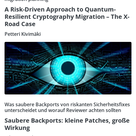
A Risk-Driven Approach to Quantum-
Resilient Cryptography Migration – The X-
Road Case
Petteri Kivimäki
Was saubere Backports von riskanten Sicherheitsfixes
unterscheidet und worauf Reviewer achten sollten
Saubere Backports: kleine Patches, große
Wirkung