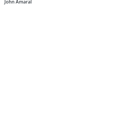
John Amaral