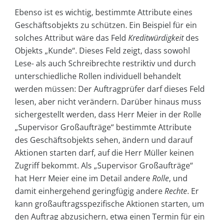
Ebenso ist es wichtig, bestimmte Attribute eines
Geschäftsobjekts zu schützen. Ein Beispiel für ein
solches Attribut wäre das Feld
Kreditwürdigkeit
des
Objekts „Kunde“. Dieses Feld zeigt, dass sowohl
Lese- als auch Schreibrechte restriktiv und durch
unterschiedliche Rollen individuell behandelt
werden müssen: Der Auftragprüfer darf dieses Feld
lesen, aber nicht verändern. Darüber hinaus muss
sichergestellt werden, dass Herr Meier in der Rolle
„Supervisor Großaufträge“ bestimmte Attribute
des Geschäftsobjekts sehen, ändern und darauf
Aktionen starten darf, auf die Herr Müller keinen
Zugriff bekommt. Als „Supervisor Großaufträge“
hat Herr Meier eine im Detail andere
Rolle
, und
damit einhergehend geringfügig andere
Rechte
. Er
kann großauftragsspezifische Aktionen starten, um
den Auftrag abzusichern, etwa einen Termin für ein