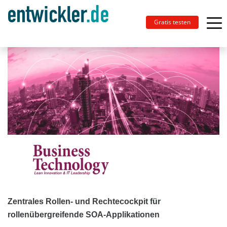
Gratis testen
Zentrales Rollen- und Rechtecockpit für
rollenübergreifende SOA-Applikationen