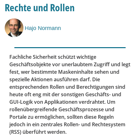
Rechte und Rollen
Hajo Normann
Fachliche Sicherheit schützt wichtige
Geschäftsobjekte vor unerlaubtem Zugriff und legt
fest, wer bestimmte Maskeninhalte sehen und
spezielle Aktionen ausführen darf. Die
entsprechenden Rollen und Berechtigungen sind
heute oft eng mit der sonstigen Geschäfts- und
GUI-Logik von Applikationen verdrahtet. Um
rollenübergreifende Geschäftsprozesse und
Portale zu ermöglichen, sollten diese Regeln
jedoch in ein zentrales Rollen- und Rechtesystem
(RSS) überführt werden.