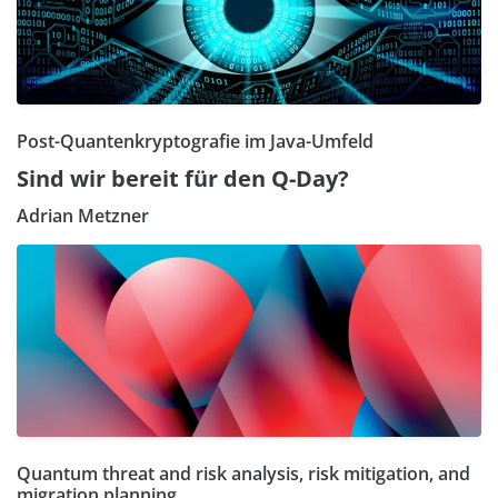
Post-Quantenkryptografie im Java-Umfeld
Sind wir bereit für den Q-Day?
Adrian Metzner
Quantum threat and risk analysis, risk mitigation, and
migration planning