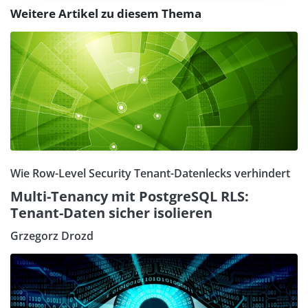
Weitere Artikel zu diesem Thema
Wie Row-Level Security Tenant-Datenlecks verhindert
Multi-Tenancy mit PostgreSQL RLS:
Tenant-Daten sicher isolieren
Grzegorz Drozd