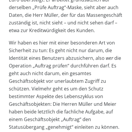
derselben „Prüfe Auftrag“-Maske, sieht aber auch
Daten, die Herr Müller, der für das Massengeschäft
zuständig ist, nicht sieht – und nicht sehen darf –
etwa zur Kreditwürdigkeit des Kunden.
Wir haben es hier mit einer besonderen Art von
Sicherheit zu tun: Es geht nicht nur darum, die
Identität eines Benutzers abzusichern, also
wer
die
Operation „Auftrag prüfen“ durchführen darf. Es
geht auch nicht darum, ein gesamtes
Geschäftsobjekt vor unerlaubtem Zugriff zu
schützen. Vielmehr geht es um den Schutz
bestimmter Aspekte des Lebenszyklus von
Geschäftsobjekten: Die Herren Müller und Meier
haben beide letztlich die fachliche Aufgabe, auf
einem Geschäftsobjekt „Auftrag“ den
Statusübergang „genehmigt“ einleiten zu können.