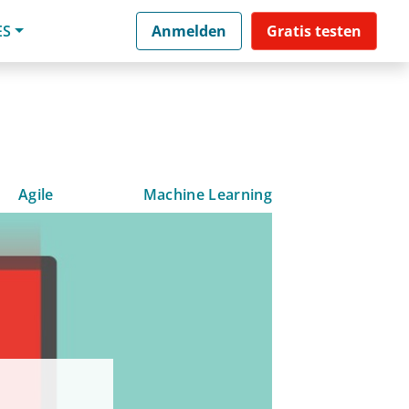
ES
Anmelden
Gratis testen
Agile
Machine Learning