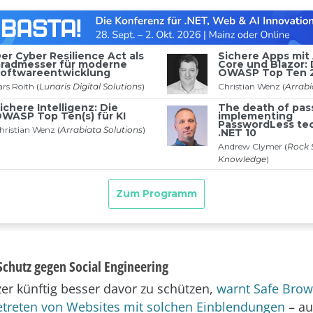
chutz gegen Social Engineering
r künftig besser davor zu schützen,
warnt Safe Brow
treten von Websites mit solchen Einblendungen
– au