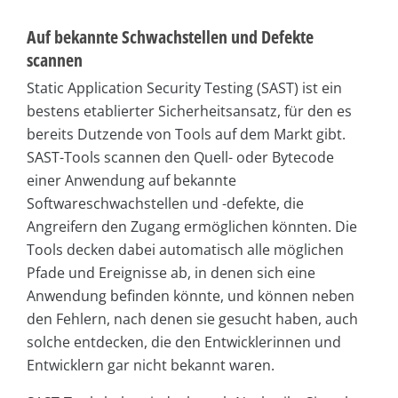
Auf bekannte Schwachstellen und Defekte
scannen
Static Application Security Testing (SAST) ist ein
bestens etablierter Sicherheitsansatz, für den es
bereits Dutzende von Tools auf dem Markt gibt.
SAST-Tools scannen den Quell- oder Bytecode
einer Anwendung auf bekannte
Softwareschwachstellen und -defekte, die
Angreifern den Zugang ermöglichen könnten. Die
Tools decken dabei automatisch alle möglichen
Pfade und Ereignisse ab, in denen sich eine
Anwendung befinden könnte, und können neben
den Fehlern, nach denen sie gesucht haben, auch
solche entdecken, die den Entwicklerinnen und
Entwicklern gar nicht bekannt waren.