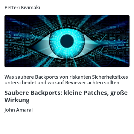
Petteri Kivimäki
Was saubere Backports von riskanten Sicherheitsfixes
unterscheidet und worauf Reviewer achten sollten
Saubere Backports: kleine Patches, große
Wirkung
John Amaral