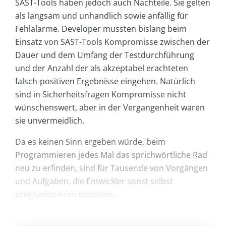
SAST-Tools haben jedoch auch Nachteile. Sie gelten
als langsam und unhandlich sowie anfällig für
Fehlalarme. Developer mussten bislang beim
Einsatz von SAST-Tools Kompromisse zwischen der
Dauer und dem Umfang der Testdurchführung
und der Anzahl der als akzeptabel erachteten
falsch-positiven Ergebnisse eingehen. Natürlich
sind in Sicherheitsfragen Kompromisse nicht
wünschenswert, aber in der Vergangenheit waren
sie unvermeidlich.
Da es keinen Sinn ergeben würde, beim
Programmieren jedes Mal das sprichwörtliche Rad
neu zu erfinden, sind für Tausende von Vorgängen
und Aufgaben, die Entwickler sonst selbst
programmieren müssten...