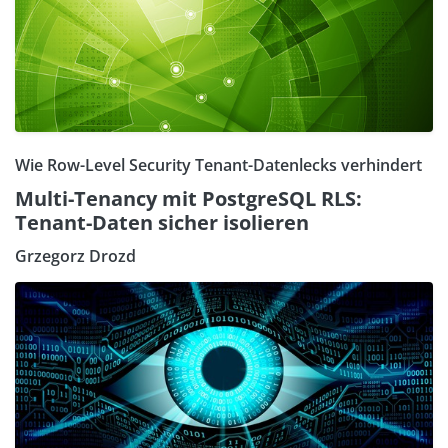
Wie Row-Level Security Tenant-Datenlecks verhindert
Multi-Tenancy mit PostgreSQL RLS:
Tenant-Daten sicher isolieren
Grzegorz Drozd