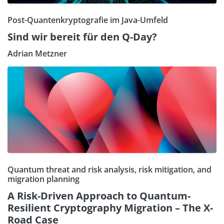
Post-Quantenkryptografie im Java-Umfeld
Sind wir bereit für den Q-Day?
Adrian Metzner
Quantum threat and risk analysis, risk mitigation, and
migration planning
A Risk-Driven Approach to Quantum-
Resilient Cryptography Migration – The X-
Road Case