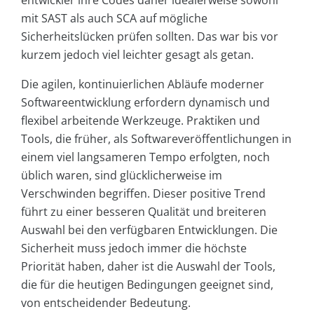
entwickler ihre Codes daher idealerweise sowohl
mit SAST als auch SCA auf mögliche
Sicherheitslücken prüfen sollten. Das war bis vor
kurzem jedoch viel leichter gesagt als getan.
Die agilen, kontinuierlichen Abläufe moderner
Softwareentwicklung erfordern dynamisch und
flexibel arbeitende Werkzeuge. Praktiken und
Tools, die früher, als Softwareveröffentlichungen in
einem viel langsameren Tempo erfolgten, noch
üblich waren, sind glücklicherweise im
Verschwinden begriffen. Dieser positive Trend
führt zu einer besseren Qualität und breiteren
Auswahl bei den verfügbaren Entwicklungen. Die
Sicherheit muss jedoch immer die höchste
Priorität haben, daher ist die Auswahl der Tools,
die für die heutigen Bedingungen geeignet sind,
von entscheidender Bedeutung.