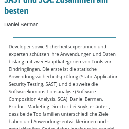
besten
Daniel Berman
Developer sowie Sicherheitsexpertinnen und -
experten schützen ihre Anwendungen und Daten
bislang mit zwei Hauptkategorien von Tools vor
Eindringlingen. Die erste ist die statische
Anwendungssicherheitsprüfung (Static Application
Security Testing, SAST) und die zweite die
Softwarekompositionsanalyse (Software
Composition Analysis, SCA). Daniel Berman,
Product Marketing Director bei Snyk, erläutert,
dass beide Toolfamilien unterschiedliche Ziele
haben und Anwendungsentwicklerinnen und -