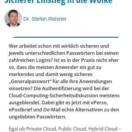
Dr. Stefan Reisner
Wer arbeitet schon mit wirklich sicheren und
jeweils unterschiedlichen Passwörtern bei seinen
zahlreichen Logins? Ist es in der Praxis nicht eher
so, dass die meisten Anwender ein gut zu
merkendes und damit wenig sicheres
„Generalpasswort“ für alle ihre Anwendungen
einsetzen? Die Authentifizierung wird bei der
Cloud-Computing-Sicherheitsdiskussion meistens
ausgeblendet. Dabei gibt es jetzt mit ePerso,
ePostbrief und De-Mail echte Alternativen zu den
ungeliebten Passwörtern.
Egal ob Private Cloud, Public Cloud, Hybrid Cloud –