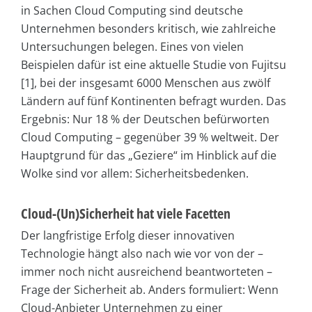
in Sachen Cloud Computing sind deutsche
Unternehmen besonders kritisch, wie zahlreiche
Untersuchungen belegen. Eines von vielen
Beispielen dafür ist eine aktuelle Studie von Fujitsu
[1], bei der insgesamt 6000 Menschen aus zwölf
Ländern auf fünf Kontinenten befragt wurden. Das
Ergebnis: Nur 18 % der Deutschen befürworten
Cloud Computing – gegenüber 39 % weltweit. Der
Hauptgrund für das „Geziere“ im Hinblick auf die
Wolke sind vor allem: Sicherheitsbedenken.
Cloud-(Un)Sicherheit hat viele Facetten
Der langfristige Erfolg dieser innovativen
Technologie hängt also nach wie vor von der –
immer noch nicht ausreichend beantworteten –
Frage der Sicherheit ab. Anders formuliert: Wenn
Cloud-Anbieter Unternehmen zu einer