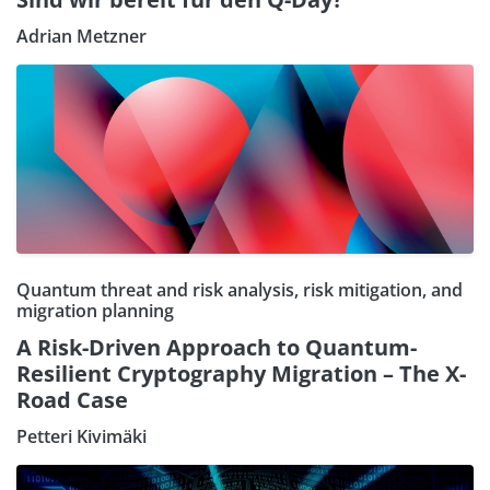
Adrian Metzner
Quantum threat and risk analysis, risk mitigation, and
migration planning
A Risk-Driven Approach to Quantum-
Resilient Cryptography Migration – The X-
Road Case
Petteri Kivimäki