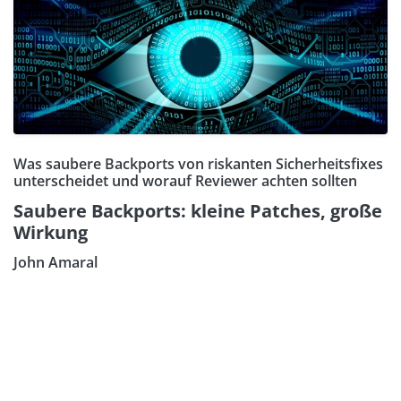
Was saubere Backports von riskanten Sicherheitsfixes
unterscheidet und worauf Reviewer achten sollten
Saubere Backports: kleine Patches, große
Wirkung
John Amaral