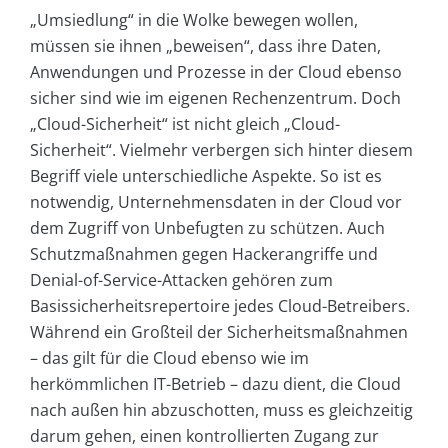
„Umsiedlung“ in die Wolke bewegen wollen,
müssen sie ihnen „beweisen“, dass ihre Daten,
Anwendungen und Prozesse in der Cloud ebenso
sicher sind wie im eigenen Rechenzentrum. Doch
„Cloud-Sicherheit“ ist nicht gleich „Cloud-
Sicherheit“. Vielmehr verbergen sich hinter diesem
Begriff viele unterschiedliche Aspekte. So ist es
notwendig, Unternehmensdaten in der Cloud vor
dem Zugriff von Unbefugten zu schützen. Auch
Schutzmaßnahmen gegen Hackerangriffe und
Denial-of-Service-Attacken gehören zum
Basissicherheitsrepertoire jedes Cloud-Betreibers.
Während ein Großteil der Sicherheitsmaßnahmen
– das gilt für die Cloud ebenso wie im
herkömmlichen IT-Betrieb – dazu dient, die Cloud
nach außen hin abzuschotten, muss es gleichzeitig
darum gehen, einen kontrollierten Zugang zur