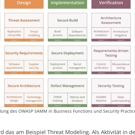
ilung des OWASP SAMM in Business Functions und Security Practices
d das am Beispiel Threat Modeling. Als Aktivität in de