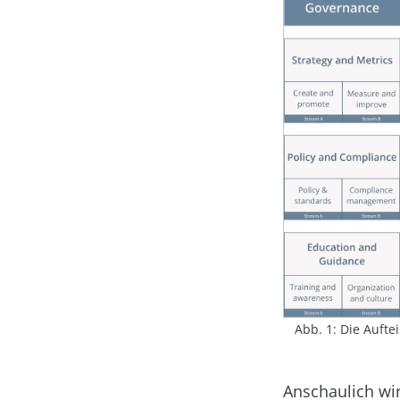
Abb. 1: Die Aufte
Anschaulich wir